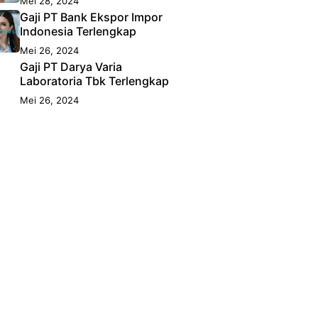
Mei 28, 2024
Gaji PT Bank Ekspor Impor
Indonesia Terlengkap
Mei 26, 2024
Gaji PT Darya Varia
Laboratoria Tbk Terlengkap
Mei 26, 2024