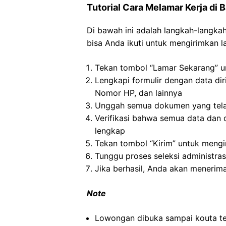
Tutorial Cara Melamar Kerja di 
Di bawah ini adalah langkah-langkah
bisa Anda ikuti untuk mengirimkan la
Tekan tombol “Lamar Sekarang” un
Lengkapi formulir dengan data dir
Nomor HP, dan lainnya
Unggah semua dokumen yang tela
Verifikasi bahwa semua data dan 
lengkap
Tekan tombol “Kirim” untuk meng
Tunggu proses seleksi administras
Jika berhasil, Anda akan menerima
Note
Lowongan dibuka sampai kouta te