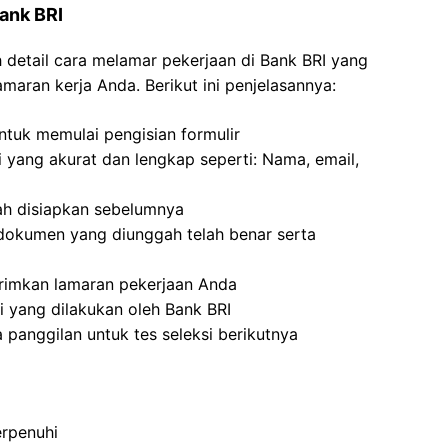
Bank BRI
 detail cara melamar pekerjaan di Bank BRI yang
maran kerja Anda. Berikut ini penjelasannya:
tuk memulai pengisian formulir
i yang akurat dan lengkap seperti: Nama, email,
h disiapkan sebelumnya
dokumen yang diunggah telah benar serta
irimkan lamaran pekerjaan Anda
i yang dilakukan oleh Bank BRI
 panggilan untuk tes seleksi berikutnya
rpenuhi