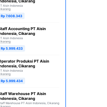
Indonesia, Cikarang
T Aisin Indonesia
ikarang
Rp 7.608.343
Staff Accounting PT Aisin
Indonesia, Cikarang
T Aisin Indonesia
ikarang
Rp 5.999.433
Operator Produksi PT Aisin
Indonesia, Cikarang
T Aisin Indonesia
ikarang
Rp 5.999.434
Staff Warehouse PT Aisin
Indonesia, Cikarang
taff Warehouse PT Aisin Indonesia, Cikarang
ikarang