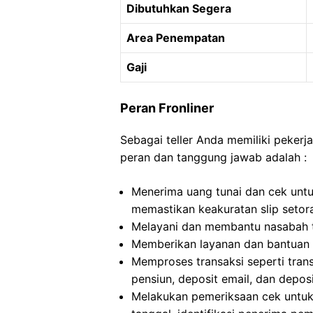
Dibutuhkan Segera
Area Penempatan
Gaji
Peran Fronliner
Sebagai teller Anda memiliki pekerj
peran dan tanggung jawab adalah :
Menerima uang tunai dan cek untuk
memastikan keakuratan slip setor
Melayani dan membantu nasabah ter
Memberikan layanan dan bantuan k
Memproses transaksi seperti trans
pensiun, deposit email, dan deposi
Melakukan pemeriksaan cek untuk 