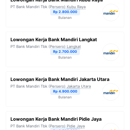
PT Bank Mandiri Tbk (Persero)
Kubu Raya
Rp 2.800.000
Bulanan
Lowongan Kerja Bank Mandiri Langkat
PT Bank Mandiri Tbk (Persero)
Langkat
Rp 2.700.000
Bulanan
Lowongan Kerja Bank Mandiri Jakarta Utara
PT Bank Mandiri Tbk (Persero)
Jakarta Utara
Rp 4.900.000
Bulanan
Lowongan Kerja Bank Mandiri Pidie Jaya
PT Bank Mandiri Tbk (Persero)
Pidie Jaya