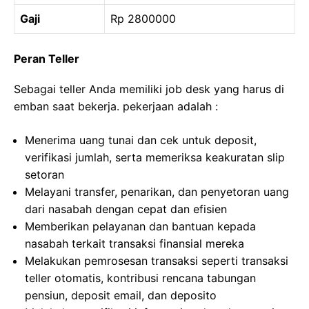
Gaji
Rp 2800000
Peran Teller
Sebagai teller Anda memiliki job desk yang harus di
emban saat bekerja. pekerjaan adalah :
Menerima uang tunai dan cek untuk deposit,
verifikasi jumlah, serta memeriksa keakuratan slip
setoran
Melayani transfer, penarikan, dan penyetoran uang
dari nasabah dengan cepat dan efisien
Memberikan pelayanan dan bantuan kepada
nasabah terkait transaksi finansial mereka
Melakukan pemrosesan transaksi seperti transaksi
teller otomatis, kontribusi rencana tabungan
pensiun, deposit email, dan deposito