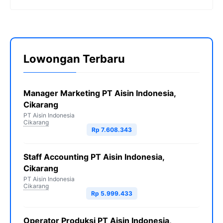
Lowongan Terbaru
Manager Marketing PT Aisin Indonesia,
Cikarang
PT Aisin Indonesia
Cikarang
Rp 7.608.343
Staff Accounting PT Aisin Indonesia,
Cikarang
PT Aisin Indonesia
Cikarang
Rp 5.999.433
Operator Produksi PT Aisin Indonesia,