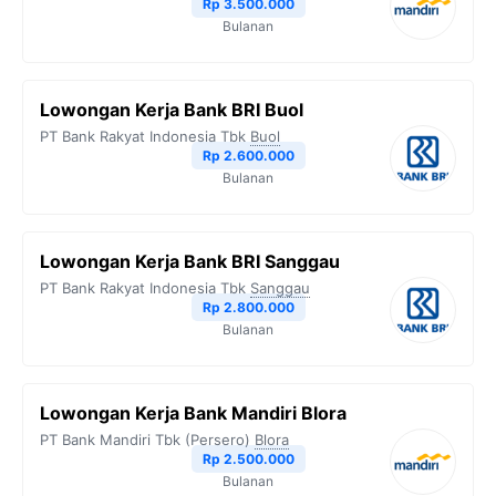
Rp 3.500.000
Bulanan
Lowongan Kerja Bank BRI Buol
PT Bank Rakyat Indonesia Tbk
Buol
Rp 2.600.000
Bulanan
Lowongan Kerja Bank BRI Sanggau
PT Bank Rakyat Indonesia Tbk
Sanggau
Rp 2.800.000
Bulanan
Lowongan Kerja Bank Mandiri Blora
PT Bank Mandiri Tbk (Persero)
Blora
Rp 2.500.000
Bulanan