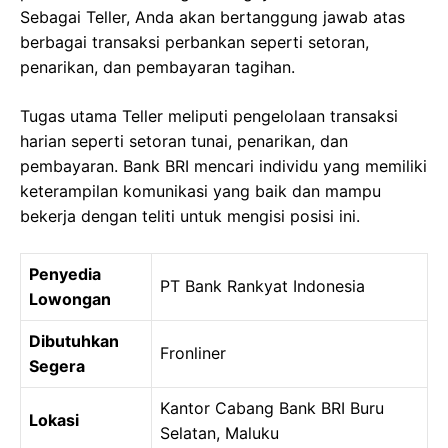
Sebagai Teller, Anda akan bertanggung jawab atas
berbagai transaksi perbankan seperti setoran,
penarikan, dan pembayaran tagihan.
Tugas utama Teller meliputi pengelolaan transaksi
harian seperti setoran tunai, penarikan, dan
pembayaran. Bank BRI mencari individu yang memiliki
keterampilan komunikasi yang baik dan mampu
bekerja dengan teliti untuk mengisi posisi ini.
Penyedia
PT Bank Rankyat Indonesia
Lowongan
Dibutuhkan
Fronliner
Segera
Kantor Cabang Bank BRI Buru
Lokasi
Selatan, Maluku