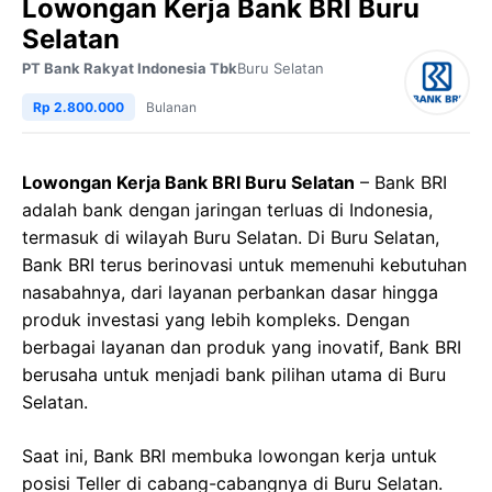
Lowongan Kerja Bank BRI Buru
Selatan
PT Bank Rakyat Indonesia Tbk
Buru Selatan
Rp 2.800.000
Bulanan
Lowongan Kerja Bank BRI Buru Selatan
– Bank BRI
adalah bank dengan jaringan terluas di Indonesia,
termasuk di wilayah Buru Selatan. Di Buru Selatan,
Bank BRI terus berinovasi untuk memenuhi kebutuhan
nasabahnya, dari layanan perbankan dasar hingga
produk investasi yang lebih kompleks. Dengan
berbagai layanan dan produk yang inovatif, Bank BRI
berusaha untuk menjadi bank pilihan utama di Buru
Selatan.
Saat ini, Bank BRI membuka lowongan kerja untuk
posisi Teller di cabang-cabangnya di Buru Selatan.