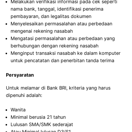
Melakukan verifikasi informasi pada cek seperti
nama bank, tanggal, identifikasi penerima
pembayaran, dan legalitas dokumen
Menyelesaikan permasalahan atau perbedaan
mengenai rekening nasabah
Mengatasi permasalahan atau perbedaan yang
berhubungan dengan rekening nasabah
Menginput transaksi nasabah ke dalam komputer
untuk pencatatan dan penerbitan tanda terima
Persyaratan
Untuk melamar di Bank BRI, kriteria yang harus
dipenuhi adalah:
Wanita
Minimal berusia 21 tahun
Lulusan SMA/SMK sederajat
Atau Minimal lulusan D3/S1