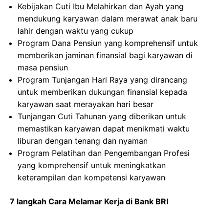
Kebijakan Cuti Ibu Melahirkan dan Ayah yang
mendukung karyawan dalam merawat anak baru
lahir dengan waktu yang cukup
Program Dana Pensiun yang komprehensif untuk
memberikan jaminan finansial bagi karyawan di
masa pensiun
Program Tunjangan Hari Raya yang dirancang
untuk memberikan dukungan finansial kepada
karyawan saat merayakan hari besar
Tunjangan Cuti Tahunan yang diberikan untuk
memastikan karyawan dapat menikmati waktu
liburan dengan tenang dan nyaman
Program Pelatihan dan Pengembangan Profesi
yang komprehensif untuk meningkatkan
keterampilan dan kompetensi karyawan
7 langkah Cara Melamar Kerja di Bank BRI