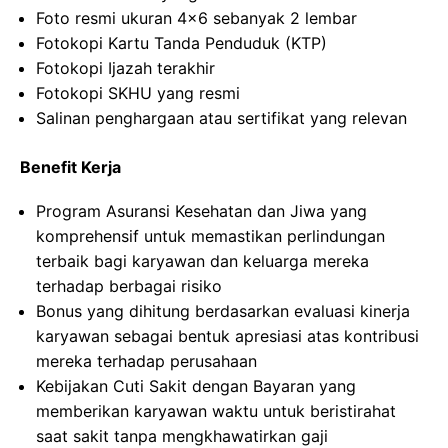
Foto resmi ukuran 4×6 sebanyak 2 lembar
Fotokopi Kartu Tanda Penduduk (KTP)
Fotokopi Ijazah terakhir
Fotokopi SKHU yang resmi
Salinan penghargaan atau sertifikat yang relevan
Benefit Kerja
Program Asuransi Kesehatan dan Jiwa yang
komprehensif untuk memastikan perlindungan
terbaik bagi karyawan dan keluarga mereka
terhadap berbagai risiko
Bonus yang dihitung berdasarkan evaluasi kinerja
karyawan sebagai bentuk apresiasi atas kontribusi
mereka terhadap perusahaan
Kebijakan Cuti Sakit dengan Bayaran yang
memberikan karyawan waktu untuk beristirahat
saat sakit tanpa mengkhawatirkan gaji