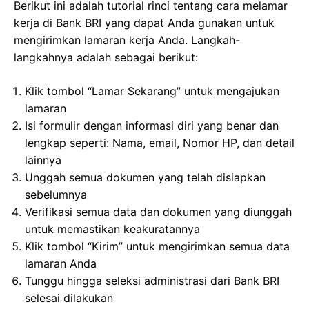
Berikut ini adalah tutorial rinci tentang cara melamar
kerja di Bank BRI yang dapat Anda gunakan untuk
mengirimkan lamaran kerja Anda. Langkah-
langkahnya adalah sebagai berikut:
Klik tombol “Lamar Sekarang” untuk mengajukan
lamaran
Isi formulir dengan informasi diri yang benar dan
lengkap seperti: Nama, email, Nomor HP, dan detail
lainnya
Unggah semua dokumen yang telah disiapkan
sebelumnya
Verifikasi semua data dan dokumen yang diunggah
untuk memastikan keakuratannya
Klik tombol “Kirim” untuk mengirimkan semua data
lamaran Anda
Tunggu hingga seleksi administrasi dari Bank BRI
selesai dilakukan