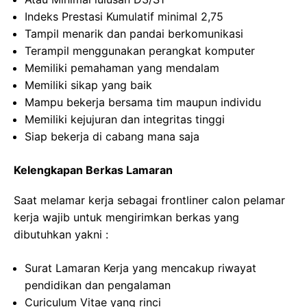
Indeks Prestasi Kumulatif minimal 2,75
Tampil menarik dan pandai berkomunikasi
Terampil menggunakan perangkat komputer
Memiliki pemahaman yang mendalam
Memiliki sikap yang baik
Mampu bekerja bersama tim maupun individu
Memiliki kejujuran dan integritas tinggi
Siap bekerja di cabang mana saja
Kelengkapan Berkas Lamaran
Saat melamar kerja sebagai frontliner calon pelamar
kerja wajib untuk mengirimkan berkas yang
dibutuhkan yakni :
Surat Lamaran Kerja yang mencakup riwayat
pendidikan dan pengalaman
Curiculum Vitae yang rinci