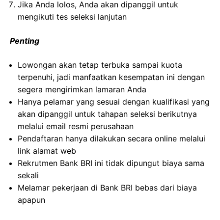
Jika Anda lolos, Anda akan dipanggil untuk
mengikuti tes seleksi lanjutan
Penting
Lowongan akan tetap terbuka sampai kuota
terpenuhi, jadi manfaatkan kesempatan ini dengan
segera mengirimkan lamaran Anda
Hanya pelamar yang sesuai dengan kualifikasi yang
akan dipanggil untuk tahapan seleksi berikutnya
melalui email resmi perusahaan
Pendaftaran hanya dilakukan secara online melalui
link alamat web
Rekrutmen Bank BRI ini tidak dipungut biaya sama
sekali
Melamar pekerjaan di Bank BRI bebas dari biaya
apapun