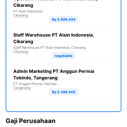
Cikarang
PT Aisin Indonesia
Cikarang
Rp 5.999.434
Staff Warehouse PT Aisin Indonesia,
Cikarang
Staff Warehouse PT Aisin Indonesia, Cikarang
Cikarang
negotiable
Admin Marketing PT Anggun Permai
Tekindo, Tangerang
PT Anggun Permai Tekindo
Tangerang
Rp 5.399.405
Gaji Perusahaan