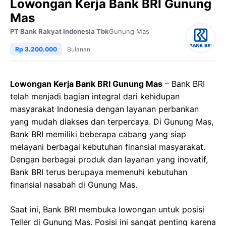
Lowongan Kerja Bank BRI Gunung
Mas
PT Bank Rakyat Indonesia Tbk
Gunung Mas
Rp 3.200.000
Bulanan
Lowongan Kerja Bank BRI Gunung Mas
– Bank BRI
telah menjadi bagian integral dari kehidupan
masyarakat Indonesia dengan layanan perbankan
yang mudah diakses dan terpercaya. Di Gunung Mas,
Bank BRI memiliki beberapa cabang yang siap
melayani berbagai kebutuhan finansial masyarakat.
Dengan berbagai produk dan layanan yang inovatif,
Bank BRI terus berupaya memenuhi kebutuhan
finansial nasabah di Gunung Mas.
Saat ini, Bank BRI membuka lowongan untuk posisi
Teller di Gunung Mas. Posisi ini sangat penting karena