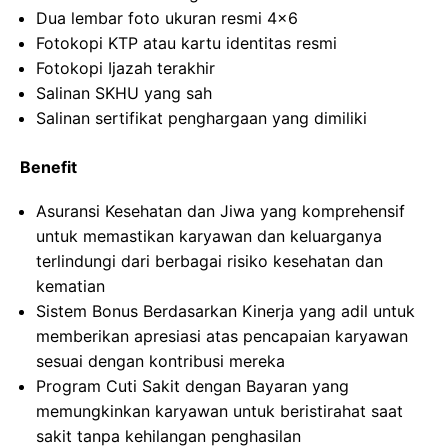
Dua lembar foto ukuran resmi 4×6
Fotokopi KTP atau kartu identitas resmi
Fotokopi Ijazah terakhir
Salinan SKHU yang sah
Salinan sertifikat penghargaan yang dimiliki
Benefit
Asuransi Kesehatan dan Jiwa yang komprehensif
untuk memastikan karyawan dan keluarganya
terlindungi dari berbagai risiko kesehatan dan
kematian
Sistem Bonus Berdasarkan Kinerja yang adil untuk
memberikan apresiasi atas pencapaian karyawan
sesuai dengan kontribusi mereka
Program Cuti Sakit dengan Bayaran yang
memungkinkan karyawan untuk beristirahat saat
sakit tanpa kehilangan penghasilan