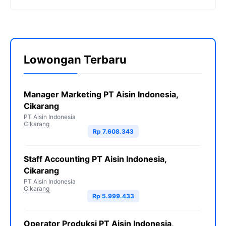
Lowongan Terbaru
Manager Marketing PT Aisin Indonesia,
Cikarang
PT Aisin Indonesia
Cikarang
Rp 7.608.343
Staff Accounting PT Aisin Indonesia,
Cikarang
PT Aisin Indonesia
Cikarang
Rp 5.999.433
Operator Produksi PT Aisin Indonesia,