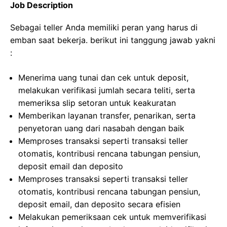
Job Description
Sebagai teller Anda memiliki peran yang harus di
emban saat bekerja. berikut ini tanggung jawab yakni
:
Menerima uang tunai dan cek untuk deposit,
melakukan verifikasi jumlah secara teliti, serta
memeriksa slip setoran untuk keakuratan
Memberikan layanan transfer, penarikan, serta
penyetoran uang dari nasabah dengan baik
Memproses transaksi seperti transaksi teller
otomatis, kontribusi rencana tabungan pensiun,
deposit email dan deposito
Memproses transaksi seperti transaksi teller
otomatis, kontribusi rencana tabungan pensiun,
deposit email, dan deposito secara efisien
Melakukan pemeriksaan cek untuk memverifikasi