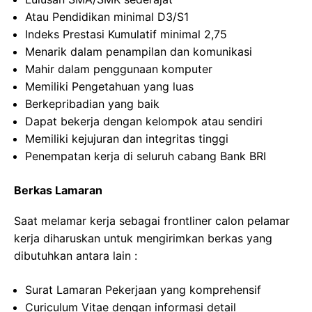
Atau Pendidikan minimal D3/S1
Indeks Prestasi Kumulatif minimal 2,75
Menarik dalam penampilan dan komunikasi
Mahir dalam penggunaan komputer
Memiliki Pengetahuan yang luas
Berkepribadian yang baik
Dapat bekerja dengan kelompok atau sendiri
Memiliki kejujuran dan integritas tinggi
Penempatan kerja di seluruh cabang Bank BRI
Berkas Lamaran
Saat melamar kerja sebagai frontliner calon pelamar
kerja diharuskan untuk mengirimkan berkas yang
dibutuhkan antara lain :
Surat Lamaran Pekerjaan yang komprehensif
Curiculum Vitae dengan informasi detail