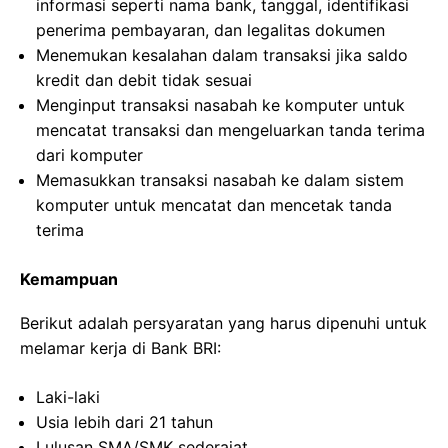
informasi seperti nama bank, tanggal, identifikasi
penerima pembayaran, dan legalitas dokumen
Menemukan kesalahan dalam transaksi jika saldo
kredit dan debit tidak sesuai
Menginput transaksi nasabah ke komputer untuk
mencatat transaksi dan mengeluarkan tanda terima
dari komputer
Memasukkan transaksi nasabah ke dalam sistem
komputer untuk mencatat dan mencetak tanda
terima
Kemampuan
Berikut adalah persyaratan yang harus dipenuhi untuk
melamar kerja di Bank BRI:
Laki-laki
Usia lebih dari 21 tahun
Lulusan SMA/SMK sederajat