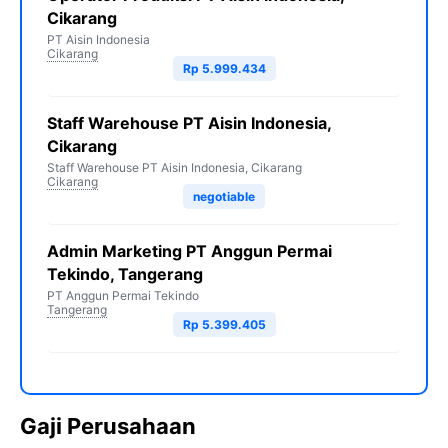
Cikarang
PT Aisin Indonesia
Cikarang
Rp 5.999.434
Staff Warehouse PT Aisin Indonesia,
Cikarang
Staff Warehouse PT Aisin Indonesia, Cikarang
Cikarang
negotiable
Admin Marketing PT Anggun Permai
Tekindo, Tangerang
PT Anggun Permai Tekindo
Tangerang
Rp 5.399.405
Gaji Perusahaan