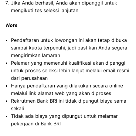
Jika Anda berhasil, Anda akan dipanggil untuk
mengikuti tes seleksi lanjutan
Note
Pendaftaran untuk lowongan ini akan tetap dibuka
sampai kuota terpenuhi, jadi pastikan Anda segera
mengirimkan lamaran
Pelamar yang memenuhi kualifikasi akan dipanggil
untuk proses seleksi lebih lanjut melalui email resmi
dari perusahaan
Hanya pendaftaran yang dilakukan secara online
melalui link alamat web yang akan diproses
Rekrutmen Bank BRI ini tidak dipungut biaya sama
sekali
Tidak ada biaya yang dipungut untuk melamar
pekerjaan di Bank BRI