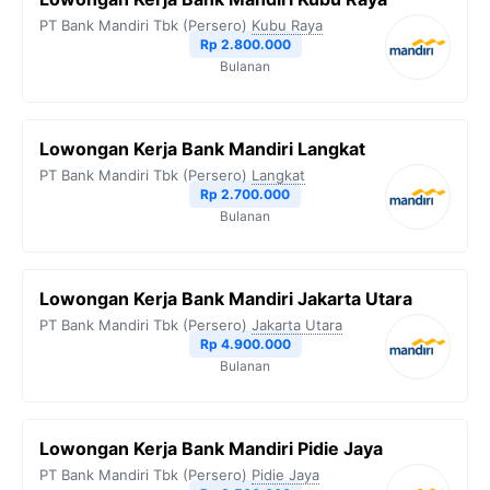
PT Bank Mandiri Tbk (Persero)
Kubu Raya
Rp 2.800.000
Bulanan
Lowongan Kerja Bank Mandiri Langkat
PT Bank Mandiri Tbk (Persero)
Langkat
Rp 2.700.000
Bulanan
Lowongan Kerja Bank Mandiri Jakarta Utara
PT Bank Mandiri Tbk (Persero)
Jakarta Utara
Rp 4.900.000
Bulanan
Lowongan Kerja Bank Mandiri Pidie Jaya
PT Bank Mandiri Tbk (Persero)
Pidie Jaya