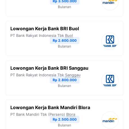
Rp 3.500.000
Bulanan
Lowongan Kerja Bank BRI Buol
PT Bank Rakyat Indonesia Tbk
Buol
Rp 2.600.000
Bulanan
Lowongan Kerja Bank BRI Sanggau
PT Bank Rakyat Indonesia Tbk
Sanggau
Rp 2.800.000
Bulanan
Lowongan Kerja Bank Mandiri Blora
PT Bank Mandiri Tbk (Persero)
Blora
Rp 2.500.000
Bulanan