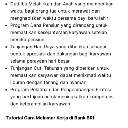
Cuti Ibu Melahirkan dan Ayah yang memberikan
waktu bagi orang tua untuk merawat dan
menghabiskan waktu bersama bayi baru lahir
Program Dana Pensiun yang dirancang untuk
memastikan kesejahteraan karyawan setelah
mereka pensiun
Tunjangan Hari Raya yang diberikan sebagai
bentuk apresiasi dan dukungan bagi karyawan
selama perayaan hari besar
Tunjangan Cuti Tahunan yang diberikan untuk
memastikan karyawan dapat menikmati waktu
liburan dengan tenang dan nyaman
Program Pelatihan dan Pengembangan Profesi
yang bertujuan untuk meningkatkan kompetensi
dan keterampilan karyawan
Tutorial Cara Melamar Kerja di Bank BRI