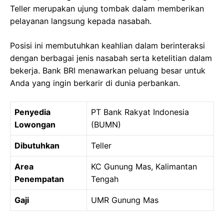
Teller merupakan ujung tombak dalam memberikan
pelayanan langsung kepada nasabah.
Posisi ini membutuhkan keahlian dalam berinteraksi
dengan berbagai jenis nasabah serta ketelitian dalam
bekerja. Bank BRI menawarkan peluang besar untuk
Anda yang ingin berkarir di dunia perbankan.
Penyedia
PT Bank Rakyat Indonesia
Lowongan
(BUMN)
Dibutuhkan
Teller
Area
KC Gunung Mas, Kalimantan
Penempatan
Tengah
Gaji
UMR Gunung Mas