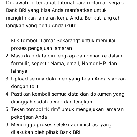
Di bawah ini terdapat tutorial cara melamar kerja di
Bank BRI yang bisa Anda manfaatkan untuk
mengirimkan lamaran kerja Anda. Berikut langkah-
langkah yang perlu Anda ikuti:
Klik tombol “Lamar Sekarang” untuk memulai
proses pengajuan lamaran
Masukkan data diri lengkap dan benar ke dalam
formulir, seperti: Nama, email, Nomor HP, dan
lainnya
Upload semua dokumen yang telah Anda siapkan
dengan teliti
Pastikan kembali semua data dan dokumen yang
diunggah sudah benar dan lengkap
Tekan tombol “Kirim” untuk mengajukan lamaran
pekerjaan Anda
Menunggu proses seleksi administrasi yang
dilakukan oleh pihak Bank BRI