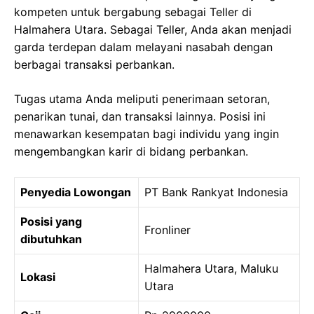
kompeten untuk bergabung sebagai Teller di
Halmahera Utara. Sebagai Teller, Anda akan menjadi
garda terdepan dalam melayani nasabah dengan
berbagai transaksi perbankan.
Tugas utama Anda meliputi penerimaan setoran,
penarikan tunai, dan transaksi lainnya. Posisi ini
menawarkan kesempatan bagi individu yang ingin
mengembangkan karir di bidang perbankan.
Penyedia Lowongan
PT Bank Rankyat Indonesia
Posisi yang
Fronliner
dibutuhkan
Halmahera Utara, Maluku
Lokasi
Utara