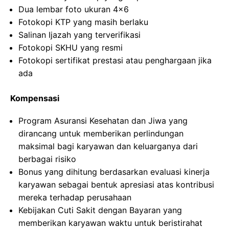
Dua lembar foto ukuran 4×6
Fotokopi KTP yang masih berlaku
Salinan Ijazah yang terverifikasi
Fotokopi SKHU yang resmi
Fotokopi sertifikat prestasi atau penghargaan jika
ada
Kompensasi
Program Asuransi Kesehatan dan Jiwa yang
dirancang untuk memberikan perlindungan
maksimal bagi karyawan dan keluarganya dari
berbagai risiko
Bonus yang dihitung berdasarkan evaluasi kinerja
karyawan sebagai bentuk apresiasi atas kontribusi
mereka terhadap perusahaan
Kebijakan Cuti Sakit dengan Bayaran yang
memberikan karyawan waktu untuk beristirahat