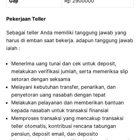
Gaji
Rp 2900000
Pekerjaan Teller
Sebagai teller Anda memiliki tanggung jawab yang
harus di emban saat bekerja. adapun tanggung jawab
ialah :
Menerima uang tunai dan cek untuk deposit,
melakukan verifikasi jumlah, serta memeriksa slip
setoran dengan seksama
Melayani kebutuhan transfer, penarikan, dan
penyetoran uang nasabah dengan tepat
Melakukan pelayanan dan memberikan bantuan
kepada nasabah untuk transaksi finansial
Memproses transaksi yang mencakup transaksi
teller otomatis, kontribusi rencana tabungan
pensiun, deposit email, dan deposito