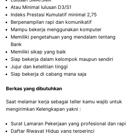
Atau Minimal lulusan D3/S1
Indeks Prestasi Kumulatif minimal 2,75
Berpenampilan rapi dan komunikatif
Mampu bekerja menggunakan komputer
Memiliki pengetahuan yang mendalam tentang
Bank
Memiliki sikap yang baik
Siap bekerja dalam kelompok maupun sendiri
Jujur dan ketelitian tinggi
Siap bekerja di cabang mana saja
Berkas yang dibutuhkan
Saat melamar kerja sebagai teller kamu wajib untuk
mengirimkan Kelengkapan yakni :
Surat Lamaran Pekerjaan yang profesional dan rapi
Daftar Riwayat Hidup yang terperinci