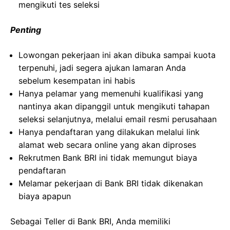
mengikuti tes seleksi
Penting
Lowongan pekerjaan ini akan dibuka sampai kuota
terpenuhi, jadi segera ajukan lamaran Anda
sebelum kesempatan ini habis
Hanya pelamar yang memenuhi kualifikasi yang
nantinya akan dipanggil untuk mengikuti tahapan
seleksi selanjutnya, melalui email resmi perusahaan
Hanya pendaftaran yang dilakukan melalui link
alamat web secara online yang akan diproses
Rekrutmen Bank BRI ini tidak memungut biaya
pendaftaran
Melamar pekerjaan di Bank BRI tidak dikenakan
biaya apapun
Sebagai Teller di Bank BRI, Anda memiliki