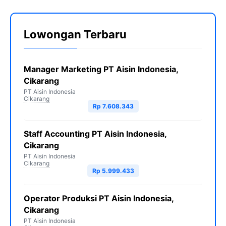
Lowongan Terbaru
Manager Marketing PT Aisin Indonesia,
Cikarang
PT Aisin Indonesia
Cikarang
Rp 7.608.343
Staff Accounting PT Aisin Indonesia,
Cikarang
PT Aisin Indonesia
Cikarang
Rp 5.999.433
Operator Produksi PT Aisin Indonesia,
Cikarang
PT Aisin Indonesia