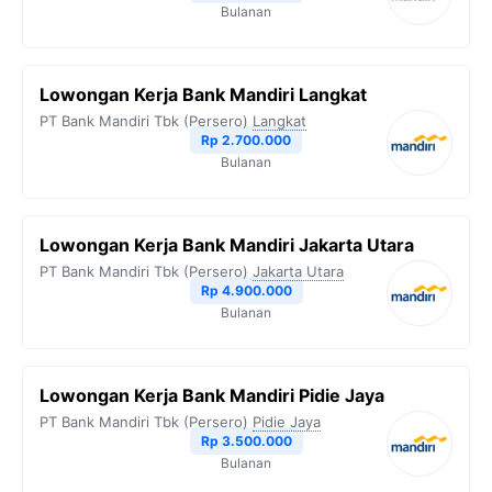
Bulanan
Lowongan Kerja Bank Mandiri Langkat
PT Bank Mandiri Tbk (Persero)
Langkat
Rp 2.700.000
Bulanan
Lowongan Kerja Bank Mandiri Jakarta Utara
PT Bank Mandiri Tbk (Persero)
Jakarta Utara
Rp 4.900.000
Bulanan
Lowongan Kerja Bank Mandiri Pidie Jaya
PT Bank Mandiri Tbk (Persero)
Pidie Jaya
Rp 3.500.000
Bulanan