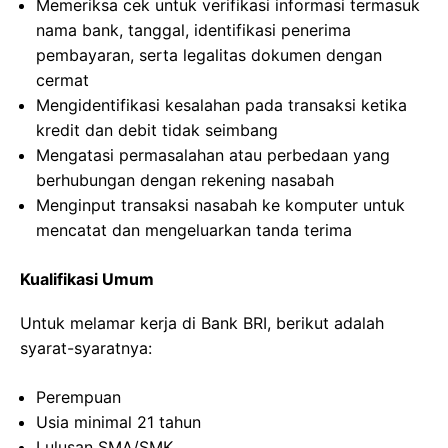
Memeriksa cek untuk verifikasi informasi termasuk
nama bank, tanggal, identifikasi penerima
pembayaran, serta legalitas dokumen dengan
cermat
Mengidentifikasi kesalahan pada transaksi ketika
kredit dan debit tidak seimbang
Mengatasi permasalahan atau perbedaan yang
berhubungan dengan rekening nasabah
Menginput transaksi nasabah ke komputer untuk
mencatat dan mengeluarkan tanda terima
Kualifikasi Umum
Untuk melamar kerja di Bank BRI, berikut adalah
syarat-syaratnya:
Perempuan
Usia minimal 21 tahun
Lulusan SMA/SMK