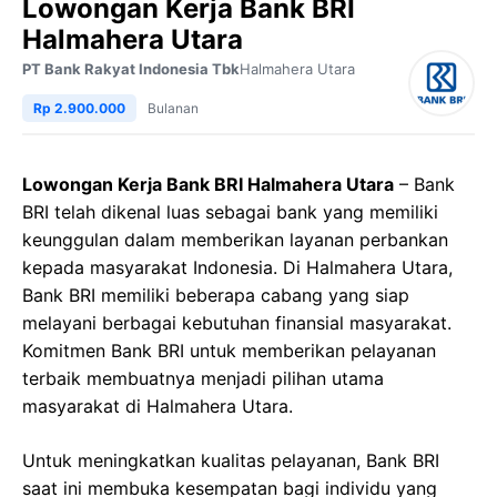
Lowongan Kerja Bank BRI
Halmahera Utara
PT Bank Rakyat Indonesia Tbk
Halmahera Utara
Rp 2.900.000
Bulanan
Lowongan Kerja Bank BRI Halmahera Utara
– Bank
BRI telah dikenal luas sebagai bank yang memiliki
keunggulan dalam memberikan layanan perbankan
kepada masyarakat Indonesia. Di Halmahera Utara,
Bank BRI memiliki beberapa cabang yang siap
melayani berbagai kebutuhan finansial masyarakat.
Komitmen Bank BRI untuk memberikan pelayanan
terbaik membuatnya menjadi pilihan utama
masyarakat di Halmahera Utara.
Untuk meningkatkan kualitas pelayanan, Bank BRI
saat ini membuka kesempatan bagi individu yang