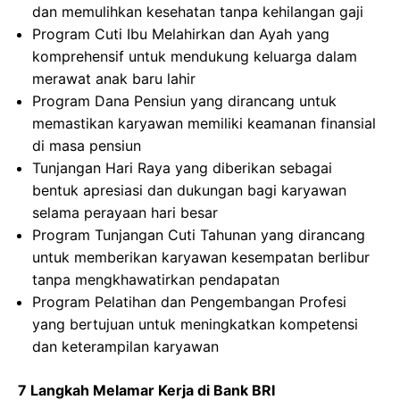
dan memulihkan kesehatan tanpa kehilangan gaji
Program Cuti Ibu Melahirkan dan Ayah yang
komprehensif untuk mendukung keluarga dalam
merawat anak baru lahir
Program Dana Pensiun yang dirancang untuk
memastikan karyawan memiliki keamanan finansial
di masa pensiun
Tunjangan Hari Raya yang diberikan sebagai
bentuk apresiasi dan dukungan bagi karyawan
selama perayaan hari besar
Program Tunjangan Cuti Tahunan yang dirancang
untuk memberikan karyawan kesempatan berlibur
tanpa mengkhawatirkan pendapatan
Program Pelatihan dan Pengembangan Profesi
yang bertujuan untuk meningkatkan kompetensi
dan keterampilan karyawan
7 Langkah Melamar Kerja di Bank BRI