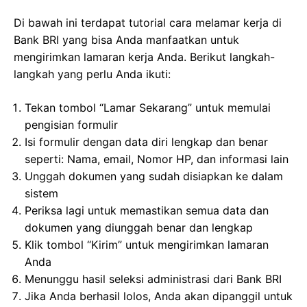
Di bawah ini terdapat tutorial cara melamar kerja di
Bank BRI yang bisa Anda manfaatkan untuk
mengirimkan lamaran kerja Anda. Berikut langkah-
langkah yang perlu Anda ikuti:
Tekan tombol “Lamar Sekarang” untuk memulai
pengisian formulir
Isi formulir dengan data diri lengkap dan benar
seperti: Nama, email, Nomor HP, dan informasi lain
Unggah dokumen yang sudah disiapkan ke dalam
sistem
Periksa lagi untuk memastikan semua data dan
dokumen yang diunggah benar dan lengkap
Klik tombol “Kirim” untuk mengirimkan lamaran
Anda
Menunggu hasil seleksi administrasi dari Bank BRI
Jika Anda berhasil lolos, Anda akan dipanggil untuk