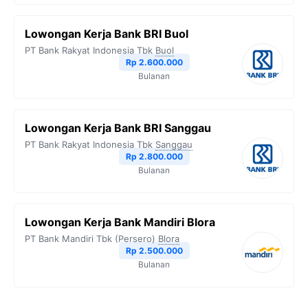
Lowongan Kerja Bank BRI Buol
PT Bank Rakyat Indonesia Tbk
Buol
Rp 2.600.000
Bulanan
Lowongan Kerja Bank BRI Sanggau
PT Bank Rakyat Indonesia Tbk
Sanggau
Rp 2.800.000
Bulanan
Lowongan Kerja Bank Mandiri Blora
PT Bank Mandiri Tbk (Persero)
Blora
Rp 2.500.000
Bulanan