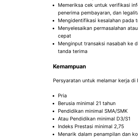
Memeriksa cek untuk verifikasi inf
penerima pembayaran, dan legalit
Mengidentifikasi kesalahan pada t
Menyelesaikan permasalahan atau
cepat
Menginput transaksi nasabah ke 
tanda terima
Kemampuan
Persyaratan untuk melamar kerja di 
Pria
Berusia minimal 21 tahun
Pendidikan minimal SMA/SMK
Atau Pendidikan minimal D3/S1
Indeks Prestasi minimal 2,75
Menarik dalam penampilan dan ko