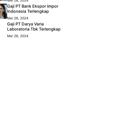
Mei 28, 2024
Gaji PT Bank Ekspor Impor
Indonesia Terlengkap
Mei 26, 2024
Gaji PT Darya Varia
Laboratoria Tbk Terlengkap
Mei 26, 2024