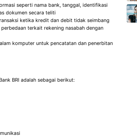
ormasi seperti nama bank, tanggal, identifikasi
as dokumen secara teliti
ransaksi ketika kredit dan debit tidak seimbang
 perbedaan terkait rekening nasabah dengan
dalam komputer untuk pencatatan dan penerbitan
Bank BRI adalah sebagai berikut:
munikasi