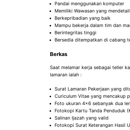
Pandai menggunakan komputer
Memiliki Wawasan yang mendetail
Berkepribadian yang baik
Mampu bekerja dalam tim dan man
Berintegritas tinggi
Bersedia ditempatkan di cabang 
Berkas
Saat melamar kerja sebagai teller 
lamaran ialah :
Surat Lamaran Pekerjaan yang dit
Curiculum Vitae yang mencakup p
Foto ukuran 4×6 sebanyak dua le
Fotokopi Kartu Tanda Penduduk (
Salinan Ijazah yang valid
Fotokopi Surat Keterangan Hasil 