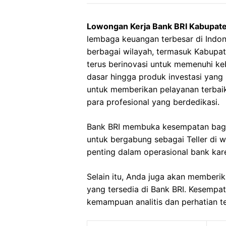
Lowongan Kerja Bank BRI Kabupate
lembaga keuangan terbesar di Indo
berbagai wilayah, termasuk Kabupat
terus berinovasi untuk memenuhi ke
dasar hingga produk investasi yang
untuk memberikan pelayanan terbaik
para profesional yang berdedikasi.
Bank BRI membuka kesempatan bagi
untuk bergabung sebagai Teller di w
penting dalam operasional bank kar
Selain itu, Anda juga akan member
yang tersedia di Bank BRI. Kesempa
kemampuan analitis dan perhatian te