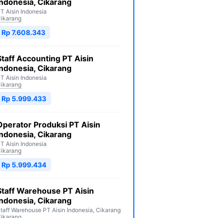
Indonesia, Cikarang
T Aisin Indonesia
ikarang
Rp 7.608.343
Staff Accounting PT Aisin
Indonesia, Cikarang
T Aisin Indonesia
ikarang
Rp 5.999.433
Operator Produksi PT Aisin
Indonesia, Cikarang
T Aisin Indonesia
ikarang
Rp 5.999.434
Staff Warehouse PT Aisin
Indonesia, Cikarang
taff Warehouse PT Aisin Indonesia, Cikarang
ikarang