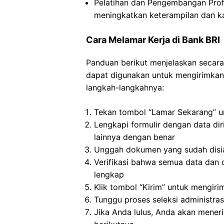
Pelatihan dan Pengembangan Pro
meningkatkan keterampilan dan k
Cara Melamar Kerja di Bank BRI
Panduan berikut menjelaskan secara
dapat digunakan untuk mengirimkan a
langkah-langkahnya:
Tekan tombol “Lamar Sekarang” un
Lengkapi formulir dengan data dir
lainnya dengan benar
Unggah dokumen yang sudah disi
Verifikasi bahwa semua data dan 
lengkap
Klik tombol “Kirim” untuk mengir
Tunggu proses seleksi administrasi
Jika Anda lulus, Anda akan meneri