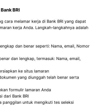
 Bank BRI
ntang cara melamar kerja di Bank BRI yang dapat
maran kerja Anda. Langkah-langkahnya adalah
g lengkap dan benar seperti: Nama, email, Nomor
g benar dan lengkap, termasuk: Nama, email,
siapkan ke situs lamaran
dokumen yang diunggah telah benar serta
mkan formulir lamaran Anda
si dari Bank BRI
 panggilan untuk mengikuti tes seleksi