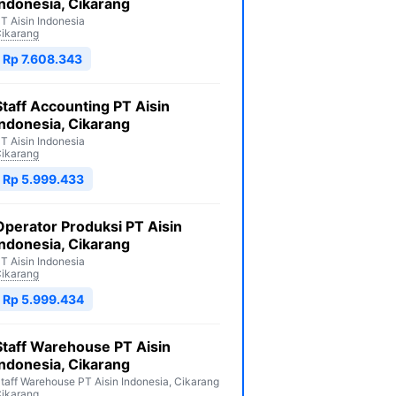
Indonesia, Cikarang
T Aisin Indonesia
ikarang
Rp 7.608.343
Staff Accounting PT Aisin
Indonesia, Cikarang
T Aisin Indonesia
ikarang
Rp 5.999.433
Operator Produksi PT Aisin
Indonesia, Cikarang
T Aisin Indonesia
ikarang
Rp 5.999.434
Staff Warehouse PT Aisin
Indonesia, Cikarang
taff Warehouse PT Aisin Indonesia, Cikarang
ikarang