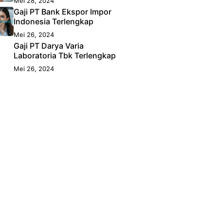
Mei 28, 2024
Gaji PT Bank Ekspor Impor
Indonesia Terlengkap
Mei 26, 2024
Gaji PT Darya Varia
Laboratoria Tbk Terlengkap
Mei 26, 2024