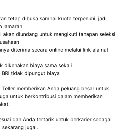
an tetap dibuka sampai kuota terpenuhi, jadi
n lamaran
i akan diundang untuk mengikuti tahapan seleksi
rusahaan
nya diterima secara online melalui link alamat
ak dikenakan biaya sama sekali
 BRI tidak dipungut biaya
 Teller memberikan Anda peluang besar untuk
 juga untuk berkontribusi dalam memberikan
kat.
esuai dan Anda tertarik untuk berkarier sebagai
 sekarang juga!.