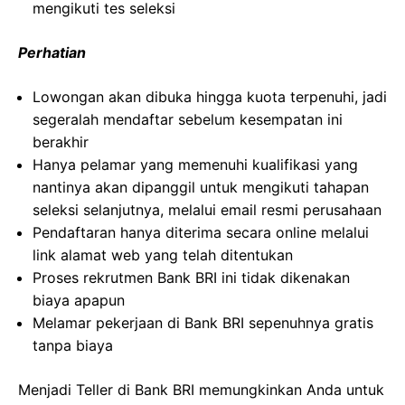
mengikuti tes seleksi
Perhatian
Lowongan akan dibuka hingga kuota terpenuhi, jadi
segeralah mendaftar sebelum kesempatan ini
berakhir
Hanya pelamar yang memenuhi kualifikasi yang
nantinya akan dipanggil untuk mengikuti tahapan
seleksi selanjutnya, melalui email resmi perusahaan
Pendaftaran hanya diterima secara online melalui
link alamat web yang telah ditentukan
Proses rekrutmen Bank BRI ini tidak dikenakan
biaya apapun
Melamar pekerjaan di Bank BRI sepenuhnya gratis
tanpa biaya
Menjadi Teller di Bank BRI memungkinkan Anda untuk