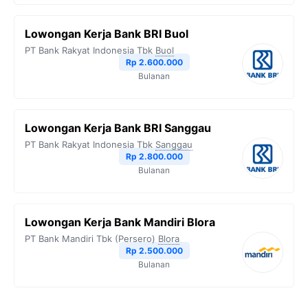
Lowongan Kerja Bank BRI Buol
PT Bank Rakyat Indonesia Tbk
Buol
Rp 2.600.000
Bulanan
Lowongan Kerja Bank BRI Sanggau
PT Bank Rakyat Indonesia Tbk
Sanggau
Rp 2.800.000
Bulanan
Lowongan Kerja Bank Mandiri Blora
PT Bank Mandiri Tbk (Persero)
Blora
Rp 2.500.000
Bulanan