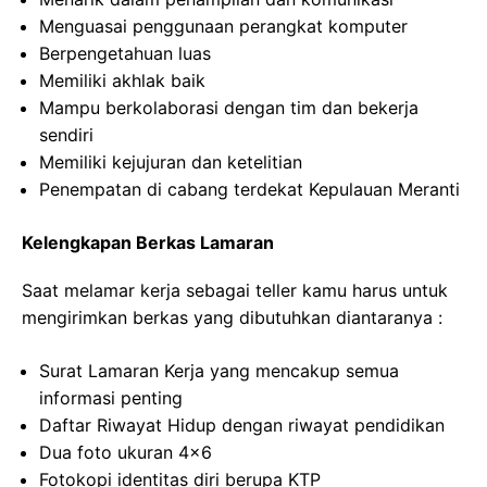
Menguasai penggunaan perangkat komputer
Berpengetahuan luas
Memiliki akhlak baik
Mampu berkolaborasi dengan tim dan bekerja
sendiri
Memiliki kejujuran dan ketelitian
Penempatan di cabang terdekat Kepulauan Meranti
Kelengkapan Berkas Lamaran
Saat melamar kerja sebagai teller kamu harus untuk
mengirimkan berkas yang dibutuhkan diantaranya :
Surat Lamaran Kerja yang mencakup semua
informasi penting
Daftar Riwayat Hidup dengan riwayat pendidikan
Dua foto ukuran 4×6
Fotokopi identitas diri berupa KTP