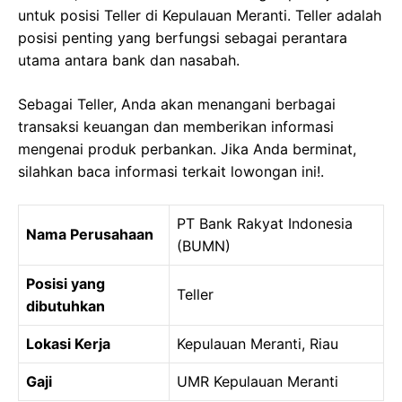
untuk posisi Teller di Kepulauan Meranti. Teller adalah
posisi penting yang berfungsi sebagai perantara
utama antara bank dan nasabah.
Sebagai Teller, Anda akan menangani berbagai
transaksi keuangan dan memberikan informasi
mengenai produk perbankan. Jika Anda berminat,
silahkan baca informasi terkait lowongan ini!.
PT Bank Rakyat Indonesia
Nama Perusahaan
(BUMN)
Posisi yang
Teller
dibutuhkan
Lokasi Kerja
Kepulauan Meranti, Riau
Gaji
UMR Kepulauan Meranti