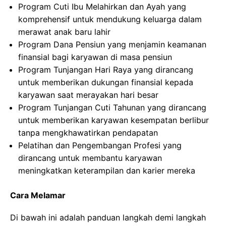
Program Cuti Ibu Melahirkan dan Ayah yang
komprehensif untuk mendukung keluarga dalam
merawat anak baru lahir
Program Dana Pensiun yang menjamin keamanan
finansial bagi karyawan di masa pensiun
Program Tunjangan Hari Raya yang dirancang
untuk memberikan dukungan finansial kepada
karyawan saat merayakan hari besar
Program Tunjangan Cuti Tahunan yang dirancang
untuk memberikan karyawan kesempatan berlibur
tanpa mengkhawatirkan pendapatan
Pelatihan dan Pengembangan Profesi yang
dirancang untuk membantu karyawan
meningkatkan keterampilan dan karier mereka
Cara Melamar
Di bawah ini adalah panduan langkah demi langkah