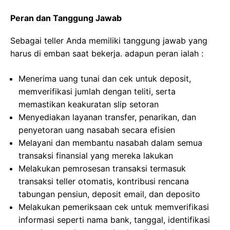
Peran dan Tanggung Jawab
Sebagai teller Anda memiliki tanggung jawab yang
harus di emban saat bekerja. adapun peran ialah :
Menerima uang tunai dan cek untuk deposit,
memverifikasi jumlah dengan teliti, serta
memastikan keakuratan slip setoran
Menyediakan layanan transfer, penarikan, dan
penyetoran uang nasabah secara efisien
Melayani dan membantu nasabah dalam semua
transaksi finansial yang mereka lakukan
Melakukan pemrosesan transaksi termasuk
transaksi teller otomatis, kontribusi rencana
tabungan pensiun, deposit email, dan deposito
Melakukan pemeriksaan cek untuk memverifikasi
informasi seperti nama bank, tanggal, identifikasi