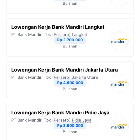
Bulanan
Lowongan Kerja Bank Mandiri Langkat
PT Bank Mandiri Tbk (Persero)
Langkat
Rp 2.700.000
Bulanan
Lowongan Kerja Bank Mandiri Jakarta Utara
PT Bank Mandiri Tbk (Persero)
Jakarta Utara
Rp 4.900.000
Bulanan
Lowongan Kerja Bank Mandiri Pidie Jaya
PT Bank Mandiri Tbk (Persero)
Pidie Jaya
Rp 3.500.000
Bulanan