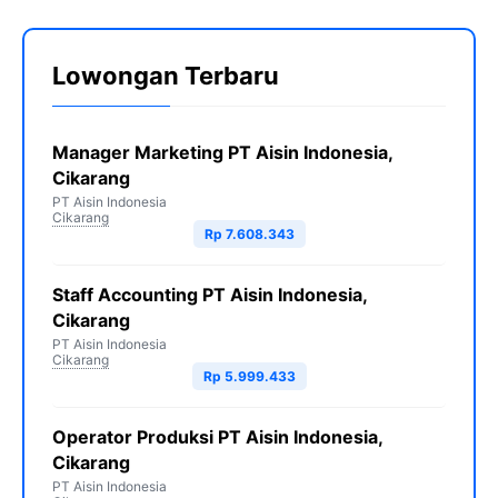
Lowongan Terbaru
Manager Marketing PT Aisin Indonesia,
Cikarang
PT Aisin Indonesia
Cikarang
Rp 7.608.343
Staff Accounting PT Aisin Indonesia,
Cikarang
PT Aisin Indonesia
Cikarang
Rp 5.999.433
Operator Produksi PT Aisin Indonesia,
Cikarang
PT Aisin Indonesia