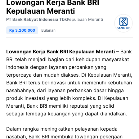
Lowongan Kerja Bank BRI
Kepulauan Meranti
PT Bank Rakyat Indonesia Tbk
Kepulauan Meranti
Rp 3.200.000
Bulanan
Lowongan Kerja Bank BRI Kepulauan Meranti
– Bank
BRI telah menjadi bagian dari kehidupan masyarakat
Indonesia dengan layanan perbankan yang
terpercaya dan mudah diakses. Di Kepulauan Meranti,
Bank BRI terus berinovasi untuk memenuhi kebutuhan
nasabahnya, dari layanan perbankan dasar hingga
produk investasi yang lebih kompleks. Di Kepulauan
Meranti, Bank BRI memiliki reputasi yang solid
sebagai lembaga keuangan yang dapat diandalkan.
Dalam rangka meningkatkan pelayanan kepada
nasabah, Bank BRI membuka lowongan pekerjaan