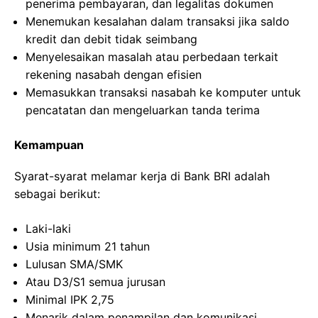
penerima pembayaran, dan legalitas dokumen
Menemukan kesalahan dalam transaksi jika saldo
kredit dan debit tidak seimbang
Menyelesaikan masalah atau perbedaan terkait
rekening nasabah dengan efisien
Memasukkan transaksi nasabah ke komputer untuk
pencatatan dan mengeluarkan tanda terima
Kemampuan
Syarat-syarat melamar kerja di Bank BRI adalah
sebagai berikut:
Laki-laki
Usia minimum 21 tahun
Lulusan SMA/SMK
Atau D3/S1 semua jurusan
Minimal IPK 2,75
Menarik dalam penampilan dan komunikasi