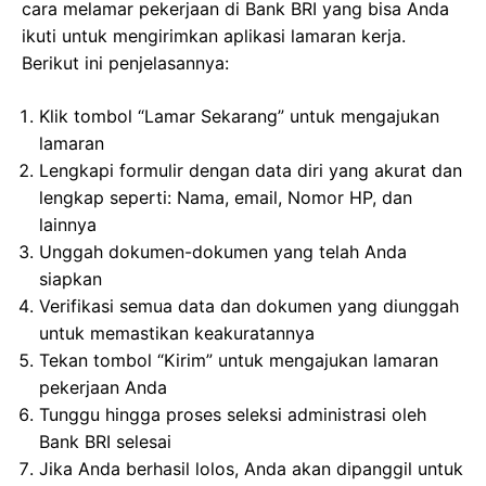
cara melamar pekerjaan di Bank BRI yang bisa Anda
ikuti untuk mengirimkan aplikasi lamaran kerja.
Berikut ini penjelasannya:
Klik tombol “Lamar Sekarang” untuk mengajukan
lamaran
Lengkapi formulir dengan data diri yang akurat dan
lengkap seperti: Nama, email, Nomor HP, dan
lainnya
Unggah dokumen-dokumen yang telah Anda
siapkan
Verifikasi semua data dan dokumen yang diunggah
untuk memastikan keakuratannya
Tekan tombol “Kirim” untuk mengajukan lamaran
pekerjaan Anda
Tunggu hingga proses seleksi administrasi oleh
Bank BRI selesai
Jika Anda berhasil lolos, Anda akan dipanggil untuk