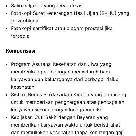
Salinan Ijazah yang terverifikasi
Fotokopi Surat Keterangan Hasil Ujian (SKHU) yang
terverifikasi
Fotokopi sertifikat atau piagam prestasi jika
tersedia
Kompensasi
Program Asuransi Kesehatan dan Jiwa yang
memberikan perlindungan menyeluruh bagi
karyawan dan keluarganya dari berbagai risiko
kesehatan
Sistem Bonus Berdasarkan Kinerja yang dirancang
untuk memberikan penghargaan atas pencapaian
karyawan sesuai dengan kinerja mereka
Kebijakan Cuti Sakit dengan Bayaran yang
memberikan karyawan waktu untuk beristirahat
dan memulihkan kesehatan tanpa kehilangan gaji