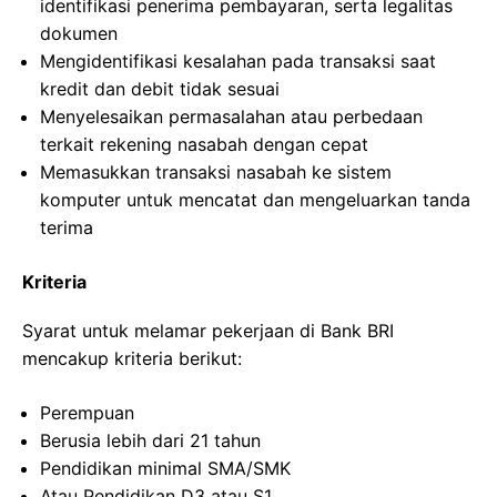
identifikasi penerima pembayaran, serta legalitas
dokumen
Mengidentifikasi kesalahan pada transaksi saat
kredit dan debit tidak sesuai
Menyelesaikan permasalahan atau perbedaan
terkait rekening nasabah dengan cepat
Memasukkan transaksi nasabah ke sistem
komputer untuk mencatat dan mengeluarkan tanda
terima
Kriteria
Syarat untuk melamar pekerjaan di Bank BRI
mencakup kriteria berikut:
Perempuan
Berusia lebih dari 21 tahun
Pendidikan minimal SMA/SMK
Atau Pendidikan D3 atau S1