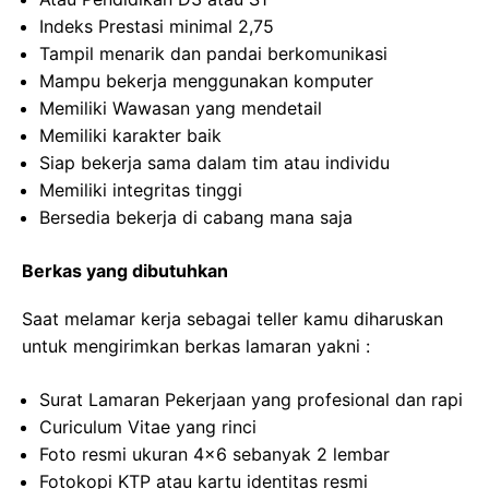
Indeks Prestasi minimal 2,75
Tampil menarik dan pandai berkomunikasi
Mampu bekerja menggunakan komputer
Memiliki Wawasan yang mendetail
Memiliki karakter baik
Siap bekerja sama dalam tim atau individu
Memiliki integritas tinggi
Bersedia bekerja di cabang mana saja
Berkas yang dibutuhkan
Saat melamar kerja sebagai teller kamu diharuskan
untuk mengirimkan berkas lamaran yakni :
Surat Lamaran Pekerjaan yang profesional dan rapi
Curiculum Vitae yang rinci
Foto resmi ukuran 4×6 sebanyak 2 lembar
Fotokopi KTP atau kartu identitas resmi