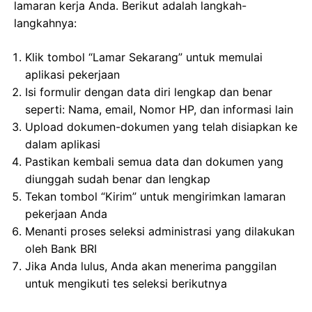
lamaran kerja Anda. Berikut adalah langkah-
langkahnya:
Klik tombol “Lamar Sekarang” untuk memulai
aplikasi pekerjaan
Isi formulir dengan data diri lengkap dan benar
seperti: Nama, email, Nomor HP, dan informasi lain
Upload dokumen-dokumen yang telah disiapkan ke
dalam aplikasi
Pastikan kembali semua data dan dokumen yang
diunggah sudah benar dan lengkap
Tekan tombol “Kirim” untuk mengirimkan lamaran
pekerjaan Anda
Menanti proses seleksi administrasi yang dilakukan
oleh Bank BRI
Jika Anda lulus, Anda akan menerima panggilan
untuk mengikuti tes seleksi berikutnya