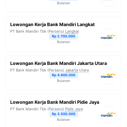
Bulanan
Lowongan Kerja Bank Mandiri Langkat
PT Bank Mandiri Tbk (Persero)
Langkat
Rp 2.700.000
Bulanan
Lowongan Kerja Bank Mandiri Jakarta Utara
PT Bank Mandiri Tbk (Persero)
Jakarta Utara
Rp 4.900.000
Bulanan
Lowongan Kerja Bank Mandiri Pidie Jaya
PT Bank Mandiri Tbk (Persero)
Pidie Jaya
Rp 3.500.000
Bulanan