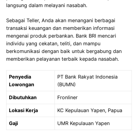
langsung dalam melayani nasabah.
Sebagai Teller, Anda akan menangani berbagai
transaksi keuangan dan memberikan informasi
mengenai produk perbankan. Bank BRI mencari
individu yang cekatan, teliti, dan mampu
berkomunikasi dengan baik untuk bergabung dan
memberikan pelayanan terbaik kepada nasabah.
Penyedia
PT Bank Rakyat Indonesia
Lowongan
(BUMN)
Dibutuhkan
Fronliner
Lokasi Kerja
KC Kepulauan Yapen, Papua
Gaji
UMR Kepulauan Yapen