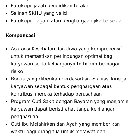
Fotokopi Ijazah pendidikan terakhir
Salinan SKHU yang valid
Fotokopi piagam atau penghargaan jika tersedia
Kompensasi
Asuransi Kesehatan dan Jiwa yang komprehensif
untuk memastikan perlindungan optimal bagi
karyawan serta keluarganya terhadap berbagai
risiko
Bonus yang diberikan berdasarkan evaluasi kinerja
karyawan sebagai bentuk penghargaan atas
kontribusi mereka terhadap perusahaan
Program Cuti Sakit dengan Bayaran yang menjamin
karyawan dapat beristirahat tanpa kehilangan
penghasilan
Cuti Ibu Melahirkan dan Ayah yang memberikan
waktu bagi orang tua untuk merawat dan