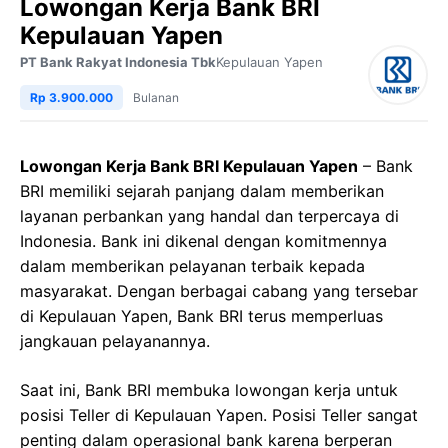
Lowongan Kerja Bank BRI
Kepulauan Yapen
PT Bank Rakyat Indonesia Tbk
Kepulauan Yapen
Rp 3.900.000
Bulanan
Lowongan Kerja Bank BRI Kepulauan Yapen
– Bank
BRI memiliki sejarah panjang dalam memberikan
layanan perbankan yang handal dan terpercaya di
Indonesia. Bank ini dikenal dengan komitmennya
dalam memberikan pelayanan terbaik kepada
masyarakat. Dengan berbagai cabang yang tersebar
di Kepulauan Yapen, Bank BRI terus memperluas
jangkauan pelayanannya.
Saat ini, Bank BRI membuka lowongan kerja untuk
posisi Teller di Kepulauan Yapen. Posisi Teller sangat
penting dalam operasional bank karena berperan