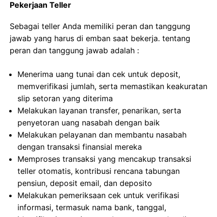
Pekerjaan Teller
Sebagai teller Anda memiliki peran dan tanggung
jawab yang harus di emban saat bekerja. tentang
peran dan tanggung jawab adalah :
Menerima uang tunai dan cek untuk deposit,
memverifikasi jumlah, serta memastikan keakuratan
slip setoran yang diterima
Melakukan layanan transfer, penarikan, serta
penyetoran uang nasabah dengan baik
Melakukan pelayanan dan membantu nasabah
dengan transaksi finansial mereka
Memproses transaksi yang mencakup transaksi
teller otomatis, kontribusi rencana tabungan
pensiun, deposit email, dan deposito
Melakukan pemeriksaan cek untuk verifikasi
informasi, termasuk nama bank, tanggal,