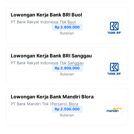
Lowongan Kerja Bank BRI Buol
PT Bank Rakyat Indonesia Tbk
Buol
Rp 2.600.000
Bulanan
Lowongan Kerja Bank BRI Sanggau
PT Bank Rakyat Indonesia Tbk
Sanggau
Rp 2.800.000
Bulanan
Lowongan Kerja Bank Mandiri Blora
PT Bank Mandiri Tbk (Persero)
Blora
Rp 2.500.000
Bulanan