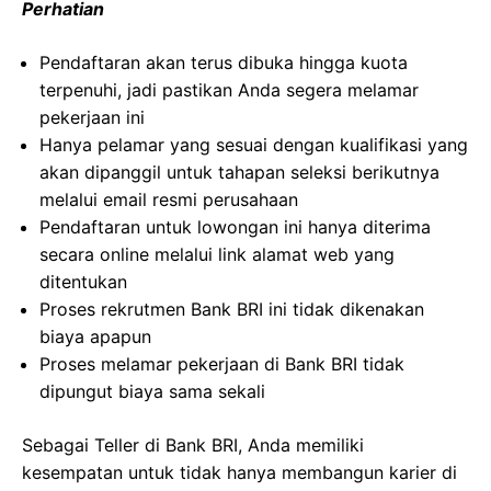
Perhatian
Pendaftaran akan terus dibuka hingga kuota
terpenuhi, jadi pastikan Anda segera melamar
pekerjaan ini
Hanya pelamar yang sesuai dengan kualifikasi yang
akan dipanggil untuk tahapan seleksi berikutnya
melalui email resmi perusahaan
Pendaftaran untuk lowongan ini hanya diterima
secara online melalui link alamat web yang
ditentukan
Proses rekrutmen Bank BRI ini tidak dikenakan
biaya apapun
Proses melamar pekerjaan di Bank BRI tidak
dipungut biaya sama sekali
Sebagai Teller di Bank BRI, Anda memiliki
kesempatan untuk tidak hanya membangun karier di