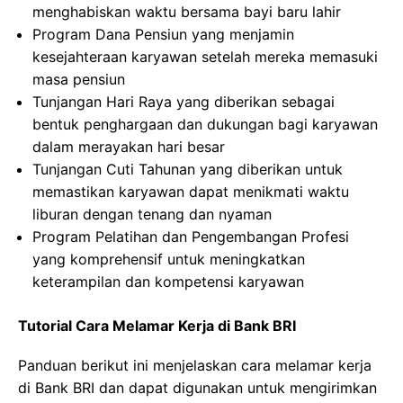
menghabiskan waktu bersama bayi baru lahir
Program Dana Pensiun yang menjamin
kesejahteraan karyawan setelah mereka memasuki
masa pensiun
Tunjangan Hari Raya yang diberikan sebagai
bentuk penghargaan dan dukungan bagi karyawan
dalam merayakan hari besar
Tunjangan Cuti Tahunan yang diberikan untuk
memastikan karyawan dapat menikmati waktu
liburan dengan tenang dan nyaman
Program Pelatihan dan Pengembangan Profesi
yang komprehensif untuk meningkatkan
keterampilan dan kompetensi karyawan
Tutorial Cara Melamar Kerja di Bank BRI
Panduan berikut ini menjelaskan cara melamar kerja
di Bank BRI dan dapat digunakan untuk mengirimkan