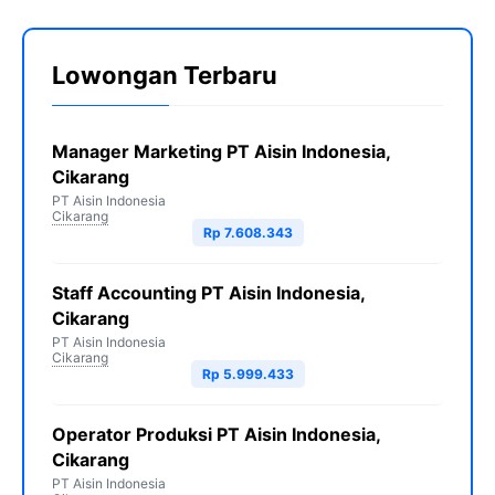
Lowongan Terbaru
Manager Marketing PT Aisin Indonesia,
Cikarang
PT Aisin Indonesia
Cikarang
Rp 7.608.343
Staff Accounting PT Aisin Indonesia,
Cikarang
PT Aisin Indonesia
Cikarang
Rp 5.999.433
Operator Produksi PT Aisin Indonesia,
Cikarang
PT Aisin Indonesia