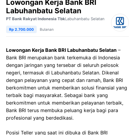
Lowongan Kerja Bank BRI
Labuhanbatu Selatan
PT Bank Rakyat Indonesia Tbk
Labuhanbatu Selatan
Rp 2.700.000
Bulanan
Lowongan Kerja Bank BRI Labuhanbatu Selatan
–
Bank BRI merupakan bank terkemuka di Indonesia
dengan jaringan yang tersebar di seluruh pelosok
negeri, termasuk di Labuhanbatu Selatan. Dikenal
dengan pelayanan yang cepat dan ramah, Bank BRI
berkomitmen untuk memberikan solusi finansial yang
terbaik bagi masyarakat. Sebagai bank yang
berkomitmen untuk memberikan pelayanan terbaik,
Bank BRI terus membuka peluang kerja bagi para
profesional yang berdedikasi.
Posisi Teller yang saat ini dibuka di Bank BRI