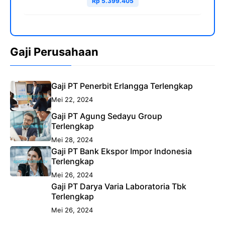
Rp 5.399.405
Gaji Perusahaan
Gaji PT Penerbit Erlangga Terlengkap
Mei 22, 2024
Gaji PT Agung Sedayu Group
Terlengkap
Mei 28, 2024
Gaji PT Bank Ekspor Impor Indonesia
Terlengkap
Mei 26, 2024
Gaji PT Darya Varia Laboratoria Tbk
Terlengkap
Mei 26, 2024