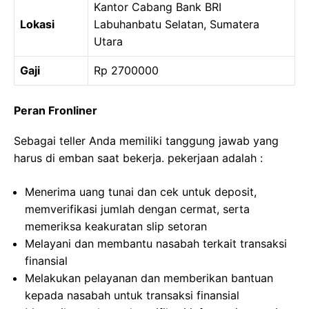
Kantor Cabang Bank BRI
Lokasi
Labuhanbatu Selatan, Sumatera
Utara
Gaji
Rp 2700000
Peran Fronliner
Sebagai teller Anda memiliki tanggung jawab yang
harus di emban saat bekerja. pekerjaan adalah :
Menerima uang tunai dan cek untuk deposit,
memverifikasi jumlah dengan cermat, serta
memeriksa keakuratan slip setoran
Melayani dan membantu nasabah terkait transaksi
finansial
Melakukan pelayanan dan memberikan bantuan
kepada nasabah untuk transaksi finansial