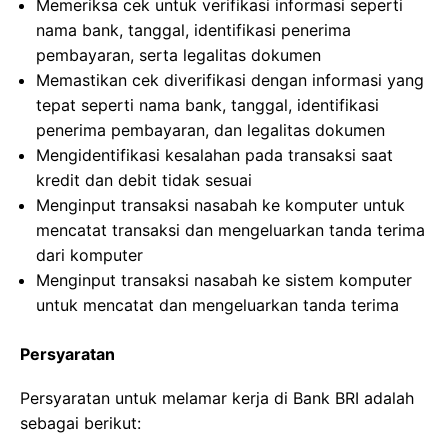
Memeriksa cek untuk verifikasi informasi seperti
nama bank, tanggal, identifikasi penerima
pembayaran, serta legalitas dokumen
Memastikan cek diverifikasi dengan informasi yang
tepat seperti nama bank, tanggal, identifikasi
penerima pembayaran, dan legalitas dokumen
Mengidentifikasi kesalahan pada transaksi saat
kredit dan debit tidak sesuai
Menginput transaksi nasabah ke komputer untuk
mencatat transaksi dan mengeluarkan tanda terima
dari komputer
Menginput transaksi nasabah ke sistem komputer
untuk mencatat dan mengeluarkan tanda terima
Persyaratan
Persyaratan untuk melamar kerja di Bank BRI adalah
sebagai berikut: