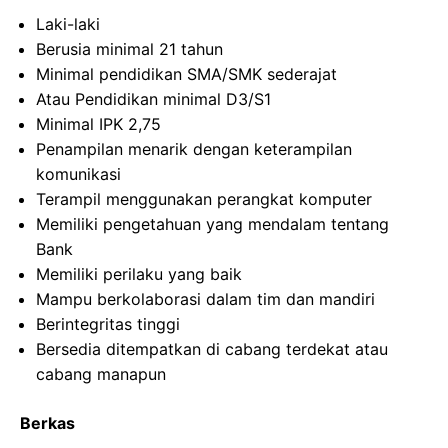
Laki-laki
Berusia minimal 21 tahun
Minimal pendidikan SMA/SMK sederajat
Atau Pendidikan minimal D3/S1
Minimal IPK 2,75
Penampilan menarik dengan keterampilan
komunikasi
Terampil menggunakan perangkat komputer
Memiliki pengetahuan yang mendalam tentang
Bank
Memiliki perilaku yang baik
Mampu berkolaborasi dalam tim dan mandiri
Berintegritas tinggi
Bersedia ditempatkan di cabang terdekat atau
cabang manapun
Berkas