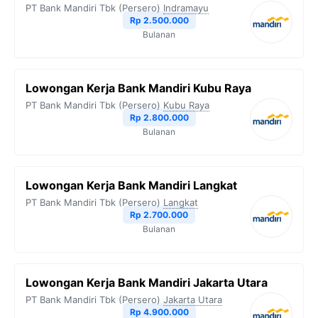
PT Bank Mandiri Tbk (Persero)
Indramayu
Rp 2.500.000
Bulanan
Lowongan Kerja Bank Mandiri Kubu Raya
PT Bank Mandiri Tbk (Persero)
Kubu Raya
Rp 2.800.000
Bulanan
Lowongan Kerja Bank Mandiri Langkat
PT Bank Mandiri Tbk (Persero)
Langkat
Rp 2.700.000
Bulanan
Lowongan Kerja Bank Mandiri Jakarta Utara
PT Bank Mandiri Tbk (Persero)
Jakarta Utara
Rp 4.900.000