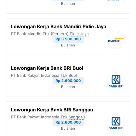
Bulanan
Lowongan Kerja Bank Mandiri Pidie Jaya
PT Bank Mandiri Tbk (Persero)
Pidie Jaya
Rp 3.500.000
Bulanan
Lowongan Kerja Bank BRI Buol
PT Bank Rakyat Indonesia Tbk
Buol
Rp 2.600.000
Bulanan
Lowongan Kerja Bank BRI Sanggau
PT Bank Rakyat Indonesia Tbk
Sanggau
Rp 2.800.000
Bulanan