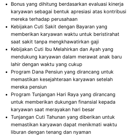
Bonus yang dihitung berdasarkan evaluasi kinerja
karyawan sebagai bentuk apresiasi atas kontribusi
mereka terhadap perusahaan
Kebijakan Cuti Sakit dengan Bayaran yang
memberikan karyawan waktu untuk beristirahat
saat sakit tanpa mengkhawatirkan gaji
Kebijakan Cuti Ibu Melahirkan dan Ayah yang
mendukung karyawan dalam merawat anak baru
lahir dengan waktu yang cukup
Program Dana Pensiun yang dirancang untuk
memastikan kesejahteraan karyawan setelah
mereka pensiun
Program Tunjangan Hari Raya yang dirancang
untuk memberikan dukungan finansial kepada
karyawan saat merayakan hari besar
Tunjangan Cuti Tahunan yang diberikan untuk
memastikan karyawan dapat menikmati waktu
liburan dengan tenang dan nyaman