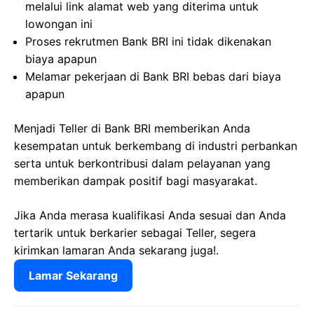
melalui link alamat web yang diterima untuk
lowongan ini
Proses rekrutmen Bank BRI ini tidak dikenakan
biaya apapun
Melamar pekerjaan di Bank BRI bebas dari biaya
apapun
Menjadi Teller di Bank BRI memberikan Anda
kesempatan untuk berkembang di industri perbankan
serta untuk berkontribusi dalam pelayanan yang
memberikan dampak positif bagi masyarakat.
Jika Anda merasa kualifikasi Anda sesuai dan Anda
tertarik untuk berkarier sebagai Teller, segera
kirimkan lamaran Anda sekarang juga!.
Lamar Sekarang