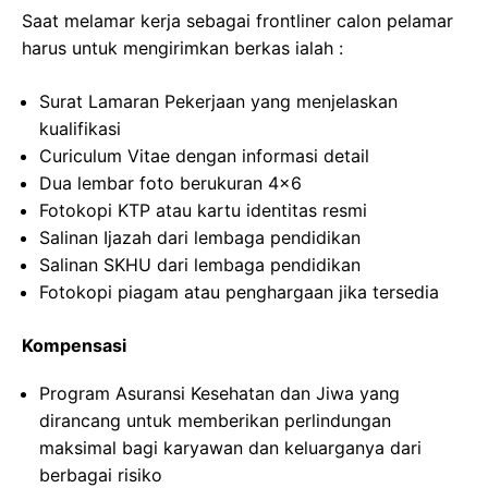
Saat melamar kerja sebagai frontliner calon pelamar
harus untuk mengirimkan berkas ialah :
Surat Lamaran Pekerjaan yang menjelaskan
kualifikasi
Curiculum Vitae dengan informasi detail
Dua lembar foto berukuran 4×6
Fotokopi KTP atau kartu identitas resmi
Salinan Ijazah dari lembaga pendidikan
Salinan SKHU dari lembaga pendidikan
Fotokopi piagam atau penghargaan jika tersedia
Kompensasi
Program Asuransi Kesehatan dan Jiwa yang
dirancang untuk memberikan perlindungan
maksimal bagi karyawan dan keluarganya dari
berbagai risiko