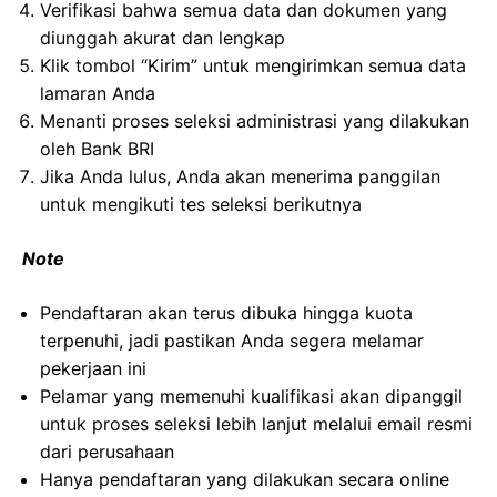
Verifikasi bahwa semua data dan dokumen yang
diunggah akurat dan lengkap
Klik tombol “Kirim” untuk mengirimkan semua data
lamaran Anda
Menanti proses seleksi administrasi yang dilakukan
oleh Bank BRI
Jika Anda lulus, Anda akan menerima panggilan
untuk mengikuti tes seleksi berikutnya
Note
Pendaftaran akan terus dibuka hingga kuota
terpenuhi, jadi pastikan Anda segera melamar
pekerjaan ini
Pelamar yang memenuhi kualifikasi akan dipanggil
untuk proses seleksi lebih lanjut melalui email resmi
dari perusahaan
Hanya pendaftaran yang dilakukan secara online