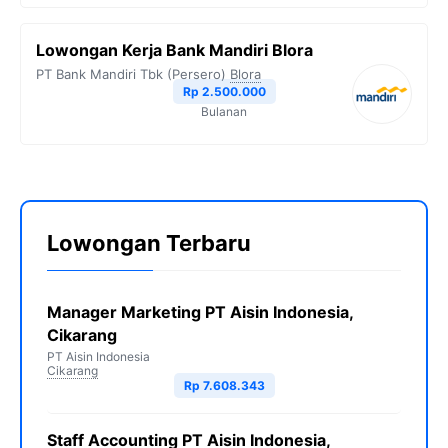
Lowongan Kerja Bank Mandiri Blora
PT Bank Mandiri Tbk (Persero)
Blora
Rp 2.500.000
Bulanan
Lowongan Terbaru
Manager Marketing PT Aisin Indonesia,
Cikarang
PT Aisin Indonesia
Cikarang
Rp 7.608.343
Staff Accounting PT Aisin Indonesia,