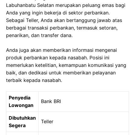
Labuhanbatu Selatan merupakan peluang emas bagi
Anda yang ingin bekerja di sektor perbankan.
Sebagai Teller, Anda akan bertanggung jawab atas
berbagai transaksi perbankan, termasuk setoran,
penarikan, dan transfer dana.
Anda juga akan memberikan informasi mengenai
produk perbankan kepada nasabah. Posisi ini
memerlukan ketelitian, kemampuan komunikasi yang
baik, dan dedikasi untuk memberikan pelayanan
terbaik kepada nasabah.
Penyedia
Bank BRI
Lowongan
Dibutuhkan
Teller
Segera