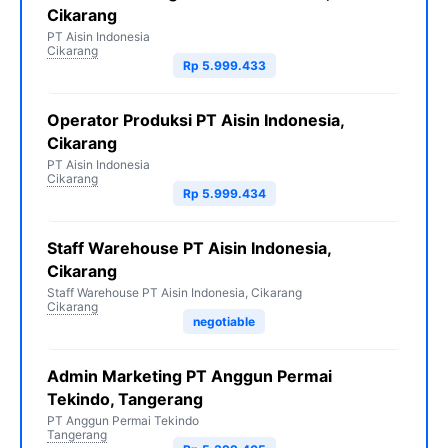
Cikarang
PT Aisin Indonesia
Cikarang
Rp 5.999.433
Operator Produksi PT Aisin Indonesia,
Cikarang
PT Aisin Indonesia
Cikarang
Rp 5.999.434
Staff Warehouse PT Aisin Indonesia,
Cikarang
Staff Warehouse PT Aisin Indonesia, Cikarang
Cikarang
negotiable
Admin Marketing PT Anggun Permai
Tekindo, Tangerang
PT Anggun Permai Tekindo
Tangerang