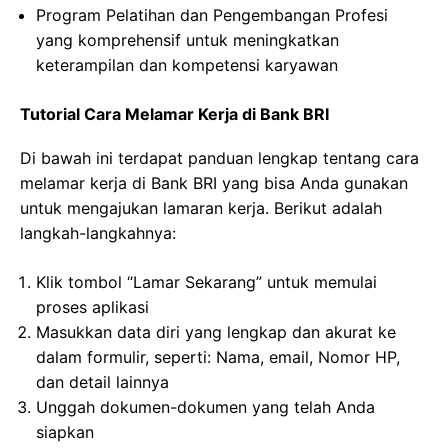
Program Pelatihan dan Pengembangan Profesi
yang komprehensif untuk meningkatkan
keterampilan dan kompetensi karyawan
Tutorial Cara Melamar Kerja di Bank BRI
Di bawah ini terdapat panduan lengkap tentang cara
melamar kerja di Bank BRI yang bisa Anda gunakan
untuk mengajukan lamaran kerja. Berikut adalah
langkah-langkahnya:
Klik tombol “Lamar Sekarang” untuk memulai
proses aplikasi
Masukkan data diri yang lengkap dan akurat ke
dalam formulir, seperti: Nama, email, Nomor HP,
dan detail lainnya
Unggah dokumen-dokumen yang telah Anda
siapkan