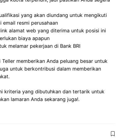
lifikasi yang akan diundang untuk mengikuti
ui email resmi perusahaan
ink alamat web yang diterima untuk posisi ini
erlukan biaya apapun
tuk melamar pekerjaan di Bank BRI
 Teller memberikan Anda peluang besar untuk
 juga untuk berkontribusi dalam memberikan
kat.
kriteria yang dibutuhkan dan tertarik untuk
imkan lamaran Anda sekarang juga!.