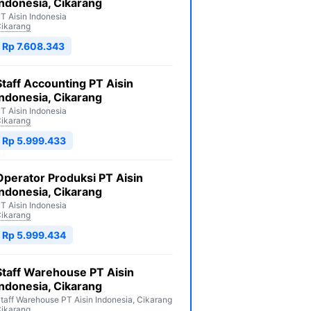
Indonesia, Cikarang
T Aisin Indonesia
ikarang
Rp 7.608.343
Staff Accounting PT Aisin
Indonesia, Cikarang
T Aisin Indonesia
ikarang
Rp 5.999.433
Operator Produksi PT Aisin
Indonesia, Cikarang
T Aisin Indonesia
ikarang
Rp 5.999.434
Staff Warehouse PT Aisin
Indonesia, Cikarang
taff Warehouse PT Aisin Indonesia, Cikarang
ikarang