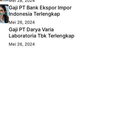
Mei 28, 2024
Gaji PT Bank Ekspor Impor
Indonesia Terlengkap
Mei 26, 2024
Gaji PT Darya Varia
Laboratoria Tbk Terlengkap
Mei 26, 2024