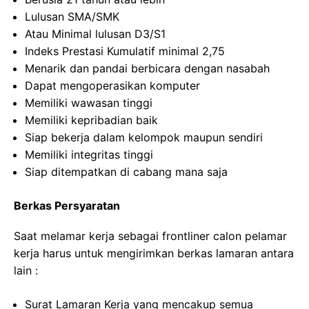
Lulusan SMA/SMK
Atau Minimal lulusan D3/S1
Indeks Prestasi Kumulatif minimal 2,75
Menarik dan pandai berbicara dengan nasabah
Dapat mengoperasikan komputer
Memiliki wawasan tinggi
Memiliki kepribadian baik
Siap bekerja dalam kelompok maupun sendiri
Memiliki integritas tinggi
Siap ditempatkan di cabang mana saja
Berkas Persyaratan
Saat melamar kerja sebagai frontliner calon pelamar
kerja harus untuk mengirimkan berkas lamaran antara
lain :
Surat Lamaran Kerja yang mencakup semua