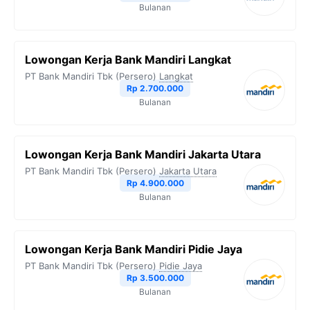
Bulanan
Lowongan Kerja Bank Mandiri Langkat
PT Bank Mandiri Tbk (Persero)
Langkat
Rp 2.700.000
Bulanan
Lowongan Kerja Bank Mandiri Jakarta Utara
PT Bank Mandiri Tbk (Persero)
Jakarta Utara
Rp 4.900.000
Bulanan
Lowongan Kerja Bank Mandiri Pidie Jaya
PT Bank Mandiri Tbk (Persero)
Pidie Jaya
Rp 3.500.000
Bulanan