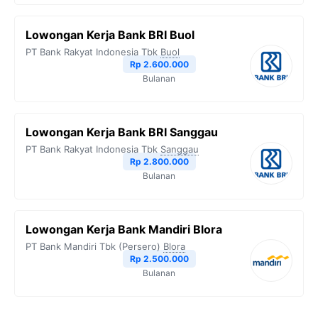
Lowongan Kerja Bank BRI Buol
PT Bank Rakyat Indonesia Tbk
Buol
Rp 2.600.000
Bulanan
Lowongan Kerja Bank BRI Sanggau
PT Bank Rakyat Indonesia Tbk
Sanggau
Rp 2.800.000
Bulanan
Lowongan Kerja Bank Mandiri Blora
PT Bank Mandiri Tbk (Persero)
Blora
Rp 2.500.000
Bulanan