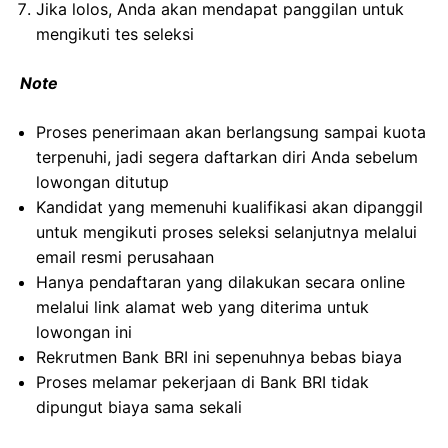
Jika lolos, Anda akan mendapat panggilan untuk
mengikuti tes seleksi
Note
Proses penerimaan akan berlangsung sampai kuota
terpenuhi, jadi segera daftarkan diri Anda sebelum
lowongan ditutup
Kandidat yang memenuhi kualifikasi akan dipanggil
untuk mengikuti proses seleksi selanjutnya melalui
email resmi perusahaan
Hanya pendaftaran yang dilakukan secara online
melalui link alamat web yang diterima untuk
lowongan ini
Rekrutmen Bank BRI ini sepenuhnya bebas biaya
Proses melamar pekerjaan di Bank BRI tidak
dipungut biaya sama sekali