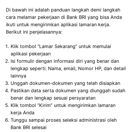
Di bawah ini adalah panduan langkah demi langkah
cara melamar pekerjaan di Bank BRI yang bisa Anda
ikuti untuk mengirimkan aplikasi lamaran kerja.
Berikut ini penjelasannya:
Klik tombol “Lamar Sekarang” untuk memulai
aplikasi pekerjaan
Isi formulir dengan informasi diri yang benar dan
lengkap seperti: Nama, email, Nomor HP, dan detail
lainnya
Unggah dokumen-dokumen yang telah disiapkan
Pastikan data serta dokumen yang diunggah sudah
benar dan lengkap sesuai persyaratan
Klik tombol “Kirim” untuk mengirimkan lamaran
kerja Anda
Tunggu sampai proses seleksi administrasi oleh
Bank BRI selesai