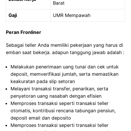
Barat
Gaji
UMR Mempawah
Peran Fronliner
Sebagai teller Anda memiliki pekerjaan yang harus di
emban saat bekerja. adapun tanggung jawab adalah :
Melakukan penerimaan uang tunai dan cek untuk
deposit, memverifikasi jumlah, serta memastikan
keakuratan pada slip setoran
Melayani transaksi transfer, penarikan, serta
penyetoran uang nasabah dengan efisien
Memproses transaksi seperti transaksi teller
otomatis, kontribusi rencana tabungan pensiun,
deposit email dan deposito
Memproses transaksi seperti transaksi teller