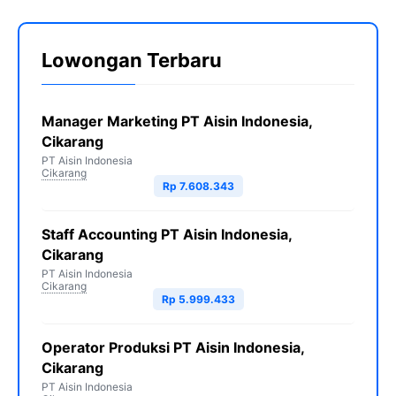
Lowongan Terbaru
Manager Marketing PT Aisin Indonesia,
Cikarang
PT Aisin Indonesia
Cikarang
Rp 7.608.343
Staff Accounting PT Aisin Indonesia,
Cikarang
PT Aisin Indonesia
Cikarang
Rp 5.999.433
Operator Produksi PT Aisin Indonesia,
Cikarang
PT Aisin Indonesia