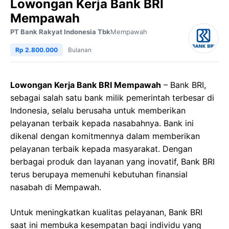
Lowongan Kerja Bank BRI
Mempawah
PT Bank Rakyat Indonesia Tbk
Mempawah
Rp 2.800.000
Bulanan
Lowongan Kerja Bank BRI Mempawah
– Bank BRI,
sebagai salah satu bank milik pemerintah terbesar di
Indonesia, selalu berusaha untuk memberikan
pelayanan terbaik kepada nasabahnya. Bank ini
dikenal dengan komitmennya dalam memberikan
pelayanan terbaik kepada masyarakat. Dengan
berbagai produk dan layanan yang inovatif, Bank BRI
terus berupaya memenuhi kebutuhan finansial
nasabah di Mempawah.
Untuk meningkatkan kualitas pelayanan, Bank BRI
saat ini membuka kesempatan bagi individu yang