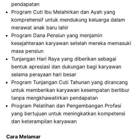
pendapatan
Program Cuti Ibu Melahirkan dan Ayah yang
komprehensif untuk mendukung keluarga dalam
merawat anak baru lahir
Program Dana Pensiun yang menjamin
kesejahteraan karyawan setelah mereka memasuki
masa pensiun
Tunjangan Hari Raya yang diberikan sebagai
bentuk apresiasi dan dukungan bagi karyawan
selama perayaan hari besar
Program Tunjangan Cuti Tahunan yang dirancang
untuk memberikan karyawan kesempatan berlibur
tanpa mengkhawatirkan pendapatan
Program Pelatihan dan Pengembangan Profesi
yang bertujuan untuk meningkatkan kompetensi
dan keterampilan karyawan
Cara Melamar