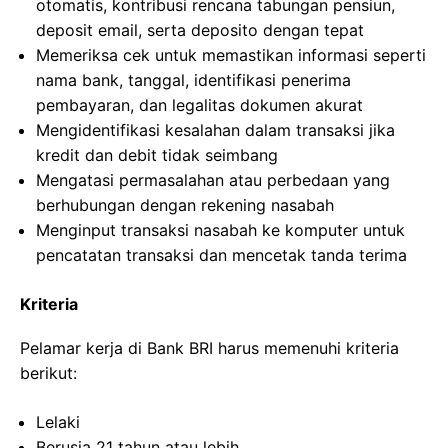
otomatis, kontribusi rencana tabungan pensiun,
deposit email, serta deposito dengan tepat
Memeriksa cek untuk memastikan informasi seperti
nama bank, tanggal, identifikasi penerima
pembayaran, dan legalitas dokumen akurat
Mengidentifikasi kesalahan dalam transaksi jika
kredit dan debit tidak seimbang
Mengatasi permasalahan atau perbedaan yang
berhubungan dengan rekening nasabah
Menginput transaksi nasabah ke komputer untuk
pencatatan transaksi dan mencetak tanda terima
Kriteria
Pelamar kerja di Bank BRI harus memenuhi kriteria
berikut:
Lelaki
Berusia 21 tahun atau lebih