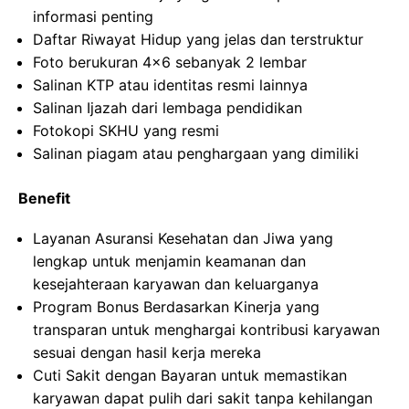
informasi penting
Daftar Riwayat Hidup yang jelas dan terstruktur
Foto berukuran 4×6 sebanyak 2 lembar
Salinan KTP atau identitas resmi lainnya
Salinan Ijazah dari lembaga pendidikan
Fotokopi SKHU yang resmi
Salinan piagam atau penghargaan yang dimiliki
Benefit
Layanan Asuransi Kesehatan dan Jiwa yang
lengkap untuk menjamin keamanan dan
kesejahteraan karyawan dan keluarganya
Program Bonus Berdasarkan Kinerja yang
transparan untuk menghargai kontribusi karyawan
sesuai dengan hasil kerja mereka
Cuti Sakit dengan Bayaran untuk memastikan
karyawan dapat pulih dari sakit tanpa kehilangan