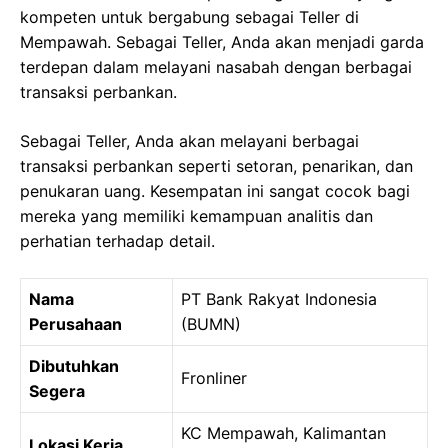
kompeten untuk bergabung sebagai Teller di
Mempawah. Sebagai Teller, Anda akan menjadi garda
terdepan dalam melayani nasabah dengan berbagai
transaksi perbankan.
Sebagai Teller, Anda akan melayani berbagai
transaksi perbankan seperti setoran, penarikan, dan
penukaran uang. Kesempatan ini sangat cocok bagi
mereka yang memiliki kemampuan analitis dan
perhatian terhadap detail.
Nama
PT Bank Rakyat Indonesia
Perusahaan
(BUMN)
Dibutuhkan
Fronliner
Segera
KC Mempawah, Kalimantan
Lokasi Kerja