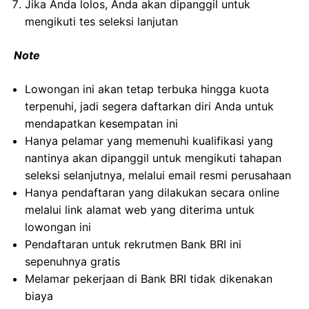
Jika Anda lolos, Anda akan dipanggil untuk
mengikuti tes seleksi lanjutan
Note
Lowongan ini akan tetap terbuka hingga kuota
terpenuhi, jadi segera daftarkan diri Anda untuk
mendapatkan kesempatan ini
Hanya pelamar yang memenuhi kualifikasi yang
nantinya akan dipanggil untuk mengikuti tahapan
seleksi selanjutnya, melalui email resmi perusahaan
Hanya pendaftaran yang dilakukan secara online
melalui link alamat web yang diterima untuk
lowongan ini
Pendaftaran untuk rekrutmen Bank BRI ini
sepenuhnya gratis
Melamar pekerjaan di Bank BRI tidak dikenakan
biaya