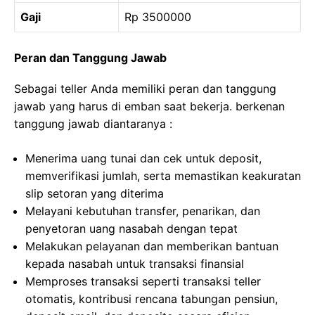
Gaji
Rp 3500000
Peran dan Tanggung Jawab
Sebagai teller Anda memiliki peran dan tanggung
jawab yang harus di emban saat bekerja. berkenan
tanggung jawab diantaranya :
Menerima uang tunai dan cek untuk deposit,
memverifikasi jumlah, serta memastikan keakuratan
slip setoran yang diterima
Melayani kebutuhan transfer, penarikan, dan
penyetoran uang nasabah dengan tepat
Melakukan pelayanan dan memberikan bantuan
kepada nasabah untuk transaksi finansial
Memproses transaksi seperti transaksi teller
otomatis, kontribusi rencana tabungan pensiun,