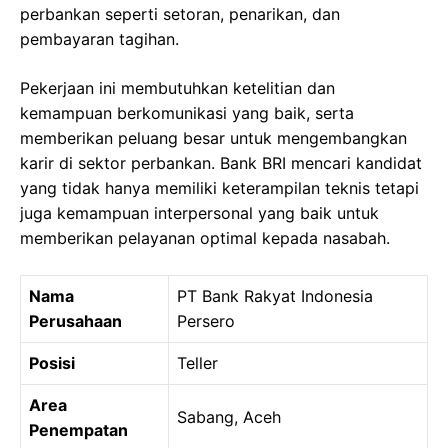
perbankan seperti setoran, penarikan, dan
pembayaran tagihan.
Pekerjaan ini membutuhkan ketelitian dan
kemampuan berkomunikasi yang baik, serta
memberikan peluang besar untuk mengembangkan
karir di sektor perbankan. Bank BRI mencari kandidat
yang tidak hanya memiliki keterampilan teknis tetapi
juga kemampuan interpersonal yang baik untuk
memberikan pelayanan optimal kepada nasabah.
Nama
PT Bank Rakyat Indonesia
Perusahaan
Persero
Posisi
Teller
Area
Sabang, Aceh
Penempatan