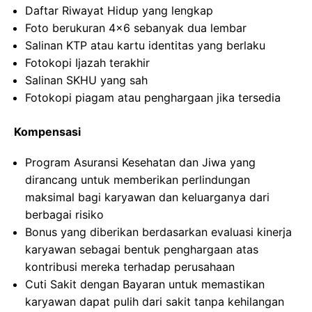
Daftar Riwayat Hidup yang lengkap
Foto berukuran 4×6 sebanyak dua lembar
Salinan KTP atau kartu identitas yang berlaku
Fotokopi Ijazah terakhir
Salinan SKHU yang sah
Fotokopi piagam atau penghargaan jika tersedia
Kompensasi
Program Asuransi Kesehatan dan Jiwa yang
dirancang untuk memberikan perlindungan
maksimal bagi karyawan dan keluarganya dari
berbagai risiko
Bonus yang diberikan berdasarkan evaluasi kinerja
karyawan sebagai bentuk penghargaan atas
kontribusi mereka terhadap perusahaan
Cuti Sakit dengan Bayaran untuk memastikan
karyawan dapat pulih dari sakit tanpa kehilangan