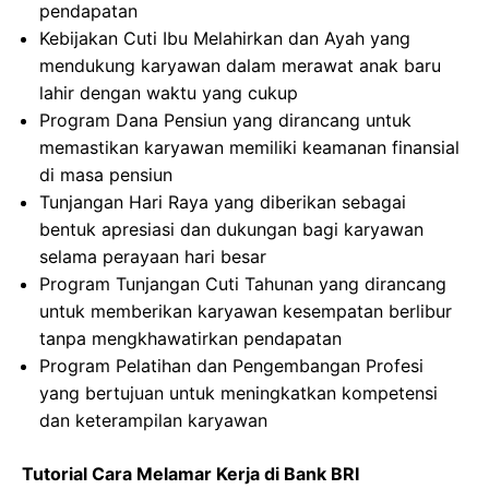
pendapatan
Kebijakan Cuti Ibu Melahirkan dan Ayah yang
mendukung karyawan dalam merawat anak baru
lahir dengan waktu yang cukup
Program Dana Pensiun yang dirancang untuk
memastikan karyawan memiliki keamanan finansial
di masa pensiun
Tunjangan Hari Raya yang diberikan sebagai
bentuk apresiasi dan dukungan bagi karyawan
selama perayaan hari besar
Program Tunjangan Cuti Tahunan yang dirancang
untuk memberikan karyawan kesempatan berlibur
tanpa mengkhawatirkan pendapatan
Program Pelatihan dan Pengembangan Profesi
yang bertujuan untuk meningkatkan kompetensi
dan keterampilan karyawan
Tutorial Cara Melamar Kerja di Bank BRI