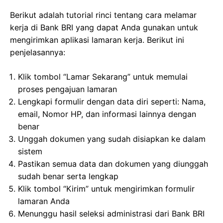
Berikut adalah tutorial rinci tentang cara melamar
kerja di Bank BRI yang dapat Anda gunakan untuk
mengirimkan aplikasi lamaran kerja. Berikut ini
penjelasannya:
Klik tombol “Lamar Sekarang” untuk memulai
proses pengajuan lamaran
Lengkapi formulir dengan data diri seperti: Nama,
email, Nomor HP, dan informasi lainnya dengan
benar
Unggah dokumen yang sudah disiapkan ke dalam
sistem
Pastikan semua data dan dokumen yang diunggah
sudah benar serta lengkap
Klik tombol “Kirim” untuk mengirimkan formulir
lamaran Anda
Menunggu hasil seleksi administrasi dari Bank BRI