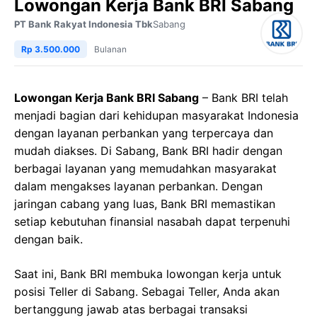
Lowongan Kerja Bank BRI Sabang
PT Bank Rakyat Indonesia Tbk
Sabang
Rp 3.500.000
Bulanan
Lowongan Kerja Bank BRI Sabang
– Bank BRI telah
menjadi bagian dari kehidupan masyarakat Indonesia
dengan layanan perbankan yang terpercaya dan
mudah diakses. Di Sabang, Bank BRI hadir dengan
berbagai layanan yang memudahkan masyarakat
dalam mengakses layanan perbankan. Dengan
jaringan cabang yang luas, Bank BRI memastikan
setiap kebutuhan finansial nasabah dapat terpenuhi
dengan baik.
Saat ini, Bank BRI membuka lowongan kerja untuk
posisi Teller di Sabang. Sebagai Teller, Anda akan
bertanggung jawab atas berbagai transaksi