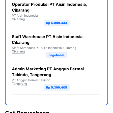
Operator Produksi PT Aisin Indonesia,
Cikarang
PT Aisin Indonesia
Cikarang
Rp 5.999.434
Staff Warehouse PT Aisin Indonesia,
Cikarang
Staff Warehouse PT Aisin Indonesia, Cikarang
Cikarang
negotiable
Admin Marketing PT Anggun Permai
Tekindo, Tangerang
PT Anggun Permai Tekindo
Tangerang
Rp 5.399.405