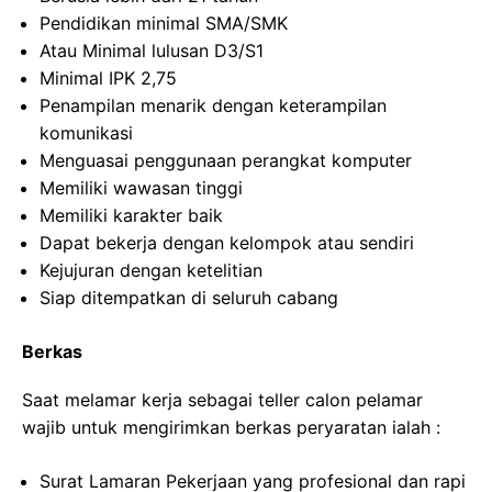
Pendidikan minimal SMA/SMK
Atau Minimal lulusan D3/S1
Minimal IPK 2,75
Penampilan menarik dengan keterampilan
komunikasi
Menguasai penggunaan perangkat komputer
Memiliki wawasan tinggi
Memiliki karakter baik
Dapat bekerja dengan kelompok atau sendiri
Kejujuran dengan ketelitian
Siap ditempatkan di seluruh cabang
Berkas
Saat melamar kerja sebagai teller calon pelamar
wajib untuk mengirimkan berkas peryaratan ialah :
Surat Lamaran Pekerjaan yang profesional dan rapi