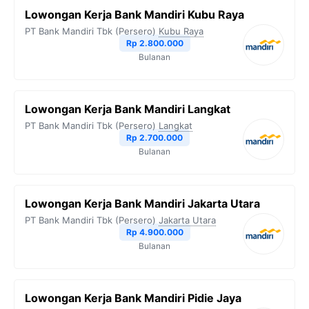
Lowongan Kerja Bank Mandiri Kubu Raya
PT Bank Mandiri Tbk (Persero)
Kubu Raya
Rp 2.800.000
Bulanan
Lowongan Kerja Bank Mandiri Langkat
PT Bank Mandiri Tbk (Persero)
Langkat
Rp 2.700.000
Bulanan
Lowongan Kerja Bank Mandiri Jakarta Utara
PT Bank Mandiri Tbk (Persero)
Jakarta Utara
Rp 4.900.000
Bulanan
Lowongan Kerja Bank Mandiri Pidie Jaya