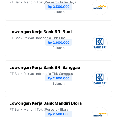
PT Bank Mandiri Tbk (Persero)
Pidie Jaya
Rp 3.500.000
Bulanan
Lowongan Kerja Bank BRI Buol
PT Bank Rakyat Indonesia Tbk
Buol
Rp 2.600.000
Bulanan
Lowongan Kerja Bank BRI Sanggau
PT Bank Rakyat Indonesia Tbk
Sanggau
Rp 2.800.000
Bulanan
Lowongan Kerja Bank Mandiri Blora
PT Bank Mandiri Tbk (Persero)
Blora
Rp 2.500.000