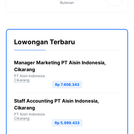
Bulanan
Lowongan Terbaru
Manager Marketing PT Aisin Indonesia,
Cikarang
PT Aisin Indonesia
Cikarang
Rp 7.608.343
Staff Accounting PT Aisin Indonesia,
Cikarang
PT Aisin Indonesia
Cikarang
Rp 5.999.433