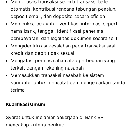
Memproses transaksi seperti transaksi teller
otomatis, kontribusi rencana tabungan pensiun,
deposit email, dan deposito secara efisien
Memeriksa cek untuk verifikasi informasi seperti
nama bank, tanggal, identifikasi penerima
pembayaran, dan legalitas dokumen secara teliti
Mengidentifikasi kesalahan pada transaksi saat
kredit dan debit tidak sesuai
Mengatasi permasalahan atau perbedaan yang
terkait dengan rekening nasabah
Memasukkan transaksi nasabah ke sistem
komputer untuk mencatat dan mengeluarkan tanda
terima
Kualifikasi Umum
Syarat untuk melamar pekerjaan di Bank BRI
mencakup kriteria berikut: