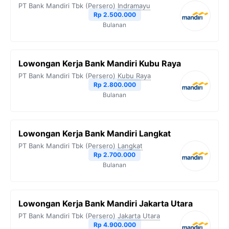
PT Bank Mandiri Tbk (Persero)
Indramayu
Rp 2.500.000
Bulanan
Lowongan Kerja Bank Mandiri Kubu Raya
PT Bank Mandiri Tbk (Persero)
Kubu Raya
Rp 2.800.000
Bulanan
Lowongan Kerja Bank Mandiri Langkat
PT Bank Mandiri Tbk (Persero)
Langkat
Rp 2.700.000
Bulanan
Lowongan Kerja Bank Mandiri Jakarta Utara
PT Bank Mandiri Tbk (Persero)
Jakarta Utara
Rp 4.900.000