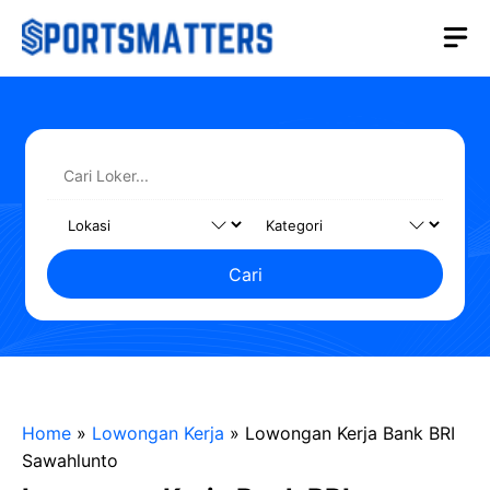
Langsung
M
ke
isi
Cari
Home
»
Lowongan Kerja
»
Lowongan Kerja Bank BRI
Sawahlunto