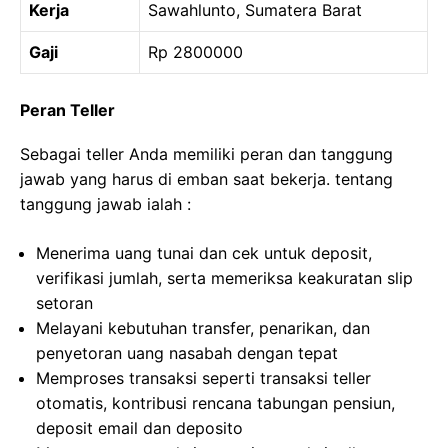
Kerja
Sawahlunto, Sumatera Barat
Gaji
Rp 2800000
Peran Teller
Sebagai teller Anda memiliki peran dan tanggung
jawab yang harus di emban saat bekerja. tentang
tanggung jawab ialah :
Menerima uang tunai dan cek untuk deposit,
verifikasi jumlah, serta memeriksa keakuratan slip
setoran
Melayani kebutuhan transfer, penarikan, dan
penyetoran uang nasabah dengan tepat
Memproses transaksi seperti transaksi teller
otomatis, kontribusi rencana tabungan pensiun,
deposit email dan deposito