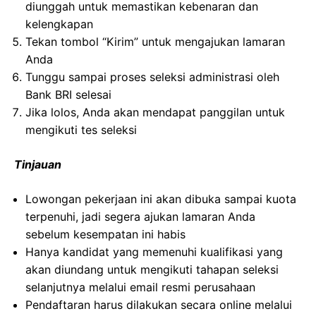
diunggah untuk memastikan kebenaran dan
kelengkapan
Tekan tombol “Kirim” untuk mengajukan lamaran
Anda
Tunggu sampai proses seleksi administrasi oleh
Bank BRI selesai
Jika lolos, Anda akan mendapat panggilan untuk
mengikuti tes seleksi
Tinjauan
Lowongan pekerjaan ini akan dibuka sampai kuota
terpenuhi, jadi segera ajukan lamaran Anda
sebelum kesempatan ini habis
Hanya kandidat yang memenuhi kualifikasi yang
akan diundang untuk mengikuti tahapan seleksi
selanjutnya melalui email resmi perusahaan
Pendaftaran harus dilakukan secara online melalui