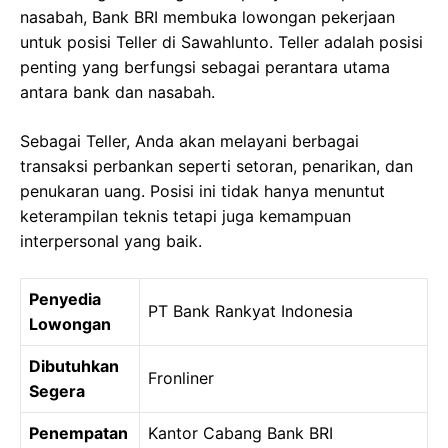
nasabah, Bank BRI membuka lowongan pekerjaan
untuk posisi Teller di Sawahlunto. Teller adalah posisi
penting yang berfungsi sebagai perantara utama
antara bank dan nasabah.
Sebagai Teller, Anda akan melayani berbagai
transaksi perbankan seperti setoran, penarikan, dan
penukaran uang. Posisi ini tidak hanya menuntut
keterampilan teknis tetapi juga kemampuan
interpersonal yang baik.
Penyedia
PT Bank Rankyat Indonesia
Lowongan
Dibutuhkan
Fronliner
Segera
Penempatan
Kantor Cabang Bank BRI