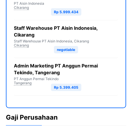
PT Aisin Indonesia
Cikarang
Rp 5.999.434
Staff Warehouse PT Aisin Indonesia,
Cikarang
Staff Warehouse PT Aisin Indonesia, Cikarang
Cikarang
negotiable
Admin Marketing PT Anggun Permai
Tekindo, Tangerang
PT Anggun Permai Tekindo
Tangerang
Rp 5.399.405
Gaji Perusahaan