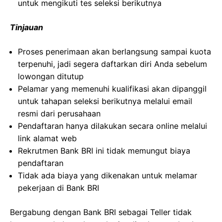
untuk mengikuti tes seleksi berikutnya
Tinjauan
Proses penerimaan akan berlangsung sampai kuota
terpenuhi, jadi segera daftarkan diri Anda sebelum
lowongan ditutup
Pelamar yang memenuhi kualifikasi akan dipanggil
untuk tahapan seleksi berikutnya melalui email
resmi dari perusahaan
Pendaftaran hanya dilakukan secara online melalui
link alamat web
Rekrutmen Bank BRI ini tidak memungut biaya
pendaftaran
Tidak ada biaya yang dikenakan untuk melamar
pekerjaan di Bank BRI
Bergabung dengan Bank BRI sebagai Teller tidak