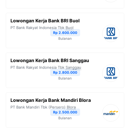
Lowongan Kerja Bank BRI Buol
PT Bank Rakyat Indonesia Tbk
Buol
Rp 2.600.000
Bulanan
Lowongan Kerja Bank BRI Sanggau
PT Bank Rakyat Indonesia Tbk
Sanggau
Rp 2.800.000
Bulanan
Lowongan Kerja Bank Mandiri Blora
PT Bank Mandiri Tbk (Persero)
Blora
Rp 2.500.000
Bulanan