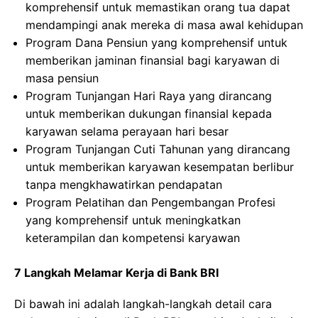
komprehensif untuk memastikan orang tua dapat
mendampingi anak mereka di masa awal kehidupan
Program Dana Pensiun yang komprehensif untuk
memberikan jaminan finansial bagi karyawan di
masa pensiun
Program Tunjangan Hari Raya yang dirancang
untuk memberikan dukungan finansial kepada
karyawan selama perayaan hari besar
Program Tunjangan Cuti Tahunan yang dirancang
untuk memberikan karyawan kesempatan berlibur
tanpa mengkhawatirkan pendapatan
Program Pelatihan dan Pengembangan Profesi
yang komprehensif untuk meningkatkan
keterampilan dan kompetensi karyawan
7 Langkah Melamar Kerja di Bank BRI
Di bawah ini adalah langkah-langkah detail cara