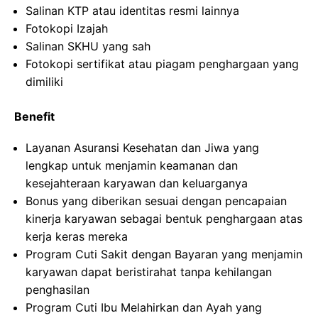
Salinan KTP atau identitas resmi lainnya
Fotokopi Izajah
Salinan SKHU yang sah
Fotokopi sertifikat atau piagam penghargaan yang
dimiliki
Benefit
Layanan Asuransi Kesehatan dan Jiwa yang
lengkap untuk menjamin keamanan dan
kesejahteraan karyawan dan keluarganya
Bonus yang diberikan sesuai dengan pencapaian
kinerja karyawan sebagai bentuk penghargaan atas
kerja keras mereka
Program Cuti Sakit dengan Bayaran yang menjamin
karyawan dapat beristirahat tanpa kehilangan
penghasilan
Program Cuti Ibu Melahirkan dan Ayah yang