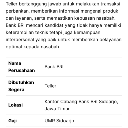
Teller bertanggung jawab untuk melakukan transaksi
perbankan, memberikan informasi mengenai produk
dan layanan, serta memastikan kepuasan nasabah.
Bank BRI mencari kandidat yang tidak hanya memiliki
keterampilan teknis tetapi juga kemampuan
interpersonal yang baik untuk memberikan pelayanan
optimal kepada nasabah.
Nama
Bank BRI
Perusahaan
Dibutuhkan
Teller
Segera
Kantor Cabang Bank BRI Sidoarjo,
Lokasi
Jawa Timur
Gaji
UMR Sidoarjo