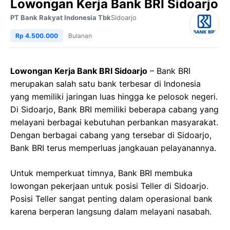
Lowongan Kerja Bank BRI Sidoarjo
PT Bank Rakyat Indonesia Tbk
Sidoarjo
Rp 4.500.000
Bulanan
Lowongan Kerja Bank BRI Sidoarjo
– Bank BRI
merupakan salah satu bank terbesar di Indonesia
yang memiliki jaringan luas hingga ke pelosok negeri.
Di Sidoarjo, Bank BRI memiliki beberapa cabang yang
melayani berbagai kebutuhan perbankan masyarakat.
Dengan berbagai cabang yang tersebar di Sidoarjo,
Bank BRI terus memperluas jangkauan pelayanannya.
Untuk memperkuat timnya, Bank BRI membuka
lowongan pekerjaan untuk posisi Teller di Sidoarjo.
Posisi Teller sangat penting dalam operasional bank
karena berperan langsung dalam melayani nasabah.