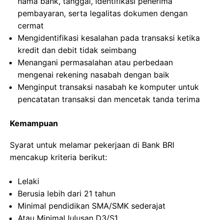
nama bank, tanggal, identifikasi penerima
pembayaran, serta legalitas dokumen dengan
cermat
Mengidentifikasi kesalahan pada transaksi ketika
kredit dan debit tidak seimbang
Menangani permasalahan atau perbedaan
mengenai rekening nasabah dengan baik
Menginput transaksi nasabah ke komputer untuk
pencatatan transaksi dan mencetak tanda terima
Kemampuan
Syarat untuk melamar pekerjaan di Bank BRI
mencakup kriteria berikut:
Lelaki
Berusia lebih dari 21 tahun
Minimal pendidikan SMA/SMK sederajat
Atau Minimal lulusan D3/S1