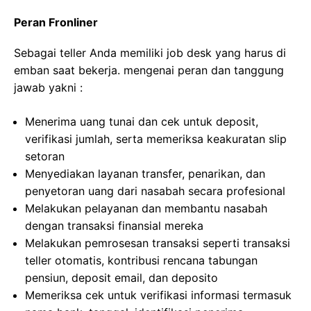
Peran Fronliner
Sebagai teller Anda memiliki job desk yang harus di
emban saat bekerja. mengenai peran dan tanggung
jawab yakni :
Menerima uang tunai dan cek untuk deposit,
verifikasi jumlah, serta memeriksa keakuratan slip
setoran
Menyediakan layanan transfer, penarikan, dan
penyetoran uang dari nasabah secara profesional
Melakukan pelayanan dan membantu nasabah
dengan transaksi finansial mereka
Melakukan pemrosesan transaksi seperti transaksi
teller otomatis, kontribusi rencana tabungan
pensiun, deposit email, dan deposito
Memeriksa cek untuk verifikasi informasi termasuk