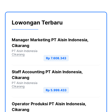
Lowongan Terbaru
Manager Marketing PT Aisin Indonesia,
Cikarang
PT Aisin Indonesia
Cikarang
Rp 7.608.343
Staff Accounting PT Aisin Indonesia,
Cikarang
PT Aisin Indonesia
Cikarang
Rp 5.999.433
Operator Produksi PT Aisin Indonesia,
Cikarang