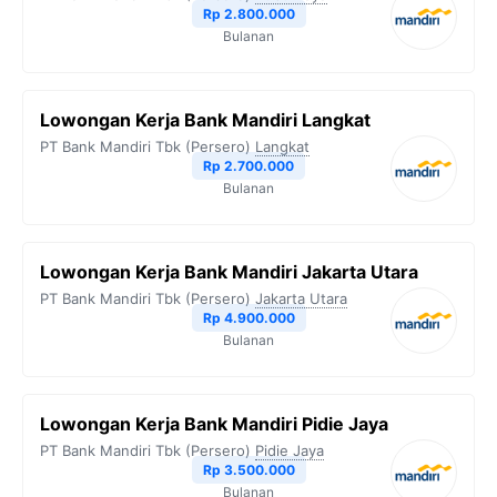
Rp 2.800.000
Bulanan
Lowongan Kerja Bank Mandiri Langkat
PT Bank Mandiri Tbk (Persero)
Langkat
Rp 2.700.000
Bulanan
Lowongan Kerja Bank Mandiri Jakarta Utara
PT Bank Mandiri Tbk (Persero)
Jakarta Utara
Rp 4.900.000
Bulanan
Lowongan Kerja Bank Mandiri Pidie Jaya
PT Bank Mandiri Tbk (Persero)
Pidie Jaya
Rp 3.500.000
Bulanan