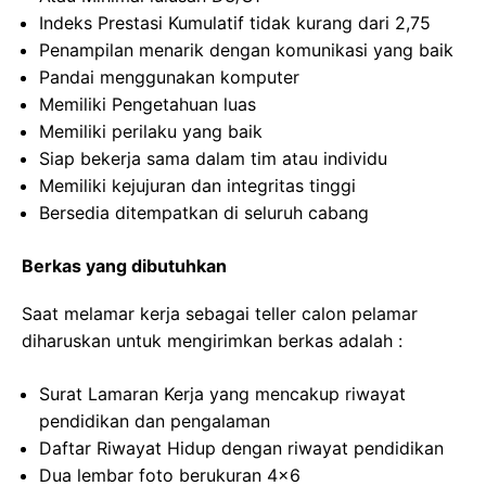
Indeks Prestasi Kumulatif tidak kurang dari 2,75
Penampilan menarik dengan komunikasi yang baik
Pandai menggunakan komputer
Memiliki Pengetahuan luas
Memiliki perilaku yang baik
Siap bekerja sama dalam tim atau individu
Memiliki kejujuran dan integritas tinggi
Bersedia ditempatkan di seluruh cabang
Berkas yang dibutuhkan
Saat melamar kerja sebagai teller calon pelamar
diharuskan untuk mengirimkan berkas adalah :
Surat Lamaran Kerja yang mencakup riwayat
pendidikan dan pengalaman
Daftar Riwayat Hidup dengan riwayat pendidikan
Dua lembar foto berukuran 4×6