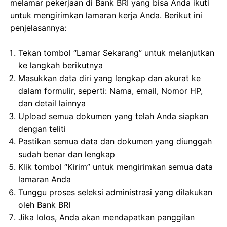
melamar pekerjaan di Bank BRI yang bisa Anda ikuti
untuk mengirimkan lamaran kerja Anda. Berikut ini
penjelasannya:
Tekan tombol “Lamar Sekarang” untuk melanjutkan
ke langkah berikutnya
Masukkan data diri yang lengkap dan akurat ke
dalam formulir, seperti: Nama, email, Nomor HP,
dan detail lainnya
Upload semua dokumen yang telah Anda siapkan
dengan teliti
Pastikan semua data dan dokumen yang diunggah
sudah benar dan lengkap
Klik tombol “Kirim” untuk mengirimkan semua data
lamaran Anda
Tunggu proses seleksi administrasi yang dilakukan
oleh Bank BRI
Jika lolos, Anda akan mendapatkan panggilan