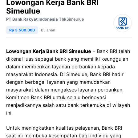
Lowongan Kerja Bank BRI
Simeulue
PT Bank Rakyat Indonesia Tbk
Simeulue
Rp 3.500.000
Bulanan
Lowongan Kerja Bank BRI Simeulue
– Bank BRI telah
dikenal luas sebagai bank yang memiliki keunggulan
dalam memberikan layanan perbankan kepada
masyarakat Indonesia. Di Simeulue, Bank BRI hadir
dengan berbagai layanan yang memudahkan
masyarakat dalam mengakses layanan perbankan.
Komitmen Bank BRI untuk selalu berinovasi
menjadikannya salah satu bank terkemuka di wilayah
ini.
Untuk meningkatkan kualitas pelayanan, Bank BRI
saat ini membuka kesempatan bagi individu yang