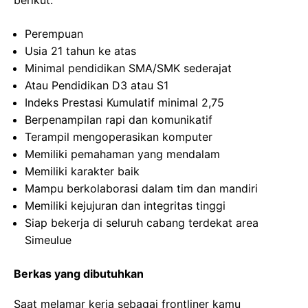
berikut:
Perempuan
Usia 21 tahun ke atas
Minimal pendidikan SMA/SMK sederajat
Atau Pendidikan D3 atau S1
Indeks Prestasi Kumulatif minimal 2,75
Berpenampilan rapi dan komunikatif
Terampil mengoperasikan komputer
Memiliki pemahaman yang mendalam
Memiliki karakter baik
Mampu berkolaborasi dalam tim dan mandiri
Memiliki kejujuran dan integritas tinggi
Siap bekerja di seluruh cabang terdekat area
Simeulue
Berkas yang dibutuhkan
Saat melamar kerja sebagai frontliner kamu