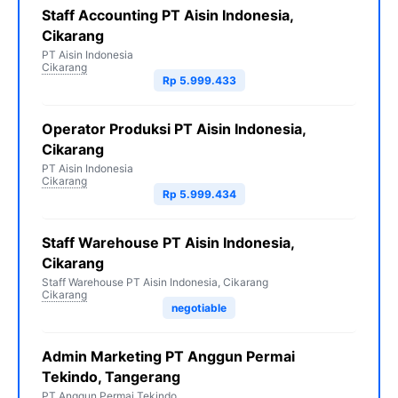
Staff Accounting PT Aisin Indonesia,
Cikarang
PT Aisin Indonesia
Cikarang
Rp 5.999.433
Operator Produksi PT Aisin Indonesia,
Cikarang
PT Aisin Indonesia
Cikarang
Rp 5.999.434
Staff Warehouse PT Aisin Indonesia,
Cikarang
Staff Warehouse PT Aisin Indonesia, Cikarang
Cikarang
negotiable
Admin Marketing PT Anggun Permai
Tekindo, Tangerang
PT Anggun Permai Tekindo