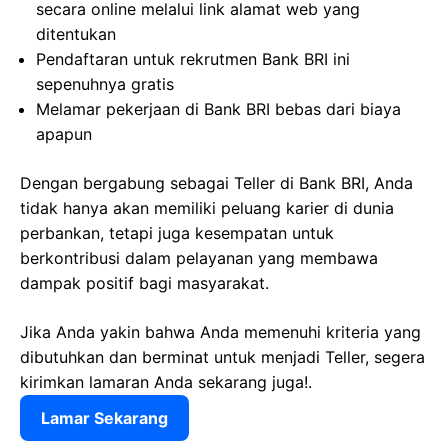
secara online melalui link alamat web yang
ditentukan
Pendaftaran untuk rekrutmen Bank BRI ini
sepenuhnya gratis
Melamar pekerjaan di Bank BRI bebas dari biaya
apapun
Dengan bergabung sebagai Teller di Bank BRI, Anda
tidak hanya akan memiliki peluang karier di dunia
perbankan, tetapi juga kesempatan untuk
berkontribusi dalam pelayanan yang membawa
dampak positif bagi masyarakat.
Jika Anda yakin bahwa Anda memenuhi kriteria yang
dibutuhkan dan berminat untuk menjadi Teller, segera
kirimkan lamaran Anda sekarang juga!.
Lamar Sekarang