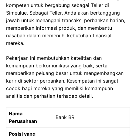
kompeten untuk bergabung sebagai Teller di
Simeulue. Sebagai Teller, Anda akan bertanggung
jawab untuk menangani transaksi perbankan harian,
memberikan informasi produk, dan membantu
nasabah dalam memenuhi kebutuhan finansial
mereka.
Pekerjaan ini membutuhkan ketelitian dan
kemampuan berkomunikasi yang baik, serta
memberikan peluang besar untuk mengembangkan
karir di sektor perbankan. Kesempatan ini sangat
cocok bagi mereka yang memiliki kemampuan
analitis dan perhatian terhadap detail.
Nama
Bank BRI
Perusahaan
Posisi yang