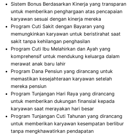
Sistem Bonus Berdasarkan Kinerja yang transparan
untuk memberikan penghargaan atas pencapaian
karyawan sesuai dengan kinerja mereka
Program Cuti Sakit dengan Bayaran yang
memungkinkan karyawan untuk beristirahat saat
sakit tanpa kehilangan penghasilan
Program Cuti Ibu Melahirkan dan Ayah yang
komprehensif untuk mendukung keluarga dalam
merawat anak baru lahir
Program Dana Pensiun yang dirancang untuk
memastikan kesejahteraan karyawan setelah
mereka pensiun
Program Tunjangan Hari Raya yang dirancang
untuk memberikan dukungan finansial kepada
karyawan saat merayakan hari besar
Program Tunjangan Cuti Tahunan yang dirancang
untuk memberikan karyawan kesempatan berlibur
tanpa mengkhawatirkan pendapatan