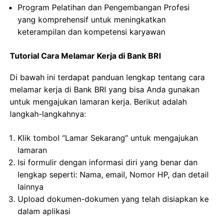
Program Pelatihan dan Pengembangan Profesi
yang komprehensif untuk meningkatkan
keterampilan dan kompetensi karyawan
Tutorial Cara Melamar Kerja di Bank BRI
Di bawah ini terdapat panduan lengkap tentang cara
melamar kerja di Bank BRI yang bisa Anda gunakan
untuk mengajukan lamaran kerja. Berikut adalah
langkah-langkahnya:
Klik tombol “Lamar Sekarang” untuk mengajukan
lamaran
Isi formulir dengan informasi diri yang benar dan
lengkap seperti: Nama, email, Nomor HP, dan detail
lainnya
Upload dokumen-dokumen yang telah disiapkan ke
dalam aplikasi