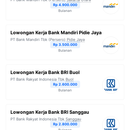
Rp 4.900.000
Bulanan
Lowongan Kerja Bank Mandiri Pidie Jaya
PT Bank Mandiri Tbk (Persero)
Pidie Jaya
Rp 3.500.000
Bulanan
Lowongan Kerja Bank BRI Buol
PT Bank Rakyat Indonesia Tbk
Buol
Rp 2.600.000
Bulanan
Lowongan Kerja Bank BRI Sanggau
PT Bank Rakyat Indonesia Tbk
Sanggau
Rp 2.800.000
Bulanan