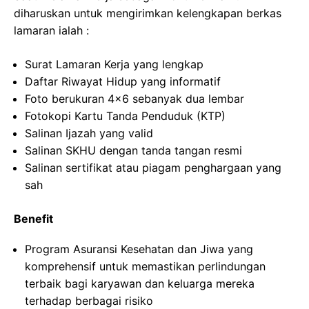
diharuskan untuk mengirimkan kelengkapan berkas
lamaran ialah :
Surat Lamaran Kerja yang lengkap
Daftar Riwayat Hidup yang informatif
Foto berukuran 4×6 sebanyak dua lembar
Fotokopi Kartu Tanda Penduduk (KTP)
Salinan Ijazah yang valid
Salinan SKHU dengan tanda tangan resmi
Salinan sertifikat atau piagam penghargaan yang
sah
Benefit
Program Asuransi Kesehatan dan Jiwa yang
komprehensif untuk memastikan perlindungan
terbaik bagi karyawan dan keluarga mereka
terhadap berbagai risiko