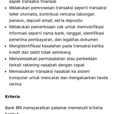
aspek transaksi finansial
Melakukan pemrosesan transaksi seperti transaksi
teller otomatis, kontribusi rencana tabungan
pensiun, deposit email, serta deposito
Melakukan pemeriksaan cek untuk memverifikasi
informasi seperti nama bank, tanggal, identifikasi
penerima pembayaran, dan legalitas dokumen
Mengidentifikasi kesalahan pada transaksi ketika
kredit dan debit tidak seimbang
Menyelesaikan permasalahan atau perbedaan
terkait rekening nasabah dengan cepat
Memasukkan transaksi nasabah ke sistem
komputer untuk mencatat dan mengeluarkan tanda
terima
Kriteria
Bank BRI mensyaratkan pelamar memenuhi kriteria