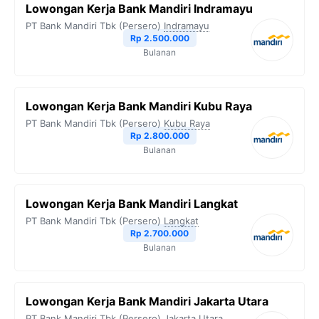
Lowongan Kerja Bank Mandiri Indramayu
PT Bank Mandiri Tbk (Persero)
Indramayu
Rp 2.500.000
Bulanan
Lowongan Kerja Bank Mandiri Kubu Raya
PT Bank Mandiri Tbk (Persero)
Kubu Raya
Rp 2.800.000
Bulanan
Lowongan Kerja Bank Mandiri Langkat
PT Bank Mandiri Tbk (Persero)
Langkat
Rp 2.700.000
Bulanan
Lowongan Kerja Bank Mandiri Jakarta Utara
PT Bank Mandiri Tbk (Persero)
Jakarta Utara