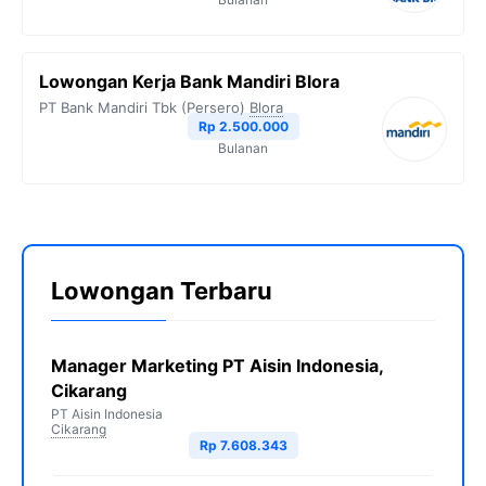
Lowongan Kerja Bank Mandiri Blora
PT Bank Mandiri Tbk (Persero)
Blora
Rp 2.500.000
Bulanan
Lowongan Terbaru
Manager Marketing PT Aisin Indonesia,
Cikarang
PT Aisin Indonesia
Cikarang
Rp 7.608.343