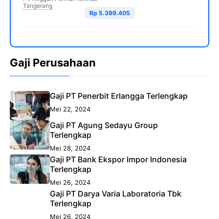
Tangerang
Rp 5.399.405
Gaji Perusahaan
Gaji PT Penerbit Erlangga Terlengkap
Mei 22, 2024
Gaji PT Agung Sedayu Group
Terlengkap
Mei 28, 2024
Gaji PT Bank Ekspor Impor Indonesia
Terlengkap
Mei 26, 2024
Gaji PT Darya Varia Laboratoria Tbk
Terlengkap
Mei 26, 2024