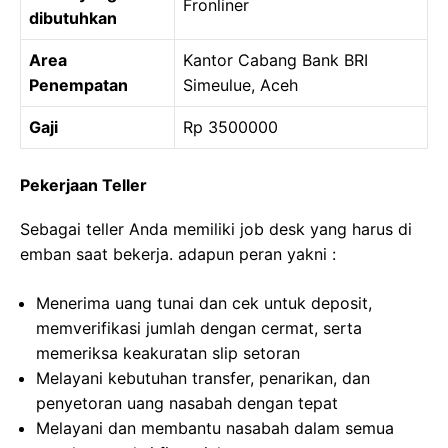
Fronliner
dibutuhkan
Area
Kantor Cabang Bank BRI
Penempatan
Simeulue, Aceh
Gaji
Rp 3500000
Pekerjaan Teller
Sebagai teller Anda memiliki job desk yang harus di
emban saat bekerja. adapun peran yakni :
Menerima uang tunai dan cek untuk deposit,
memverifikasi jumlah dengan cermat, serta
memeriksa keakuratan slip setoran
Melayani kebutuhan transfer, penarikan, dan
penyetoran uang nasabah dengan tepat
Melayani dan membantu nasabah dalam semua