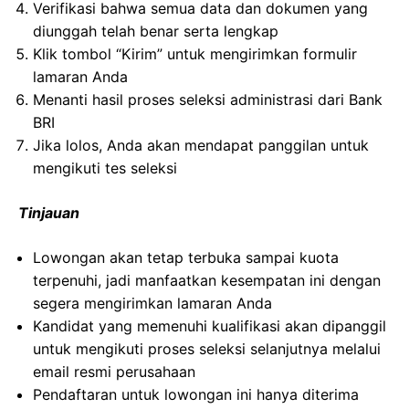
Verifikasi bahwa semua data dan dokumen yang
diunggah telah benar serta lengkap
Klik tombol “Kirim” untuk mengirimkan formulir
lamaran Anda
Menanti hasil proses seleksi administrasi dari Bank
BRI
Jika lolos, Anda akan mendapat panggilan untuk
mengikuti tes seleksi
Tinjauan
Lowongan akan tetap terbuka sampai kuota
terpenuhi, jadi manfaatkan kesempatan ini dengan
segera mengirimkan lamaran Anda
Kandidat yang memenuhi kualifikasi akan dipanggil
untuk mengikuti proses seleksi selanjutnya melalui
email resmi perusahaan
Pendaftaran untuk lowongan ini hanya diterima