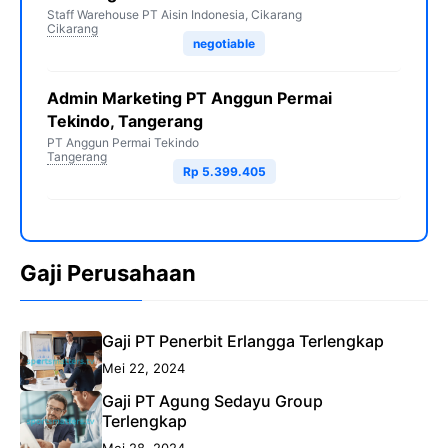
Staff Warehouse PT Aisin Indonesia, Cikarang
Cikarang
negotiable
Admin Marketing PT Anggun Permai
Tekindo, Tangerang
PT Anggun Permai Tekindo
Tangerang
Rp 5.399.405
Gaji Perusahaan
Gaji PT Penerbit Erlangga Terlengkap
Mei 22, 2024
Gaji PT Agung Sedayu Group
Terlengkap