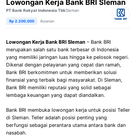
Lowongan Kerja Bank BRI Sleman
PT Bank Rakyat Indonesia Tbk
Sleman
Rp 2.200.000
Bulanan
Lowongan Kerja Bank BRI Sleman
– Bank BRI
merupakan salah satu bank terbesar di Indonesia
yang memiliki jaringan luas hingga ke pelosok negeri.
Dikenal dengan pelayanan yang cepat dan ramah,
Bank BRI berkomitmen untuk memberikan solusi
finansial yang terbaik bagi masyarakat. Di Sleman,
Bank BRI memiliki reputasi yang solid sebagai
lembaga keuangan yang dapat diandalkan.
Bank BRI membuka lowongan kerja untuk posisi Teller
di Sleman. Teller adalah posisi penting yang
berfungsi sebagai perantara utama antara bank dan
nasabah.