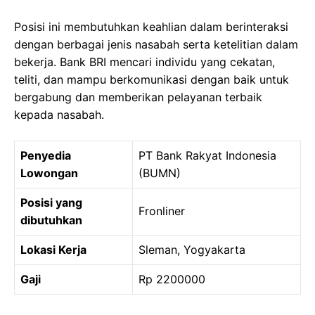
Posisi ini membutuhkan keahlian dalam berinteraksi
dengan berbagai jenis nasabah serta ketelitian dalam
bekerja. Bank BRI mencari individu yang cekatan,
teliti, dan mampu berkomunikasi dengan baik untuk
bergabung dan memberikan pelayanan terbaik
kepada nasabah.
Penyedia
PT Bank Rakyat Indonesia
Lowongan
(BUMN)
Posisi yang
Fronliner
dibutuhkan
Lokasi Kerja
Sleman, Yogyakarta
Gaji
Rp 2200000