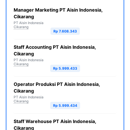
Manager Marketing PT Aisin Indonesia,
Cikarang
PT Aisin Indonesia
Cikarang
Rp 7.608.343
Staff Accounting PT Aisin Indonesia,
Cikarang
PT Aisin Indonesia
Cikarang
Rp 5.999.433
Operator Produksi PT Aisin Indonesia,
Cikarang
PT Aisin Indonesia
Cikarang
Rp 5.999.434
Staff Warehouse PT Aisin Indonesia,
Cikarang