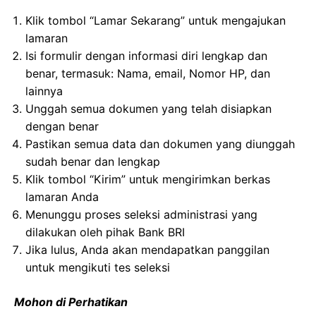
Klik tombol “Lamar Sekarang” untuk mengajukan
lamaran
Isi formulir dengan informasi diri lengkap dan
benar, termasuk: Nama, email, Nomor HP, dan
lainnya
Unggah semua dokumen yang telah disiapkan
dengan benar
Pastikan semua data dan dokumen yang diunggah
sudah benar dan lengkap
Klik tombol “Kirim” untuk mengirimkan berkas
lamaran Anda
Menunggu proses seleksi administrasi yang
dilakukan oleh pihak Bank BRI
Jika lulus, Anda akan mendapatkan panggilan
untuk mengikuti tes seleksi
Mohon di Perhatikan