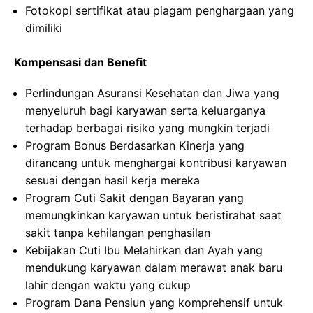
Fotokopi sertifikat atau piagam penghargaan yang
dimiliki
Kompensasi dan Benefit
Perlindungan Asuransi Kesehatan dan Jiwa yang
menyeluruh bagi karyawan serta keluarganya
terhadap berbagai risiko yang mungkin terjadi
Program Bonus Berdasarkan Kinerja yang
dirancang untuk menghargai kontribusi karyawan
sesuai dengan hasil kerja mereka
Program Cuti Sakit dengan Bayaran yang
memungkinkan karyawan untuk beristirahat saat
sakit tanpa kehilangan penghasilan
Kebijakan Cuti Ibu Melahirkan dan Ayah yang
mendukung karyawan dalam merawat anak baru
lahir dengan waktu yang cukup
Program Dana Pensiun yang komprehensif untuk