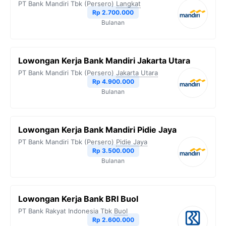
PT Bank Mandiri Tbk (Persero)
Langkat
Rp 2.700.000
Bulanan
Lowongan Kerja Bank Mandiri Jakarta Utara
PT Bank Mandiri Tbk (Persero)
Jakarta Utara
Rp 4.900.000
Bulanan
Lowongan Kerja Bank Mandiri Pidie Jaya
PT Bank Mandiri Tbk (Persero)
Pidie Jaya
Rp 3.500.000
Bulanan
Lowongan Kerja Bank BRI Buol
PT Bank Rakyat Indonesia Tbk
Buol
Rp 2.600.000