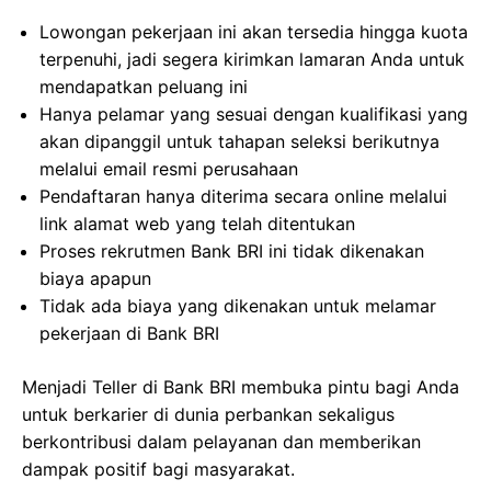
Lowongan pekerjaan ini akan tersedia hingga kuota
terpenuhi, jadi segera kirimkan lamaran Anda untuk
mendapatkan peluang ini
Hanya pelamar yang sesuai dengan kualifikasi yang
akan dipanggil untuk tahapan seleksi berikutnya
melalui email resmi perusahaan
Pendaftaran hanya diterima secara online melalui
link alamat web yang telah ditentukan
Proses rekrutmen Bank BRI ini tidak dikenakan
biaya apapun
Tidak ada biaya yang dikenakan untuk melamar
pekerjaan di Bank BRI
Menjadi Teller di Bank BRI membuka pintu bagi Anda
untuk berkarier di dunia perbankan sekaligus
berkontribusi dalam pelayanan dan memberikan
dampak positif bagi masyarakat.