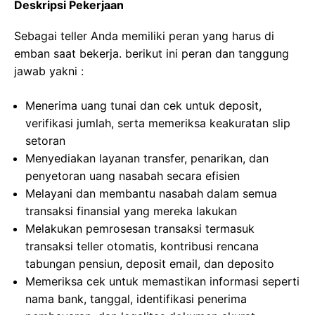
Deskripsi Pekerjaan
Sebagai teller Anda memiliki peran yang harus di
emban saat bekerja. berikut ini peran dan tanggung
jawab yakni :
Menerima uang tunai dan cek untuk deposit,
verifikasi jumlah, serta memeriksa keakuratan slip
setoran
Menyediakan layanan transfer, penarikan, dan
penyetoran uang nasabah secara efisien
Melayani dan membantu nasabah dalam semua
transaksi finansial yang mereka lakukan
Melakukan pemrosesan transaksi termasuk
transaksi teller otomatis, kontribusi rencana
tabungan pensiun, deposit email, dan deposito
Memeriksa cek untuk memastikan informasi seperti
nama bank, tanggal, identifikasi penerima