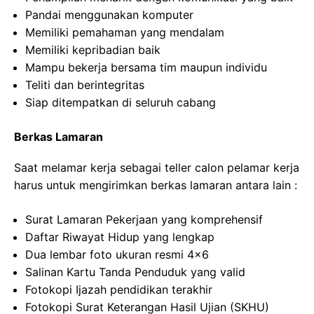
Pandai menggunakan komputer
Memiliki pemahaman yang mendalam
Memiliki kepribadian baik
Mampu bekerja bersama tim maupun individu
Teliti dan berintegritas
Siap ditempatkan di seluruh cabang
Berkas Lamaran
Saat melamar kerja sebagai teller calon pelamar kerja
harus untuk mengirimkan berkas lamaran antara lain :
Surat Lamaran Pekerjaan yang komprehensif
Daftar Riwayat Hidup yang lengkap
Dua lembar foto ukuran resmi 4×6
Salinan Kartu Tanda Penduduk yang valid
Fotokopi Ijazah pendidikan terakhir
Fotokopi Surat Keterangan Hasil Ujian (SKHU)