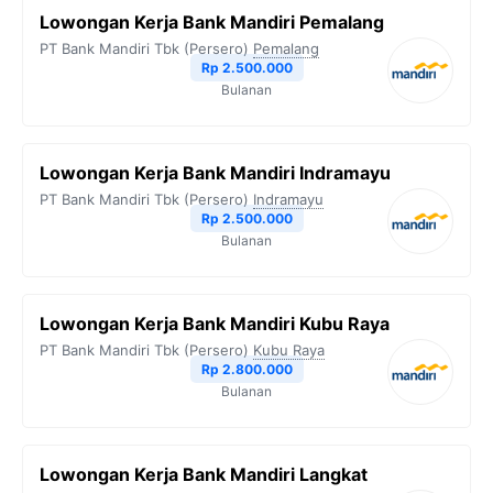
Lowongan Kerja Bank Mandiri Pemalang
PT Bank Mandiri Tbk (Persero)
Pemalang
Rp 2.500.000
Bulanan
Lowongan Kerja Bank Mandiri Indramayu
PT Bank Mandiri Tbk (Persero)
Indramayu
Rp 2.500.000
Bulanan
Lowongan Kerja Bank Mandiri Kubu Raya
PT Bank Mandiri Tbk (Persero)
Kubu Raya
Rp 2.800.000
Bulanan
Lowongan Kerja Bank Mandiri Langkat