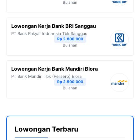
Bulanan
Lowongan Kerja Bank BRI Sanggau
PT Bank Rakyat Indonesia Tbk
Sanggau
Rp 2.800.000
Bulanan
Lowongan Kerja Bank Mandiri Blora
PT Bank Mandiri Tbk (Persero)
Blora
Rp 2.500.000
Bulanan
Lowongan Terbaru