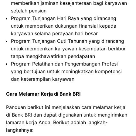
memberikan jaminan kesejahteraan bagi karyawan
setelah pensiun
Program Tunjangan Hari Raya yang dirancang
untuk memberikan dukungan finansial kepada
karyawan selama perayaan hari besar
Program Tunjangan Cuti Tahunan yang dirancang
untuk memberikan karyawan kesempatan berlibur
tanpa mengkhawatirkan pendapatan
Program Pelatihan dan Pengembangan Profesi
yang bertujuan untuk meningkatkan kompetensi
dan keterampilan karyawan
Cara Melamar Kerja di Bank BRI
Panduan berikut ini menjelaskan cara melamar kerja
di Bank BRI dan dapat digunakan untuk mengirimkan
lamaran kerja Anda. Berikut adalah langkah-
langkahnya: