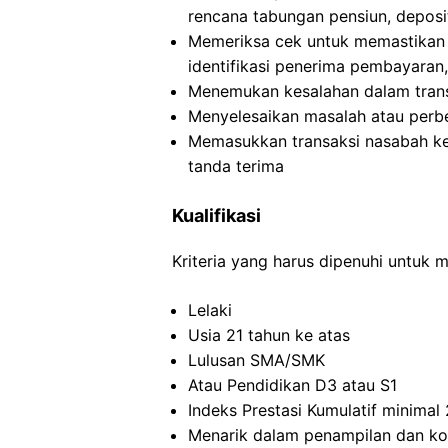
rencana tabungan pensiun, deposit
Memeriksa cek untuk memastikan i
identifikasi penerima pembayaran
Menemukan kesalahan dalam transak
Menyelesaikan masalah atau perbe
Memasukkan transaksi nasabah k
tanda terima
Kualifikasi
Kriteria yang harus dipenuhi untuk 
Lelaki
Usia 21 tahun ke atas
Lulusan SMA/SMK
Atau Pendidikan D3 atau S1
Indeks Prestasi Kumulatif minimal 
Menarik dalam penampilan dan ko