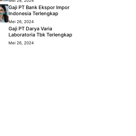
Mei 28, 2024
Gaji PT Bank Ekspor Impor
Indonesia Terlengkap
Mei 26, 2024
Gaji PT Darya Varia
Laboratoria Tbk Terlengkap
Mei 26, 2024