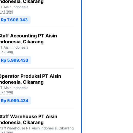
Indonesia, Cikarang
T Aisin Indonesia
ikarang
Rp 7.608.343
Staff Accounting PT Aisin
Indonesia, Cikarang
T Aisin Indonesia
ikarang
Rp 5.999.433
Operator Produksi PT Aisin
Indonesia, Cikarang
T Aisin Indonesia
ikarang
Rp 5.999.434
Staff Warehouse PT Aisin
Indonesia, Cikarang
taff Warehouse PT Aisin Indonesia, Cikarang
ikarang