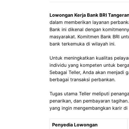
Lowongan Kerja Bank BRI Tangeran
dalam memberikan layanan perbanka
Bank ini dikenal dengan komitmenn
masyarakat. Komitmen Bank BRI untu
bank terkemuka di wilayah ini.
Untuk meningkatkan kualitas pelaya
individu yang kompeten untuk berga
Sebagai Teller, Anda akan menjadi 
berbagai transaksi perbankan.
Tugas utama Teller meliputi penanga
penarikan, dan pembayaran tagihan.
yang ingin mengembangkan karir di
Penyedia Lowongan