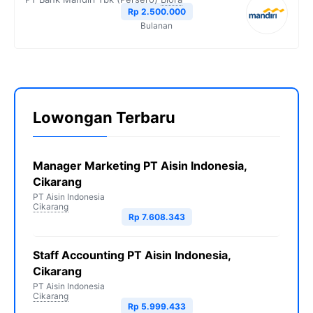
Rp 2.500.000
Bulanan
Lowongan Terbaru
Manager Marketing PT Aisin Indonesia,
Cikarang
PT Aisin Indonesia
Cikarang
Rp 7.608.343
Staff Accounting PT Aisin Indonesia,
Cikarang
PT Aisin Indonesia
Cikarang
Rp 5.999.433