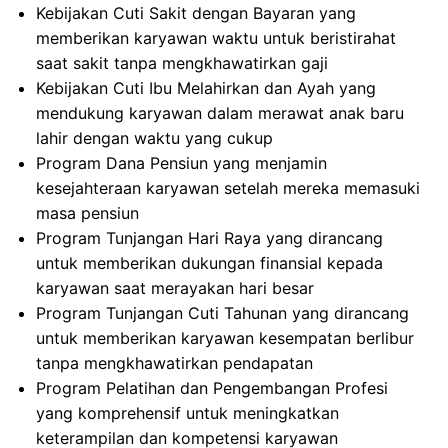
Kebijakan Cuti Sakit dengan Bayaran yang
memberikan karyawan waktu untuk beristirahat
saat sakit tanpa mengkhawatirkan gaji
Kebijakan Cuti Ibu Melahirkan dan Ayah yang
mendukung karyawan dalam merawat anak baru
lahir dengan waktu yang cukup
Program Dana Pensiun yang menjamin
kesejahteraan karyawan setelah mereka memasuki
masa pensiun
Program Tunjangan Hari Raya yang dirancang
untuk memberikan dukungan finansial kepada
karyawan saat merayakan hari besar
Program Tunjangan Cuti Tahunan yang dirancang
untuk memberikan karyawan kesempatan berlibur
tanpa mengkhawatirkan pendapatan
Program Pelatihan dan Pengembangan Profesi
yang komprehensif untuk meningkatkan
keterampilan dan kompetensi karyawan