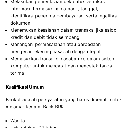
Melakukan pemeriksaan cek untuk verifikasi
informasi, termasuk nama bank, tanggal,
identifikasi penerima pembayaran, serta legalitas
dokumen
Menemukan kesalahan dalam transaksi jika saldo
kredit dan debit tidak seimbang
Menangani permasalahan atau perbedaan
mengenai rekening nasabah dengan tepat
Memasukkan transaksi nasabah ke dalam sistem
komputer untuk mencatat dan mencetak tanda
terima
Kualifikasi Umum
Berikut adalah persyaratan yang harus dipenuhi untuk
melamar kerja di Bank BRI:
Wanita
Usia minimal 21 tahun