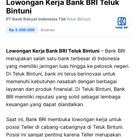
Lowongan Kerja Bank BRI Teluk
Bintuni
PT Bank Rakyat Indonesia Tbk
Teluk Bintuni
Rp 3.300.000
Bulanan
Lowongan Kerja Bank BRI Teluk Bintuni
– Bank BRI
merupakan salah satu bank terbesar di Indonesia
yang memiliki jaringan luas hingga ke pelosok negeri.
Di Teluk Bintuni, bank ini terus berinovasi untuk
memenuhi kebutuhan nasabah dengan berbagai
layanan dan produk finansial. Di Teluk Bintuni, Bank
BRI memiliki reputasi yang solid sebagai lembaga
keuangan yang dapat diandalkan.
Saat ini, Bank BRI membuka lowongan kerja untuk
posisi Teller di cabang-cabangnya di Teluk Bintuni.
Posisi ini sangat penting karena Teller merupakan