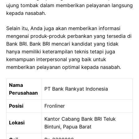
ujung tombak dalam memberikan pelayanan langsung
kepada nasabah.
Selain itu, Anda juga akan memberikan informasi
mengenai produk-produk perbankan yang tersedia di
Bank BRI. Bank BRI mencari kandidat yang tidak
hanya memiliki keterampilan teknis tetapi juga
kemampuan interpersonal yang baik untuk
memberikan pelayanan optimal kepada nasabah.
Nama
PT Bank Rankyat Indonesia
Perusahaan
Posisi
Fronliner
Kantor Cabang Bank BRI Teluk
Lokasi
Bintuni, Papua Barat