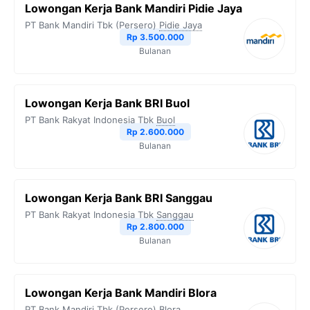
Lowongan Kerja Bank Mandiri Pidie Jaya
PT Bank Mandiri Tbk (Persero)
Pidie Jaya
Rp 3.500.000
Bulanan
Lowongan Kerja Bank BRI Buol
PT Bank Rakyat Indonesia Tbk
Buol
Rp 2.600.000
Bulanan
Lowongan Kerja Bank BRI Sanggau
PT Bank Rakyat Indonesia Tbk
Sanggau
Rp 2.800.000
Bulanan
Lowongan Kerja Bank Mandiri Blora
PT Bank Mandiri Tbk (Persero)
Blora