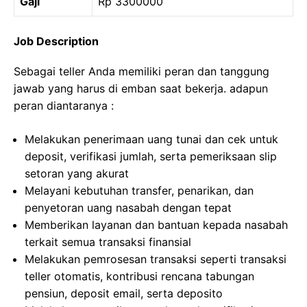
Gaji
Rp 3300000
Job Description
Sebagai teller Anda memiliki peran dan tanggung
jawab yang harus di emban saat bekerja. adapun
peran diantaranya :
Melakukan penerimaan uang tunai dan cek untuk
deposit, verifikasi jumlah, serta pemeriksaan slip
setoran yang akurat
Melayani kebutuhan transfer, penarikan, dan
penyetoran uang nasabah dengan tepat
Memberikan layanan dan bantuan kepada nasabah
terkait semua transaksi finansial
Melakukan pemrosesan transaksi seperti transaksi
teller otomatis, kontribusi rencana tabungan
pensiun, deposit email, serta deposito