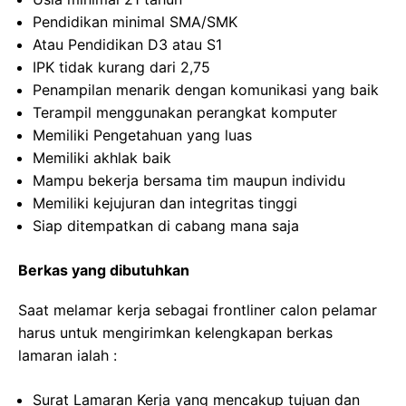
Pendidikan minimal SMA/SMK
Atau Pendidikan D3 atau S1
IPK tidak kurang dari 2,75
Penampilan menarik dengan komunikasi yang baik
Terampil menggunakan perangkat komputer
Memiliki Pengetahuan yang luas
Memiliki akhlak baik
Mampu bekerja bersama tim maupun individu
Memiliki kejujuran dan integritas tinggi
Siap ditempatkan di cabang mana saja
Berkas yang dibutuhkan
Saat melamar kerja sebagai frontliner calon pelamar
harus untuk mengirimkan kelengkapan berkas
lamaran ialah :
Surat Lamaran Kerja yang mencakup tujuan dan