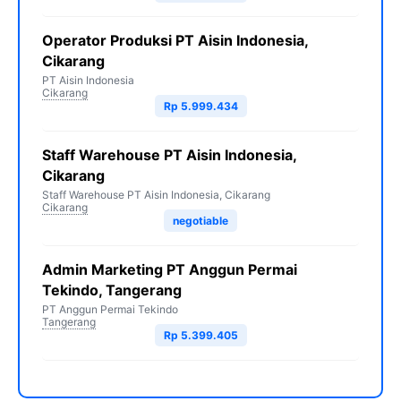
Operator Produksi PT Aisin Indonesia,
Cikarang
PT Aisin Indonesia
Cikarang
Rp 5.999.434
Staff Warehouse PT Aisin Indonesia,
Cikarang
Staff Warehouse PT Aisin Indonesia, Cikarang
Cikarang
negotiable
Admin Marketing PT Anggun Permai
Tekindo, Tangerang
PT Anggun Permai Tekindo
Tangerang
Rp 5.399.405