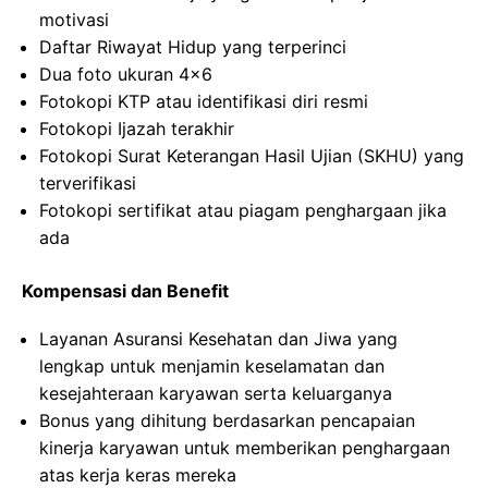
motivasi
Daftar Riwayat Hidup yang terperinci
Dua foto ukuran 4×6
Fotokopi KTP atau identifikasi diri resmi
Fotokopi Ijazah terakhir
Fotokopi Surat Keterangan Hasil Ujian (SKHU) yang
terverifikasi
Fotokopi sertifikat atau piagam penghargaan jika
ada
Kompensasi dan Benefit
Layanan Asuransi Kesehatan dan Jiwa yang
lengkap untuk menjamin keselamatan dan
kesejahteraan karyawan serta keluarganya
Bonus yang dihitung berdasarkan pencapaian
kinerja karyawan untuk memberikan penghargaan
atas kerja keras mereka