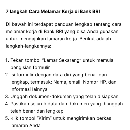
7 langkah Cara Melamar Kerja di Bank BRI
Di bawah ini terdapat panduan lengkap tentang cara
melamar kerja di Bank BRI yang bisa Anda gunakan
untuk mengajukan lamaran kerja. Berikut adalah
langkah-langkahnya:
Tekan tombol “Lamar Sekarang” untuk memulai
pengisian formulir
Isi formulir dengan data diri yang benar dan
lengkap, termasuk: Nama, email, Nomor HP, dan
informasi lainnya
Unggah dokumen-dokumen yang telah disiapkan
Pastikan seluruh data dan dokumen yang diunggah
telah benar dan lengkap
Klik tombol “Kirim” untuk mengirimkan berkas
lamaran Anda