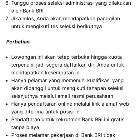
Tunggu proses seleksi administrasi yang dilakukan
oleh Bank BRI
Jika lolos, Anda akan mendapatkan panggilan
untuk mengikuti tes seleksi berikutnya
Perhatian
Lowongan ini akan tetap terbuka hingga kuota
terpenuhi, jadi segera daftarkan diri Anda untuk
mendapatkan kesempatan ini
Hanya pelamar yang memenuhi kualifikasi yang
akan dipanggil untuk mengikuti tahapan seleksi
selanjutnya melalui email resmi perusahaan
Hanya pendaftaran online melalui link alamat web
yang diterima untuk posisi ini
Pendaftaran untuk rekrutmen Bank BRI ini gratis
tanpa biaya
Proses melamar pekerjaan di Bank BRI tidak