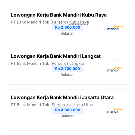
Lowongan Kerja Bank Mandiri Kubu Raya
PT Bank Mandiri Tbk (Persero)
Kubu Raya
Rp 2.800.000
Bulanan
Lowongan Kerja Bank Mandiri Langkat
PT Bank Mandiri Tbk (Persero)
Langkat
Rp 2.700.000
Bulanan
Lowongan Kerja Bank Mandiri Jakarta Utara
PT Bank Mandiri Tbk (Persero)
Jakarta Utara
Rp 4.900.000
Bulanan