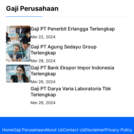
Gaji Perusahaan
Gaji PT Penerbit Erlangga Terlengkap
Mei 22, 2024
Gaji PT Agung Sedayu Group
Terlengkap
Mei 28, 2024
Gaji PT Bank Ekspor Impor Indonesia
Terlengkap
Mei 26, 2024
Gaji PT Darya Varia Laboratoria Tbk
Terlengkap
Mei 26, 2024
Home
Gaji Perusahaan
About Us
Contact Us
Disclaimer
Privacy Policy