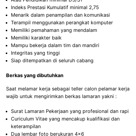
Indeks Prestasi Kumulatif minimal 2,75
Menarik dalam penampilan dan komunikasi
Terampil menggunakan perangkat komputer
Memiliki pemahaman yang mendalam
Memiliki karakter baik
Mampu bekerja dalam tim dan mandiri
Integritas yang tinggi
Siap ditempatkan di seluruh cabang
Berkas yang dibutuhkan
Saat melamar kerja sebagai teller calon pelamar kerja
wajib untuk mengirimkan berkas lamaran yakni :
Surat Lamaran Pekerjaan yang profesional dan rapi
Curiculum Vitae yang mencakup kualifikasi dan
keterampilan
Dua lembar foto berukuran 4×6