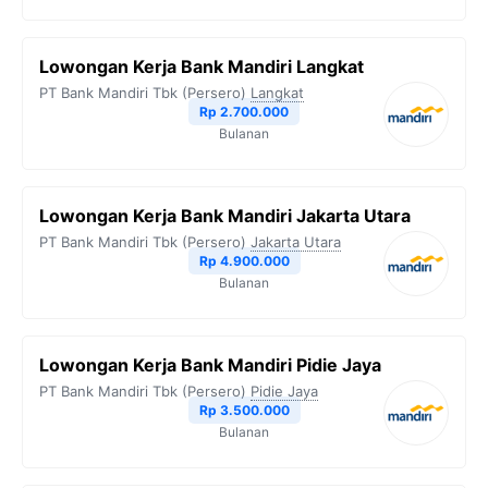
Lowongan Kerja Bank Mandiri Langkat
PT Bank Mandiri Tbk (Persero)
Langkat
Rp 2.700.000
Bulanan
Lowongan Kerja Bank Mandiri Jakarta Utara
PT Bank Mandiri Tbk (Persero)
Jakarta Utara
Rp 4.900.000
Bulanan
Lowongan Kerja Bank Mandiri Pidie Jaya
PT Bank Mandiri Tbk (Persero)
Pidie Jaya
Rp 3.500.000
Bulanan