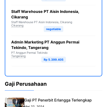
Staff Warehouse PT Aisin Indonesia,
Cikarang
Staff Warehouse PT Aisin Indonesia, Cikarang
Cikarang
negotiable
Admin Marketing PT Anggun Permai
Tekindo, Tangerang
PT Anggun Permai Tekindo
Tangerang
Rp 5.399.405
Gaji Perusahaan
Gaji PT Penerbit Erlangga Terlengkap
Mei 22, 2024