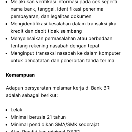
Melakukan verifikasi informasi pada cek seperti
nama bank, tanggal, identifikasi penerima
pembayaran, dan legalitas dokumen
Mengidentifikasi kesalahan dalam transaksi jika
kredit dan debit tidak seimbang
Menyelesaikan permasalahan atau perbedaan
tentang rekening nasabah dengan tepat
Menginput transaksi nasabah ke dalam komputer
untuk pencatatan dan penerbitan tanda terima
Kemampuan
Adapun persyaratan melamar kerja di Bank BRI
adalah sebagai berikut:
Lelaki
Minimal berusia 21 tahun
Minimal pendidikan SMA/SMK sederajat
Atau Pendidikan minimal D3/S1