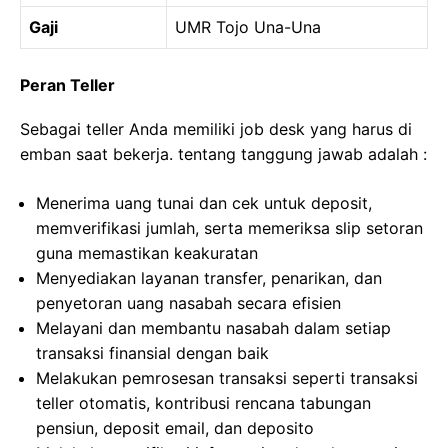
Gaji
UMR Tojo Una-Una
Peran Teller
Sebagai teller Anda memiliki job desk yang harus di
emban saat bekerja. tentang tanggung jawab adalah :
Menerima uang tunai dan cek untuk deposit,
memverifikasi jumlah, serta memeriksa slip setoran
guna memastikan keakuratan
Menyediakan layanan transfer, penarikan, dan
penyetoran uang nasabah secara efisien
Melayani dan membantu nasabah dalam setiap
transaksi finansial dengan baik
Melakukan pemrosesan transaksi seperti transaksi
teller otomatis, kontribusi rencana tabungan
pensiun, deposit email, dan deposito