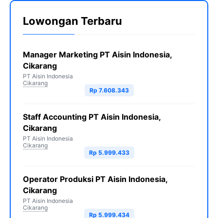
Lowongan Terbaru
Manager Marketing PT Aisin Indonesia,
Cikarang
PT Aisin Indonesia
Cikarang
Rp 7.608.343
Staff Accounting PT Aisin Indonesia,
Cikarang
PT Aisin Indonesia
Cikarang
Rp 5.999.433
Operator Produksi PT Aisin Indonesia,
Cikarang
PT Aisin Indonesia
Cikarang
Rp 5.999.434