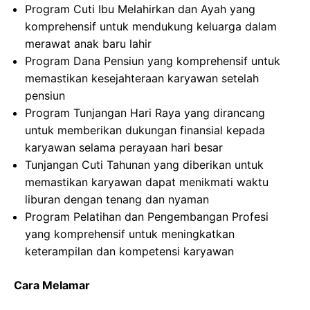
Program Cuti Ibu Melahirkan dan Ayah yang
komprehensif untuk mendukung keluarga dalam
merawat anak baru lahir
Program Dana Pensiun yang komprehensif untuk
memastikan kesejahteraan karyawan setelah
pensiun
Program Tunjangan Hari Raya yang dirancang
untuk memberikan dukungan finansial kepada
karyawan selama perayaan hari besar
Tunjangan Cuti Tahunan yang diberikan untuk
memastikan karyawan dapat menikmati waktu
liburan dengan tenang dan nyaman
Program Pelatihan dan Pengembangan Profesi
yang komprehensif untuk meningkatkan
keterampilan dan kompetensi karyawan
Cara Melamar