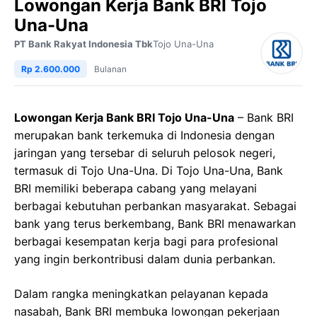
Lowongan Kerja Bank BRI Tojo
Una-Una
PT Bank Rakyat Indonesia Tbk
Tojo Una-Una
Rp 2.600.000
Bulanan
Lowongan Kerja Bank BRI Tojo Una-Una
– Bank BRI
merupakan bank terkemuka di Indonesia dengan
jaringan yang tersebar di seluruh pelosok negeri,
termasuk di Tojo Una-Una. Di Tojo Una-Una, Bank
BRI memiliki beberapa cabang yang melayani
berbagai kebutuhan perbankan masyarakat. Sebagai
bank yang terus berkembang, Bank BRI menawarkan
berbagai kesempatan kerja bagi para profesional
yang ingin berkontribusi dalam dunia perbankan.
Dalam rangka meningkatkan pelayanan kepada
nasabah, Bank BRI membuka lowongan pekerjaan