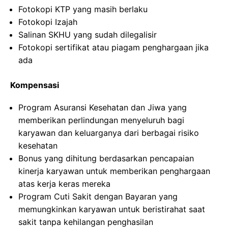
Fotokopi KTP yang masih berlaku
Fotokopi Izajah
Salinan SKHU yang sudah dilegalisir
Fotokopi sertifikat atau piagam penghargaan jika
ada
Kompensasi
Program Asuransi Kesehatan dan Jiwa yang
memberikan perlindungan menyeluruh bagi
karyawan dan keluarganya dari berbagai risiko
kesehatan
Bonus yang dihitung berdasarkan pencapaian
kinerja karyawan untuk memberikan penghargaan
atas kerja keras mereka
Program Cuti Sakit dengan Bayaran yang
memungkinkan karyawan untuk beristirahat saat
sakit tanpa kehilangan penghasilan