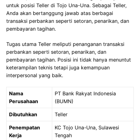
untuk posisi Teller di Tojo Una-Una. Sebagai Teller,
Anda akan bertanggung jawab atas berbagai
transaksi perbankan seperti setoran, penarikan, dan
pembayaran tagihan.
Tugas utama Teller meliputi penanganan transaksi
perbankan seperti setoran, penarikan, dan
pembayaran tagihan. Posisi ini tidak hanya menuntut
keterampilan teknis tetapi juga kemampuan
interpersonal yang baik.
Nama
PT Bank Rakyat Indonesia
Perusahaan
(BUMN)
Dibutuhkan
Teller
Penempatan
KC Tojo Una-Una, Sulawesi
Kerja
Tengah