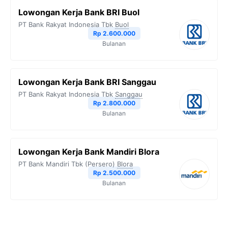
Lowongan Kerja Bank BRI Buol
PT Bank Rakyat Indonesia Tbk
Buol
Rp 2.600.000
Bulanan
Lowongan Kerja Bank BRI Sanggau
PT Bank Rakyat Indonesia Tbk
Sanggau
Rp 2.800.000
Bulanan
Lowongan Kerja Bank Mandiri Blora
PT Bank Mandiri Tbk (Persero)
Blora
Rp 2.500.000
Bulanan