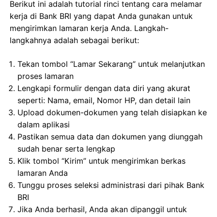
Berikut ini adalah tutorial rinci tentang cara melamar
kerja di Bank BRI yang dapat Anda gunakan untuk
mengirimkan lamaran kerja Anda. Langkah-
langkahnya adalah sebagai berikut:
Tekan tombol “Lamar Sekarang” untuk melanjutkan
proses lamaran
Lengkapi formulir dengan data diri yang akurat
seperti: Nama, email, Nomor HP, dan detail lain
Upload dokumen-dokumen yang telah disiapkan ke
dalam aplikasi
Pastikan semua data dan dokumen yang diunggah
sudah benar serta lengkap
Klik tombol “Kirim” untuk mengirimkan berkas
lamaran Anda
Tunggu proses seleksi administrasi dari pihak Bank
BRI
Jika Anda berhasil, Anda akan dipanggil untuk