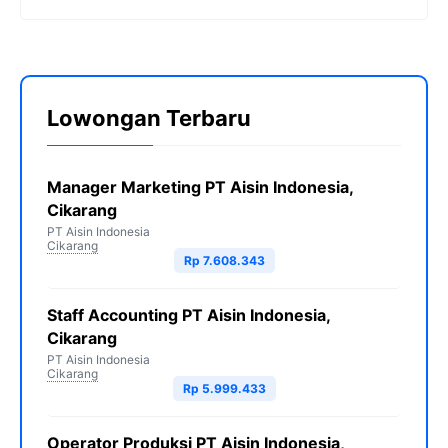
Lowongan Terbaru
Manager Marketing PT Aisin Indonesia,
Cikarang
PT Aisin Indonesia
Cikarang
Rp 7.608.343
Staff Accounting PT Aisin Indonesia,
Cikarang
PT Aisin Indonesia
Cikarang
Rp 5.999.433
Operator Produksi PT Aisin Indonesia,