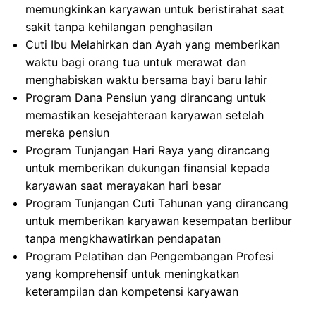
memungkinkan karyawan untuk beristirahat saat
sakit tanpa kehilangan penghasilan
Cuti Ibu Melahirkan dan Ayah yang memberikan
waktu bagi orang tua untuk merawat dan
menghabiskan waktu bersama bayi baru lahir
Program Dana Pensiun yang dirancang untuk
memastikan kesejahteraan karyawan setelah
mereka pensiun
Program Tunjangan Hari Raya yang dirancang
untuk memberikan dukungan finansial kepada
karyawan saat merayakan hari besar
Program Tunjangan Cuti Tahunan yang dirancang
untuk memberikan karyawan kesempatan berlibur
tanpa mengkhawatirkan pendapatan
Program Pelatihan dan Pengembangan Profesi
yang komprehensif untuk meningkatkan
keterampilan dan kompetensi karyawan