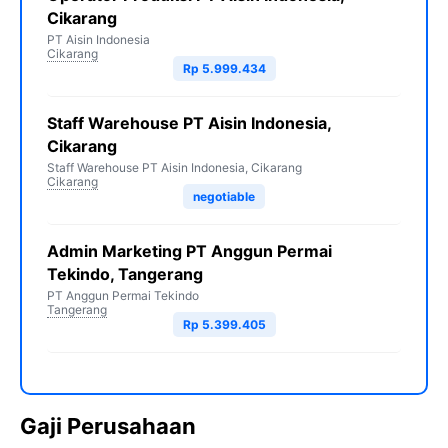
Cikarang
PT Aisin Indonesia
Cikarang
Rp 5.999.434
Staff Warehouse PT Aisin Indonesia,
Cikarang
Staff Warehouse PT Aisin Indonesia, Cikarang
Cikarang
negotiable
Admin Marketing PT Anggun Permai
Tekindo, Tangerang
PT Anggun Permai Tekindo
Tangerang
Rp 5.399.405
Gaji Perusahaan