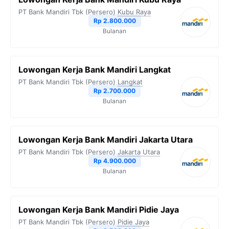
PT Bank Mandiri Tbk (Persero)
Kubu Raya
Rp 2.800.000
Bulanan
Lowongan Kerja Bank Mandiri Langkat
PT Bank Mandiri Tbk (Persero)
Langkat
Rp 2.700.000
Bulanan
Lowongan Kerja Bank Mandiri Jakarta Utara
PT Bank Mandiri Tbk (Persero)
Jakarta Utara
Rp 4.900.000
Bulanan
Lowongan Kerja Bank Mandiri Pidie Jaya
PT Bank Mandiri Tbk (Persero)
Pidie Jaya