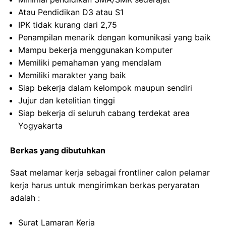
Atau Pendidikan D3 atau S1
IPK tidak kurang dari 2,75
Penampilan menarik dengan komunikasi yang baik
Mampu bekerja menggunakan komputer
Memiliki pemahaman yang mendalam
Memiliki marakter yang baik
Siap bekerja dalam kelompok maupun sendiri
Jujur dan ketelitian tinggi
Siap bekerja di seluruh cabang terdekat area
Yogyakarta
Berkas yang dibutuhkan
Saat melamar kerja sebagai frontliner calon pelamar
kerja harus untuk mengirimkan berkas peryaratan
adalah :
Surat Lamaran Kerja