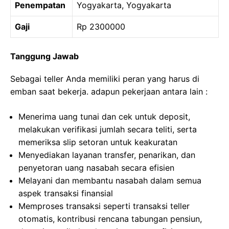
Penempatan
Yogyakarta, Yogyakarta
Gaji
Rp 2300000
Tanggung Jawab
Sebagai teller Anda memiliki peran yang harus di
emban saat bekerja. adapun pekerjaan antara lain :
Menerima uang tunai dan cek untuk deposit,
melakukan verifikasi jumlah secara teliti, serta
memeriksa slip setoran untuk keakuratan
Menyediakan layanan transfer, penarikan, dan
penyetoran uang nasabah secara efisien
Melayani dan membantu nasabah dalam semua
aspek transaksi finansial
Memproses transaksi seperti transaksi teller
otomatis, kontribusi rencana tabungan pensiun,