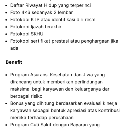
Daftar Riwayat Hidup yang terperinci
Foto 4×6 sebanyak 2 lembar
Fotokopi KTP atau identifikasi diri resmi
Fotokopi Ijazah terakhir
Fotokopi SKHU
Fotokopi sertifikat prestasi atau penghargaan jika
ada
Benefit
Program Asuransi Kesehatan dan Jiwa yang
dirancang untuk memberikan perlindungan
maksimal bagi karyawan dan keluarganya dari
berbagai risiko
Bonus yang dihitung berdasarkan evaluasi kinerja
karyawan sebagai bentuk apresiasi atas kontribusi
mereka terhadap perusahaan
Program Cuti Sakit dengan Bayaran yang