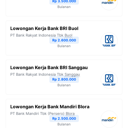
Rp 3.500.000
Bulanan
Lowongan Kerja Bank BRI Buol
PT Bank Rakyat Indonesia Tbk
Buol
Rp 2.600.000
Bulanan
Lowongan Kerja Bank BRI Sanggau
PT Bank Rakyat Indonesia Tbk
Sanggau
Rp 2.800.000
Bulanan
Lowongan Kerja Bank Mandiri Blora
PT Bank Mandiri Tbk (Persero)
Blora
Rp 2.500.000
Bulanan