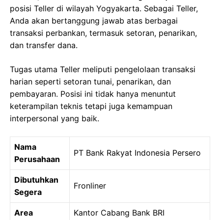
posisi Teller di wilayah Yogyakarta. Sebagai Teller,
Anda akan bertanggung jawab atas berbagai
transaksi perbankan, termasuk setoran, penarikan,
dan transfer dana.
Tugas utama Teller meliputi pengelolaan transaksi
harian seperti setoran tunai, penarikan, dan
pembayaran. Posisi ini tidak hanya menuntut
keterampilan teknis tetapi juga kemampuan
interpersonal yang baik.
Nama
PT Bank Rakyat Indonesia Persero
Perusahaan
Dibutuhkan
Fronliner
Segera
Area
Kantor Cabang Bank BRI