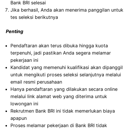
Bank BRI selesai
Jika berhasil, Anda akan menerima panggilan untuk
tes seleksi berikutnya
Penting
Pendaftaran akan terus dibuka hingga kuota
terpenuhi, jadi pastikan Anda segera melamar
pekerjaan ini
Kandidat yang memenuhi kualifikasi akan dipanggil
untuk mengikuti proses seleksi selanjutnya melalui
email resmi perusahaan
Hanya pendaftaran yang dilakukan secara online
melalui link alamat web yang diterima untuk
lowongan ini
Rekrutmen Bank BRI ini tidak memerlukan biaya
apapun
Proses melamar pekerjaan di Bank BRI tidak