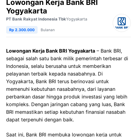
Lowongan Kerja Bank BRI
Yogyakarta
PT Bank Rakyat Indonesia Tbk
Yogyakarta
Rp 2.300.000
Bulanan
Lowongan Kerja Bank BRI Yogyakarta
– Bank BRI,
sebagai salah satu bank milik pemerintah terbesar di
Indonesia, selalu berusaha untuk memberikan
pelayanan terbaik kepada nasabahnya. Di
Yogyakarta, Bank BRI terus berinovasi untuk
memenuhi kebutuhan nasabahnya, dari layanan
perbankan dasar hingga produk investasi yang lebih
kompleks. Dengan jaringan cabang yang luas, Bank
BRI memastikan setiap kebutuhan finansial nasabah
dapat terpenuhi dengan baik.
Saat ini, Bank BRI membuka lowongan kerja untuk