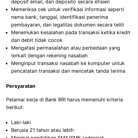
deposit email, dan deposito secara efisien
Memeriksa cek untuk verifikasi informasi seperti
nama bank, tanggal, identifikasi penerima
pembayaran, dan legalitas dokumen secara teliti
Menemukan kesalahan pada transaksi ketika kredit
dan debit tidak cocok
Mengatasi permasalahan atau perbedaan yang
terkait dengan rekening nasabah
Menginput transaksi nasabah ke komputer untuk
pencatatan transaksi dan mencetak tanda terima
Persyaratan
Pelamar kerja di Bank BRI harus memenuhi kriteria
berikut:
Laki-laki
Berusia 21 tahun atau lebih
Minimal pendidikan SMA/SMK sederajat