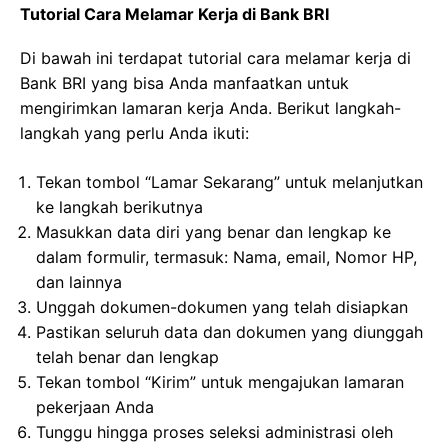
Tutorial Cara Melamar Kerja di Bank BRI
Di bawah ini terdapat tutorial cara melamar kerja di
Bank BRI yang bisa Anda manfaatkan untuk
mengirimkan lamaran kerja Anda. Berikut langkah-
langkah yang perlu Anda ikuti:
Tekan tombol “Lamar Sekarang” untuk melanjutkan
ke langkah berikutnya
Masukkan data diri yang benar dan lengkap ke
dalam formulir, termasuk: Nama, email, Nomor HP,
dan lainnya
Unggah dokumen-dokumen yang telah disiapkan
Pastikan seluruh data dan dokumen yang diunggah
telah benar dan lengkap
Tekan tombol “Kirim” untuk mengajukan lamaran
pekerjaan Anda
Tunggu hingga proses seleksi administrasi oleh