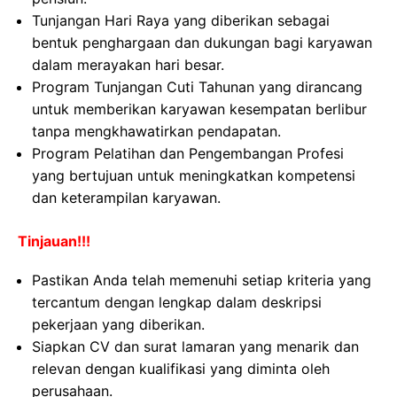
Tunjangan Hari Raya yang diberikan sebagai
bentuk penghargaan dan dukungan bagi karyawan
dalam merayakan hari besar.
Program Tunjangan Cuti Tahunan yang dirancang
untuk memberikan karyawan kesempatan berlibur
tanpa mengkhawatirkan pendapatan.
Program Pelatihan dan Pengembangan Profesi
yang bertujuan untuk meningkatkan kompetensi
dan keterampilan karyawan.
Tinjauan!!!
Pastikan Anda telah memenuhi setiap kriteria yang
tercantum dengan lengkap dalam deskripsi
pekerjaan yang diberikan.
Siapkan CV dan surat lamaran yang menarik dan
relevan dengan kualifikasi yang diminta oleh
perusahaan.