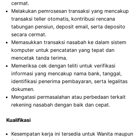
cermat.
Melakukan pemrosesan transaksi yang mencakup
transaksi teller otomatis, kontribusi rencana
tabungan pensiun, deposit email, serta deposito
secara cermat.
Memasukkan transaksi nasabah ke dalam sistem
komputer untuk pencatatan yang tepat dan
mencetak tanda terima.
Memeriksa cek dengan teliti untuk verifikasi
informasi yang mencakup nama bank, tanggal,
identifikasi penerima pembayaran, serta legalitas
dokumen.
Mengatasi permasalahan atau perbedaan terkait
rekening nasabah dengan baik dan cepat.
Kualifikasi
Kesempatan kerja ini tersedia untuk Wanita maupun