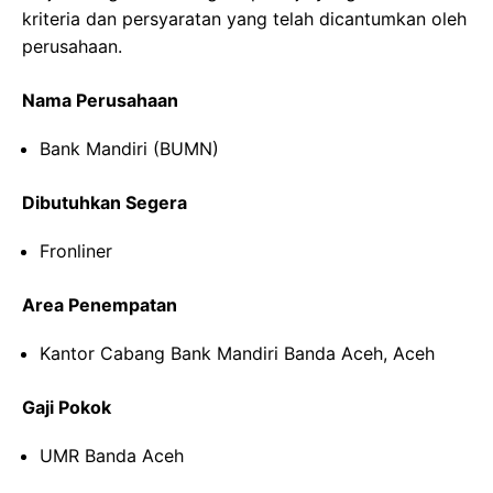
kriteria dan persyaratan yang telah dicantumkan oleh
perusahaan.
Nama Perusahaan
Bank Mandiri (BUMN)
Dibutuhkan Segera
Fronliner
Area Penempatan
Kantor Cabang Bank Mandiri Banda Aceh, Aceh
Gaji Pokok
UMR Banda Aceh