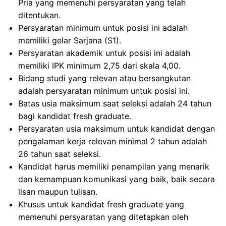
Pria yang memenuhi persyaratan yang telah
ditentukan.
Persyaratan minimum untuk posisi ini adalah
memiliki gelar Sarjana (S1).
Persyaratan akademik untuk posisi ini adalah
memiliki IPK minimum 2,75 dari skala 4,00.
Bidang studi yang relevan atau bersangkutan
adalah persyaratan minimum untuk posisi ini.
Batas usia maksimum saat seleksi adalah 24 tahun
bagi kandidat fresh graduate.
Persyaratan usia maksimum untuk kandidat dengan
pengalaman kerja relevan minimal 2 tahun adalah
26 tahun saat seleksi.
Kandidat harus memiliki penampilan yang menarik
dan kemampuan komunikasi yang baik, baik secara
lisan maupun tulisan.
Khusus untuk kandidat fresh graduate yang
memenuhi persyaratan yang ditetapkan oleh