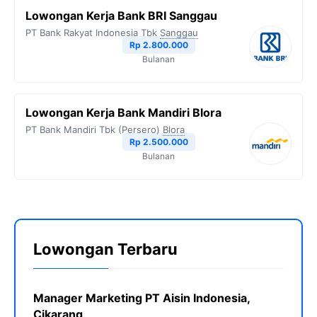
Lowongan Kerja Bank BRI Sanggau
PT Bank Rakyat Indonesia Tbk
Sanggau
Rp 2.800.000
Bulanan
Lowongan Kerja Bank Mandiri Blora
PT Bank Mandiri Tbk (Persero)
Blora
Rp 2.500.000
Bulanan
Lowongan Terbaru
Manager Marketing PT Aisin Indonesia,
Cikarang