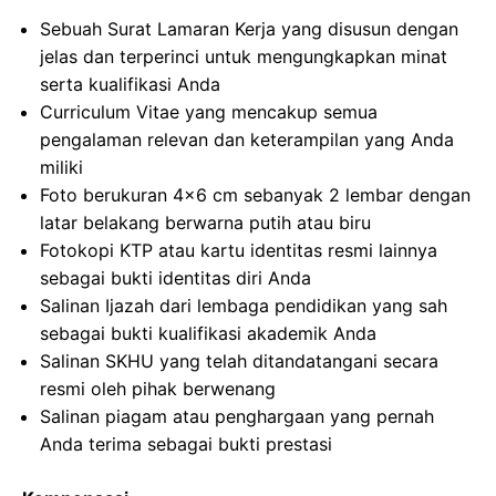
Sebuah Surat Lamaran Kerja yang disusun dengan
jelas dan terperinci untuk mengungkapkan minat
serta kualifikasi Anda
Curriculum Vitae yang mencakup semua
pengalaman relevan dan keterampilan yang Anda
miliki
Foto berukuran 4×6 cm sebanyak 2 lembar dengan
latar belakang berwarna putih atau biru
Fotokopi KTP atau kartu identitas resmi lainnya
sebagai bukti identitas diri Anda
Salinan Ijazah dari lembaga pendidikan yang sah
sebagai bukti kualifikasi akademik Anda
Salinan SKHU yang telah ditandatangani secara
resmi oleh pihak berwenang
Salinan piagam atau penghargaan yang pernah
Anda terima sebagai bukti prestasi