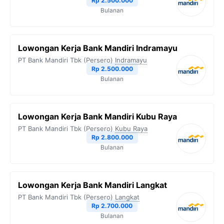
Rp 2.500.000
Bulanan
Lowongan Kerja Bank Mandiri Indramayu
PT Bank Mandiri Tbk (Persero)
Indramayu
Rp 2.500.000
Bulanan
Lowongan Kerja Bank Mandiri Kubu Raya
PT Bank Mandiri Tbk (Persero)
Kubu Raya
Rp 2.800.000
Bulanan
Lowongan Kerja Bank Mandiri Langkat
PT Bank Mandiri Tbk (Persero)
Langkat
Rp 2.700.000
Bulanan