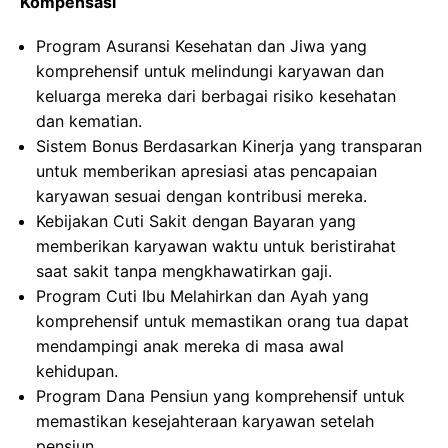
Kompensasi
Program Asuransi Kesehatan dan Jiwa yang
komprehensif untuk melindungi karyawan dan
keluarga mereka dari berbagai risiko kesehatan
dan kematian.
Sistem Bonus Berdasarkan Kinerja yang transparan
untuk memberikan apresiasi atas pencapaian
karyawan sesuai dengan kontribusi mereka.
Kebijakan Cuti Sakit dengan Bayaran yang
memberikan karyawan waktu untuk beristirahat
saat sakit tanpa mengkhawatirkan gaji.
Program Cuti Ibu Melahirkan dan Ayah yang
komprehensif untuk memastikan orang tua dapat
mendampingi anak mereka di masa awal
kehidupan.
Program Dana Pensiun yang komprehensif untuk
memastikan kesejahteraan karyawan setelah
pensiun.