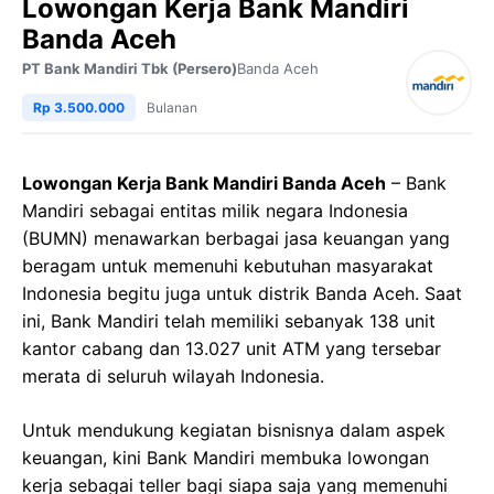
Lowongan Kerja Bank Mandiri
Banda Aceh
PT Bank Mandiri Tbk (Persero)
Banda Aceh
Rp 3.500.000
Bulanan
Lowongan Kerja Bank Mandiri Banda Aceh
– Bank
Mandiri sebagai entitas milik negara Indonesia
(BUMN) menawarkan berbagai jasa keuangan yang
beragam untuk memenuhi kebutuhan masyarakat
Indonesia begitu juga untuk distrik Banda Aceh. Saat
ini, Bank Mandiri telah memiliki sebanyak 138 unit
kantor cabang dan 13.027 unit ATM yang tersebar
merata di seluruh wilayah Indonesia.
Untuk mendukung kegiatan bisnisnya dalam aspek
keuangan, kini Bank Mandiri membuka lowongan
kerja sebagai teller bagi siapa saja yang memenuhi