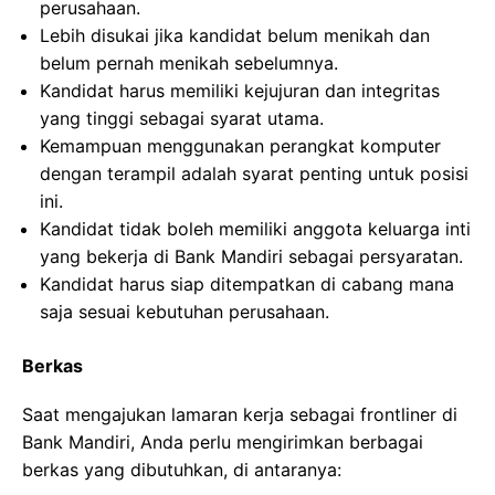
perusahaan.
Lebih disukai jika kandidat belum menikah dan
belum pernah menikah sebelumnya.
Kandidat harus memiliki kejujuran dan integritas
yang tinggi sebagai syarat utama.
Kemampuan menggunakan perangkat komputer
dengan terampil adalah syarat penting untuk posisi
ini.
Kandidat tidak boleh memiliki anggota keluarga inti
yang bekerja di Bank Mandiri sebagai persyaratan.
Kandidat harus siap ditempatkan di cabang mana
saja sesuai kebutuhan perusahaan.
Berkas
Saat mengajukan lamaran kerja sebagai frontliner di
Bank Mandiri, Anda perlu mengirimkan berbagai
berkas yang dibutuhkan, di antaranya: