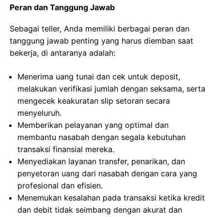
Peran dan Tanggung Jawab
Sebagai teller, Anda memiliki berbagai peran dan
tanggung jawab penting yang harus diemban saat
bekerja, di antaranya adalah:
Menerima uang tunai dan cek untuk deposit,
melakukan verifikasi jumlah dengan seksama, serta
mengecek keakuratan slip setoran secara
menyeluruh.
Memberikan pelayanan yang optimal dan
membantu nasabah dengan segala kebutuhan
transaksi finansial mereka.
Menyediakan layanan transfer, penarikan, dan
penyetoran uang dari nasabah dengan cara yang
profesional dan efisien.
Menemukan kesalahan pada transaksi ketika kredit
dan debit tidak seimbang dengan akurat dan