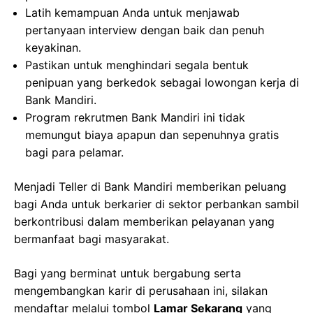
Latih kemampuan Anda untuk menjawab
pertanyaan interview dengan baik dan penuh
keyakinan.
Pastikan untuk menghindari segala bentuk
penipuan yang berkedok sebagai lowongan kerja di
Bank Mandiri.
Program rekrutmen Bank Mandiri ini tidak
memungut biaya apapun dan sepenuhnya gratis
bagi para pelamar.
Menjadi Teller di Bank Mandiri memberikan peluang
bagi Anda untuk berkarier di sektor perbankan sambil
berkontribusi dalam memberikan pelayanan yang
bermanfaat bagi masyarakat.
Bagi yang berminat untuk bergabung serta
mengembangkan karir di perusahaan ini, silakan
mendaftar melalui tombol
Lamar Sekarang
yang