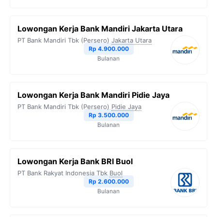
Lowongan Kerja Bank Mandiri Jakarta Utara
PT Bank Mandiri Tbk (Persero)
Jakarta Utara
Rp 4.900.000
Bulanan
Lowongan Kerja Bank Mandiri Pidie Jaya
PT Bank Mandiri Tbk (Persero)
Pidie Jaya
Rp 3.500.000
Bulanan
Lowongan Kerja Bank BRI Buol
PT Bank Rakyat Indonesia Tbk
Buol
Rp 2.600.000
Bulanan