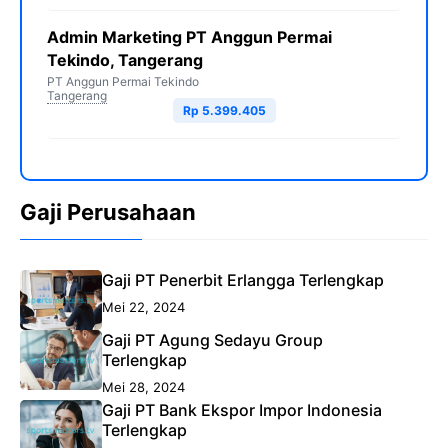
Admin Marketing PT Anggun Permai
Tekindo, Tangerang
PT Anggun Permai Tekindo
Tangerang
Rp 5.399.405
Gaji Perusahaan
Gaji PT Penerbit Erlangga Terlengkap
Mei 22, 2024
Gaji PT Agung Sedayu Group
Terlengkap
Mei 28, 2024
Gaji PT Bank Ekspor Impor Indonesia
Terlengkap