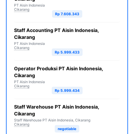
PT Aisin Indonesia
Cikarang
Rp 7.608.343
Staff Accounting PT Aisin Indonesia,
Cikarang
PT Aisin Indonesia
Cikarang
Rp 5.999.433
Operator Produksi PT Aisin Indonesia,
Cikarang
PT Aisin Indonesia
Cikarang
Rp 5.999.434
Staff Warehouse PT Aisin Indonesia,
Cikarang
Staff Warehouse PT Aisin Indonesia, Cikarang
Cikarang
negotiable