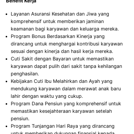
Benefit Kerja
Layanan Asuransi Kesehatan dan Jiwa yang
komprehensif untuk memberikan jaminan
keamanan bagi karyawan dan keluarga mereka.
Program Bonus Berdasarkan Kinerja yang
dirancang untuk menghargai kontribusi karyawan
sesuai dengan kinerja dan hasil kerja mereka.
Cuti Sakit dengan Bayaran untuk memastikan
karyawan dapat pulih dari sakit tanpa kehilangan
penghasilan.
Kebijakan Cuti Ibu Melahirkan dan Ayah yang
mendukung karyawan dalam merawat anak baru
lahir dengan waktu yang cukup.
Program Dana Pensiun yang komprehensif untuk
memastikan kesejahteraan karyawan setelah
pensiun.
Program Tunjangan Hari Raya yang dirancang
untuk memberikan dukungan finansial kepada