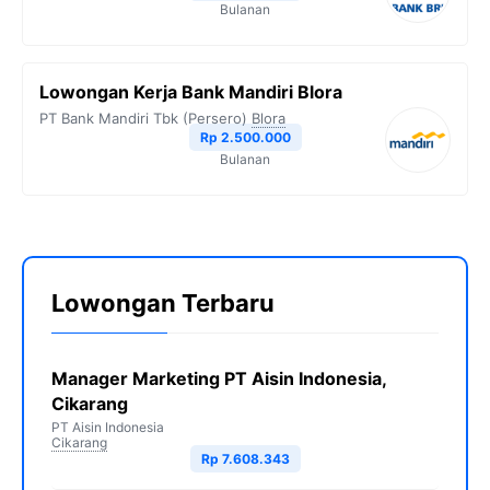
Bulanan
Lowongan Kerja Bank Mandiri Blora
PT Bank Mandiri Tbk (Persero)
Blora
Rp 2.500.000
Bulanan
Lowongan Terbaru
Manager Marketing PT Aisin Indonesia,
Cikarang
PT Aisin Indonesia
Cikarang
Rp 7.608.343