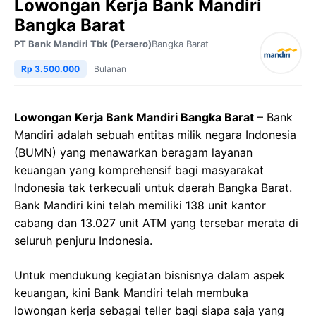
Lowongan Kerja Bank Mandiri
Bangka Barat
PT Bank Mandiri Tbk (Persero)
Bangka Barat
Rp 3.500.000
Bulanan
Lowongan Kerja Bank Mandiri Bangka Barat
– Bank
Mandiri adalah sebuah entitas milik negara Indonesia
(BUMN) yang menawarkan beragam layanan
keuangan yang komprehensif bagi masyarakat
Indonesia tak terkecuali untuk daerah Bangka Barat.
Bank Mandiri kini telah memiliki 138 unit kantor
cabang dan 13.027 unit ATM yang tersebar merata di
seluruh penjuru Indonesia.
Untuk mendukung kegiatan bisnisnya dalam aspek
keuangan, kini Bank Mandiri telah membuka
lowongan kerja sebagai teller bagi siapa saja yang