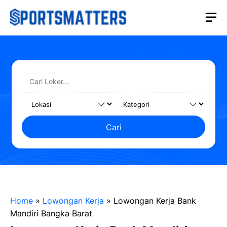
Langsung
M
ke
isi
Cari
Home
»
Lowongan Kerja
»
Lowongan Kerja Bank
Mandiri Bangka Barat