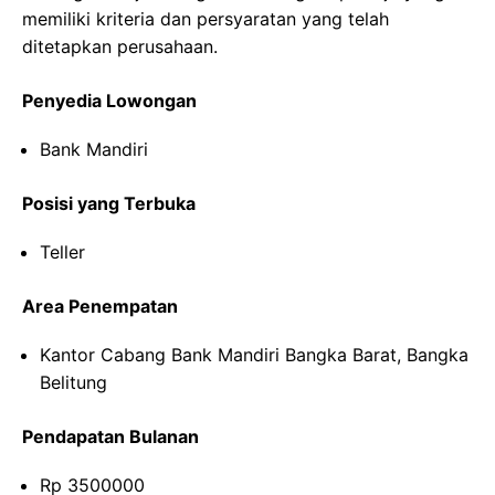
memiliki kriteria dan persyaratan yang telah
ditetapkan perusahaan.
Penyedia Lowongan
Bank Mandiri
Posisi yang Terbuka
Teller
Area Penempatan
Kantor Cabang Bank Mandiri Bangka Barat, Bangka
Belitung
Pendapatan Bulanan
Rp 3500000