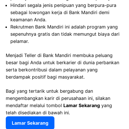
Hindari segala jenis penipuan yang berpura-pura
sebagai lowongan kerja di Bank Mandiri demi
keamanan Anda.
Rekrutmen Bank Mandiri ini adalah program yang
sepenuhnya gratis dan tidak memungut biaya dari
pelamar.
Menjadi Teller di Bank Mandiri membuka peluang
besar bagi Anda untuk berkarier di dunia perbankan
serta berkontribusi dalam pelayanan yang
berdampak positif bagi masyarakat.
Bagi yang tertarik untuk bergabung dan
mengembangkan karir di perusahaan ini, silakan
mendaftar melalui tombol
Lamar Sekarang
yang
telah disediakan di bawah ini.
Lamar Sekarang