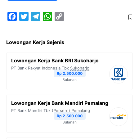
F
T
T
W
C
a
w
e
h
o
c
i
l
a
p
Lowongan Kerja Sejenis
e
t
e
t
y
b
t
g
s
L
Lowongan Kerja Bank BRI Sukoharjo
o
e
r
A
i
PT Bank Rakyat Indonesia Tbk
Sukoharjo
o
r
a
p
n
Rp 2.500.000
Bulanan
k
m
p
k
Lowongan Kerja Bank Mandiri Pemalang
PT Bank Mandiri Tbk (Persero)
Pemalang
Rp 2.500.000
Bulanan