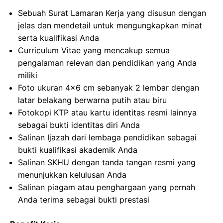
Sebuah Surat Lamaran Kerja yang disusun dengan
jelas dan mendetail untuk mengungkapkan minat
serta kualifikasi Anda
Curriculum Vitae yang mencakup semua
pengalaman relevan dan pendidikan yang Anda
miliki
Foto ukuran 4×6 cm sebanyak 2 lembar dengan
latar belakang berwarna putih atau biru
Fotokopi KTP atau kartu identitas resmi lainnya
sebagai bukti identitas diri Anda
Salinan Ijazah dari lembaga pendidikan sebagai
bukti kualifikasi akademik Anda
Salinan SKHU dengan tanda tangan resmi yang
menunjukkan kelulusan Anda
Salinan piagam atau penghargaan yang pernah
Anda terima sebagai bukti prestasi