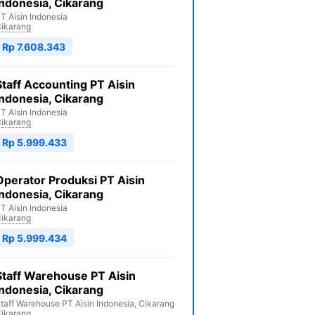
Indonesia, Cikarang
T Aisin Indonesia
ikarang
Rp 7.608.343
Staff Accounting PT Aisin
Indonesia, Cikarang
T Aisin Indonesia
ikarang
Rp 5.999.433
Operator Produksi PT Aisin
Indonesia, Cikarang
T Aisin Indonesia
ikarang
Rp 5.999.434
Staff Warehouse PT Aisin
Indonesia, Cikarang
taff Warehouse PT Aisin Indonesia, Cikarang
ikarang