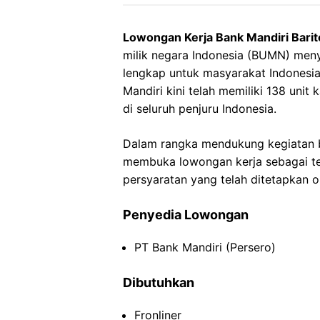
Lowongan Kerja Bank Mandiri Barit
milik negara Indonesia (BUMN) men
lengkap untuk masyarakat Indonesia 
Mandiri kini telah memiliki 138 uni
di seluruh penjuru Indonesia.
Dalam rangka mendukung kegiatan bi
membuka lowongan kerja sebagai tel
persyaratan yang telah ditetapkan o
Penyedia Lowongan
PT Bank Mandiri (Persero)
Dibutuhkan
Fronliner