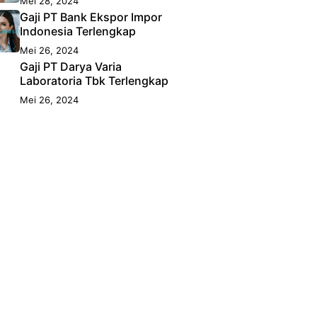
Mei 28, 2024
Gaji PT Bank Ekspor Impor
Indonesia Terlengkap
Mei 26, 2024
Gaji PT Darya Varia
Laboratoria Tbk Terlengkap
Mei 26, 2024