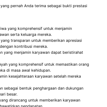
yang pernah Anda terima sebagai bukti prestasi
Jiwa yang komprehensif untuk menjamin
awan serta keluarga mereka.
 yang transparan untuk memberikan apresiasi
dengan kontribusi mereka.
n yang menjamin karyawan dapat beristirahat
 Ayah yang komprehensif untuk memastikan orang
ka di masa awal kehidupan.
min kesejahteraan karyawan setelah mereka
kan sebagai bentuk penghargaan dan dukungan
ri besar.
 yang dirancang untuk memberikan karyawan
hawatirkan pendapatan.