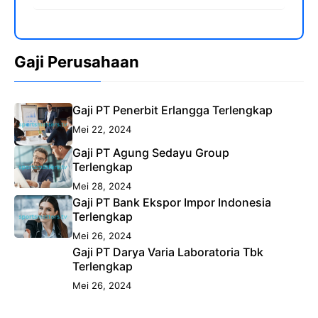
Gaji Perusahaan
Gaji PT Penerbit Erlangga Terlengkap
Mei 22, 2024
Gaji PT Agung Sedayu Group
Terlengkap
Mei 28, 2024
Gaji PT Bank Ekspor Impor Indonesia
Terlengkap
Mei 26, 2024
Gaji PT Darya Varia Laboratoria Tbk
Terlengkap
Mei 26, 2024