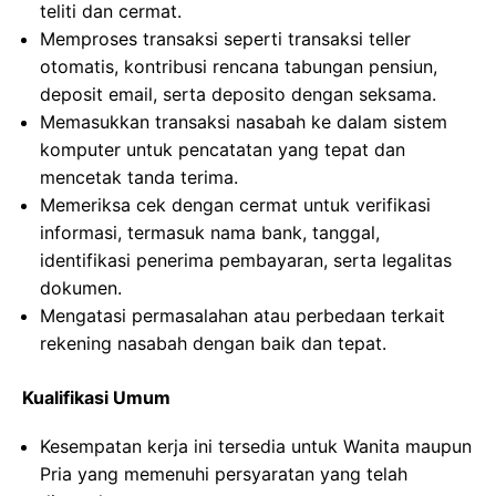
teliti dan cermat.
Memproses transaksi seperti transaksi teller
otomatis, kontribusi rencana tabungan pensiun,
deposit email, serta deposito dengan seksama.
Memasukkan transaksi nasabah ke dalam sistem
komputer untuk pencatatan yang tepat dan
mencetak tanda terima.
Memeriksa cek dengan cermat untuk verifikasi
informasi, termasuk nama bank, tanggal,
identifikasi penerima pembayaran, serta legalitas
dokumen.
Mengatasi permasalahan atau perbedaan terkait
rekening nasabah dengan baik dan tepat.
Kualifikasi Umum
Kesempatan kerja ini tersedia untuk Wanita maupun
Pria yang memenuhi persyaratan yang telah