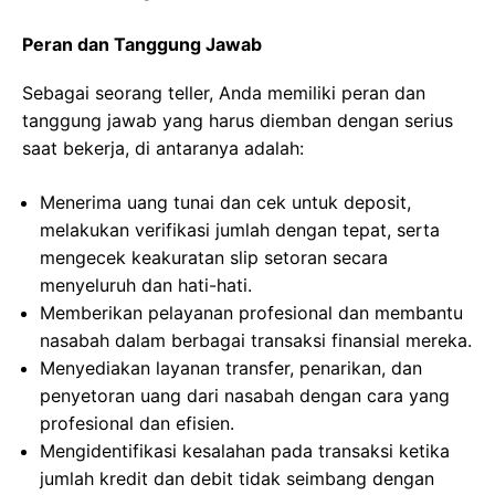
Peran dan Tanggung Jawab
Sebagai seorang teller, Anda memiliki peran dan
tanggung jawab yang harus diemban dengan serius
saat bekerja, di antaranya adalah:
Menerima uang tunai dan cek untuk deposit,
melakukan verifikasi jumlah dengan tepat, serta
mengecek keakuratan slip setoran secara
menyeluruh dan hati-hati.
Memberikan pelayanan profesional dan membantu
nasabah dalam berbagai transaksi finansial mereka.
Menyediakan layanan transfer, penarikan, dan
penyetoran uang dari nasabah dengan cara yang
profesional dan efisien.
Mengidentifikasi kesalahan pada transaksi ketika
jumlah kredit dan debit tidak seimbang dengan