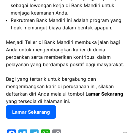
sebagai lowongan kerja di Bank Mandiri untuk
menjaga keamanan Anda.
Rekrutmen Bank Mandiri ini adalah program yang
tidak memungut biaya dalam bentuk apapun.
Menjadi Teller di Bank Mandiri membuka jalan bagi
Anda untuk mengembangkan karier di dunia
perbankan serta memberikan kontribusi dalam
pelayanan yang berdampak positif bagi masyarakat.
Bagi yang tertarik untuk bergabung dan
mengembangkan karir di perusahaan ini, silakan
daftarkan diri Anda melalui tombol
Lamar Sekarang
yang tersedia di halaman ini.
Lamar Sekarang