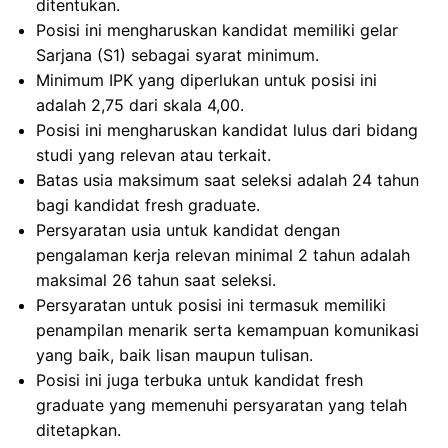
ditentukan.
Posisi ini mengharuskan kandidat memiliki gelar
Sarjana (S1) sebagai syarat minimum.
Minimum IPK yang diperlukan untuk posisi ini
adalah 2,75 dari skala 4,00.
Posisi ini mengharuskan kandidat lulus dari bidang
studi yang relevan atau terkait.
Batas usia maksimum saat seleksi adalah 24 tahun
bagi kandidat fresh graduate.
Persyaratan usia untuk kandidat dengan
pengalaman kerja relevan minimal 2 tahun adalah
maksimal 26 tahun saat seleksi.
Persyaratan untuk posisi ini termasuk memiliki
penampilan menarik serta kemampuan komunikasi
yang baik, baik lisan maupun tulisan.
Posisi ini juga terbuka untuk kandidat fresh
graduate yang memenuhi persyaratan yang telah
ditetapkan.