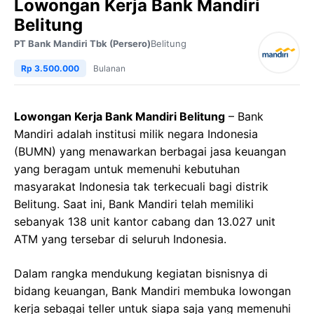
Lowongan Kerja Bank Mandiri
Belitung
PT Bank Mandiri Tbk (Persero)
Belitung
Rp 3.500.000
Bulanan
Lowongan Kerja Bank Mandiri Belitung
– Bank
Mandiri adalah institusi milik negara Indonesia
(BUMN) yang menawarkan berbagai jasa keuangan
yang beragam untuk memenuhi kebutuhan
masyarakat Indonesia tak terkecuali bagi distrik
Belitung. Saat ini, Bank Mandiri telah memiliki
sebanyak 138 unit kantor cabang dan 13.027 unit
ATM yang tersebar di seluruh Indonesia.
Dalam rangka mendukung kegiatan bisnisnya di
bidang keuangan, Bank Mandiri membuka lowongan
kerja sebagai teller untuk siapa saja yang memenuhi