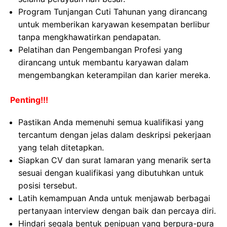
Program Tunjangan Cuti Tahunan yang dirancang
untuk memberikan karyawan kesempatan berlibur
tanpa mengkhawatirkan pendapatan.
Pelatihan dan Pengembangan Profesi yang
dirancang untuk membantu karyawan dalam
mengembangkan keterampilan dan karier mereka.
Penting!!!
Pastikan Anda memenuhi semua kualifikasi yang
tercantum dengan jelas dalam deskripsi pekerjaan
yang telah ditetapkan.
Siapkan CV dan surat lamaran yang menarik serta
sesuai dengan kualifikasi yang dibutuhkan untuk
posisi tersebut.
Latih kemampuan Anda untuk menjawab berbagai
pertanyaan interview dengan baik dan percaya diri.
Hindari segala bentuk penipuan yang berpura-pura