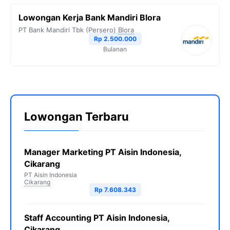
Lowongan Kerja Bank Mandiri Blora
PT Bank Mandiri Tbk (Persero)
Blora
Rp 2.500.000
Bulanan
Lowongan Terbaru
Manager Marketing PT Aisin Indonesia,
Cikarang
PT Aisin Indonesia
Cikarang
Rp 7.608.343
Staff Accounting PT Aisin Indonesia,
Cikarang