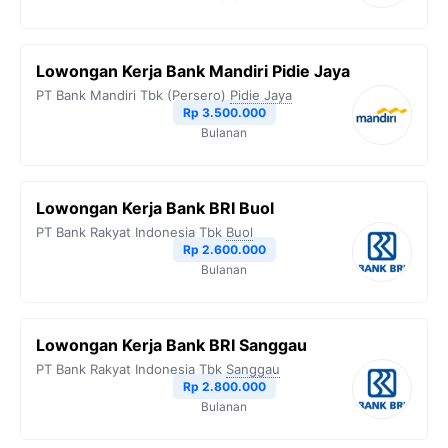
Lowongan Kerja Bank Mandiri Pidie Jaya
PT Bank Mandiri Tbk (Persero)
Pidie Jaya
Rp 3.500.000
Bulanan
Lowongan Kerja Bank BRI Buol
PT Bank Rakyat Indonesia Tbk
Buol
Rp 2.600.000
Bulanan
Lowongan Kerja Bank BRI Sanggau
PT Bank Rakyat Indonesia Tbk
Sanggau
Rp 2.800.000
Bulanan