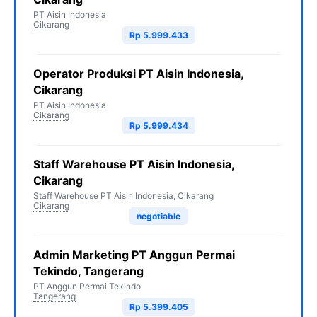
PT Aisin Indonesia
Cikarang
Rp 5.999.433
Operator Produksi PT Aisin Indonesia,
Cikarang
PT Aisin Indonesia
Cikarang
Rp 5.999.434
Staff Warehouse PT Aisin Indonesia,
Cikarang
Staff Warehouse PT Aisin Indonesia, Cikarang
Cikarang
negotiable
Admin Marketing PT Anggun Permai
Tekindo, Tangerang
PT Anggun Permai Tekindo
Tangerang
Rp 5.399.405