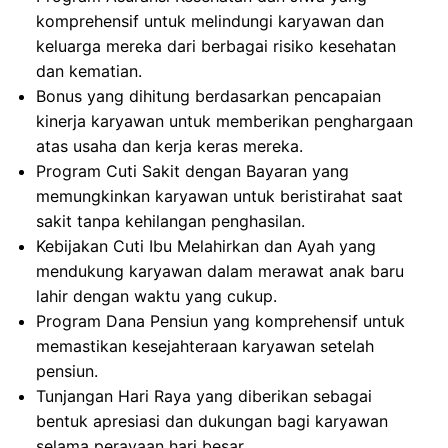
komprehensif untuk melindungi karyawan dan
keluarga mereka dari berbagai risiko kesehatan
dan kematian.
Bonus yang dihitung berdasarkan pencapaian
kinerja karyawan untuk memberikan penghargaan
atas usaha dan kerja keras mereka.
Program Cuti Sakit dengan Bayaran yang
memungkinkan karyawan untuk beristirahat saat
sakit tanpa kehilangan penghasilan.
Kebijakan Cuti Ibu Melahirkan dan Ayah yang
mendukung karyawan dalam merawat anak baru
lahir dengan waktu yang cukup.
Program Dana Pensiun yang komprehensif untuk
memastikan kesejahteraan karyawan setelah
pensiun.
Tunjangan Hari Raya yang diberikan sebagai
bentuk apresiasi dan dukungan bagi karyawan
selama perayaan hari besar.