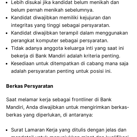
Lebih disukai jika kandidat belum menikah dan
belum pernah menikah sebelumnya.
Kandidat diwajibkan memiliki kejujuran dan
integritas yang tinggi sebagai persyaratan.
Kandidat diwajibkan terampil dalam menggunakan
perangkat komputer sebagai persyaratan.
Tidak adanya anggota keluarga inti yang saat ini
bekerja di Bank Mandiri adalah kriteria penting.
Kesediaan untuk ditempatkan di cabang mana saja
adalah persyaratan penting untuk posisi ini.
Berkas Persyaratan
Saat melamar kerja sebagai frontliner di Bank
Mandiri, Anda diwajibkan untuk mengirimkan berkas-
berkas yang diperlukan, di antaranya:
Surat Lamaran Kerja yang ditulis dengan jelas dan