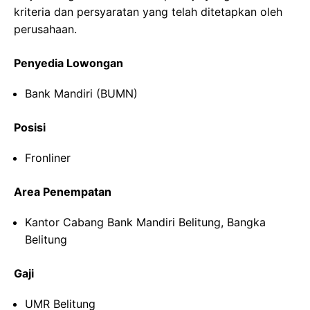
kriteria dan persyaratan yang telah ditetapkan oleh
perusahaan.
Penyedia Lowongan
Bank Mandiri (BUMN)
Posisi
Fronliner
Area Penempatan
Kantor Cabang Bank Mandiri Belitung, Bangka
Belitung
Gaji
UMR Belitung