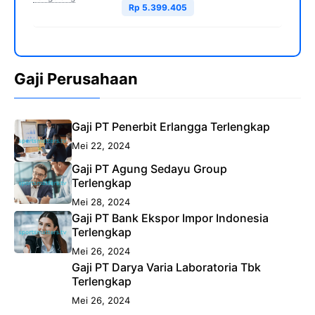
Rp 5.399.405
Gaji Perusahaan
Gaji PT Penerbit Erlangga Terlengkap
Mei 22, 2024
Gaji PT Agung Sedayu Group
Terlengkap
Mei 28, 2024
Gaji PT Bank Ekspor Impor Indonesia
Terlengkap
Mei 26, 2024
Gaji PT Darya Varia Laboratoria Tbk
Terlengkap
Mei 26, 2024