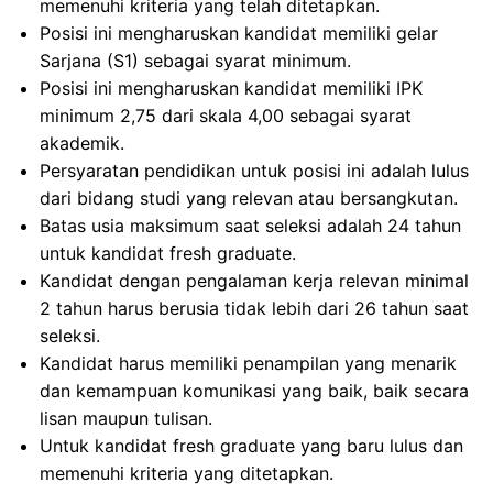
memenuhi kriteria yang telah ditetapkan.
Posisi ini mengharuskan kandidat memiliki gelar
Sarjana (S1) sebagai syarat minimum.
Posisi ini mengharuskan kandidat memiliki IPK
minimum 2,75 dari skala 4,00 sebagai syarat
akademik.
Persyaratan pendidikan untuk posisi ini adalah lulus
dari bidang studi yang relevan atau bersangkutan.
Batas usia maksimum saat seleksi adalah 24 tahun
untuk kandidat fresh graduate.
Kandidat dengan pengalaman kerja relevan minimal
2 tahun harus berusia tidak lebih dari 26 tahun saat
seleksi.
Kandidat harus memiliki penampilan yang menarik
dan kemampuan komunikasi yang baik, baik secara
lisan maupun tulisan.
Untuk kandidat fresh graduate yang baru lulus dan
memenuhi kriteria yang ditetapkan.