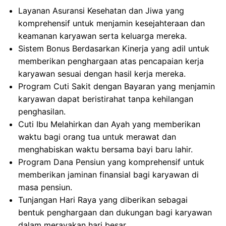
Layanan Asuransi Kesehatan dan Jiwa yang
komprehensif untuk menjamin kesejahteraan dan
keamanan karyawan serta keluarga mereka.
Sistem Bonus Berdasarkan Kinerja yang adil untuk
memberikan penghargaan atas pencapaian kerja
karyawan sesuai dengan hasil kerja mereka.
Program Cuti Sakit dengan Bayaran yang menjamin
karyawan dapat beristirahat tanpa kehilangan
penghasilan.
Cuti Ibu Melahirkan dan Ayah yang memberikan
waktu bagi orang tua untuk merawat dan
menghabiskan waktu bersama bayi baru lahir.
Program Dana Pensiun yang komprehensif untuk
memberikan jaminan finansial bagi karyawan di
masa pensiun.
Tunjangan Hari Raya yang diberikan sebagai
bentuk penghargaan dan dukungan bagi karyawan
dalam merayakan hari besar.