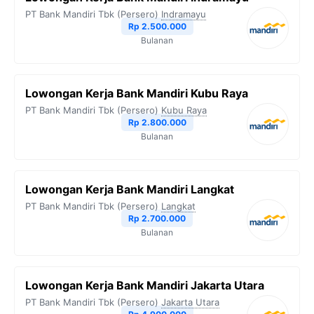
PT Bank Mandiri Tbk (Persero)
Indramayu
Rp 2.500.000
Bulanan
Lowongan Kerja Bank Mandiri Kubu Raya
PT Bank Mandiri Tbk (Persero)
Kubu Raya
Rp 2.800.000
Bulanan
Lowongan Kerja Bank Mandiri Langkat
PT Bank Mandiri Tbk (Persero)
Langkat
Rp 2.700.000
Bulanan
Lowongan Kerja Bank Mandiri Jakarta Utara
PT Bank Mandiri Tbk (Persero)
Jakarta Utara