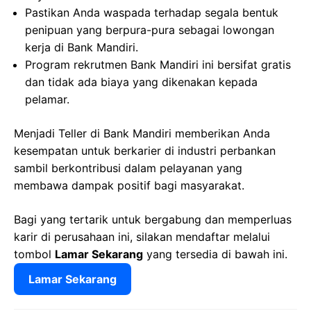
Pastikan Anda waspada terhadap segala bentuk
penipuan yang berpura-pura sebagai lowongan
kerja di Bank Mandiri.
Program rekrutmen Bank Mandiri ini bersifat gratis
dan tidak ada biaya yang dikenakan kepada
pelamar.
Menjadi Teller di Bank Mandiri memberikan Anda
kesempatan untuk berkarier di industri perbankan
sambil berkontribusi dalam pelayanan yang
membawa dampak positif bagi masyarakat.
Bagi yang tertarik untuk bergabung dan memperluas
karir di perusahaan ini, silakan mendaftar melalui
tombol
Lamar Sekarang
yang tersedia di bawah ini.
Lamar Sekarang