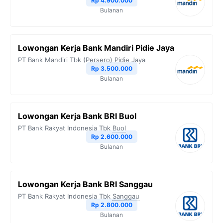
Rp 4.900.000
Bulanan
Lowongan Kerja Bank Mandiri Pidie Jaya
PT Bank Mandiri Tbk (Persero)
Pidie Jaya
Rp 3.500.000
Bulanan
Lowongan Kerja Bank BRI Buol
PT Bank Rakyat Indonesia Tbk
Buol
Rp 2.600.000
Bulanan
Lowongan Kerja Bank BRI Sanggau
PT Bank Rakyat Indonesia Tbk
Sanggau
Rp 2.800.000
Bulanan