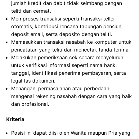
jumlah kredit dan debit tidak seimbang dengan
teliti dan cermat.
Memproses transaksi seperti transaksi teller
otomatis, kontribusi rencana tabungan pensiun,
deposit email, serta deposito dengan teliti.
Memasukkan transaksi nasabah ke komputer untuk
pencatatan yang teliti dan mencetak tanda terima.
Melakukan pemeriksaan cek secara menyeluruh
untuk verifikasi informasi seperti nama bank,
tanggal, identifikasi penerima pembayaran, serta
legalitas dokumen.
Menangani permasalahan atau perbedaan
mengenai rekening nasabah dengan cara yang baik
dan profesional.
Kriteria
Posisi ini dapat diisi oleh Wanita maupun Pria yang