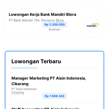
Lowongan Kerja Bank Mandiri Blora
PT Bank Mandiri Tbk (Persero)
Blora
Rp 2.500.000
Bulanan
Lowongan Terbaru
Manager Marketing PT Aisin Indonesia,
Cikarang
PT Aisin Indonesia
Cikarang
Rp 7.608.343