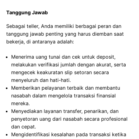
Tanggung Jawab
Sebagai teller, Anda memiliki berbagai peran dan
tanggung jawab penting yang harus diemban saat
bekerja, di antaranya adalah:
Menerima uang tunai dan cek untuk deposit,
melakukan verifikasi jumlah dengan akurat, serta
mengecek keakuratan slip setoran secara
menyeluruh dan hati-hati.
Memberikan pelayanan terbaik dan membantu
nasabah dalam mengelola transaksi finansial
mereka.
Menyediakan layanan transfer, penarikan, dan
penyetoran uang dari nasabah secara profesional
dan cepat.
Mengidentifikasi kesalahan pada transaksi ketika