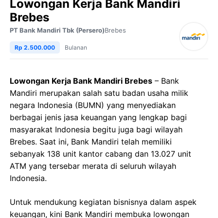
Lowongan Kerja Bank Mandiri
Brebes
PT Bank Mandiri Tbk (Persero)
Brebes
Rp 2.500.000
Bulanan
Lowongan Kerja Bank Mandiri Brebes
– Bank
Mandiri merupakan salah satu badan usaha milik
negara Indonesia (BUMN) yang menyediakan
berbagai jenis jasa keuangan yang lengkap bagi
masyarakat Indonesia begitu juga bagi wilayah
Brebes. Saat ini, Bank Mandiri telah memiliki
sebanyak 138 unit kantor cabang dan 13.027 unit
ATM yang tersebar merata di seluruh wilayah
Indonesia.
Untuk mendukung kegiatan bisnisnya dalam aspek
keuangan, kini Bank Mandiri membuka lowongan