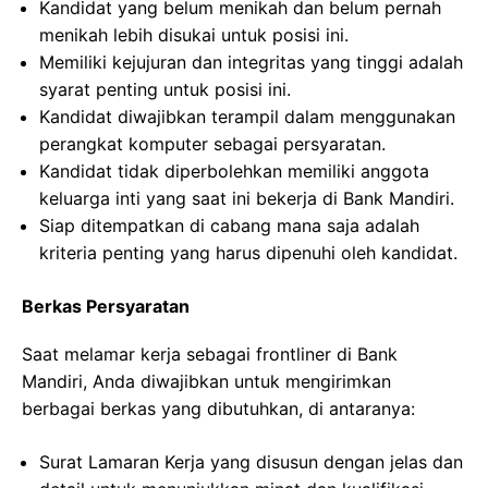
Kandidat yang belum menikah dan belum pernah
menikah lebih disukai untuk posisi ini.
Memiliki kejujuran dan integritas yang tinggi adalah
syarat penting untuk posisi ini.
Kandidat diwajibkan terampil dalam menggunakan
perangkat komputer sebagai persyaratan.
Kandidat tidak diperbolehkan memiliki anggota
keluarga inti yang saat ini bekerja di Bank Mandiri.
Siap ditempatkan di cabang mana saja adalah
kriteria penting yang harus dipenuhi oleh kandidat.
Berkas Persyaratan
Saat melamar kerja sebagai frontliner di Bank
Mandiri, Anda diwajibkan untuk mengirimkan
berbagai berkas yang dibutuhkan, di antaranya:
Surat Lamaran Kerja yang disusun dengan jelas dan