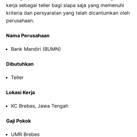
kerja sebagai teller bagi siapa saja yang memenuhi
kriteria dan persyaratan yang telah dicantumkan oleh
perusahaan.
Nama Perusahaan
Bank Mandiri (BUMN)
Dibutuhkan
Teller
Lokasi Kerja
KC Brebes, Jawa Tengah
Gaji Pokok
UMR Brebes