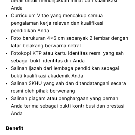
detail untuk menunjukkan minat dan kualifikasi
Anda
Curriculum Vitae yang mencakup semua
pengalaman kerja relevan dan kualifikasi
pendidikan Anda
Foto berukuran 4×6 cm sebanyak 2 lembar dengan
latar belakang berwarna netral
Fotokopi KTP atau kartu identitas resmi yang sah
sebagai bukti identitas diri Anda
Salinan Ijazah dari lembaga pendidikan sebagai
bukti kualifikasi akademik Anda
Salinan SKHU yang sah dan ditandatangani secara
resmi oleh pihak berwenang
Salinan piagam atau penghargaan yang pernah
Anda terima sebagai bukti kontribusi dan prestasi
Anda
Benefit