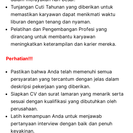
Tunjangan Cuti Tahunan yang diberikan untuk
memastikan karyawan dapat menikmati waktu
liburan dengan tenang dan nyaman.
Pelatihan dan Pengembangan Profesi yang
dirancang untuk membantu karyawan
meningkatkan keterampilan dan karier mereka.
Perhatian!!!
Pastikan bahwa Anda telah memenuhi semua
persyaratan yang tercantum dengan jelas dalam
deskripsi pekerjaan yang diberikan.
Siapkan CV dan surat lamaran yang menarik serta
sesuai dengan kualifikasi yang dibutuhkan oleh
perusahaan.
Latih kemampuan Anda untuk menjawab
pertanyaan interview dengan baik dan penuh
keyakinan.