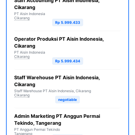
Staff Accounting PT Aisin Indonesia,
Cikarang
PT Aisin Indonesia
Cikarang
Rp 5.999.433
Operator Produksi PT Aisin Indonesia,
Cikarang
PT Aisin Indonesia
Cikarang
Rp 5.999.434
Staff Warehouse PT Aisin Indonesia,
Cikarang
Staff Warehouse PT Aisin Indonesia, Cikarang
Cikarang
negotiable
Admin Marketing PT Anggun Permai
Tekindo, Tangerang
PT Anggun Permai Tekindo
Tangerang