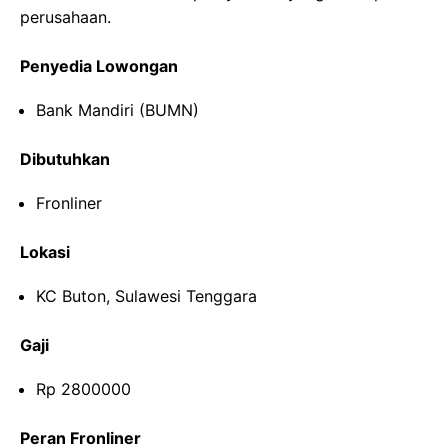
perusahaan.
Penyedia Lowongan
Bank Mandiri (BUMN)
Dibutuhkan
Fronliner
Lokasi
KC Buton, Sulawesi Tenggara
Gaji
Rp 2800000
Peran Fronliner