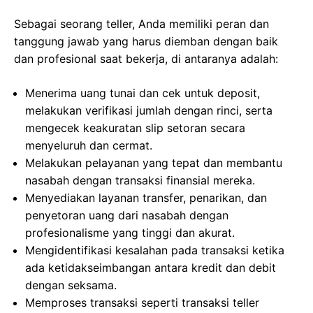
Sebagai seorang teller, Anda memiliki peran dan
tanggung jawab yang harus diemban dengan baik
dan profesional saat bekerja, di antaranya adalah:
Menerima uang tunai dan cek untuk deposit,
melakukan verifikasi jumlah dengan rinci, serta
mengecek keakuratan slip setoran secara
menyeluruh dan cermat.
Melakukan pelayanan yang tepat dan membantu
nasabah dengan transaksi finansial mereka.
Menyediakan layanan transfer, penarikan, dan
penyetoran uang dari nasabah dengan
profesionalisme yang tinggi dan akurat.
Mengidentifikasi kesalahan pada transaksi ketika
ada ketidakseimbangan antara kredit dan debit
dengan seksama.
Memproses transaksi seperti transaksi teller