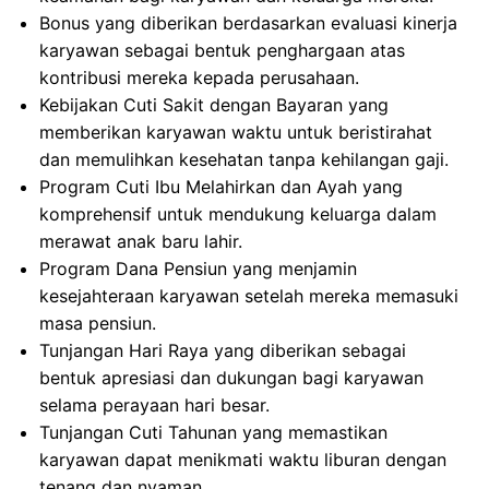
Bonus yang diberikan berdasarkan evaluasi kinerja
karyawan sebagai bentuk penghargaan atas
kontribusi mereka kepada perusahaan.
Kebijakan Cuti Sakit dengan Bayaran yang
memberikan karyawan waktu untuk beristirahat
dan memulihkan kesehatan tanpa kehilangan gaji.
Program Cuti Ibu Melahirkan dan Ayah yang
komprehensif untuk mendukung keluarga dalam
merawat anak baru lahir.
Program Dana Pensiun yang menjamin
kesejahteraan karyawan setelah mereka memasuki
masa pensiun.
Tunjangan Hari Raya yang diberikan sebagai
bentuk apresiasi dan dukungan bagi karyawan
selama perayaan hari besar.
Tunjangan Cuti Tahunan yang memastikan
karyawan dapat menikmati waktu liburan dengan
tenang dan nyaman.