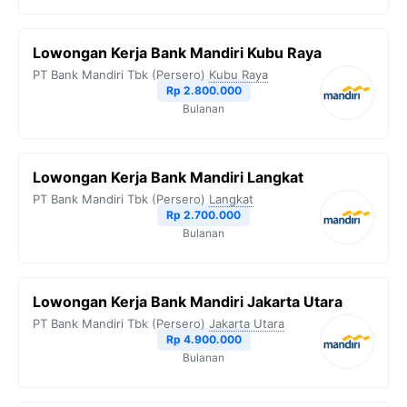
Lowongan Kerja Bank Mandiri Kubu Raya
PT Bank Mandiri Tbk (Persero)
Kubu Raya
Rp 2.800.000
Bulanan
Lowongan Kerja Bank Mandiri Langkat
PT Bank Mandiri Tbk (Persero)
Langkat
Rp 2.700.000
Bulanan
Lowongan Kerja Bank Mandiri Jakarta Utara
PT Bank Mandiri Tbk (Persero)
Jakarta Utara
Rp 4.900.000
Bulanan