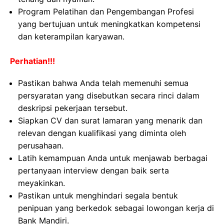
Program Pelatihan dan Pengembangan Profesi
yang bertujuan untuk meningkatkan kompetensi
dan keterampilan karyawan.
Perhatian!!!
Pastikan bahwa Anda telah memenuhi semua
persyaratan yang disebutkan secara rinci dalam
deskripsi pekerjaan tersebut.
Siapkan CV dan surat lamaran yang menarik dan
relevan dengan kualifikasi yang diminta oleh
perusahaan.
Latih kemampuan Anda untuk menjawab berbagai
pertanyaan interview dengan baik serta
meyakinkan.
Pastikan untuk menghindari segala bentuk
penipuan yang berkedok sebagai lowongan kerja di
Bank Mandiri.