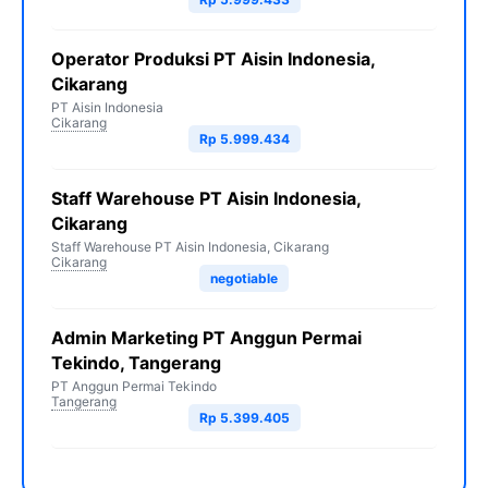
Operator Produksi PT Aisin Indonesia,
Cikarang
PT Aisin Indonesia
Cikarang
Rp 5.999.434
Staff Warehouse PT Aisin Indonesia,
Cikarang
Staff Warehouse PT Aisin Indonesia, Cikarang
Cikarang
negotiable
Admin Marketing PT Anggun Permai
Tekindo, Tangerang
PT Anggun Permai Tekindo
Tangerang
Rp 5.399.405