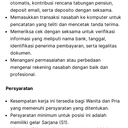
otomatis, kontribusi rencana tabungan pensiun,
deposit email, serta deposito dengan seksama.
Memasukkan transaksi nasabah ke komputer untuk
pencatatan yang teliti dan mencetak tanda terima.
Memeriksa cek dengan seksama untuk verifikasi
informasi yang meliputi nama bank, tanggal,
identifikasi penerima pembayaran, serta legalitas
dokumen.
Menangani permasalahan atau perbedaan
mengenai rekening nasabah dengan baik dan
profesional.
Persyaratan
Kesempatan kerja ini tersedia bagi Wanita dan Pria
yang memenuhi persyaratan yang ditentukan.
Persyaratan minimum untuk posisi ini adalah
memiliki gelar Sarjana (S1).