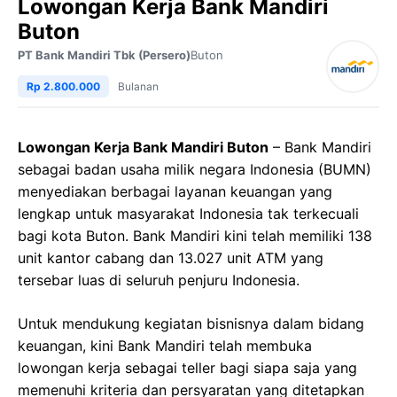
Lowongan Kerja Bank Mandiri
Buton
PT Bank Mandiri Tbk (Persero)
Buton
Rp 2.800.000
Bulanan
Lowongan Kerja Bank Mandiri Buton
– Bank Mandiri
sebagai badan usaha milik negara Indonesia (BUMN)
menyediakan berbagai layanan keuangan yang
lengkap untuk masyarakat Indonesia tak terkecuali
bagi kota Buton. Bank Mandiri kini telah memiliki 138
unit kantor cabang dan 13.027 unit ATM yang
tersebar luas di seluruh penjuru Indonesia.
Untuk mendukung kegiatan bisnisnya dalam bidang
keuangan, kini Bank Mandiri telah membuka
lowongan kerja sebagai teller bagi siapa saja yang
memenuhi kriteria dan persyaratan yang ditetapkan