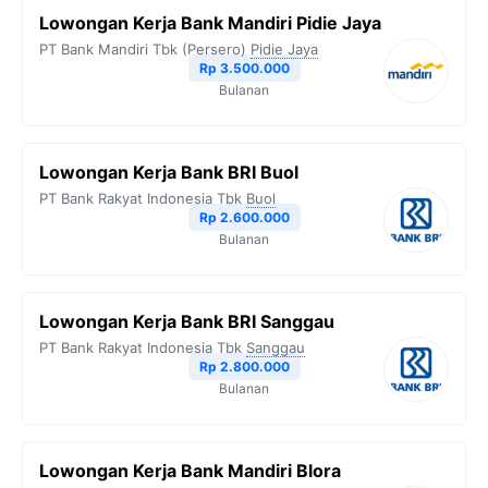
Lowongan Kerja Bank Mandiri Pidie Jaya
PT Bank Mandiri Tbk (Persero)
Pidie Jaya
Rp 3.500.000
Bulanan
Lowongan Kerja Bank BRI Buol
PT Bank Rakyat Indonesia Tbk
Buol
Rp 2.600.000
Bulanan
Lowongan Kerja Bank BRI Sanggau
PT Bank Rakyat Indonesia Tbk
Sanggau
Rp 2.800.000
Bulanan
Lowongan Kerja Bank Mandiri Blora