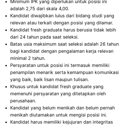
Minimum IPK yang diperlukan untuk posisi ini
adalah 2,75 dari skala 4,00.
Kandidat diwajibkan lulus dari bidang studi yang
relevan atau terkait dengan posisi yang dilamar.
Kandidat fresh graduate harus berusia tidak lebih
dari 24 tahun pada saat seleksi.
Batas usia maksimum saat seleksi adalah 26 tahun
bagi kandidat dengan pengalaman kerja relevan
minimal 2 tahun.
Persyaratan untuk posisi ini termasuk memiliki
penampilan menarik serta kemampuan komunikasi
yang baik, baik lisan maupun tulisan.
Khusus untuk kandidat fresh graduate yang
memenuhi persyaratan yang ditetapkan oleh
perusahaan.
Kandidat yang belum menikah dan belum pernah
menikah diutamakan untuk mengisi posisi ini.
Kandidat harus memiliki kejujuran dan integritas