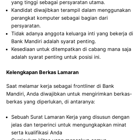
yang tinggi sebagai persyaratan utama.
Kandidat diwajibkan terampil dalam menggunakan
perangkat komputer sebagai bagian dari
persyaratan.
Tidak adanya anggota keluarga inti yang bekerja di
Bank Mandiri adalah syarat penting.
Kesediaan untuk ditempatkan di cabang mana saja
adalah syarat penting untuk posisi ini.
Kelengkapan Berkas Lamaran
Saat melamar kerja sebagai frontliner di Bank
Mandiri, Anda diwajibkan untuk mengirimkan berkas-
berkas yang diperlukan, di antaranya:
Sebuah Surat Lamaran Kerja yang disusun dengan
jelas dan terperinci untuk mengungkapkan minat
serta kualifikasi Anda