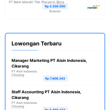
PT Bank Mandiri Tbk (Persero)
Blora
Rp 2.500.000
Bulanan
Lowongan Terbaru
Manager Marketing PT Aisin Indonesia,
Cikarang
PT Aisin Indonesia
Cikarang
Rp 7.608.343
Staff Accounting PT Aisin Indonesia,
Cikarang
PT Aisin Indonesia
Cikarang
Rp 5.999.433