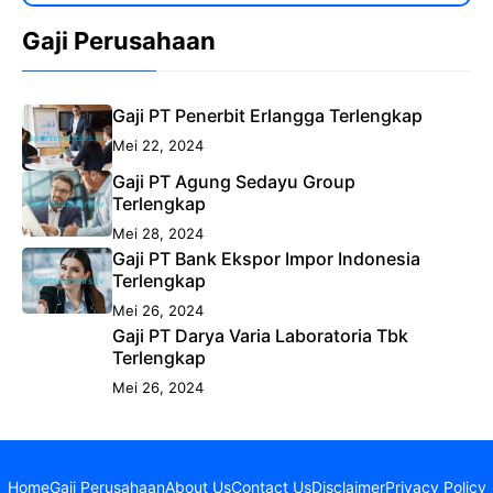
Gaji Perusahaan
Gaji PT Penerbit Erlangga Terlengkap
Mei 22, 2024
Gaji PT Agung Sedayu Group
Terlengkap
Mei 28, 2024
Gaji PT Bank Ekspor Impor Indonesia
Terlengkap
Mei 26, 2024
Gaji PT Darya Varia Laboratoria Tbk
Terlengkap
Mei 26, 2024
Home
Gaji Perusahaan
About Us
Contact Us
Disclaimer
Privacy Policy