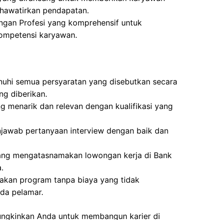
hawatirkan pendapatan.
gan Profesi yang komprehensif untuk
ompetensi karyawan.
uhi semua persyaratan yang disebutkan secara
ng diberikan.
g menarik dan relevan dengan kualifikasi yang
awab pertanyaan interview dengan baik dan
yang mengatasnamakan lowongan kerja di Bank
.
akan program tanpa biaya yang tidak
da pelamar.
mungkinkan Anda untuk membangun karier di