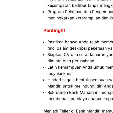
kesempatan berlibur tanpa mengk
Program Pelatihan dan Pengemban
meningkatkan keterampilan dan k
Penting!!!
Pastikan bahwa Anda telah memen
rinci dalam deskripsi pekerjaan ya
Siapkan CV dan surat lamaran yan
diminta oleh perusahaan.
Latih kemampuan Anda untuk menj
meyakinkan.
Hindari segala bentuk penipuan 
Mandiri untuk melindungi diri Anda
Rekrutmen Bank Mandiri ini merup
membebankan biaya apapun kepa
Menjadi Teller di Bank Mandiri me