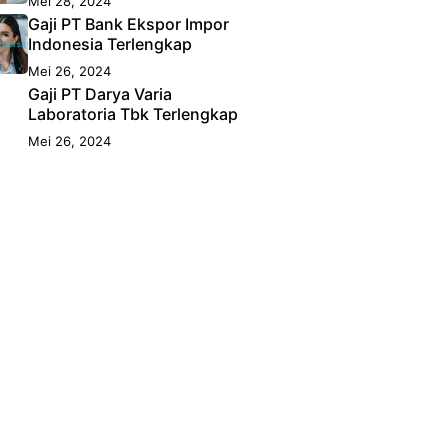
Mei 28, 2024
Gaji PT Bank Ekspor Impor
Indonesia Terlengkap
Mei 26, 2024
Gaji PT Darya Varia
Laboratoria Tbk Terlengkap
Mei 26, 2024