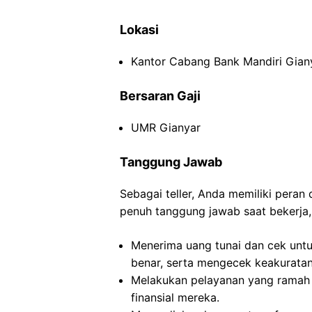
Lokasi
Kantor Cabang Bank Mandiri Giany
Bersaran Gaji
UMR Gianyar
Tanggung Jawab
Sebagai teller, Anda memiliki pera
penuh tanggung jawab saat bekerja, 
Menerima uang tunai dan cek untu
benar, serta mengecek keakuratan 
Melakukan pelayanan yang ramah
finansial mereka.