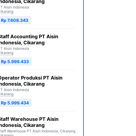
Indonesia, Cikarang
T Aisin Indonesia
ikarang
Rp 7.608.343
Staff Accounting PT Aisin
Indonesia, Cikarang
T Aisin Indonesia
ikarang
Rp 5.999.433
Operator Produksi PT Aisin
Indonesia, Cikarang
T Aisin Indonesia
ikarang
Rp 5.999.434
Staff Warehouse PT Aisin
Indonesia, Cikarang
taff Warehouse PT Aisin Indonesia, Cikarang
ikarang