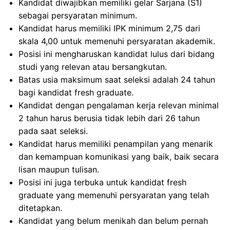
Kandidat diwajibkan memiliki gelar Sarjana (S1)
sebagai persyaratan minimum.
Kandidat harus memiliki IPK minimum 2,75 dari
skala 4,00 untuk memenuhi persyaratan akademik.
Posisi ini mengharuskan kandidat lulus dari bidang
studi yang relevan atau bersangkutan.
Batas usia maksimum saat seleksi adalah 24 tahun
bagi kandidat fresh graduate.
Kandidat dengan pengalaman kerja relevan minimal
2 tahun harus berusia tidak lebih dari 26 tahun
pada saat seleksi.
Kandidat harus memiliki penampilan yang menarik
dan kemampuan komunikasi yang baik, baik secara
lisan maupun tulisan.
Posisi ini juga terbuka untuk kandidat fresh
graduate yang memenuhi persyaratan yang telah
ditetapkan.
Kandidat yang belum menikah dan belum pernah