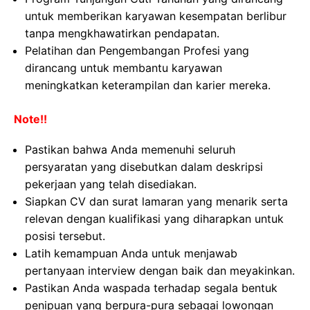
untuk memberikan karyawan kesempatan berlibur
tanpa mengkhawatirkan pendapatan.
Pelatihan dan Pengembangan Profesi yang
dirancang untuk membantu karyawan
meningkatkan keterampilan dan karier mereka.
Note!!
Pastikan bahwa Anda memenuhi seluruh
persyaratan yang disebutkan dalam deskripsi
pekerjaan yang telah disediakan.
Siapkan CV dan surat lamaran yang menarik serta
relevan dengan kualifikasi yang diharapkan untuk
posisi tersebut.
Latih kemampuan Anda untuk menjawab
pertanyaan interview dengan baik dan meyakinkan.
Pastikan Anda waspada terhadap segala bentuk
penipuan yang berpura-pura sebagai lowongan