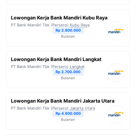
Lowongan Kerja Bank Mandiri Kubu Raya
PT Bank Mandiri Tbk (Persero)
Kubu Raya
Rp 2.800.000
Bulanan
Lowongan Kerja Bank Mandiri Langkat
PT Bank Mandiri Tbk (Persero)
Langkat
Rp 2.700.000
Bulanan
Lowongan Kerja Bank Mandiri Jakarta Utara
PT Bank Mandiri Tbk (Persero)
Jakarta Utara
Rp 4.900.000
Bulanan