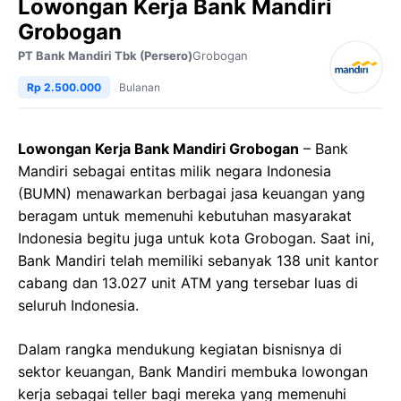
Lowongan Kerja Bank Mandiri
Grobogan
PT Bank Mandiri Tbk (Persero)
Grobogan
Rp 2.500.000
Bulanan
Lowongan Kerja Bank Mandiri Grobogan
– Bank
Mandiri sebagai entitas milik negara Indonesia
(BUMN) menawarkan berbagai jasa keuangan yang
beragam untuk memenuhi kebutuhan masyarakat
Indonesia begitu juga untuk kota Grobogan. Saat ini,
Bank Mandiri telah memiliki sebanyak 138 unit kantor
cabang dan 13.027 unit ATM yang tersebar luas di
seluruh Indonesia.
Dalam rangka mendukung kegiatan bisnisnya di
sektor keuangan, Bank Mandiri membuka lowongan
kerja sebagai teller bagi mereka yang memenuhi