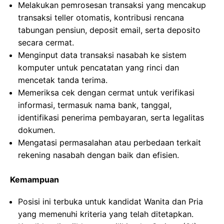
Melakukan pemrosesan transaksi yang mencakup
transaksi teller otomatis, kontribusi rencana
tabungan pensiun, deposit email, serta deposito
secara cermat.
Menginput data transaksi nasabah ke sistem
komputer untuk pencatatan yang rinci dan
mencetak tanda terima.
Memeriksa cek dengan cermat untuk verifikasi
informasi, termasuk nama bank, tanggal,
identifikasi penerima pembayaran, serta legalitas
dokumen.
Mengatasi permasalahan atau perbedaan terkait
rekening nasabah dengan baik dan efisien.
Kemampuan
Posisi ini terbuka untuk kandidat Wanita dan Pria
yang memenuhi kriteria yang telah ditetapkan.