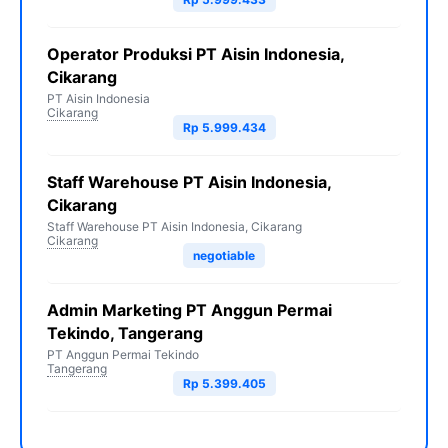
Operator Produksi PT Aisin Indonesia,
Cikarang
PT Aisin Indonesia
Cikarang
Rp 5.999.434
Staff Warehouse PT Aisin Indonesia,
Cikarang
Staff Warehouse PT Aisin Indonesia, Cikarang
Cikarang
negotiable
Admin Marketing PT Anggun Permai
Tekindo, Tangerang
PT Anggun Permai Tekindo
Tangerang
Rp 5.399.405