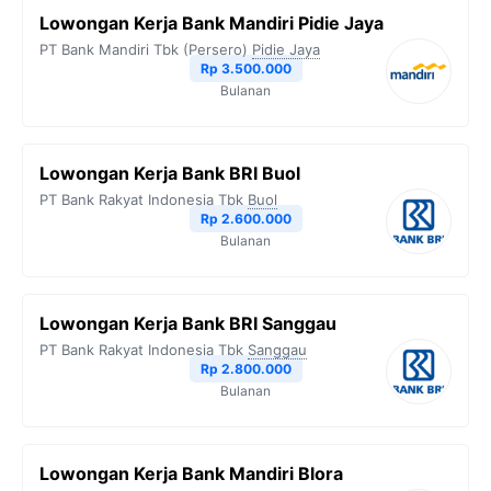
Lowongan Kerja Bank Mandiri Pidie Jaya
PT Bank Mandiri Tbk (Persero)
Pidie Jaya
Rp 3.500.000
Bulanan
Lowongan Kerja Bank BRI Buol
PT Bank Rakyat Indonesia Tbk
Buol
Rp 2.600.000
Bulanan
Lowongan Kerja Bank BRI Sanggau
PT Bank Rakyat Indonesia Tbk
Sanggau
Rp 2.800.000
Bulanan
Lowongan Kerja Bank Mandiri Blora