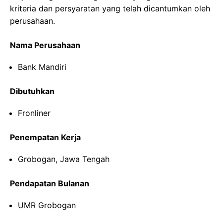
kriteria dan persyaratan yang telah dicantumkan oleh
perusahaan.
Nama Perusahaan
Bank Mandiri
Dibutuhkan
Fronliner
Penempatan Kerja
Grobogan, Jawa Tengah
Pendapatan Bulanan
UMR Grobogan