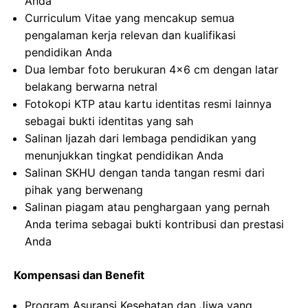
Anda
Curriculum Vitae yang mencakup semua
pengalaman kerja relevan dan kualifikasi
pendidikan Anda
Dua lembar foto berukuran 4×6 cm dengan latar
belakang berwarna netral
Fotokopi KTP atau kartu identitas resmi lainnya
sebagai bukti identitas yang sah
Salinan Ijazah dari lembaga pendidikan yang
menunjukkan tingkat pendidikan Anda
Salinan SKHU dengan tanda tangan resmi dari
pihak yang berwenang
Salinan piagam atau penghargaan yang pernah
Anda terima sebagai bukti kontribusi dan prestasi
Anda
Kompensasi dan Benefit
Program Asuransi Kesehatan dan Jiwa yang