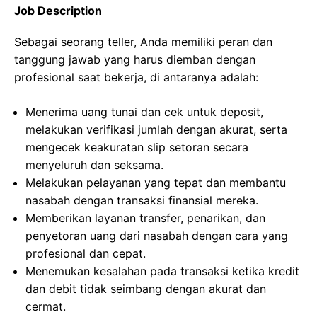
Job Description
Sebagai seorang teller, Anda memiliki peran dan
tanggung jawab yang harus diemban dengan
profesional saat bekerja, di antaranya adalah:
Menerima uang tunai dan cek untuk deposit,
melakukan verifikasi jumlah dengan akurat, serta
mengecek keakuratan slip setoran secara
menyeluruh dan seksama.
Melakukan pelayanan yang tepat dan membantu
nasabah dengan transaksi finansial mereka.
Memberikan layanan transfer, penarikan, dan
penyetoran uang dari nasabah dengan cara yang
profesional dan cepat.
Menemukan kesalahan pada transaksi ketika kredit
dan debit tidak seimbang dengan akurat dan
cermat.