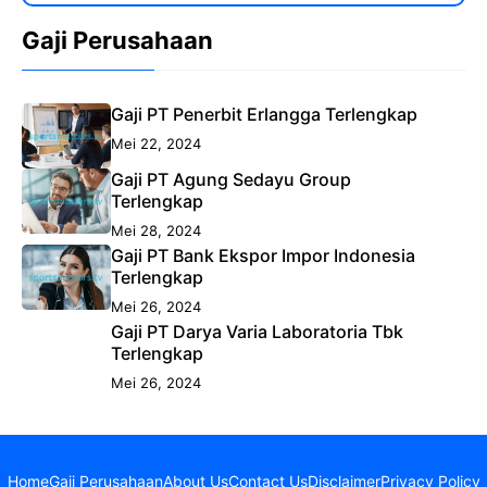
Gaji Perusahaan
Gaji PT Penerbit Erlangga Terlengkap
Mei 22, 2024
Gaji PT Agung Sedayu Group
Terlengkap
Mei 28, 2024
Gaji PT Bank Ekspor Impor Indonesia
Terlengkap
Mei 26, 2024
Gaji PT Darya Varia Laboratoria Tbk
Terlengkap
Mei 26, 2024
Home
Gaji Perusahaan
About Us
Contact Us
Disclaimer
Privacy Policy