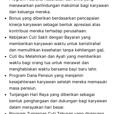
menawarkan perlindungan maksimal bagi karyawan
dan keluarga mereka.
Bonus yang diberikan berdasarkan pencapaian
kinerja karyawan sebagai bentuk apresiasi atas
kontribusi mereka terhadap perusahaan.
Kebijakan Cuti Sakit dengan Bayaran yang
memberikan karyawan waktu untuk beristirahat
dan memulihkan kesehatan tanpa kehilangan gaji.
Cuti Ibu Melahirkan dan Ayah yang memberikan
waktu bagi orang tua untuk merawat dan
menghabiskan waktu bersama bayi baru lahir.
Program Dana Pensiun yang menjamin
kesejahteraan karyawan setelah mereka memasuki
masa pensiun.
Tunjangan Hari Raya yang diberikan sebagai
bentuk penghargaan dan dukungan bagi karyawan
dalam merayakan hari besar.
Program Tunjangan Cuti Tahunan yang dirancang