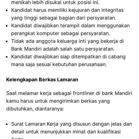
menikah lebih disukai untuk posisi ini.
Kandidat harus memiliki kejujuran dan integritas
yang tinggi sebagai bagian dari persyaratan.
Kandidat diwajibkan terampil dalam menggunakan
perangkat komputer sebagai persyaratan.
Tidak ada anggota keluarga inti yang bekerja di
Bank Mandiri adalah salah satu persyaratan.
Kandidat diwajibkan siap ditempatkan di cabang
mana saja sesuai kebutuhan perusahaan.
Kelengkapan Berkas Lamaran
Saat melamar kerja sebagai frontliner di bank Mandiri
kamu harus untuk mengirimkan berkas yang
dibutuhkan, diantaranya:
Surat Lamaran Kerja yang disusun dengan jelas dan
detail untuk menunjukkan minat dan kualifikasi