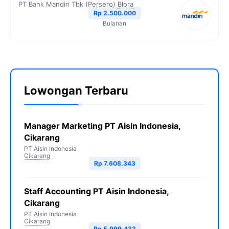
PT Bank Mandiri Tbk (Persero)
Blora
Rp 2.500.000
Bulanan
Lowongan Terbaru
Manager Marketing PT Aisin Indonesia,
Cikarang
PT Aisin Indonesia
Cikarang
Rp 7.608.343
Staff Accounting PT Aisin Indonesia,
Cikarang
PT Aisin Indonesia
Cikarang
Rp 5.999.433