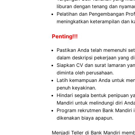
liburan dengan tenang dan nyama
Pelatihan dan Pengembangan Pro
meningkatkan keterampilan dan ka
Penting!!!
Pastikan Anda telah memenuhi set
dalam deskripsi pekerjaan yang di
Siapkan CV dan surat lamaran yan
diminta oleh perusahaan.
Latih kemampuan Anda untuk menj
penuh keyakinan.
Hindari segala bentuk penipuan 
Mandiri untuk melindungi diri Anda
Program rekrutmen Bank Mandiri i
dikenakan biaya apapun.
Menjadi Teller di Bank Mandiri mem