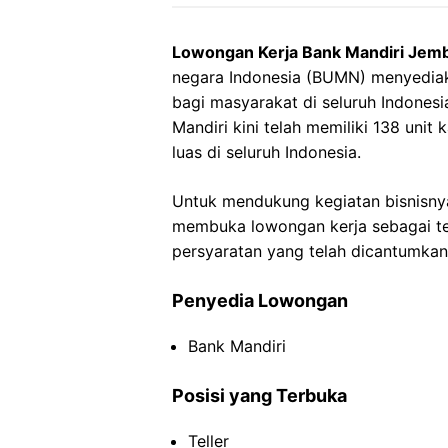
Lowongan Kerja Bank Mandiri Jem
negara Indonesia (BUMN) menyedia
bagi masyarakat di seluruh Indonesi
Mandiri kini telah memiliki 138 uni
luas di seluruh Indonesia.
Untuk mendukung kegiatan bisnisnya
membuka lowongan kerja sebagai tell
persyaratan yang telah dicantumkan
Penyedia Lowongan
Bank Mandiri
Posisi yang Terbuka
Teller