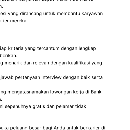
n.
fesi yang dirancang untuk membantu karyawan
rier mereka.
iap kriteria yang tercantum dengan lengkap
berikan.
g menarik dan relevan dengan kualifikasi yang
awab pertanyaan interview dengan baik serta
yang mengatasnamakan lowongan kerja di Bank
.
ni sepenuhnya gratis dan pelamar tidak
buka peluang besar bagi Anda untuk berkarier di