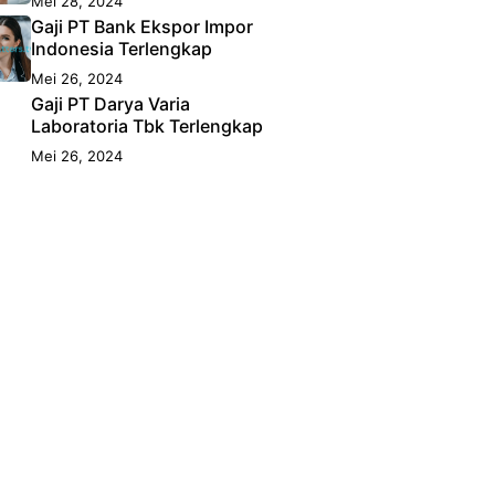
Mei 28, 2024
Gaji PT Bank Ekspor Impor
Indonesia Terlengkap
Mei 26, 2024
Gaji PT Darya Varia
Laboratoria Tbk Terlengkap
Mei 26, 2024