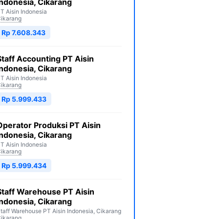
Indonesia, Cikarang
T Aisin Indonesia
ikarang
Rp 7.608.343
Staff Accounting PT Aisin
Indonesia, Cikarang
T Aisin Indonesia
ikarang
Rp 5.999.433
Operator Produksi PT Aisin
Indonesia, Cikarang
T Aisin Indonesia
ikarang
Rp 5.999.434
Staff Warehouse PT Aisin
Indonesia, Cikarang
taff Warehouse PT Aisin Indonesia, Cikarang
ikarang