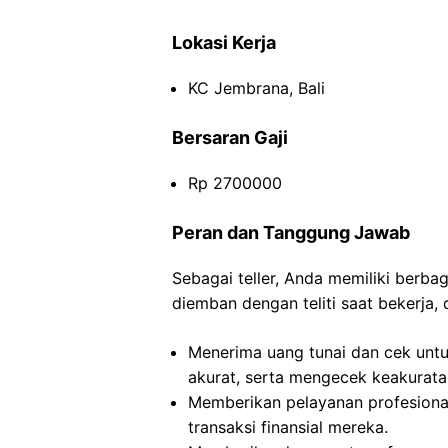
Lokasi Kerja
KC Jembrana, Bali
Bersaran Gaji
Rp 2700000
Peran dan Tanggung Jawab
Sebagai teller, Anda memiliki berb
diemban dengan teliti saat bekerja, 
Menerima uang tunai dan cek untu
akurat, serta mengecek keakurata
Memberikan pelayanan profesion
transaksi finansial mereka.