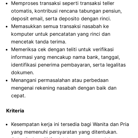
Memproses transaksi seperti transaksi teller
otomatis, kontribusi rencana tabungan pensiun,
deposit email, serta deposito dengan rinci.
Memasukkan semua transaksi nasabah ke
komputer untuk pencatatan yang rinci dan
mencetak tanda terima.
Memeriksa cek dengan teliti untuk verifikasi
informasi yang mencakup nama bank, tanggal,
identifikasi penerima pembayaran, serta legalitas
dokumen.
Menangani permasalahan atau perbedaan
mengenai rekening nasabah dengan baik dan
cepat.
Kriteria
Kesempatan kerja ini tersedia bagi Wanita dan Pria
yang memenuhi persyaratan yang ditentukan.