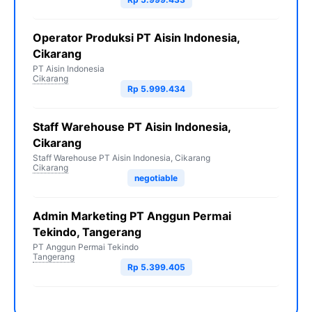
Operator Produksi PT Aisin Indonesia,
Cikarang
PT Aisin Indonesia
Cikarang
Rp 5.999.434
Staff Warehouse PT Aisin Indonesia,
Cikarang
Staff Warehouse PT Aisin Indonesia, Cikarang
Cikarang
negotiable
Admin Marketing PT Anggun Permai
Tekindo, Tangerang
PT Anggun Permai Tekindo
Tangerang
Rp 5.399.405