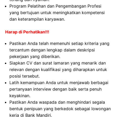
Program Pelatihan dan Pengembangan Profesi
yang bertujuan untuk meningkatkan kompetensi
dan keterampilan karyawan.
Harap di Perhatikan!!!
Pastikan Anda telah memenuhi setiap kriteria yang
tercantum dengan lengkap dalam deskripsi
pekerjaan yang diberikan.
Siapkan CV dan surat lamaran yang menarik dan
relevan dengan kualifikasi yang diharapkan untuk
posisi tersebut.
Latih kemampuan Anda untuk menjawab berbagai
pertanyaan interview dengan baik serta penuh
keyakinan.
Pastikan Anda waspada dan menghindari segala
bentuk penipuan yang berkedok sebagai lowongan
kerja di Bank Mandiri.