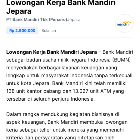
Lowongan Kerja Bank Mandiri
Jepara
PT Bank Mandiri Tbk (Persero)
Jepara
Rp 2.500.000
Bulanan
Lowongan Kerja Bank Mandiri Jepara
– Bank Mandiri
sebagai badan usaha milik negara Indonesia (BUMN)
menyediakan berbagai layanan keuangan yang
lengkap untuk masyarakat Indonesia tanpa terkecuali
untuk kota Jepara. Bank Mandiri kini telah memiliki
138 unit kantor cabang dan 13.027 unit ATM yang
tersebar di seluruh penjuru Indonesia.
Dalam rangka mendukung kegiatan bisnisnya di
aspek keuangan, Bank Mandiri membuka lowongan
kerja sebagai teller untuk mereka yang memenuhi
kriteria dan persyaratan yang ditetapkan oleh