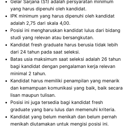
Gelar Sarjana (S1) adalah persyaratan minimum
yang harus dipenuhi oleh kandidat.
IPK minimum yang harus dipenuhi oleh kandidat
adalah 2,75 dari skala 4,00.
Posisi ini mengharuskan kandidat lulus dari bidang
studi yang relevan atau bersangkutan.
Kandidat fresh graduate harus berusia tidak lebih
dari 24 tahun pada saat seleksi.
Batas usia maksimum saat seleksi adalah 26 tahun
bagi kandidat dengan pengalaman kerja relevan
minimal 2 tahun.
Kandidat harus memiliki penampilan yang menarik
dan kemampuan komunikasi yang baik, baik secara
lisan maupun tulisan.
Posisi ini juga tersedia bagi kandidat fresh
graduate yang baru lulus dan memenuhi kriteria.
Kandidat yang belum menikah dan belum pernah
menikah diutamakan untuk mengisi posisi ini.