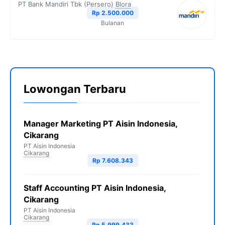
PT Bank Mandiri Tbk (Persero)
Blora
Rp 2.500.000
Bulanan
Lowongan Terbaru
Manager Marketing PT Aisin Indonesia,
Cikarang
PT Aisin Indonesia
Cikarang
Rp 7.608.343
Staff Accounting PT Aisin Indonesia,
Cikarang
PT Aisin Indonesia
Cikarang
Rp 5.999.433