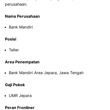
perusahaan.
Nama Perusahaan
Bank Mandiri
Posisi
Teller
Area Penempatan
Bank Mandiri Area Jepara, Jawa Tengah
Gaji Pokok
UMR Jepara
Peran Fronliner