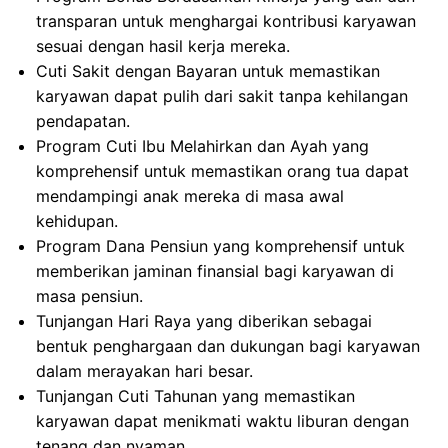
transparan untuk menghargai kontribusi karyawan
sesuai dengan hasil kerja mereka.
Cuti Sakit dengan Bayaran untuk memastikan
karyawan dapat pulih dari sakit tanpa kehilangan
pendapatan.
Program Cuti Ibu Melahirkan dan Ayah yang
komprehensif untuk memastikan orang tua dapat
mendampingi anak mereka di masa awal
kehidupan.
Program Dana Pensiun yang komprehensif untuk
memberikan jaminan finansial bagi karyawan di
masa pensiun.
Tunjangan Hari Raya yang diberikan sebagai
bentuk penghargaan dan dukungan bagi karyawan
dalam merayakan hari besar.
Tunjangan Cuti Tahunan yang memastikan
karyawan dapat menikmati waktu liburan dengan
tenang dan nyaman.