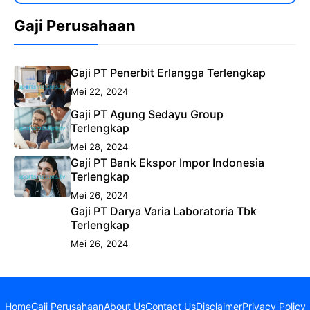
Gaji Perusahaan
Gaji PT Penerbit Erlangga Terlengkap
Mei 22, 2024
Gaji PT Agung Sedayu Group
Terlengkap
Mei 28, 2024
Gaji PT Bank Ekspor Impor Indonesia
Terlengkap
Mei 26, 2024
Gaji PT Darya Varia Laboratoria Tbk
Terlengkap
Mei 26, 2024
Home
Gaji Perusahaan
About Us
Contact Us
Disclaimer
Privacy Policy