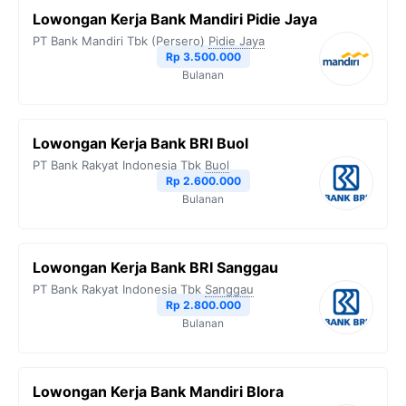
Lowongan Kerja Bank Mandiri Pidie Jaya
PT Bank Mandiri Tbk (Persero)
Pidie Jaya
Rp 3.500.000
Bulanan
Lowongan Kerja Bank BRI Buol
PT Bank Rakyat Indonesia Tbk
Buol
Rp 2.600.000
Bulanan
Lowongan Kerja Bank BRI Sanggau
PT Bank Rakyat Indonesia Tbk
Sanggau
Rp 2.800.000
Bulanan
Lowongan Kerja Bank Mandiri Blora