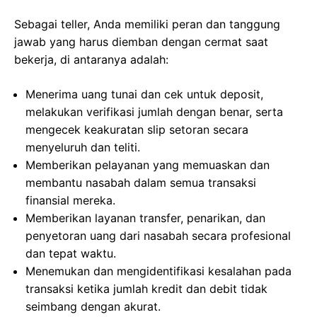
Sebagai teller, Anda memiliki peran dan tanggung
jawab yang harus diemban dengan cermat saat
bekerja, di antaranya adalah:
Menerima uang tunai dan cek untuk deposit,
melakukan verifikasi jumlah dengan benar, serta
mengecek keakuratan slip setoran secara
menyeluruh dan teliti.
Memberikan pelayanan yang memuaskan dan
membantu nasabah dalam semua transaksi
finansial mereka.
Memberikan layanan transfer, penarikan, dan
penyetoran uang dari nasabah secara profesional
dan tepat waktu.
Menemukan dan mengidentifikasi kesalahan pada
transaksi ketika jumlah kredit dan debit tidak
seimbang dengan akurat.