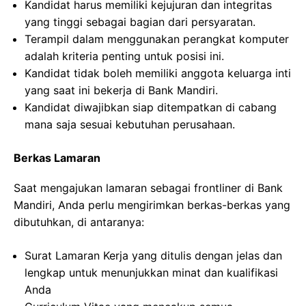
Kandidat harus memiliki kejujuran dan integritas
yang tinggi sebagai bagian dari persyaratan.
Terampil dalam menggunakan perangkat komputer
adalah kriteria penting untuk posisi ini.
Kandidat tidak boleh memiliki anggota keluarga inti
yang saat ini bekerja di Bank Mandiri.
Kandidat diwajibkan siap ditempatkan di cabang
mana saja sesuai kebutuhan perusahaan.
Berkas Lamaran
Saat mengajukan lamaran sebagai frontliner di Bank
Mandiri, Anda perlu mengirimkan berkas-berkas yang
dibutuhkan, di antaranya:
Surat Lamaran Kerja yang ditulis dengan jelas dan
lengkap untuk menunjukkan minat dan kualifikasi
Anda