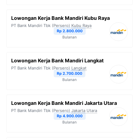
Lowongan Kerja Bank Mandiri Kubu Raya
PT Bank Mandiri Tbk (Persero)
Kubu Raya
Rp 2.800.000
Bulanan
Lowongan Kerja Bank Mandiri Langkat
PT Bank Mandiri Tbk (Persero)
Langkat
Rp 2.700.000
Bulanan
Lowongan Kerja Bank Mandiri Jakarta Utara
PT Bank Mandiri Tbk (Persero)
Jakarta Utara
Rp 4.900.000
Bulanan