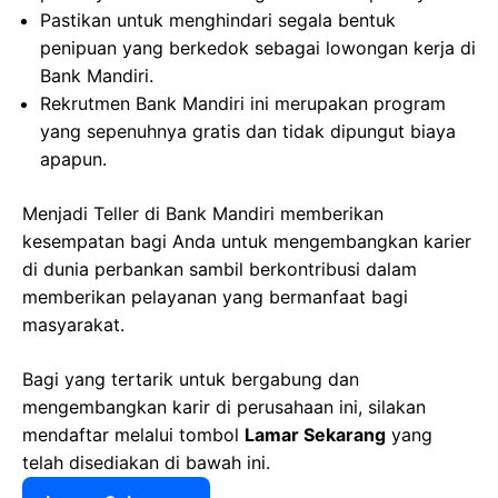
Pastikan untuk menghindari segala bentuk
penipuan yang berkedok sebagai lowongan kerja di
Bank Mandiri.
Rekrutmen Bank Mandiri ini merupakan program
yang sepenuhnya gratis dan tidak dipungut biaya
apapun.
Menjadi Teller di Bank Mandiri memberikan
kesempatan bagi Anda untuk mengembangkan karier
di dunia perbankan sambil berkontribusi dalam
memberikan pelayanan yang bermanfaat bagi
masyarakat.
Bagi yang tertarik untuk bergabung dan
mengembangkan karir di perusahaan ini, silakan
mendaftar melalui tombol
Lamar Sekarang
yang
telah disediakan di bawah ini.