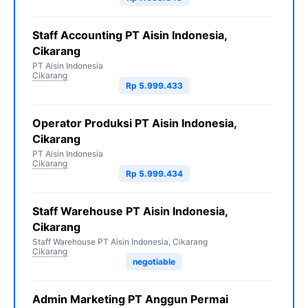
Staff Accounting PT Aisin Indonesia,
Cikarang
PT Aisin Indonesia
Cikarang
Rp 5.999.433
Operator Produksi PT Aisin Indonesia,
Cikarang
PT Aisin Indonesia
Cikarang
Rp 5.999.434
Staff Warehouse PT Aisin Indonesia,
Cikarang
Staff Warehouse PT Aisin Indonesia, Cikarang
Cikarang
negotiable
Admin Marketing PT Anggun Permai