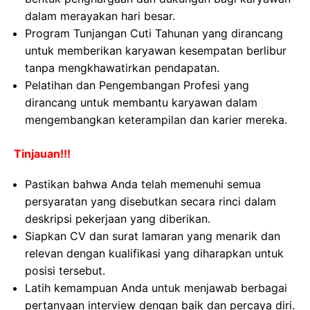
dalam merayakan hari besar.
Program Tunjangan Cuti Tahunan yang dirancang
untuk memberikan karyawan kesempatan berlibur
tanpa mengkhawatirkan pendapatan.
Pelatihan dan Pengembangan Profesi yang
dirancang untuk membantu karyawan dalam
mengembangkan keterampilan dan karier mereka.
Tinjauan!!!
Pastikan bahwa Anda telah memenuhi semua
persyaratan yang disebutkan secara rinci dalam
deskripsi pekerjaan yang diberikan.
Siapkan CV dan surat lamaran yang menarik dan
relevan dengan kualifikasi yang diharapkan untuk
posisi tersebut.
Latih kemampuan Anda untuk menjawab berbagai
pertanyaan interview dengan baik dan percaya diri.