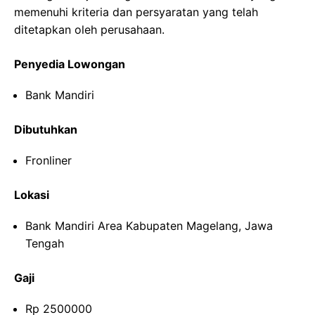
memenuhi kriteria dan persyaratan yang telah
ditetapkan oleh perusahaan.
Penyedia Lowongan
Bank Mandiri
Dibutuhkan
Fronliner
Lokasi
Bank Mandiri Area Kabupaten Magelang, Jawa
Tengah
Gaji
Rp 2500000