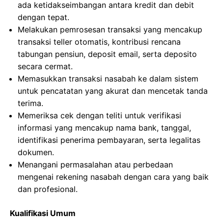
ada ketidakseimbangan antara kredit dan debit
dengan tepat.
Melakukan pemrosesan transaksi yang mencakup
transaksi teller otomatis, kontribusi rencana
tabungan pensiun, deposit email, serta deposito
secara cermat.
Memasukkan transaksi nasabah ke dalam sistem
untuk pencatatan yang akurat dan mencetak tanda
terima.
Memeriksa cek dengan teliti untuk verifikasi
informasi yang mencakup nama bank, tanggal,
identifikasi penerima pembayaran, serta legalitas
dokumen.
Menangani permasalahan atau perbedaan
mengenai rekening nasabah dengan cara yang baik
dan profesional.
Kualifikasi Umum