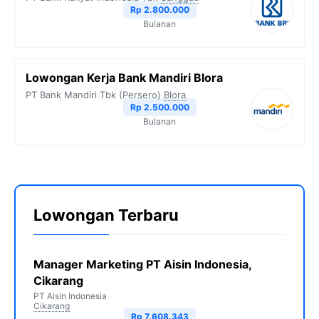
Rp 2.800.000
Bulanan
Lowongan Kerja Bank Mandiri Blora
PT Bank Mandiri Tbk (Persero)
Blora
Rp 2.500.000
Bulanan
Lowongan Terbaru
Manager Marketing PT Aisin Indonesia,
Cikarang
PT Aisin Indonesia
Cikarang
Rp 7.608.343