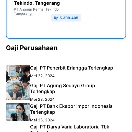
Tekindo, Tangerang
PT Anggun Permai Tekindo
Tangerang
Rp 5.399.405
Gaji Perusahaan
Gaji PT Penerbit Erlangga Terlengkap
Mei 22, 2024
Gaji PT Agung Sedayu Group
Terlengkap
Mei 28, 2024
Gaji PT Bank Ekspor Impor Indonesia
Terlengkap
Mei 26, 2024
Gaji PT Darya Varia Laboratoria Tbk