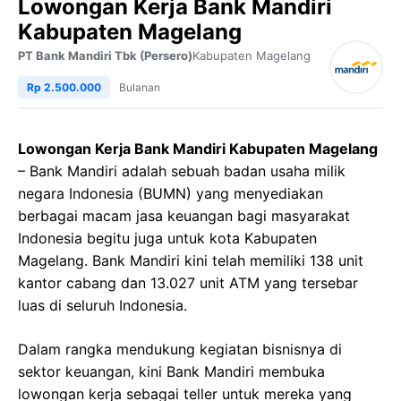
Lowongan Kerja Bank Mandiri
Kabupaten Magelang
PT Bank Mandiri Tbk (Persero)
Kabupaten Magelang
Rp 2.500.000
Bulanan
Lowongan Kerja Bank Mandiri Kabupaten Magelang
– Bank Mandiri adalah sebuah badan usaha milik
negara Indonesia (BUMN) yang menyediakan
berbagai macam jasa keuangan bagi masyarakat
Indonesia begitu juga untuk kota Kabupaten
Magelang. Bank Mandiri kini telah memiliki 138 unit
kantor cabang dan 13.027 unit ATM yang tersebar
luas di seluruh Indonesia.
Dalam rangka mendukung kegiatan bisnisnya di
sektor keuangan, kini Bank Mandiri membuka
lowongan kerja sebagai teller untuk mereka yang