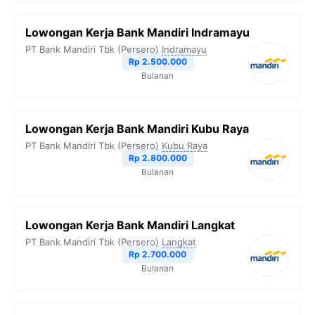
Lowongan Kerja Bank Mandiri Indramayu
PT Bank Mandiri Tbk (Persero)
Indramayu
Rp 2.500.000
Bulanan
Lowongan Kerja Bank Mandiri Kubu Raya
PT Bank Mandiri Tbk (Persero)
Kubu Raya
Rp 2.800.000
Bulanan
Lowongan Kerja Bank Mandiri Langkat
PT Bank Mandiri Tbk (Persero)
Langkat
Rp 2.700.000
Bulanan