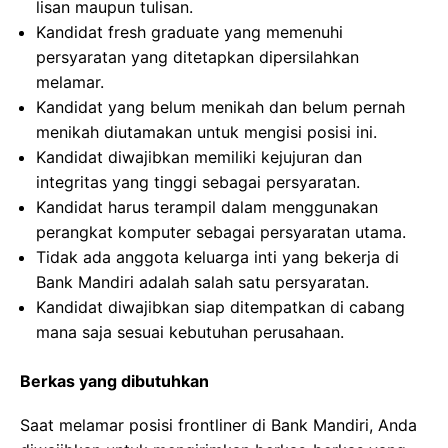
lisan maupun tulisan.
Kandidat fresh graduate yang memenuhi
persyaratan yang ditetapkan dipersilahkan
melamar.
Kandidat yang belum menikah dan belum pernah
menikah diutamakan untuk mengisi posisi ini.
Kandidat diwajibkan memiliki kejujuran dan
integritas yang tinggi sebagai persyaratan.
Kandidat harus terampil dalam menggunakan
perangkat komputer sebagai persyaratan utama.
Tidak ada anggota keluarga inti yang bekerja di
Bank Mandiri adalah salah satu persyaratan.
Kandidat diwajibkan siap ditempatkan di cabang
mana saja sesuai kebutuhan perusahaan.
Berkas yang dibutuhkan
Saat melamar posisi frontliner di Bank Mandiri, Anda