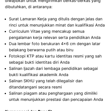
diwajibkan untuk mengirimkan berkas-berkas yang
dibutuhkan, di antaranya:
Surat Lamaran Kerja yang ditulis dengan jelas dan
rinci untuk menunjukkan minat dan kualifikasi Anda
Curriculum Vitae yang mencakup semua
pengalaman kerja relevan serta pendidikan Anda
Dua lembar foto berukuran 4×6 cm dengan latar
belakang berwarna putih atau biru
Fotokopi KTP atau kartu identitas resmi yang sah
sebagai bukti identitas diri Anda
Salinan Ijazah dari lembaga pendidikan sebagai
bukti kualifikasi akademik Anda
Salinan SKHU yang telah dilegalisir dan
ditandatangani secara resmi
Salinan piagam atau penghargaan yang dimiliki
untuk menunjukkan prestasi dan pencapaian Anda