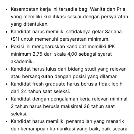
Kesempatan kerja ini tersedia bagi Wanita dan Pria
yang memiliki kualifikasi sesuai dengan persyaratan
yang ditentukan.
Kandidat harus memiliki setidaknya gelar Sarjana
(S1) untuk memenuhi persyaratan minimum.
Posisi ini mengharuskan kandidat memiliki IPK
minimum 2,75 dari skala 4,00 sebagai syarat
akademik.
Kandidat harus lulus dari bidang studi yang relevan
atau bersangkutan dengan posisi yang dilamar.
Kandidat fresh graduate harus berusia tidak lebih
dari 24 tahun saat seleksi.
Kandidat dengan pengalaman kerja relevan minimal
2 tahun harus berusia maksimal 26 tahun saat
seleksi.
Kandidat harus memiliki penampilan yang menarik
dan kemampuan komunikasi yang baik, baik secara