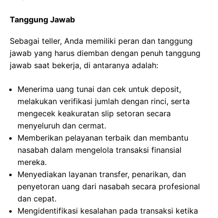
Tanggung Jawab
Sebagai teller, Anda memiliki peran dan tanggung
jawab yang harus diemban dengan penuh tanggung
jawab saat bekerja, di antaranya adalah:
Menerima uang tunai dan cek untuk deposit,
melakukan verifikasi jumlah dengan rinci, serta
mengecek keakuratan slip setoran secara
menyeluruh dan cermat.
Memberikan pelayanan terbaik dan membantu
nasabah dalam mengelola transaksi finansial
mereka.
Menyediakan layanan transfer, penarikan, dan
penyetoran uang dari nasabah secara profesional
dan cepat.
Mengidentifikasi kesalahan pada transaksi ketika