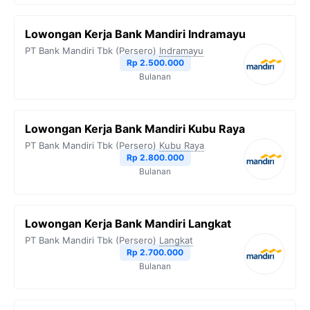
Lowongan Kerja Bank Mandiri Indramayu
PT Bank Mandiri Tbk (Persero)
Indramayu
Rp 2.500.000
Bulanan
Lowongan Kerja Bank Mandiri Kubu Raya
PT Bank Mandiri Tbk (Persero)
Kubu Raya
Rp 2.800.000
Bulanan
Lowongan Kerja Bank Mandiri Langkat
PT Bank Mandiri Tbk (Persero)
Langkat
Rp 2.700.000
Bulanan