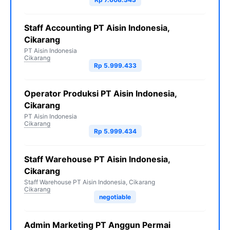
Staff Accounting PT Aisin Indonesia,
Cikarang
PT Aisin Indonesia
Cikarang
Rp 5.999.433
Operator Produksi PT Aisin Indonesia,
Cikarang
PT Aisin Indonesia
Cikarang
Rp 5.999.434
Staff Warehouse PT Aisin Indonesia,
Cikarang
Staff Warehouse PT Aisin Indonesia, Cikarang
Cikarang
negotiable
Admin Marketing PT Anggun Permai