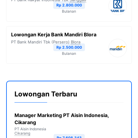
Rp 2.800.000
Bulanan
Lowongan Kerja Bank Mandiri Blora
PT Bank Mandiri Tbk (Persero)
Blora
Rp 2.500.000
Bulanan
Lowongan Terbaru
Manager Marketing PT Aisin Indonesia,
Cikarang
PT Aisin Indonesia
Cikarang
Rp 7.608.343