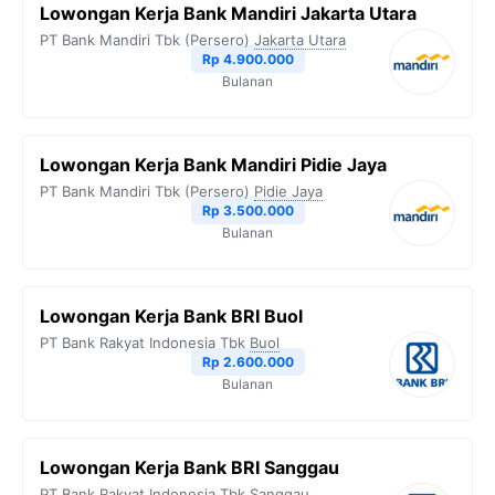
Lowongan Kerja Bank Mandiri Jakarta Utara
PT Bank Mandiri Tbk (Persero)
Jakarta Utara
Rp 4.900.000
Bulanan
Lowongan Kerja Bank Mandiri Pidie Jaya
PT Bank Mandiri Tbk (Persero)
Pidie Jaya
Rp 3.500.000
Bulanan
Lowongan Kerja Bank BRI Buol
PT Bank Rakyat Indonesia Tbk
Buol
Rp 2.600.000
Bulanan
Lowongan Kerja Bank BRI Sanggau
PT Bank Rakyat Indonesia Tbk
Sanggau