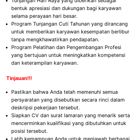
Tunjangan Hari Raya yang diberikan sebagai
bentuk apresiasi dan dukungan bagi karyawan
selama perayaan hari besar.
Program Tunjangan Cuti Tahunan yang dirancang
untuk memberikan karyawan kesempatan berlibur
tanpa mengkhawatirkan pendapatan.
Program Pelatihan dan Pengembangan Profesi
yang bertujuan untuk meningkatkan kompetensi
dan keterampilan karyawan.
Tinjauan!!!
Pastikan bahwa Anda telah memenuhi semua
persyaratan yang disebutkan secara rinci dalam
deskripsi pekerjaan tersebut.
Siapkan CV dan surat lamaran yang menarik serta
mencerminkan kualifikasi yang dibutuhkan untuk
posisi tersebut.
Latih kemampuan Anda untuk menjawab berbagai