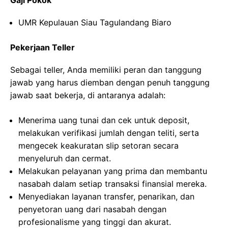
Gaji Pokok
UMR Kepulauan Siau Tagulandang Biaro
Pekerjaan Teller
Sebagai teller, Anda memiliki peran dan tanggung
jawab yang harus diemban dengan penuh tanggung
jawab saat bekerja, di antaranya adalah:
Menerima uang tunai dan cek untuk deposit,
melakukan verifikasi jumlah dengan teliti, serta
mengecek keakuratan slip setoran secara
menyeluruh dan cermat.
Melakukan pelayanan yang prima dan membantu
nasabah dalam setiap transaksi finansial mereka.
Menyediakan layanan transfer, penarikan, dan
penyetoran uang dari nasabah dengan
profesionalisme yang tinggi dan akurat.