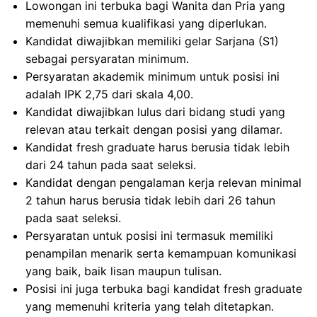
Lowongan ini terbuka bagi Wanita dan Pria yang
memenuhi semua kualifikasi yang diperlukan.
Kandidat diwajibkan memiliki gelar Sarjana (S1)
sebagai persyaratan minimum.
Persyaratan akademik minimum untuk posisi ini
adalah IPK 2,75 dari skala 4,00.
Kandidat diwajibkan lulus dari bidang studi yang
relevan atau terkait dengan posisi yang dilamar.
Kandidat fresh graduate harus berusia tidak lebih
dari 24 tahun pada saat seleksi.
Kandidat dengan pengalaman kerja relevan minimal
2 tahun harus berusia tidak lebih dari 26 tahun
pada saat seleksi.
Persyaratan untuk posisi ini termasuk memiliki
penampilan menarik serta kemampuan komunikasi
yang baik, baik lisan maupun tulisan.
Posisi ini juga terbuka bagi kandidat fresh graduate
yang memenuhi kriteria yang telah ditetapkan.