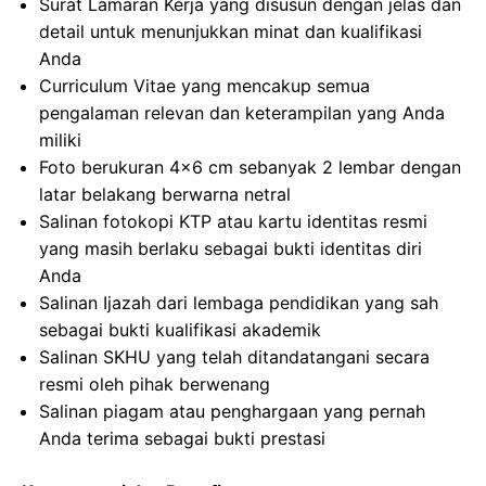
Surat Lamaran Kerja yang disusun dengan jelas dan
detail untuk menunjukkan minat dan kualifikasi
Anda
Curriculum Vitae yang mencakup semua
pengalaman relevan dan keterampilan yang Anda
miliki
Foto berukuran 4×6 cm sebanyak 2 lembar dengan
latar belakang berwarna netral
Salinan fotokopi KTP atau kartu identitas resmi
yang masih berlaku sebagai bukti identitas diri
Anda
Salinan Ijazah dari lembaga pendidikan yang sah
sebagai bukti kualifikasi akademik
Salinan SKHU yang telah ditandatangani secara
resmi oleh pihak berwenang
Salinan piagam atau penghargaan yang pernah
Anda terima sebagai bukti prestasi