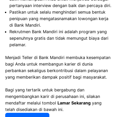
pertanyaan interview dengan baik dan percaya diri.
Pastikan untuk selalu menghindari semua bentuk
penipuan yang mengatasnamakan lowongan kerja
di Bank Mandiri.
Rekrutmen Bank Mandiri ini adalah program yang
sepenuhnya gratis dan tidak memungut biaya dari
pelamar.
Menjadi Teller di Bank Mandiri membuka kesempatan
bagi Anda untuk membangun karier di dunia
perbankan sekaligus berkontribusi dalam pelayanan
yang memberikan dampak positif bagi masyarakat.
Bagi yang tertarik untuk bergabung dan
mengembangkan karir di perusahaan ini, silakan
mendaftar melalui tombol
Lamar Sekarang
yang
telah disediakan di bawah ini.