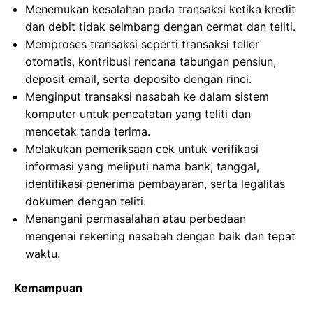
Menemukan kesalahan pada transaksi ketika kredit
dan debit tidak seimbang dengan cermat dan teliti.
Memproses transaksi seperti transaksi teller
otomatis, kontribusi rencana tabungan pensiun,
deposit email, serta deposito dengan rinci.
Menginput transaksi nasabah ke dalam sistem
komputer untuk pencatatan yang teliti dan
mencetak tanda terima.
Melakukan pemeriksaan cek untuk verifikasi
informasi yang meliputi nama bank, tanggal,
identifikasi penerima pembayaran, serta legalitas
dokumen dengan teliti.
Menangani permasalahan atau perbedaan
mengenai rekening nasabah dengan baik dan tepat
waktu.
Kemampuan