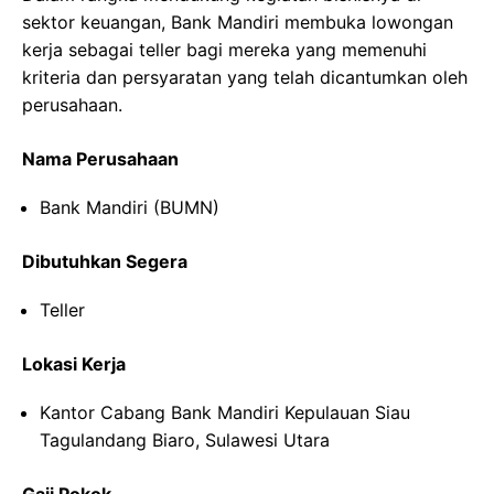
sektor keuangan, Bank Mandiri membuka lowongan
kerja sebagai teller bagi mereka yang memenuhi
kriteria dan persyaratan yang telah dicantumkan oleh
perusahaan.
Nama Perusahaan
Bank Mandiri (BUMN)
Dibutuhkan Segera
Teller
Lokasi Kerja
Kantor Cabang Bank Mandiri Kepulauan Siau
Tagulandang Biaro, Sulawesi Utara