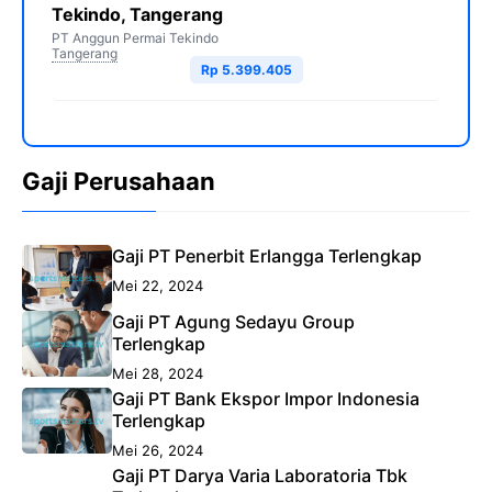
Tekindo, Tangerang
PT Anggun Permai Tekindo
Tangerang
Rp 5.399.405
Gaji Perusahaan
Gaji PT Penerbit Erlangga Terlengkap
Mei 22, 2024
Gaji PT Agung Sedayu Group
Terlengkap
Mei 28, 2024
Gaji PT Bank Ekspor Impor Indonesia
Terlengkap
Mei 26, 2024
Gaji PT Darya Varia Laboratoria Tbk