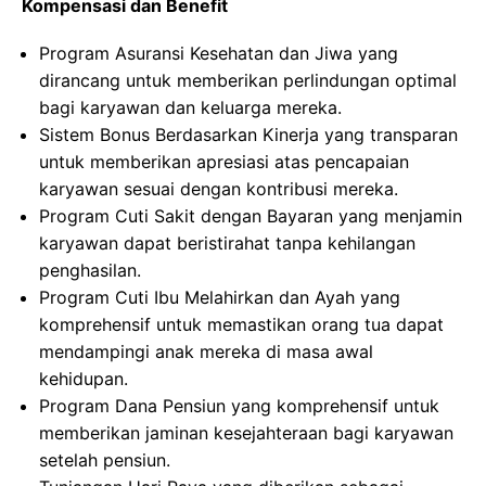
Kompensasi dan Benefit
Program Asuransi Kesehatan dan Jiwa yang
dirancang untuk memberikan perlindungan optimal
bagi karyawan dan keluarga mereka.
Sistem Bonus Berdasarkan Kinerja yang transparan
untuk memberikan apresiasi atas pencapaian
karyawan sesuai dengan kontribusi mereka.
Program Cuti Sakit dengan Bayaran yang menjamin
karyawan dapat beristirahat tanpa kehilangan
penghasilan.
Program Cuti Ibu Melahirkan dan Ayah yang
komprehensif untuk memastikan orang tua dapat
mendampingi anak mereka di masa awal
kehidupan.
Program Dana Pensiun yang komprehensif untuk
memberikan jaminan kesejahteraan bagi karyawan
setelah pensiun.