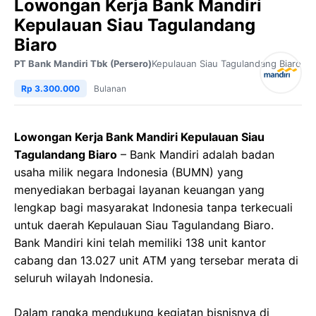
Lowongan Kerja Bank Mandiri
Kepulauan Siau Tagulandang
Biaro
PT Bank Mandiri Tbk (Persero)
Kepulauan Siau Tagulandang Biaro
Rp 3.300.000
Bulanan
Lowongan Kerja Bank Mandiri Kepulauan Siau
Tagulandang Biaro
– Bank Mandiri adalah badan
usaha milik negara Indonesia (BUMN) yang
menyediakan berbagai layanan keuangan yang
lengkap bagi masyarakat Indonesia tanpa terkecuali
untuk daerah Kepulauan Siau Tagulandang Biaro.
Bank Mandiri kini telah memiliki 138 unit kantor
cabang dan 13.027 unit ATM yang tersebar merata di
seluruh wilayah Indonesia.
Dalam rangka mendukung kegiatan bisnisnya di