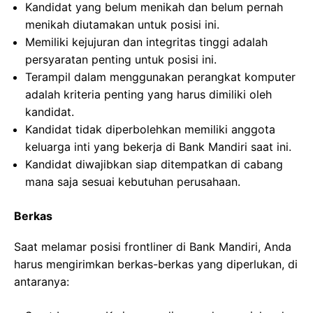
Kandidat yang belum menikah dan belum pernah
menikah diutamakan untuk posisi ini.
Memiliki kejujuran dan integritas tinggi adalah
persyaratan penting untuk posisi ini.
Terampil dalam menggunakan perangkat komputer
adalah kriteria penting yang harus dimiliki oleh
kandidat.
Kandidat tidak diperbolehkan memiliki anggota
keluarga inti yang bekerja di Bank Mandiri saat ini.
Kandidat diwajibkan siap ditempatkan di cabang
mana saja sesuai kebutuhan perusahaan.
Berkas
Saat melamar posisi frontliner di Bank Mandiri, Anda
harus mengirimkan berkas-berkas yang diperlukan, di
antaranya: