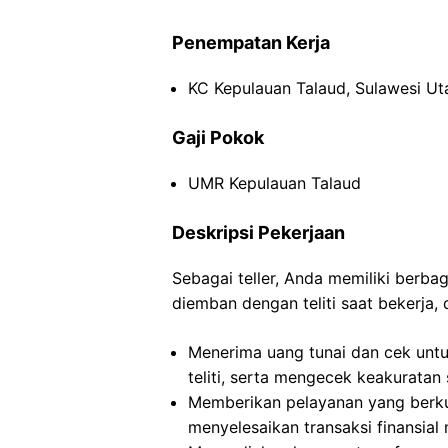
Penempatan Kerja
KC Kepulauan Talaud, Sulawesi Ut
Gaji Pokok
UMR Kepulauan Talaud
Deskripsi Pekerjaan
Sebagai teller, Anda memiliki berb
diemban dengan teliti saat bekerja, 
Menerima uang tunai dan cek untu
teliti, serta mengecek keakuratan
Memberikan pelayanan yang berk
menyelesaikan transaksi finansial