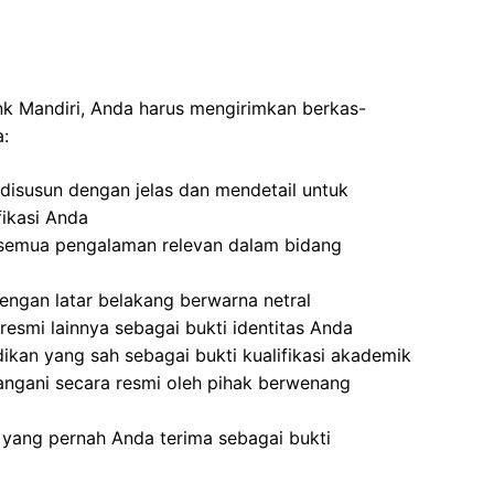
ank Mandiri, Anda harus mengirimkan berkas-
a:
disusun dengan jelas dan mendetail untuk
ikasi Anda
semua pengalaman relevan dalam bidang
ngan latar belakang berwarna netral
resmi lainnya sebagai bukti identitas Anda
dikan yang sah sebagai bukti kualifikasi akademik
angani secara resmi oleh pihak berwenang
yang pernah Anda terima sebagai bukti