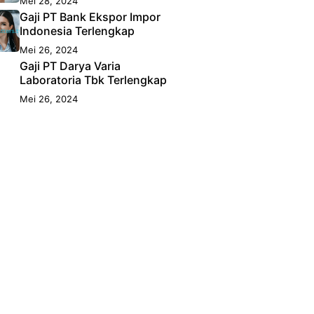
Mei 28, 2024
Gaji PT Bank Ekspor Impor
Indonesia Terlengkap
Mei 26, 2024
Gaji PT Darya Varia
Laboratoria Tbk Terlengkap
Mei 26, 2024