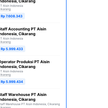
Indonesia, Cikarang
T Aisin Indonesia
ikarang
Rp 7.608.343
Staff Accounting PT Aisin
Indonesia, Cikarang
T Aisin Indonesia
ikarang
Rp 5.999.433
Operator Produksi PT Aisin
Indonesia, Cikarang
T Aisin Indonesia
ikarang
Rp 5.999.434
Staff Warehouse PT Aisin
Indonesia, Cikarang
taff Warehouse PT Aisin Indonesia, Cikarang
ikarang