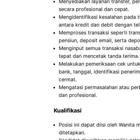
Menyediakan layanan transfer, pe
secara profesional dan cepat.
Mengidentifikasi kesalahan pada 
antara kredit dan debit dengan teli
Memproses transaksi seperti trans
pensiun, deposit email, serta dep
Menginput semua transaksi nasab
tepat dan mencetak tanda terima.
Melakukan pemeriksaan cek untuk 
bank, tanggal, identifikasi pener
cermat.
Mengatasi permasalahan atau per
dan profesional.
Kualifikasi
Posisi ini dapat diisi oleh Wanita
ditetapkan.