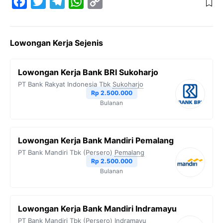
F
T
T
W
C
a
w
e
h
o
c
i
l
a
p
Lowongan Kerja Sejenis
e
t
e
t
y
b
t
g
s
L
Lowongan Kerja Bank BRI Sukoharjo
o
e
r
A
i
PT Bank Rakyat Indonesia Tbk
Sukoharjo
o
r
a
p
n
Rp 2.500.000
Bulanan
k
m
p
k
Lowongan Kerja Bank Mandiri Pemalang
PT Bank Mandiri Tbk (Persero)
Pemalang
Rp 2.500.000
Bulanan
Lowongan Kerja Bank Mandiri Indramayu
PT Bank Mandiri Tbk (Persero)
Indramayu