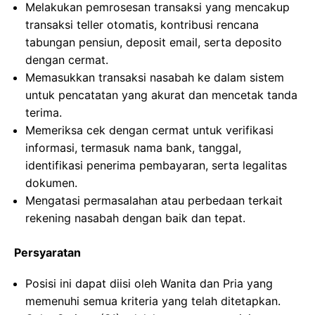
Melakukan pemrosesan transaksi yang mencakup
transaksi teller otomatis, kontribusi rencana
tabungan pensiun, deposit email, serta deposito
dengan cermat.
Memasukkan transaksi nasabah ke dalam sistem
untuk pencatatan yang akurat dan mencetak tanda
terima.
Memeriksa cek dengan cermat untuk verifikasi
informasi, termasuk nama bank, tanggal,
identifikasi penerima pembayaran, serta legalitas
dokumen.
Mengatasi permasalahan atau perbedaan terkait
rekening nasabah dengan baik dan tepat.
Persyaratan
Posisi ini dapat diisi oleh Wanita dan Pria yang
memenuhi semua kriteria yang telah ditetapkan.