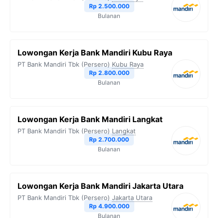
Rp 2.500.000
Bulanan
Lowongan Kerja Bank Mandiri Kubu Raya
PT Bank Mandiri Tbk (Persero)
Kubu Raya
Rp 2.800.000
Bulanan
Lowongan Kerja Bank Mandiri Langkat
PT Bank Mandiri Tbk (Persero)
Langkat
Rp 2.700.000
Bulanan
Lowongan Kerja Bank Mandiri Jakarta Utara
PT Bank Mandiri Tbk (Persero)
Jakarta Utara
Rp 4.900.000
Bulanan