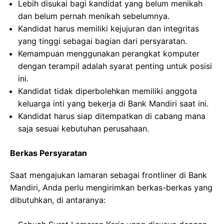
Lebih disukai bagi kandidat yang belum menikah
dan belum pernah menikah sebelumnya.
Kandidat harus memiliki kejujuran dan integritas
yang tinggi sebagai bagian dari persyaratan.
Kemampuan menggunakan perangkat komputer
dengan terampil adalah syarat penting untuk posisi
ini.
Kandidat tidak diperbolehkan memiliki anggota
keluarga inti yang bekerja di Bank Mandiri saat ini.
Kandidat harus siap ditempatkan di cabang mana
saja sesuai kebutuhan perusahaan.
Berkas Persyaratan
Saat mengajukan lamaran sebagai frontliner di Bank
Mandiri, Anda perlu mengirimkan berkas-berkas yang
dibutuhkan, di antaranya: