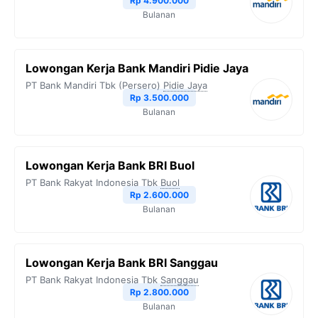
Rp 4.900.000
Bulanan
Lowongan Kerja Bank Mandiri Pidie Jaya
PT Bank Mandiri Tbk (Persero)
Pidie Jaya
Rp 3.500.000
Bulanan
Lowongan Kerja Bank BRI Buol
PT Bank Rakyat Indonesia Tbk
Buol
Rp 2.600.000
Bulanan
Lowongan Kerja Bank BRI Sanggau
PT Bank Rakyat Indonesia Tbk
Sanggau
Rp 2.800.000
Bulanan