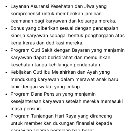
Layanan Asuransi Kesehatan dan Jiwa yang
komprehensif untuk memberikan jaminan
keamanan bagi karyawan dan keluarga mereka.
Bonus yang diberikan sesuai dengan pencapaian
kinerja karyawan sebagai bentuk penghargaan atas
kerja keras dan dedikasi mereka.
Program Cuti Sakit dengan Bayaran yang menjamin
karyawan dapat beristirahat dan memulihkan
kesehatan tanpa kehilangan pendapatan.
Kebijakan Cuti Ibu Melahirkan dan Ayah yang
mendukung karyawan dalam merawat anak baru
lahir dengan waktu yang cukup.
Program Dana Pensiun yang menjamin
kesejahteraan karyawan setelah mereka memasuki
masa pensiun.
Program Tunjangan Hari Raya yang dirancang
untuk memberikan dukungan finansial kepada
karyawan selama perayaan hari besar.