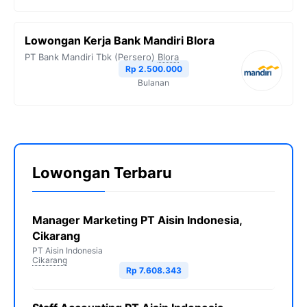
Lowongan Kerja Bank Mandiri Blora
PT Bank Mandiri Tbk (Persero)
Blora
Rp 2.500.000
Bulanan
Lowongan Terbaru
Manager Marketing PT Aisin Indonesia,
Cikarang
PT Aisin Indonesia
Cikarang
Rp 7.608.343