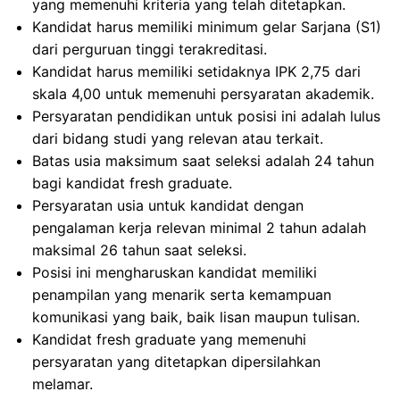
yang memenuhi kriteria yang telah ditetapkan.
Kandidat harus memiliki minimum gelar Sarjana (S1)
dari perguruan tinggi terakreditasi.
Kandidat harus memiliki setidaknya IPK 2,75 dari
skala 4,00 untuk memenuhi persyaratan akademik.
Persyaratan pendidikan untuk posisi ini adalah lulus
dari bidang studi yang relevan atau terkait.
Batas usia maksimum saat seleksi adalah 24 tahun
bagi kandidat fresh graduate.
Persyaratan usia untuk kandidat dengan
pengalaman kerja relevan minimal 2 tahun adalah
maksimal 26 tahun saat seleksi.
Posisi ini mengharuskan kandidat memiliki
penampilan yang menarik serta kemampuan
komunikasi yang baik, baik lisan maupun tulisan.
Kandidat fresh graduate yang memenuhi
persyaratan yang ditetapkan dipersilahkan
melamar.