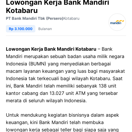
Lowongan Kerja Bank Mandiri
Kotabaru
PT Bank Mandiri Tbk (Persero)
Kotabaru
Rp 3.100.000
Bulanan
Lowongan Kerja Bank Mandiri Kotabaru
– Bank
Mandiri merupakan sebuah badan usaha milik negara
Indonesia (BUMN) yang menyediakan berbagai
macam layanan keuangan yang luas bagi masyarakat
Indonesia tak terkecuali bagi wilayah Kotabaru. Saat
ini, Bank Mandiri telah memiliki sebanyak 138 unit
kantor cabang dan 13.027 unit ATM yang tersebar
merata di seluruh wilayah Indonesia.
Untuk mendukung kegiatan bisnisnya dalam aspek
keuangan, kini Bank Mandiri telah membuka
lowongan kerja sebagai teller bagi siapa saja yang