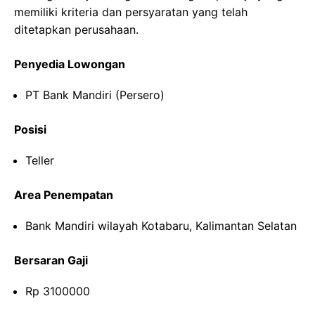
memiliki kriteria dan persyaratan yang telah
ditetapkan perusahaan.
Penyedia Lowongan
PT Bank Mandiri (Persero)
Posisi
Teller
Area Penempatan
Bank Mandiri wilayah Kotabaru, Kalimantan Selatan
Bersaran Gaji
Rp 3100000