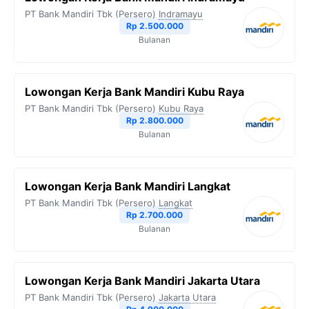
PT Bank Mandiri Tbk (Persero)
Indramayu
Rp 2.500.000
Bulanan
Lowongan Kerja Bank Mandiri Kubu Raya
PT Bank Mandiri Tbk (Persero)
Kubu Raya
Rp 2.800.000
Bulanan
Lowongan Kerja Bank Mandiri Langkat
PT Bank Mandiri Tbk (Persero)
Langkat
Rp 2.700.000
Bulanan
Lowongan Kerja Bank Mandiri Jakarta Utara
PT Bank Mandiri Tbk (Persero)
Jakarta Utara