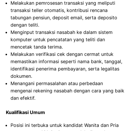
Melakukan pemrosesan transaksi yang meliputi
transaksi teller otomatis, kontribusi rencana
tabungan pensiun, deposit email, serta deposito
dengan teliti.
Menginput transaksi nasabah ke dalam sistem
komputer untuk pencatatan yang teliti dan
mencetak tanda terima.
Melakukan verifikasi cek dengan cermat untuk
memastikan informasi seperti nama bank, tanggal,
identifikasi penerima pembayaran, serta legalitas
dokumen.
Menangani permasalahan atau perbedaan
mengenai rekening nasabah dengan cara yang baik
dan efektif.
Kualifikasi Umum
Posisi ini terbuka untuk kandidat Wanita dan Pria