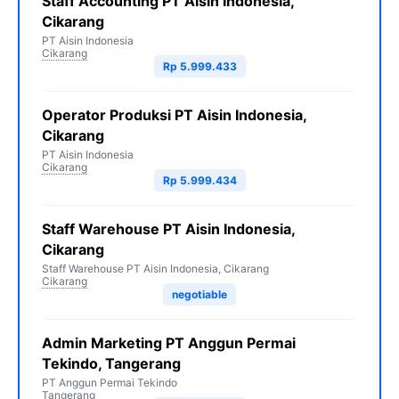
Staff Accounting PT Aisin Indonesia,
Cikarang
PT Aisin Indonesia
Cikarang
Rp 5.999.433
Operator Produksi PT Aisin Indonesia,
Cikarang
PT Aisin Indonesia
Cikarang
Rp 5.999.434
Staff Warehouse PT Aisin Indonesia,
Cikarang
Staff Warehouse PT Aisin Indonesia, Cikarang
Cikarang
negotiable
Admin Marketing PT Anggun Permai
Tekindo, Tangerang
PT Anggun Permai Tekindo
Tangerang