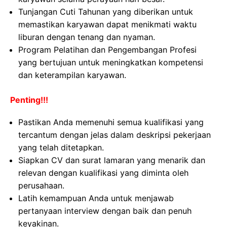
Tunjangan Cuti Tahunan yang diberikan untuk
memastikan karyawan dapat menikmati waktu
liburan dengan tenang dan nyaman.
Program Pelatihan dan Pengembangan Profesi
yang bertujuan untuk meningkatkan kompetensi
dan keterampilan karyawan.
Penting!!!
Pastikan Anda memenuhi semua kualifikasi yang
tercantum dengan jelas dalam deskripsi pekerjaan
yang telah ditetapkan.
Siapkan CV dan surat lamaran yang menarik dan
relevan dengan kualifikasi yang diminta oleh
perusahaan.
Latih kemampuan Anda untuk menjawab
pertanyaan interview dengan baik dan penuh
keyakinan.