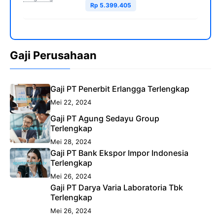
Rp 5.399.405
Gaji Perusahaan
Gaji PT Penerbit Erlangga Terlengkap
Mei 22, 2024
Gaji PT Agung Sedayu Group
Terlengkap
Mei 28, 2024
Gaji PT Bank Ekspor Impor Indonesia
Terlengkap
Mei 26, 2024
Gaji PT Darya Varia Laboratoria Tbk
Terlengkap
Mei 26, 2024