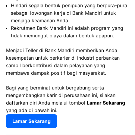
Hindari segala bentuk penipuan yang berpura-pura
sebagai lowongan kerja di Bank Mandiri untuk
menjaga keamanan Anda.
Rekrutmen Bank Mandiri ini adalah program yang
tidak memungut biaya dalam bentuk apapun.
Menjadi Teller di Bank Mandiri memberikan Anda
kesempatan untuk berkarier di industri perbankan
sambil berkontribusi dalam pelayanan yang
membawa dampak positif bagi masyarakat.
Bagi yang berminat untuk bergabung serta
mengembangkan karir di perusahaan ini, silakan
daftarkan diri Anda melalui tombol
Lamar Sekarang
yang ada di bawah ini.
Lamar Sekarang