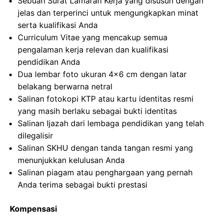
Sebuah Surat Lamaran Kerja yang disusun dengan
jelas dan terperinci untuk mengungkapkan minat
serta kualifikasi Anda
Curriculum Vitae yang mencakup semua
pengalaman kerja relevan dan kualifikasi
pendidikan Anda
Dua lembar foto ukuran 4×6 cm dengan latar
belakang berwarna netral
Salinan fotokopi KTP atau kartu identitas resmi
yang masih berlaku sebagai bukti identitas
Salinan Ijazah dari lembaga pendidikan yang telah
dilegalisir
Salinan SKHU dengan tanda tangan resmi yang
menunjukkan kelulusan Anda
Salinan piagam atau penghargaan yang pernah
Anda terima sebagai bukti prestasi
Kompensasi