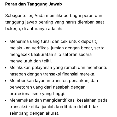
Peran dan Tanggung Jawab
Sebagai teller, Anda memiliki berbagai peran dan
tanggung jawab penting yang harus diemban saat
bekerja, di antaranya adalah:
Menerima uang tunai dan cek untuk deposit,
melakukan verifikasi jumlah dengan benar, serta
mengecek keakuratan slip setoran secara
menyeluruh dan teliti.
Melakukan pelayanan yang ramah dan membantu
nasabah dengan transaksi finansial mereka.
Memberikan layanan transfer, penarikan, dan
penyetoran uang dari nasabah dengan
profesionalisme yang tinggi.
Menemukan dan mengidentifikasi kesalahan pada
transaksi ketika jumlah kredit dan debit tidak
seimbang dengan akurat.