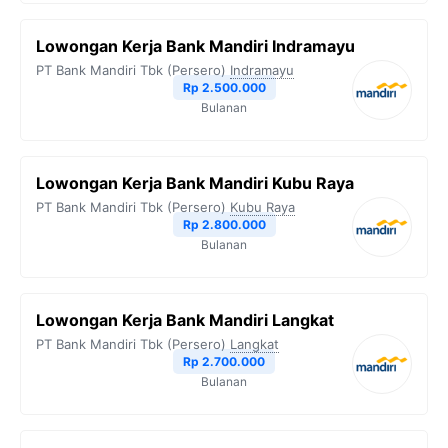
Lowongan Kerja Bank Mandiri Indramayu
PT Bank Mandiri Tbk (Persero)
Indramayu
Rp 2.500.000
Bulanan
Lowongan Kerja Bank Mandiri Kubu Raya
PT Bank Mandiri Tbk (Persero)
Kubu Raya
Rp 2.800.000
Bulanan
Lowongan Kerja Bank Mandiri Langkat
PT Bank Mandiri Tbk (Persero)
Langkat
Rp 2.700.000
Bulanan