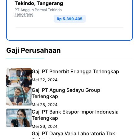
Tekindo, Tangerang
PT Anggun Permai Tekindo
Tangerang
Rp 5.399.405
Gaji Perusahaan
Gaji PT Penerbit Erlangga Terlengkap
Mei 22, 2024
Gaji PT Agung Sedayu Group
Terlengkap
Mei 28, 2024
Gaji PT Bank Ekspor Impor Indonesia
Terlengkap
Mei 26, 2024
Gaji PT Darya Varia Laboratoria Tbk