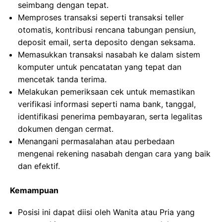
seimbang dengan tepat.
Memproses transaksi seperti transaksi teller
otomatis, kontribusi rencana tabungan pensiun,
deposit email, serta deposito dengan seksama.
Memasukkan transaksi nasabah ke dalam sistem
komputer untuk pencatatan yang tepat dan
mencetak tanda terima.
Melakukan pemeriksaan cek untuk memastikan
verifikasi informasi seperti nama bank, tanggal,
identifikasi penerima pembayaran, serta legalitas
dokumen dengan cermat.
Menangani permasalahan atau perbedaan
mengenai rekening nasabah dengan cara yang baik
dan efektif.
Kemampuan
Posisi ini dapat diisi oleh Wanita atau Pria yang