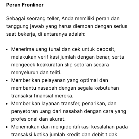
Peran Fronliner
Sebagai seorang teller, Anda memiliki peran dan
tanggung jawab yang harus diemban dengan serius
saat bekerja, di antaranya adalah:
Menerima uang tunai dan cek untuk deposit,
melakukan verifikasi jumlah dengan benar, serta
mengecek keakuratan slip setoran secara
menyeluruh dan teliti.
Memberikan pelayanan yang optimal dan
membantu nasabah dengan segala kebutuhan
transaksi finansial mereka.
Memberikan layanan transfer, penarikan, dan
penyetoran uang dari nasabah dengan cara yang
profesional dan akurat.
Menemukan dan mengidentifikasi kesalahan pada
transaksi ketika jumlah kredit dan debit tidak