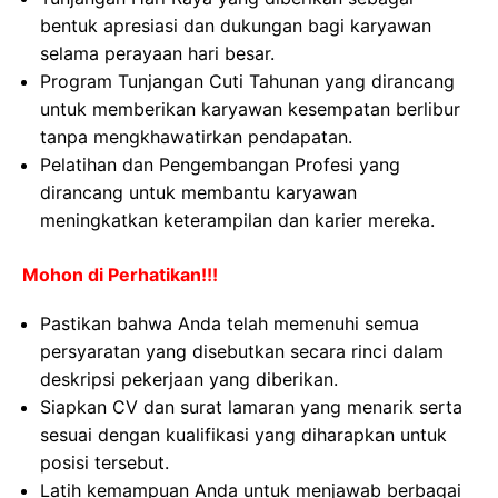
bentuk apresiasi dan dukungan bagi karyawan
selama perayaan hari besar.
Program Tunjangan Cuti Tahunan yang dirancang
untuk memberikan karyawan kesempatan berlibur
tanpa mengkhawatirkan pendapatan.
Pelatihan dan Pengembangan Profesi yang
dirancang untuk membantu karyawan
meningkatkan keterampilan dan karier mereka.
Mohon di Perhatikan!!!
Pastikan bahwa Anda telah memenuhi semua
persyaratan yang disebutkan secara rinci dalam
deskripsi pekerjaan yang diberikan.
Siapkan CV dan surat lamaran yang menarik serta
sesuai dengan kualifikasi yang diharapkan untuk
posisi tersebut.
Latih kemampuan Anda untuk menjawab berbagai