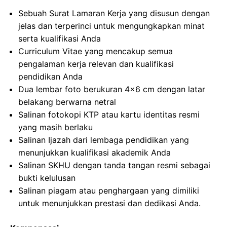
Sebuah Surat Lamaran Kerja yang disusun dengan
jelas dan terperinci untuk mengungkapkan minat
serta kualifikasi Anda
Curriculum Vitae yang mencakup semua
pengalaman kerja relevan dan kualifikasi
pendidikan Anda
Dua lembar foto berukuran 4×6 cm dengan latar
belakang berwarna netral
Salinan fotokopi KTP atau kartu identitas resmi
yang masih berlaku
Salinan Ijazah dari lembaga pendidikan yang
menunjukkan kualifikasi akademik Anda
Salinan SKHU dengan tanda tangan resmi sebagai
bukti kelulusan
Salinan piagam atau penghargaan yang dimiliki
untuk menunjukkan prestasi dan dedikasi Anda.