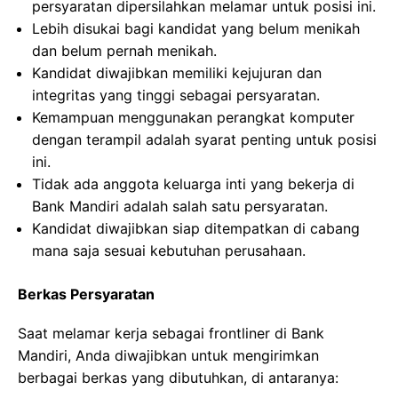
persyaratan dipersilahkan melamar untuk posisi ini.
Lebih disukai bagi kandidat yang belum menikah
dan belum pernah menikah.
Kandidat diwajibkan memiliki kejujuran dan
integritas yang tinggi sebagai persyaratan.
Kemampuan menggunakan perangkat komputer
dengan terampil adalah syarat penting untuk posisi
ini.
Tidak ada anggota keluarga inti yang bekerja di
Bank Mandiri adalah salah satu persyaratan.
Kandidat diwajibkan siap ditempatkan di cabang
mana saja sesuai kebutuhan perusahaan.
Berkas Persyaratan
Saat melamar kerja sebagai frontliner di Bank
Mandiri, Anda diwajibkan untuk mengirimkan
berbagai berkas yang dibutuhkan, di antaranya: