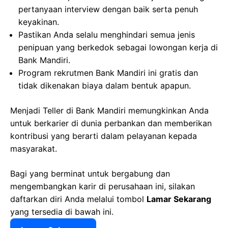
pertanyaan interview dengan baik serta penuh
keyakinan.
Pastikan Anda selalu menghindari semua jenis
penipuan yang berkedok sebagai lowongan kerja di
Bank Mandiri.
Program rekrutmen Bank Mandiri ini gratis dan
tidak dikenakan biaya dalam bentuk apapun.
Menjadi Teller di Bank Mandiri memungkinkan Anda
untuk berkarier di dunia perbankan dan memberikan
kontribusi yang berarti dalam pelayanan kepada
masyarakat.
Bagi yang berminat untuk bergabung dan
mengembangkan karir di perusahaan ini, silakan
daftarkan diri Anda melalui tombol
Lamar Sekarang
yang tersedia di bawah ini.