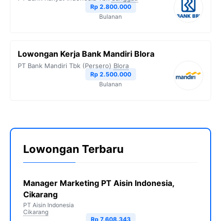
Rp 2.800.000
Bulanan
Lowongan Kerja Bank Mandiri Blora
PT Bank Mandiri Tbk (Persero)
Blora
Rp 2.500.000
Bulanan
Lowongan Terbaru
Manager Marketing PT Aisin Indonesia,
Cikarang
PT Aisin Indonesia
Cikarang
Rp 7.608.343