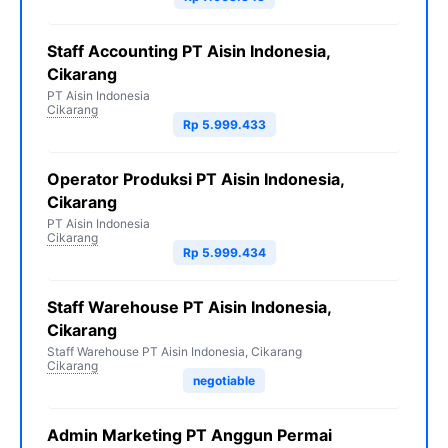
Staff Accounting PT Aisin Indonesia,
Cikarang
PT Aisin Indonesia
Cikarang
Rp 5.999.433
Operator Produksi PT Aisin Indonesia,
Cikarang
PT Aisin Indonesia
Cikarang
Rp 5.999.434
Staff Warehouse PT Aisin Indonesia,
Cikarang
Staff Warehouse PT Aisin Indonesia, Cikarang
Cikarang
negotiable
Admin Marketing PT Anggun Permai