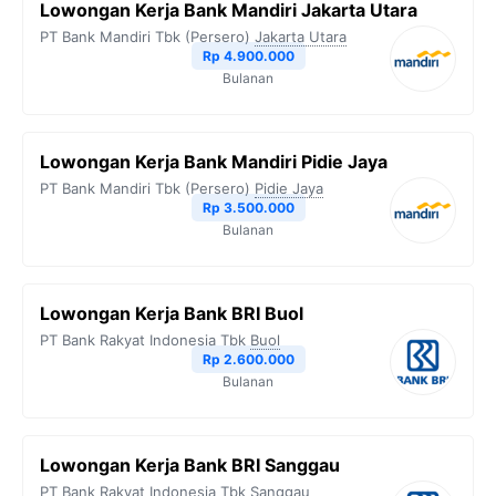
Lowongan Kerja Bank Mandiri Jakarta Utara
PT Bank Mandiri Tbk (Persero)
Jakarta Utara
Rp 4.900.000
Bulanan
Lowongan Kerja Bank Mandiri Pidie Jaya
PT Bank Mandiri Tbk (Persero)
Pidie Jaya
Rp 3.500.000
Bulanan
Lowongan Kerja Bank BRI Buol
PT Bank Rakyat Indonesia Tbk
Buol
Rp 2.600.000
Bulanan
Lowongan Kerja Bank BRI Sanggau
PT Bank Rakyat Indonesia Tbk
Sanggau