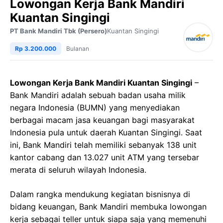
Lowongan Kerja Bank Mandiri
Kuantan Singingi
PT Bank Mandiri Tbk (Persero)
Kuantan Singingi
Rp 3.200.000
Bulanan
Lowongan Kerja Bank Mandiri Kuantan Singingi
–
Bank Mandiri adalah sebuah badan usaha milik
negara Indonesia (BUMN) yang menyediakan
berbagai macam jasa keuangan bagi masyarakat
Indonesia pula untuk daerah Kuantan Singingi. Saat
ini, Bank Mandiri telah memiliki sebanyak 138 unit
kantor cabang dan 13.027 unit ATM yang tersebar
merata di seluruh wilayah Indonesia.
Dalam rangka mendukung kegiatan bisnisnya di
bidang keuangan, Bank Mandiri membuka lowongan
kerja sebagai teller untuk siapa saja yang memenuhi