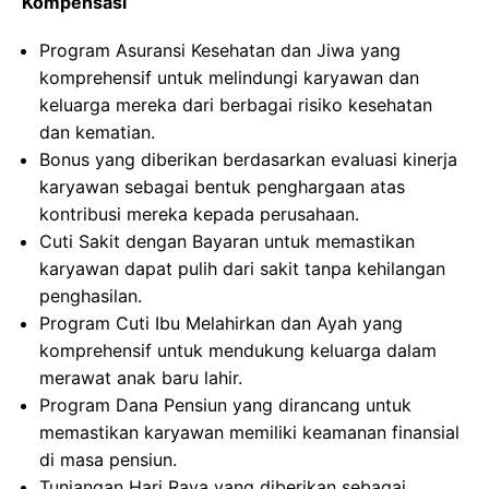
Kompensasi
Program Asuransi Kesehatan dan Jiwa yang
komprehensif untuk melindungi karyawan dan
keluarga mereka dari berbagai risiko kesehatan
dan kematian.
Bonus yang diberikan berdasarkan evaluasi kinerja
karyawan sebagai bentuk penghargaan atas
kontribusi mereka kepada perusahaan.
Cuti Sakit dengan Bayaran untuk memastikan
karyawan dapat pulih dari sakit tanpa kehilangan
penghasilan.
Program Cuti Ibu Melahirkan dan Ayah yang
komprehensif untuk mendukung keluarga dalam
merawat anak baru lahir.
Program Dana Pensiun yang dirancang untuk
memastikan karyawan memiliki keamanan finansial
di masa pensiun.
Tunjangan Hari Raya yang diberikan sebagai