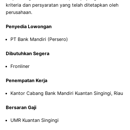
kriteria dan persyaratan yang telah ditetapkan oleh
perusahaan.
Penyedia Lowongan
PT Bank Mandiri (Persero)
Dibutuhkan Segera
Fronliner
Penempatan Kerja
Kantor Cabang Bank Mandiri Kuantan Singingi, Riau
Bersaran Gaji
UMR Kuantan Singingi