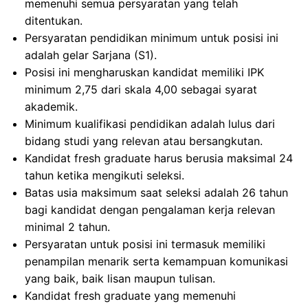
memenuhi semua persyaratan yang telah
ditentukan.
Persyaratan pendidikan minimum untuk posisi ini
adalah gelar Sarjana (S1).
Posisi ini mengharuskan kandidat memiliki IPK
minimum 2,75 dari skala 4,00 sebagai syarat
akademik.
Minimum kualifikasi pendidikan adalah lulus dari
bidang studi yang relevan atau bersangkutan.
Kandidat fresh graduate harus berusia maksimal 24
tahun ketika mengikuti seleksi.
Batas usia maksimum saat seleksi adalah 26 tahun
bagi kandidat dengan pengalaman kerja relevan
minimal 2 tahun.
Persyaratan untuk posisi ini termasuk memiliki
penampilan menarik serta kemampuan komunikasi
yang baik, baik lisan maupun tulisan.
Kandidat fresh graduate yang memenuhi