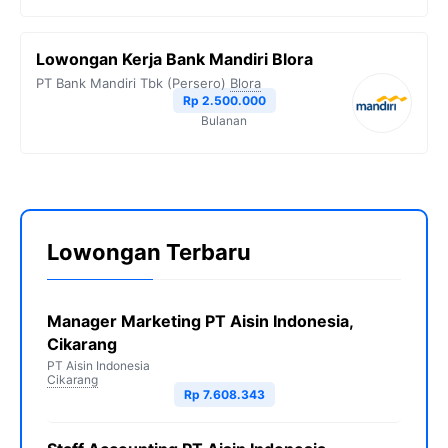
Lowongan Kerja Bank Mandiri Blora
PT Bank Mandiri Tbk (Persero)
Blora
Rp 2.500.000
Bulanan
Lowongan Terbaru
Manager Marketing PT Aisin Indonesia,
Cikarang
PT Aisin Indonesia
Cikarang
Rp 7.608.343