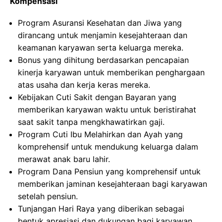
Kompensasi
Program Asuransi Kesehatan dan Jiwa yang
dirancang untuk menjamin kesejahteraan dan
keamanan karyawan serta keluarga mereka.
Bonus yang dihitung berdasarkan pencapaian
kinerja karyawan untuk memberikan penghargaan
atas usaha dan kerja keras mereka.
Kebijakan Cuti Sakit dengan Bayaran yang
memberikan karyawan waktu untuk beristirahat
saat sakit tanpa mengkhawatirkan gaji.
Program Cuti Ibu Melahirkan dan Ayah yang
komprehensif untuk mendukung keluarga dalam
merawat anak baru lahir.
Program Dana Pensiun yang komprehensif untuk
memberikan jaminan kesejahteraan bagi karyawan
setelah pensiun.
Tunjangan Hari Raya yang diberikan sebagai
bentuk apresiasi dan dukungan bagi karyawan