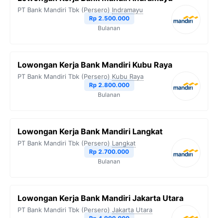
PT Bank Mandiri Tbk (Persero)
Indramayu
Rp 2.500.000
Bulanan
Lowongan Kerja Bank Mandiri Kubu Raya
PT Bank Mandiri Tbk (Persero)
Kubu Raya
Rp 2.800.000
Bulanan
Lowongan Kerja Bank Mandiri Langkat
PT Bank Mandiri Tbk (Persero)
Langkat
Rp 2.700.000
Bulanan
Lowongan Kerja Bank Mandiri Jakarta Utara
PT Bank Mandiri Tbk (Persero)
Jakarta Utara