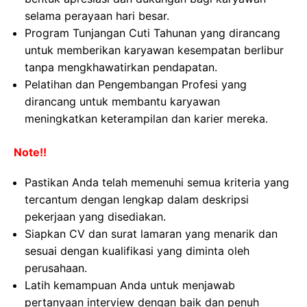
selama perayaan hari besar.
Program Tunjangan Cuti Tahunan yang dirancang
untuk memberikan karyawan kesempatan berlibur
tanpa mengkhawatirkan pendapatan.
Pelatihan dan Pengembangan Profesi yang
dirancang untuk membantu karyawan
meningkatkan keterampilan dan karier mereka.
Note!!
Pastikan Anda telah memenuhi semua kriteria yang
tercantum dengan lengkap dalam deskripsi
pekerjaan yang disediakan.
Siapkan CV dan surat lamaran yang menarik dan
sesuai dengan kualifikasi yang diminta oleh
perusahaan.
Latih kemampuan Anda untuk menjawab
pertanyaan interview dengan baik dan penuh