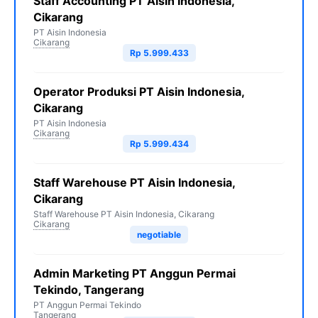
Staff Accounting PT Aisin Indonesia,
Cikarang
PT Aisin Indonesia
Cikarang
Rp 5.999.433
Operator Produksi PT Aisin Indonesia,
Cikarang
PT Aisin Indonesia
Cikarang
Rp 5.999.434
Staff Warehouse PT Aisin Indonesia,
Cikarang
Staff Warehouse PT Aisin Indonesia, Cikarang
Cikarang
negotiable
Admin Marketing PT Anggun Permai
Tekindo, Tangerang
PT Anggun Permai Tekindo
Tangerang