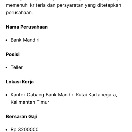
memenuhi kriteria dan persyaratan yang ditetapkan
perusahaan.
Nama Perusahaan
Bank Mandiri
Posisi
Teller
Lokasi Kerja
Kantor Cabang Bank Mandiri Kutai Kartanegara,
Kalimantan Timur
Bersaran Gaji
Rp 3200000