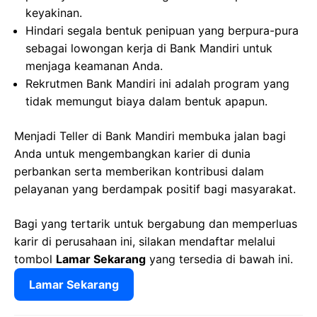
keyakinan.
Hindari segala bentuk penipuan yang berpura-pura
sebagai lowongan kerja di Bank Mandiri untuk
menjaga keamanan Anda.
Rekrutmen Bank Mandiri ini adalah program yang
tidak memungut biaya dalam bentuk apapun.
Menjadi Teller di Bank Mandiri membuka jalan bagi
Anda untuk mengembangkan karier di dunia
perbankan serta memberikan kontribusi dalam
pelayanan yang berdampak positif bagi masyarakat.
Bagi yang tertarik untuk bergabung dan memperluas
karir di perusahaan ini, silakan mendaftar melalui
tombol
Lamar Sekarang
yang tersedia di bawah ini.
Lamar Sekarang