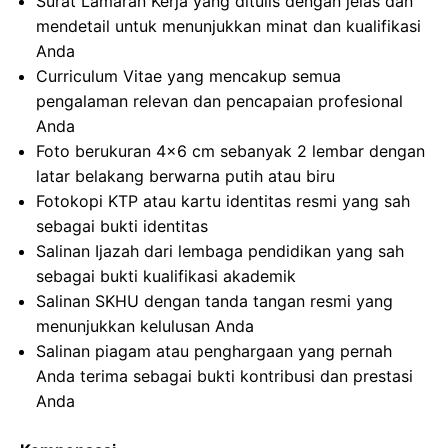
Surat Lamaran Kerja yang ditulis dengan jelas dan
mendetail untuk menunjukkan minat dan kualifikasi
Anda
Curriculum Vitae yang mencakup semua
pengalaman relevan dan pencapaian profesional
Anda
Foto berukuran 4×6 cm sebanyak 2 lembar dengan
latar belakang berwarna putih atau biru
Fotokopi KTP atau kartu identitas resmi yang sah
sebagai bukti identitas
Salinan Ijazah dari lembaga pendidikan yang sah
sebagai bukti kualifikasi akademik
Salinan SKHU dengan tanda tangan resmi yang
menunjukkan kelulusan Anda
Salinan piagam atau penghargaan yang pernah
Anda terima sebagai bukti kontribusi dan prestasi
Anda