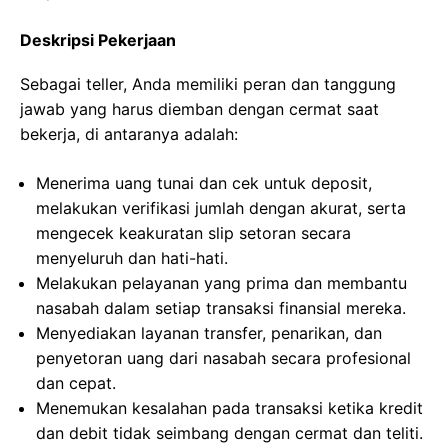
Deskripsi Pekerjaan
Sebagai teller, Anda memiliki peran dan tanggung
jawab yang harus diemban dengan cermat saat
bekerja, di antaranya adalah:
Menerima uang tunai dan cek untuk deposit,
melakukan verifikasi jumlah dengan akurat, serta
mengecek keakuratan slip setoran secara
menyeluruh dan hati-hati.
Melakukan pelayanan yang prima dan membantu
nasabah dalam setiap transaksi finansial mereka.
Menyediakan layanan transfer, penarikan, dan
penyetoran uang dari nasabah secara profesional
dan cepat.
Menemukan kesalahan pada transaksi ketika kredit
dan debit tidak seimbang dengan cermat dan teliti.