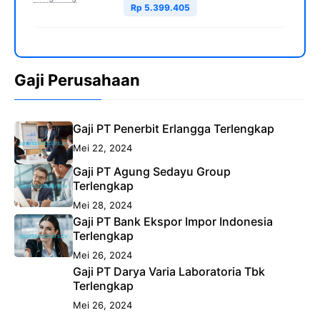
Rp 5.399.405
Gaji Perusahaan
Gaji PT Penerbit Erlangga Terlengkap
Mei 22, 2024
Gaji PT Agung Sedayu Group
Terlengkap
Mei 28, 2024
Gaji PT Bank Ekspor Impor Indonesia
Terlengkap
Mei 26, 2024
Gaji PT Darya Varia Laboratoria Tbk
Terlengkap
Mei 26, 2024