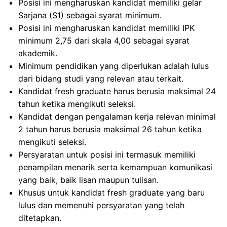
Posisi ini mengharuskan kandidat memiliki gelar
Sarjana (S1) sebagai syarat minimum.
Posisi ini mengharuskan kandidat memiliki IPK
minimum 2,75 dari skala 4,00 sebagai syarat
akademik.
Minimum pendidikan yang diperlukan adalah lulus
dari bidang studi yang relevan atau terkait.
Kandidat fresh graduate harus berusia maksimal 24
tahun ketika mengikuti seleksi.
Kandidat dengan pengalaman kerja relevan minimal
2 tahun harus berusia maksimal 26 tahun ketika
mengikuti seleksi.
Persyaratan untuk posisi ini termasuk memiliki
penampilan menarik serta kemampuan komunikasi
yang baik, baik lisan maupun tulisan.
Khusus untuk kandidat fresh graduate yang baru
lulus dan memenuhi persyaratan yang telah
ditetapkan.