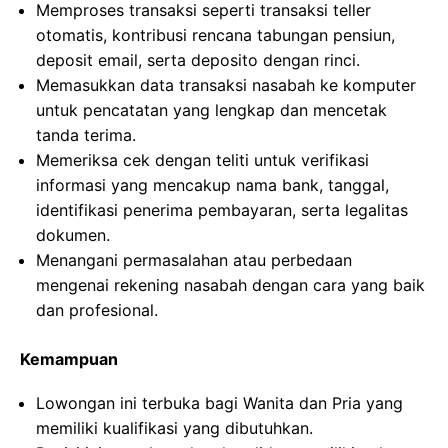
Memproses transaksi seperti transaksi teller
otomatis, kontribusi rencana tabungan pensiun,
deposit email, serta deposito dengan rinci.
Memasukkan data transaksi nasabah ke komputer
untuk pencatatan yang lengkap dan mencetak
tanda terima.
Memeriksa cek dengan teliti untuk verifikasi
informasi yang mencakup nama bank, tanggal,
identifikasi penerima pembayaran, serta legalitas
dokumen.
Menangani permasalahan atau perbedaan
mengenai rekening nasabah dengan cara yang baik
dan profesional.
Kemampuan
Lowongan ini terbuka bagi Wanita dan Pria yang
memiliki kualifikasi yang dibutuhkan.