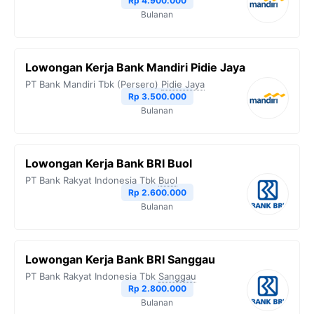
Rp 4.900.000
Bulanan
Lowongan Kerja Bank Mandiri Pidie Jaya
PT Bank Mandiri Tbk (Persero)
Pidie Jaya
Rp 3.500.000
Bulanan
Lowongan Kerja Bank BRI Buol
PT Bank Rakyat Indonesia Tbk
Buol
Rp 2.600.000
Bulanan
Lowongan Kerja Bank BRI Sanggau
PT Bank Rakyat Indonesia Tbk
Sanggau
Rp 2.800.000
Bulanan