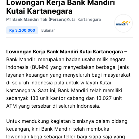
Lowongan Kerja Bank Mandiri
Kutai Kartanegara
PT Bank Mandiri Tbk (Persero)
Kutai Kartanegara
Rp 3.200.000
Bulanan
Lowongan Kerja Bank Mandiri Kutai Kartanegara
–
Bank Mandiri merupakan badan usaha milik negara
Indonesia (BUMN) yang menyediakan berbagai jenis
layanan keuangan yang menyeluruh bagi masyarakat
di seluruh Indonesia pula untuk wilayah Kutai
Kartanegara. Saat ini, Bank Mandiri telah memiliki
sebanyak 138 unit kantor cabang dan 13.027 unit
ATM yang tersebar di seluruh Indonesia.
Untuk mendukung kegiatan bisnisnya dalam bidang
keuangan, kini Bank Mandiri telah membuka
lowongan kerja sebagai teller bagi siapa saja yang