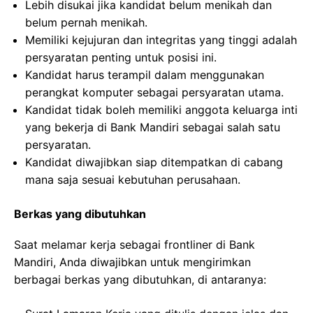
Lebih disukai jika kandidat belum menikah dan
belum pernah menikah.
Memiliki kejujuran dan integritas yang tinggi adalah
persyaratan penting untuk posisi ini.
Kandidat harus terampil dalam menggunakan
perangkat komputer sebagai persyaratan utama.
Kandidat tidak boleh memiliki anggota keluarga inti
yang bekerja di Bank Mandiri sebagai salah satu
persyaratan.
Kandidat diwajibkan siap ditempatkan di cabang
mana saja sesuai kebutuhan perusahaan.
Berkas yang dibutuhkan
Saat melamar kerja sebagai frontliner di Bank
Mandiri, Anda diwajibkan untuk mengirimkan
berbagai berkas yang dibutuhkan, di antaranya: