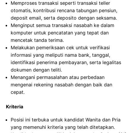
Memproses transaksi seperti transaksi teller
otomatis, kontribusi rencana tabungan pensiun,
deposit email, serta deposito dengan seksama.
Menginput semua transaksi nasabah ke dalam
komputer untuk pencatatan yang tepat dan
mencetak tanda terima.
Melakukan pemeriksaan cek untuk verifikasi
informasi yang meliputi nama bank, tanggal,
identifikasi penerima pembayaran, serta legalitas
dokumen dengan teliti.
Menangani permasalahan atau perbedaan
mengenai rekening nasabah dengan baik dan
cepat.
Kriteria
Posisi ini terbuka untuk kandidat Wanita dan Pria
yang memenuhi kriteria yang telah ditetapkan.