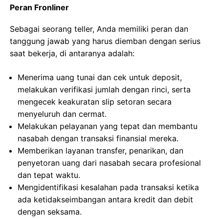
Peran Fronliner
Sebagai seorang teller, Anda memiliki peran dan
tanggung jawab yang harus diemban dengan serius
saat bekerja, di antaranya adalah:
Menerima uang tunai dan cek untuk deposit,
melakukan verifikasi jumlah dengan rinci, serta
mengecek keakuratan slip setoran secara
menyeluruh dan cermat.
Melakukan pelayanan yang tepat dan membantu
nasabah dengan transaksi finansial mereka.
Memberikan layanan transfer, penarikan, dan
penyetoran uang dari nasabah secara profesional
dan tepat waktu.
Mengidentifikasi kesalahan pada transaksi ketika
ada ketidakseimbangan antara kredit dan debit
dengan seksama.