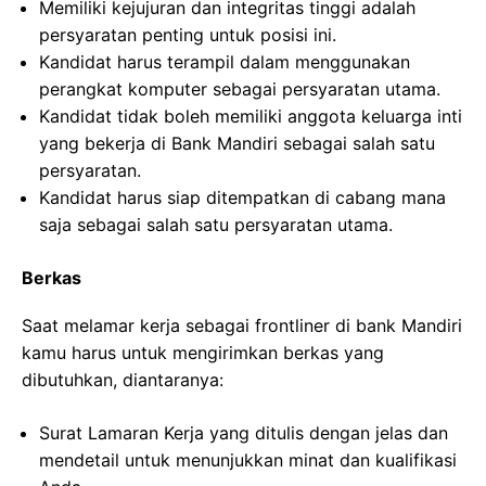
Memiliki kejujuran dan integritas tinggi adalah
persyaratan penting untuk posisi ini.
Kandidat harus terampil dalam menggunakan
perangkat komputer sebagai persyaratan utama.
Kandidat tidak boleh memiliki anggota keluarga inti
yang bekerja di Bank Mandiri sebagai salah satu
persyaratan.
Kandidat harus siap ditempatkan di cabang mana
saja sebagai salah satu persyaratan utama.
Berkas
Saat melamar kerja sebagai frontliner di bank Mandiri
kamu harus untuk mengirimkan berkas yang
dibutuhkan, diantaranya:
Surat Lamaran Kerja yang ditulis dengan jelas dan
mendetail untuk menunjukkan minat dan kualifikasi