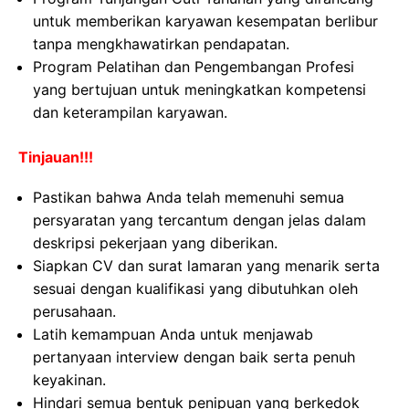
untuk memberikan karyawan kesempatan berlibur
tanpa mengkhawatirkan pendapatan.
Program Pelatihan dan Pengembangan Profesi
yang bertujuan untuk meningkatkan kompetensi
dan keterampilan karyawan.
Tinjauan!!!
Pastikan bahwa Anda telah memenuhi semua
persyaratan yang tercantum dengan jelas dalam
deskripsi pekerjaan yang diberikan.
Siapkan CV dan surat lamaran yang menarik serta
sesuai dengan kualifikasi yang dibutuhkan oleh
perusahaan.
Latih kemampuan Anda untuk menjawab
pertanyaan interview dengan baik serta penuh
keyakinan.
Hindari semua bentuk penipuan yang berkedok