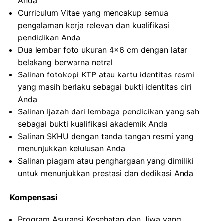
Anda
Curriculum Vitae yang mencakup semua
pengalaman kerja relevan dan kualifikasi
pendidikan Anda
Dua lembar foto ukuran 4×6 cm dengan latar
belakang berwarna netral
Salinan fotokopi KTP atau kartu identitas resmi
yang masih berlaku sebagai bukti identitas diri
Anda
Salinan Ijazah dari lembaga pendidikan yang sah
sebagai bukti kualifikasi akademik Anda
Salinan SKHU dengan tanda tangan resmi yang
menunjukkan kelulusan Anda
Salinan piagam atau penghargaan yang dimiliki
untuk menunjukkan prestasi dan dedikasi Anda
Kompensasi
Program Asuransi Kesehatan dan Jiwa yang