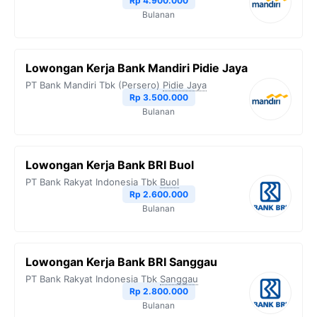
Rp 4.900.000
Bulanan
Lowongan Kerja Bank Mandiri Pidie Jaya
PT Bank Mandiri Tbk (Persero)
Pidie Jaya
Rp 3.500.000
Bulanan
Lowongan Kerja Bank BRI Buol
PT Bank Rakyat Indonesia Tbk
Buol
Rp 2.600.000
Bulanan
Lowongan Kerja Bank BRI Sanggau
PT Bank Rakyat Indonesia Tbk
Sanggau
Rp 2.800.000
Bulanan