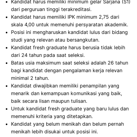
Kandidat harus memiliki minimum gelar Sarjana (S1)
dari perguruan tinggi terakreditasi.
Kandidat harus memiliki IPK minimum 2,75 dari
skala 4,00 untuk memenuhi persyaratan akademik.
Posisi ini mengharuskan kandidat lulus dari bidang
studi yang relevan atau bersangkutan.
Kandidat fresh graduate harus berusia tidak lebih
dari 24 tahun pada saat seleksi.
Batas usia maksimum saat seleksi adalah 26 tahun
bagi kandidat dengan pengalaman kerja relevan
minimal 2 tahun.
Kandidat diwajibkan memiliki penampilan yang
menarik dan kemampuan komunikasi yang baik,
baik secara lisan maupun tulisan.
Untuk kandidat fresh graduate yang baru lulus dan
memenuhi kriteria yang ditetapkan.
Kandidat yang belum menikah dan belum pernah
menikah lebih disukai untuk posisi ini.