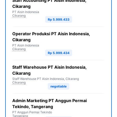
Staff Accounting PT Aisin Indonesia,
Cikarang
PT Aisin Indonesia
Cikarang
Rp 5.999.433
Operator Produksi PT Aisin Indonesia,
Cikarang
PT Aisin Indonesia
Cikarang
Rp 5.999.434
Staff Warehouse PT Aisin Indonesia,
Cikarang
Staff Warehouse PT Aisin Indonesia, Cikarang
Cikarang
negotiable
Admin Marketing PT Anggun Permai
Tekindo, Tangerang
PT Anggun Permai Tekindo
Tangerang