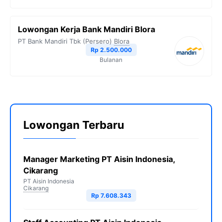
Lowongan Kerja Bank Mandiri Blora
PT Bank Mandiri Tbk (Persero)
Blora
Rp 2.500.000
Bulanan
Lowongan Terbaru
Manager Marketing PT Aisin Indonesia,
Cikarang
PT Aisin Indonesia
Cikarang
Rp 7.608.343