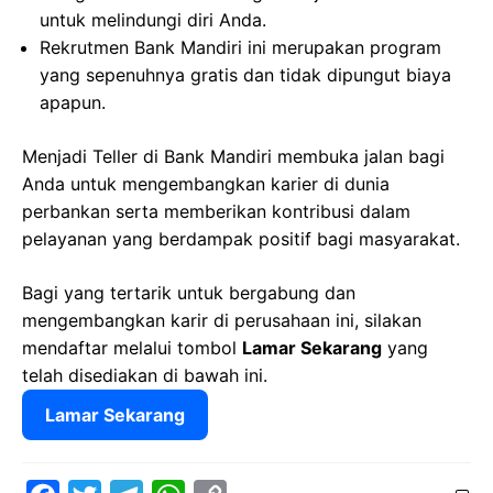
untuk melindungi diri Anda.
Rekrutmen Bank Mandiri ini merupakan program
yang sepenuhnya gratis dan tidak dipungut biaya
apapun.
Menjadi Teller di Bank Mandiri membuka jalan bagi
Anda untuk mengembangkan karier di dunia
perbankan serta memberikan kontribusi dalam
pelayanan yang berdampak positif bagi masyarakat.
Bagi yang tertarik untuk bergabung dan
mengembangkan karir di perusahaan ini, silakan
mendaftar melalui tombol
Lamar Sekarang
yang
telah disediakan di bawah ini.
Lamar Sekarang