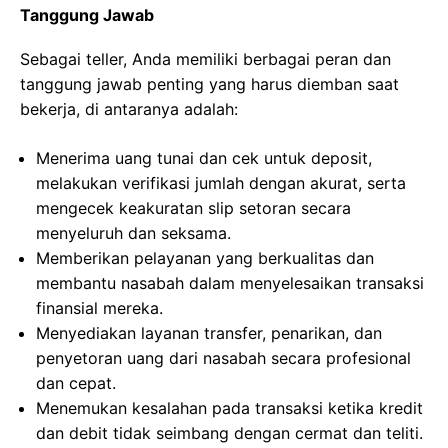
Tanggung Jawab
Sebagai teller, Anda memiliki berbagai peran dan
tanggung jawab penting yang harus diemban saat
bekerja, di antaranya adalah:
Menerima uang tunai dan cek untuk deposit,
melakukan verifikasi jumlah dengan akurat, serta
mengecek keakuratan slip setoran secara
menyeluruh dan seksama.
Memberikan pelayanan yang berkualitas dan
membantu nasabah dalam menyelesaikan transaksi
finansial mereka.
Menyediakan layanan transfer, penarikan, dan
penyetoran uang dari nasabah secara profesional
dan cepat.
Menemukan kesalahan pada transaksi ketika kredit
dan debit tidak seimbang dengan cermat dan teliti.