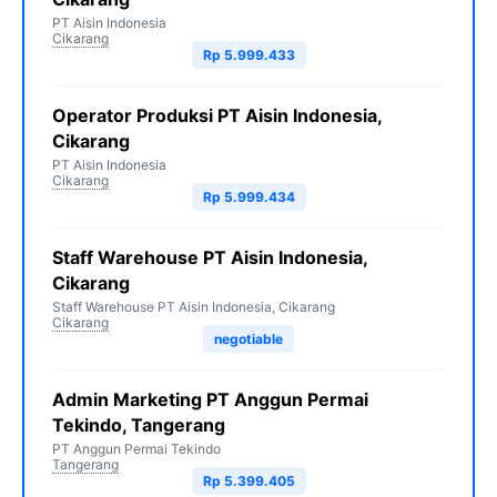
PT Aisin Indonesia
Cikarang
Rp 5.999.433
Operator Produksi PT Aisin Indonesia,
Cikarang
PT Aisin Indonesia
Cikarang
Rp 5.999.434
Staff Warehouse PT Aisin Indonesia,
Cikarang
Staff Warehouse PT Aisin Indonesia, Cikarang
Cikarang
negotiable
Admin Marketing PT Anggun Permai
Tekindo, Tangerang
PT Anggun Permai Tekindo
Tangerang
Rp 5.399.405