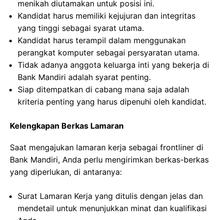
menikah diutamakan untuk posisi ini.
Kandidat harus memiliki kejujuran dan integritas
yang tinggi sebagai syarat utama.
Kandidat harus terampil dalam menggunakan
perangkat komputer sebagai persyaratan utama.
Tidak adanya anggota keluarga inti yang bekerja di
Bank Mandiri adalah syarat penting.
Siap ditempatkan di cabang mana saja adalah
kriteria penting yang harus dipenuhi oleh kandidat.
Kelengkapan Berkas Lamaran
Saat mengajukan lamaran kerja sebagai frontliner di
Bank Mandiri, Anda perlu mengirimkan berkas-berkas
yang diperlukan, di antaranya:
Surat Lamaran Kerja yang ditulis dengan jelas dan
mendetail untuk menunjukkan minat dan kualifikasi