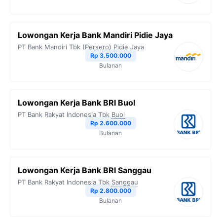
Lowongan Kerja Bank Mandiri Pidie Jaya
PT Bank Mandiri Tbk (Persero)
Pidie Jaya
Rp 3.500.000
Bulanan
Lowongan Kerja Bank BRI Buol
PT Bank Rakyat Indonesia Tbk
Buol
Rp 2.600.000
Bulanan
Lowongan Kerja Bank BRI Sanggau
PT Bank Rakyat Indonesia Tbk
Sanggau
Rp 2.800.000
Bulanan