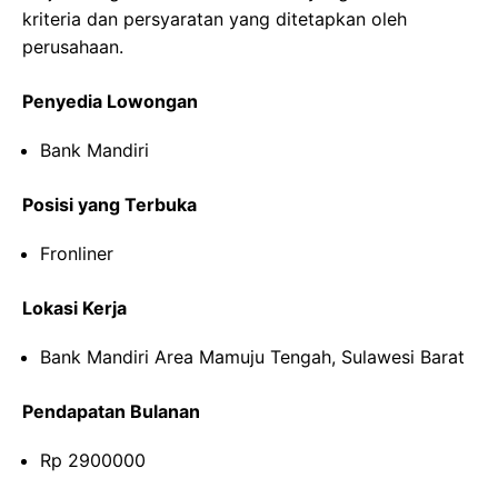
kriteria dan persyaratan yang ditetapkan oleh
perusahaan.
Penyedia Lowongan
Bank Mandiri
Posisi yang Terbuka
Fronliner
Lokasi Kerja
Bank Mandiri Area Mamuju Tengah, Sulawesi Barat
Pendapatan Bulanan
Rp 2900000