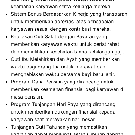
keamanan karyawan serta keluarga mereka.
Sistem Bonus Berdasarkan Kinerja yang transparan
untuk memberikan apresiasi atas pencapaian
karyawan sesuai dengan kontribusi mereka.
Kebijakan Cuti Sakit dengan Bayaran yang
memberikan karyawan waktu untuk beristirahat
dan memulihkan kesehatan tanpa kehilangan gaji.
Cuti Ibu Melahirkan dan Ayah yang memberikan
waktu bagi orang tua untuk merawat dan
menghabiskan waktu bersama bayi baru lahir.
Program Dana Pensiun yang dirancang untuk
memberikan keamanan finansial bagi karyawan di
masa pensiun.
Program Tunjangan Hari Raya yang dirancang
untuk memberikan dukungan finansial kepada
karyawan saat merayakan hari besar.
Tunjangan Cuti Tahunan yang memastikan
karyawan dapat menikmati waktu liburan dengan