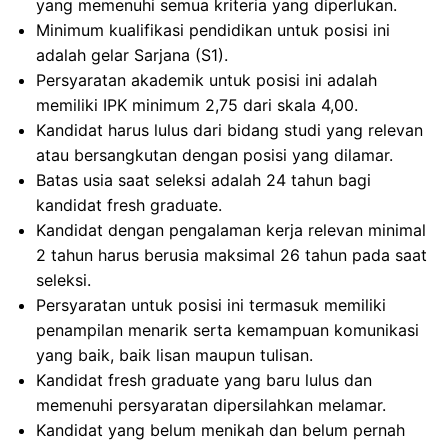
yang memenuhi semua kriteria yang diperlukan.
Minimum kualifikasi pendidikan untuk posisi ini
adalah gelar Sarjana (S1).
Persyaratan akademik untuk posisi ini adalah
memiliki IPK minimum 2,75 dari skala 4,00.
Kandidat harus lulus dari bidang studi yang relevan
atau bersangkutan dengan posisi yang dilamar.
Batas usia saat seleksi adalah 24 tahun bagi
kandidat fresh graduate.
Kandidat dengan pengalaman kerja relevan minimal
2 tahun harus berusia maksimal 26 tahun pada saat
seleksi.
Persyaratan untuk posisi ini termasuk memiliki
penampilan menarik serta kemampuan komunikasi
yang baik, baik lisan maupun tulisan.
Kandidat fresh graduate yang baru lulus dan
memenuhi persyaratan dipersilahkan melamar.
Kandidat yang belum menikah dan belum pernah