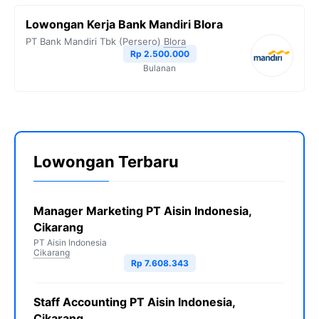
Lowongan Kerja Bank Mandiri Blora
PT Bank Mandiri Tbk (Persero)
Blora
Rp 2.500.000
Bulanan
Lowongan Terbaru
Manager Marketing PT Aisin Indonesia,
Cikarang
PT Aisin Indonesia
Cikarang
Rp 7.608.343
Staff Accounting PT Aisin Indonesia,
Cikarang