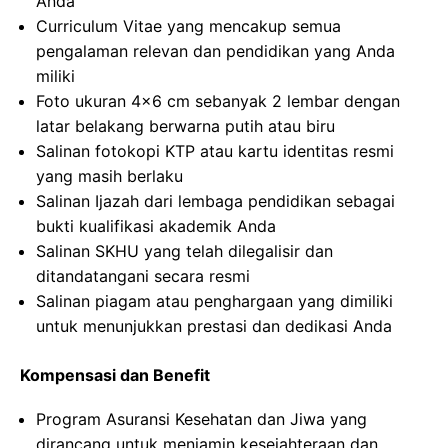
Anda
Curriculum Vitae yang mencakup semua
pengalaman relevan dan pendidikan yang Anda
miliki
Foto ukuran 4×6 cm sebanyak 2 lembar dengan
latar belakang berwarna putih atau biru
Salinan fotokopi KTP atau kartu identitas resmi
yang masih berlaku
Salinan Ijazah dari lembaga pendidikan sebagai
bukti kualifikasi akademik Anda
Salinan SKHU yang telah dilegalisir dan
ditandatangani secara resmi
Salinan piagam atau penghargaan yang dimiliki
untuk menunjukkan prestasi dan dedikasi Anda
Kompensasi dan Benefit
Program Asuransi Kesehatan dan Jiwa yang
dirancang untuk menjamin kesejahteraan dan