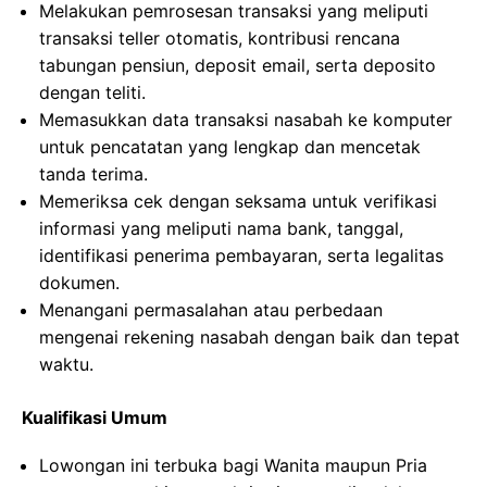
Melakukan pemrosesan transaksi yang meliputi
transaksi teller otomatis, kontribusi rencana
tabungan pensiun, deposit email, serta deposito
dengan teliti.
Memasukkan data transaksi nasabah ke komputer
untuk pencatatan yang lengkap dan mencetak
tanda terima.
Memeriksa cek dengan seksama untuk verifikasi
informasi yang meliputi nama bank, tanggal,
identifikasi penerima pembayaran, serta legalitas
dokumen.
Menangani permasalahan atau perbedaan
mengenai rekening nasabah dengan baik dan tepat
waktu.
Kualifikasi Umum
Lowongan ini terbuka bagi Wanita maupun Pria