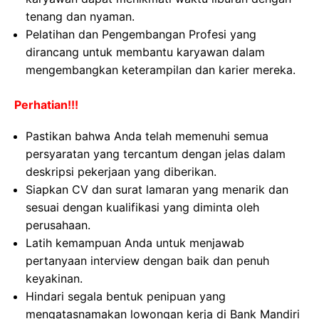
tenang dan nyaman.
Pelatihan dan Pengembangan Profesi yang
dirancang untuk membantu karyawan dalam
mengembangkan keterampilan dan karier mereka.
Perhatian!!!
Pastikan bahwa Anda telah memenuhi semua
persyaratan yang tercantum dengan jelas dalam
deskripsi pekerjaan yang diberikan.
Siapkan CV dan surat lamaran yang menarik dan
sesuai dengan kualifikasi yang diminta oleh
perusahaan.
Latih kemampuan Anda untuk menjawab
pertanyaan interview dengan baik dan penuh
keyakinan.
Hindari segala bentuk penipuan yang
mengatasnamakan lowongan kerja di Bank Mandiri