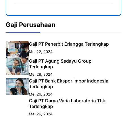
Gaji Perusahaan
Gaji PT Penerbit Erlangga Terlengkap
Mei 22, 2024
Gaji PT Agung Sedayu Group
Terlengkap
Mei 28, 2024
Gaji PT Bank Ekspor Impor Indonesia
Terlengkap
Mei 26, 2024
Gaji PT Darya Varia Laboratoria Tbk
Terlengkap
Mei 26, 2024