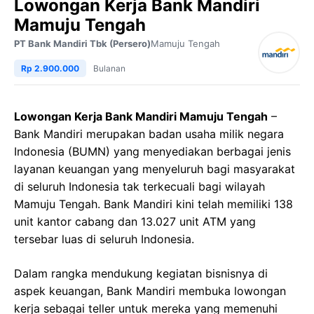
Lowongan Kerja Bank Mandiri
Mamuju Tengah
PT Bank Mandiri Tbk (Persero)
Mamuju Tengah
Rp 2.900.000
Bulanan
Lowongan Kerja Bank Mandiri Mamuju Tengah
–
Bank Mandiri merupakan badan usaha milik negara
Indonesia (BUMN) yang menyediakan berbagai jenis
layanan keuangan yang menyeluruh bagi masyarakat
di seluruh Indonesia tak terkecuali bagi wilayah
Mamuju Tengah. Bank Mandiri kini telah memiliki 138
unit kantor cabang dan 13.027 unit ATM yang
tersebar luas di seluruh Indonesia.
Dalam rangka mendukung kegiatan bisnisnya di
aspek keuangan, Bank Mandiri membuka lowongan
kerja sebagai teller untuk mereka yang memenuhi