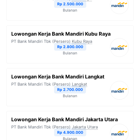
Rp 2.500.000
Bulanan
Lowongan Kerja Bank Mandiri Kubu Raya
PT Bank Mandiri Tbk (Persero)
Kubu Raya
Rp 2.800.000
Bulanan
Lowongan Kerja Bank Mandiri Langkat
PT Bank Mandiri Tbk (Persero)
Langkat
Rp 2.700.000
Bulanan
Lowongan Kerja Bank Mandiri Jakarta Utara
PT Bank Mandiri Tbk (Persero)
Jakarta Utara
Rp 4.900.000
Bulanan