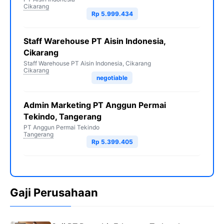
Cikarang
Rp 5.999.434
Staff Warehouse PT Aisin Indonesia,
Cikarang
Staff Warehouse PT Aisin Indonesia, Cikarang
Cikarang
negotiable
Admin Marketing PT Anggun Permai
Tekindo, Tangerang
PT Anggun Permai Tekindo
Tangerang
Rp 5.399.405
Gaji Perusahaan