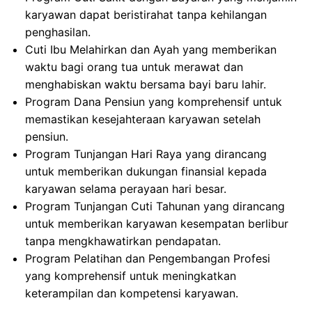
karyawan dapat beristirahat tanpa kehilangan
penghasilan.
Cuti Ibu Melahirkan dan Ayah yang memberikan
waktu bagi orang tua untuk merawat dan
menghabiskan waktu bersama bayi baru lahir.
Program Dana Pensiun yang komprehensif untuk
memastikan kesejahteraan karyawan setelah
pensiun.
Program Tunjangan Hari Raya yang dirancang
untuk memberikan dukungan finansial kepada
karyawan selama perayaan hari besar.
Program Tunjangan Cuti Tahunan yang dirancang
untuk memberikan karyawan kesempatan berlibur
tanpa mengkhawatirkan pendapatan.
Program Pelatihan dan Pengembangan Profesi
yang komprehensif untuk meningkatkan
keterampilan dan kompetensi karyawan.