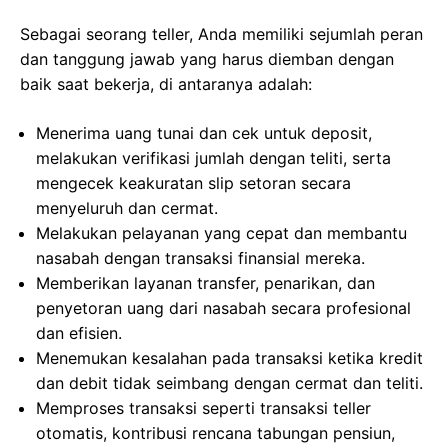
Sebagai seorang teller, Anda memiliki sejumlah peran
dan tanggung jawab yang harus diemban dengan
baik saat bekerja, di antaranya adalah:
Menerima uang tunai dan cek untuk deposit,
melakukan verifikasi jumlah dengan teliti, serta
mengecek keakuratan slip setoran secara
menyeluruh dan cermat.
Melakukan pelayanan yang cepat dan membantu
nasabah dengan transaksi finansial mereka.
Memberikan layanan transfer, penarikan, dan
penyetoran uang dari nasabah secara profesional
dan efisien.
Menemukan kesalahan pada transaksi ketika kredit
dan debit tidak seimbang dengan cermat dan teliti.
Memproses transaksi seperti transaksi teller
otomatis, kontribusi rencana tabungan pensiun,