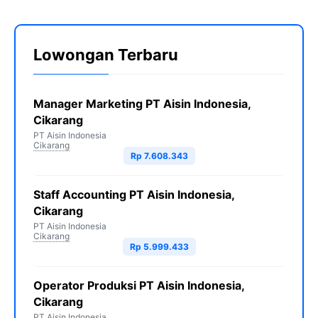
Lowongan Terbaru
Manager Marketing PT Aisin Indonesia,
Cikarang
PT Aisin Indonesia
Cikarang
Rp 7.608.343
Staff Accounting PT Aisin Indonesia,
Cikarang
PT Aisin Indonesia
Cikarang
Rp 5.999.433
Operator Produksi PT Aisin Indonesia,
Cikarang
PT Aisin Indonesia