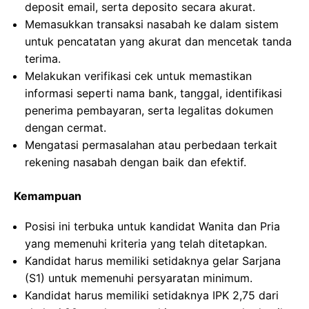
deposit email, serta deposito secara akurat.
Memasukkan transaksi nasabah ke dalam sistem
untuk pencatatan yang akurat dan mencetak tanda
terima.
Melakukan verifikasi cek untuk memastikan
informasi seperti nama bank, tanggal, identifikasi
penerima pembayaran, serta legalitas dokumen
dengan cermat.
Mengatasi permasalahan atau perbedaan terkait
rekening nasabah dengan baik dan efektif.
Kemampuan
Posisi ini terbuka untuk kandidat Wanita dan Pria
yang memenuhi kriteria yang telah ditetapkan.
Kandidat harus memiliki setidaknya gelar Sarjana
(S1) untuk memenuhi persyaratan minimum.
Kandidat harus memiliki setidaknya IPK 2,75 dari