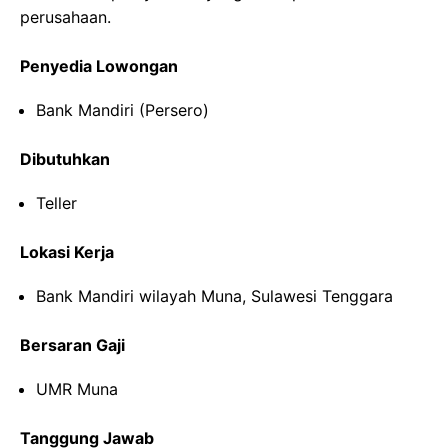
perusahaan.
Penyedia Lowongan
Bank Mandiri (Persero)
Dibutuhkan
Teller
Lokasi Kerja
Bank Mandiri wilayah Muna, Sulawesi Tenggara
Bersaran Gaji
UMR Muna
Tanggung Jawab