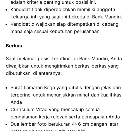
adalah kriteria penting untuk posisi ini.
Kandidat tidak diperbolehkan memiliki anggota
keluarga inti yang saat ini bekerja di Bank Mandiri.
Kandidat diwajibkan siap ditempatkan di cabang
mana saja sesuai kebutuhan perusahaan.
Berkas
Saat melamar posisi frontliner di Bank Mandiri, Anda
diwajibkan untuk mengirimkan berkas-berkas yang
dibutuhkan, di antaranya:
Surat Lamaran Kerja yang ditulis dengan jelas dan
terperinci untuk menunjukkan minat dan kualifikasi
Anda
Curriculum Vitae yang mencakup semua
pengalaman kerja relevan serta pencapaian Anda
Dua lembar foto berukuran 4×6 cm dengan latar