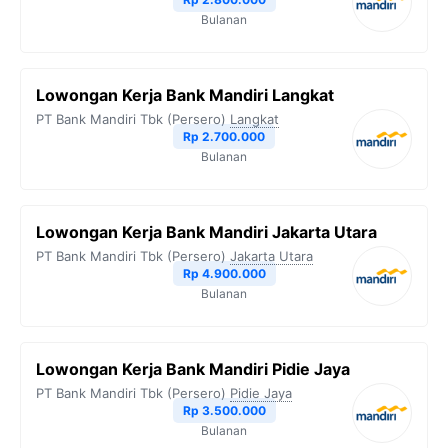
Bulanan
Lowongan Kerja Bank Mandiri Langkat
PT Bank Mandiri Tbk (Persero)
Langkat
Rp 2.700.000
Bulanan
Lowongan Kerja Bank Mandiri Jakarta Utara
PT Bank Mandiri Tbk (Persero)
Jakarta Utara
Rp 4.900.000
Bulanan
Lowongan Kerja Bank Mandiri Pidie Jaya
PT Bank Mandiri Tbk (Persero)
Pidie Jaya
Rp 3.500.000
Bulanan