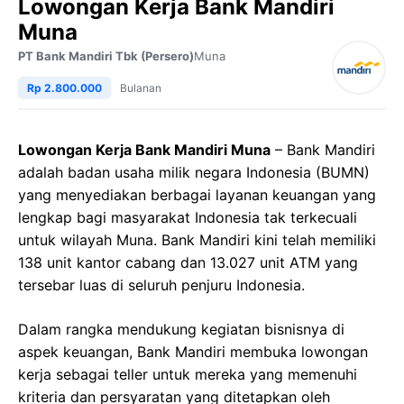
Lowongan Kerja Bank Mandiri
Muna
PT Bank Mandiri Tbk (Persero)
Muna
Rp 2.800.000
Bulanan
Lowongan Kerja Bank Mandiri Muna
– Bank Mandiri
adalah badan usaha milik negara Indonesia (BUMN)
yang menyediakan berbagai layanan keuangan yang
lengkap bagi masyarakat Indonesia tak terkecuali
untuk wilayah Muna. Bank Mandiri kini telah memiliki
138 unit kantor cabang dan 13.027 unit ATM yang
tersebar luas di seluruh penjuru Indonesia.
Dalam rangka mendukung kegiatan bisnisnya di
aspek keuangan, Bank Mandiri membuka lowongan
kerja sebagai teller untuk mereka yang memenuhi
kriteria dan persyaratan yang ditetapkan oleh