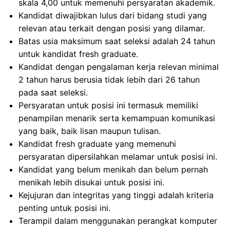
skala 4,00 untuk memenuhi persyaratan akademik.
Kandidat diwajibkan lulus dari bidang studi yang
relevan atau terkait dengan posisi yang dilamar.
Batas usia maksimum saat seleksi adalah 24 tahun
untuk kandidat fresh graduate.
Kandidat dengan pengalaman kerja relevan minimal
2 tahun harus berusia tidak lebih dari 26 tahun
pada saat seleksi.
Persyaratan untuk posisi ini termasuk memiliki
penampilan menarik serta kemampuan komunikasi
yang baik, baik lisan maupun tulisan.
Kandidat fresh graduate yang memenuhi
persyaratan dipersilahkan melamar untuk posisi ini.
Kandidat yang belum menikah dan belum pernah
menikah lebih disukai untuk posisi ini.
Kejujuran dan integritas yang tinggi adalah kriteria
penting untuk posisi ini.
Terampil dalam menggunakan perangkat komputer