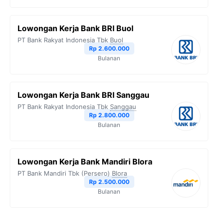
Lowongan Kerja Bank BRI Buol
PT Bank Rakyat Indonesia Tbk
Buol
Rp 2.600.000
Bulanan
Lowongan Kerja Bank BRI Sanggau
PT Bank Rakyat Indonesia Tbk
Sanggau
Rp 2.800.000
Bulanan
Lowongan Kerja Bank Mandiri Blora
PT Bank Mandiri Tbk (Persero)
Blora
Rp 2.500.000
Bulanan