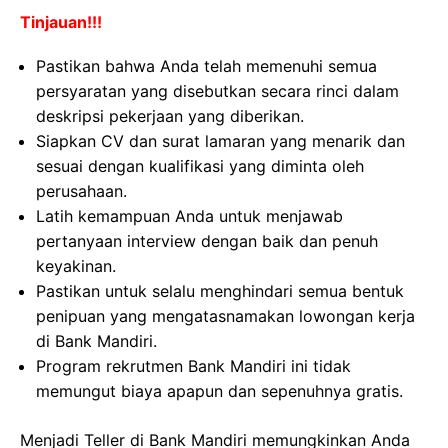
Tinjauan!!!
Pastikan bahwa Anda telah memenuhi semua
persyaratan yang disebutkan secara rinci dalam
deskripsi pekerjaan yang diberikan.
Siapkan CV dan surat lamaran yang menarik dan
sesuai dengan kualifikasi yang diminta oleh
perusahaan.
Latih kemampuan Anda untuk menjawab
pertanyaan interview dengan baik dan penuh
keyakinan.
Pastikan untuk selalu menghindari semua bentuk
penipuan yang mengatasnamakan lowongan kerja
di Bank Mandiri.
Program rekrutmen Bank Mandiri ini tidak
memungut biaya apapun dan sepenuhnya gratis.
Menjadi Teller di Bank Mandiri memungkinkan Anda