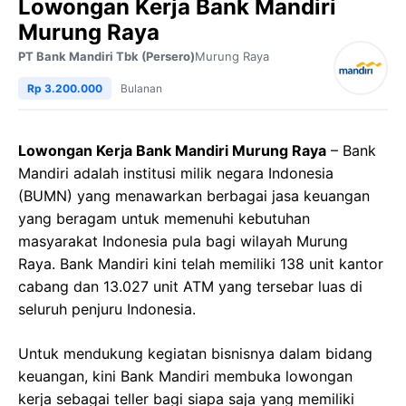
Lowongan Kerja Bank Mandiri
Murung Raya
PT Bank Mandiri Tbk (Persero)
Murung Raya
Rp 3.200.000
Bulanan
Lowongan Kerja Bank Mandiri Murung Raya
– Bank
Mandiri adalah institusi milik negara Indonesia
(BUMN) yang menawarkan berbagai jasa keuangan
yang beragam untuk memenuhi kebutuhan
masyarakat Indonesia pula bagi wilayah Murung
Raya. Bank Mandiri kini telah memiliki 138 unit kantor
cabang dan 13.027 unit ATM yang tersebar luas di
seluruh penjuru Indonesia.
Untuk mendukung kegiatan bisnisnya dalam bidang
keuangan, kini Bank Mandiri membuka lowongan
kerja sebagai teller bagi siapa saja yang memiliki