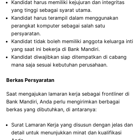
Kandidat harus memiliki kejujuran dan integritas
yang tinggi sebagai syarat utama.
Kandidat harus terampil dalam menggunakan
perangkat komputer sebagai salah satu
persyaratan.
Kandidat tidak boleh memiliki anggota keluarga inti
yang saat ini bekerja di Bank Mandiri.
Kandidat diwajibkan siap ditempatkan di cabang
mana saja sesuai kebutuhan perusahaan.
Berkas Persyaratan
Saat mengajukan lamaran kerja sebagai frontliner di
Bank Mandiri, Anda perlu mengirimkan berbagai
berkas yang dibutuhkan, di antaranya:
Surat Lamaran Kerja yang disusun dengan jelas dan
detail untuk menunjukkan minat dan kualifikasi