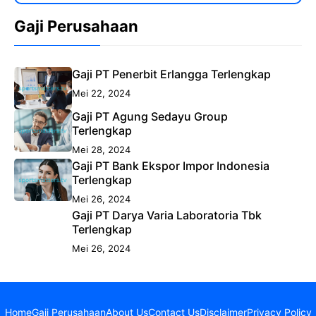
Gaji Perusahaan
Gaji PT Penerbit Erlangga Terlengkap
Mei 22, 2024
Gaji PT Agung Sedayu Group
Terlengkap
Mei 28, 2024
Gaji PT Bank Ekspor Impor Indonesia
Terlengkap
Mei 26, 2024
Gaji PT Darya Varia Laboratoria Tbk
Terlengkap
Mei 26, 2024
Home
Gaji Perusahaan
About Us
Contact Us
Disclaimer
Privacy Policy