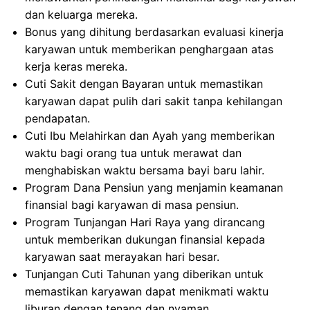
dan keluarga mereka.
Bonus yang dihitung berdasarkan evaluasi kinerja
karyawan untuk memberikan penghargaan atas
kerja keras mereka.
Cuti Sakit dengan Bayaran untuk memastikan
karyawan dapat pulih dari sakit tanpa kehilangan
pendapatan.
Cuti Ibu Melahirkan dan Ayah yang memberikan
waktu bagi orang tua untuk merawat dan
menghabiskan waktu bersama bayi baru lahir.
Program Dana Pensiun yang menjamin keamanan
finansial bagi karyawan di masa pensiun.
Program Tunjangan Hari Raya yang dirancang
untuk memberikan dukungan finansial kepada
karyawan saat merayakan hari besar.
Tunjangan Cuti Tahunan yang diberikan untuk
memastikan karyawan dapat menikmati waktu
liburan dengan tenang dan nyaman.