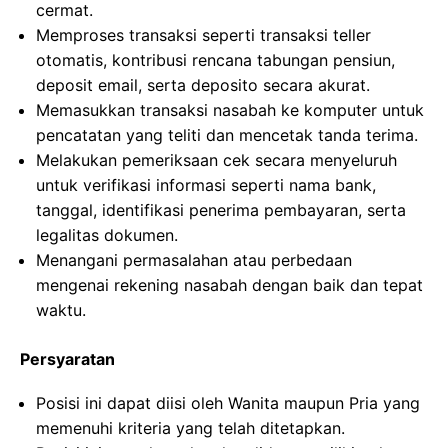
cermat.
Memproses transaksi seperti transaksi teller
otomatis, kontribusi rencana tabungan pensiun,
deposit email, serta deposito secara akurat.
Memasukkan transaksi nasabah ke komputer untuk
pencatatan yang teliti dan mencetak tanda terima.
Melakukan pemeriksaan cek secara menyeluruh
untuk verifikasi informasi seperti nama bank,
tanggal, identifikasi penerima pembayaran, serta
legalitas dokumen.
Menangani permasalahan atau perbedaan
mengenai rekening nasabah dengan baik dan tepat
waktu.
Persyaratan
Posisi ini dapat diisi oleh Wanita maupun Pria yang
memenuhi kriteria yang telah ditetapkan.