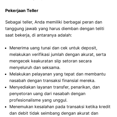
Pekerjaan Teller
Sebagai teller, Anda memiliki berbagai peran dan
tanggung jawab yang harus diemban dengan teliti
saat bekerja, di antaranya adalah:
Menerima uang tunai dan cek untuk deposit,
melakukan verifikasi jumlah dengan akurat, serta
mengecek keakuratan slip setoran secara
menyeluruh dan seksama.
Melakukan pelayanan yang tepat dan membantu
nasabah dengan transaksi finansial mereka.
Menyediakan layanan transfer, penarikan, dan
penyetoran uang dari nasabah dengan
profesionalisme yang unggul.
Menemukan kesalahan pada transaksi ketika kredit
dan debit tidak seimbang dengan akurat dan