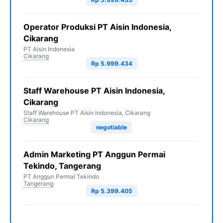
Operator Produksi PT Aisin Indonesia,
Cikarang
PT Aisin Indonesia
Cikarang
Rp 5.999.434
Staff Warehouse PT Aisin Indonesia,
Cikarang
Staff Warehouse PT Aisin Indonesia, Cikarang
Cikarang
negotiable
Admin Marketing PT Anggun Permai
Tekindo, Tangerang
PT Anggun Permai Tekindo
Tangerang
Rp 5.399.405