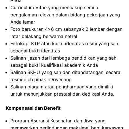
Anda
Curriculum Vitae yang mencakup semua
pengalaman relevan dalam bidang pekerjaan yang
Anda lamar
Foto berukuran 4×6 cm sebanyak 2 lembar dengan
latar belakang berwarna netral
Fotokopi KTP atau kartu identitas resmi yang sah
sebagai bukti identitas
Salinan Ijazah dari lembaga pendidikan yang sah
sebagai bukti kualifikasi akademik Anda
Salinan SKHU yang sah dan ditandatangani secara
resmi oleh pihak berwenang
Salinan piagam atau penghargaan yang dimiliki
untuk menunjukkan prestasi dan dedikasi Anda.
Kompensasi dan Benefit
Program Asuransi Kesehatan dan Jiwa yang
menawarkan perlindungan maksimal bagi karyawan