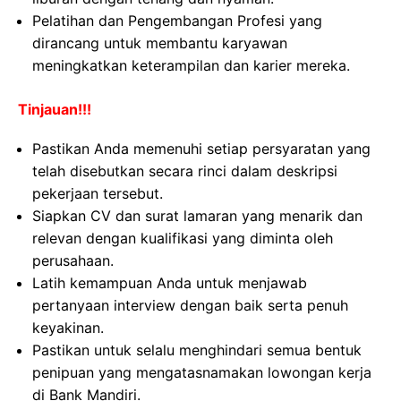
Pelatihan dan Pengembangan Profesi yang
dirancang untuk membantu karyawan
meningkatkan keterampilan dan karier mereka.
Tinjauan!!!
Pastikan Anda memenuhi setiap persyaratan yang
telah disebutkan secara rinci dalam deskripsi
pekerjaan tersebut.
Siapkan CV dan surat lamaran yang menarik dan
relevan dengan kualifikasi yang diminta oleh
perusahaan.
Latih kemampuan Anda untuk menjawab
pertanyaan interview dengan baik serta penuh
keyakinan.
Pastikan untuk selalu menghindari semua bentuk
penipuan yang mengatasnamakan lowongan kerja
di Bank Mandiri.