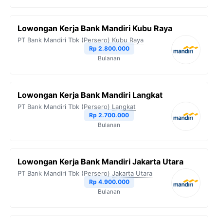
Lowongan Kerja Bank Mandiri Kubu Raya
PT Bank Mandiri Tbk (Persero)
Kubu Raya
Rp 2.800.000
Bulanan
Lowongan Kerja Bank Mandiri Langkat
PT Bank Mandiri Tbk (Persero)
Langkat
Rp 2.700.000
Bulanan
Lowongan Kerja Bank Mandiri Jakarta Utara
PT Bank Mandiri Tbk (Persero)
Jakarta Utara
Rp 4.900.000
Bulanan