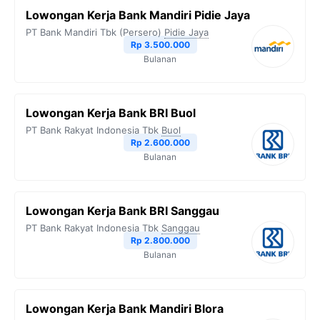
Lowongan Kerja Bank Mandiri Pidie Jaya
PT Bank Mandiri Tbk (Persero)
Pidie Jaya
Rp 3.500.000
Bulanan
Lowongan Kerja Bank BRI Buol
PT Bank Rakyat Indonesia Tbk
Buol
Rp 2.600.000
Bulanan
Lowongan Kerja Bank BRI Sanggau
PT Bank Rakyat Indonesia Tbk
Sanggau
Rp 2.800.000
Bulanan
Lowongan Kerja Bank Mandiri Blora