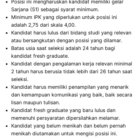
Posisi ini mengharuskan kandidat memiliki gelar
Sarjana (S1) sebagai syarat minimum.
Minimum IPK yang diperlukan untuk posisi ini
adalah 2,75 dari skala 4,00.
Kandidat harus lulus dari bidang studi yang relevan
atau bersangkutan dengan posisi yang dilamar.
Batas usia saat seleksi adalah 24 tahun bagi
kandidat fresh graduate.
Kandidat dengan pengalaman kerja relevan minimal
2 tahun harus berusia tidak lebih dari 26 tahun saat
seleksi.
Kandidat harus memiliki penampilan yang menarik
dan kemampuan komunikasi yang baik, baik secara
lisan maupun tulisan.
Kandidat fresh graduate yang baru lulus dan
memenuhi persyaratan dipersilahkan melamar.
Kandidat yang belum menikah dan belum pernah
menikah diutamakan untuk mengisi posisi ini.