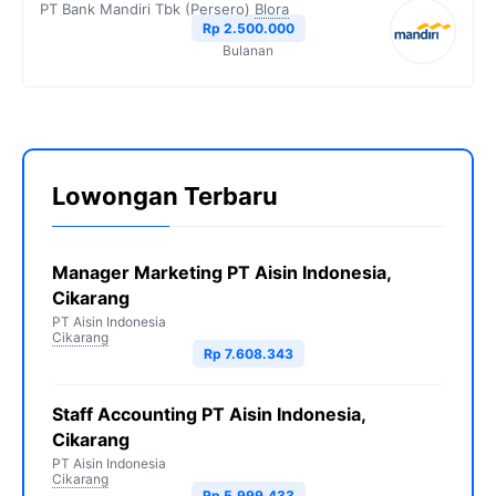
PT Bank Mandiri Tbk (Persero)
Blora
Rp 2.500.000
Bulanan
Lowongan Terbaru
Manager Marketing PT Aisin Indonesia,
Cikarang
PT Aisin Indonesia
Cikarang
Rp 7.608.343
Staff Accounting PT Aisin Indonesia,
Cikarang
PT Aisin Indonesia
Cikarang
Rp 5.999.433