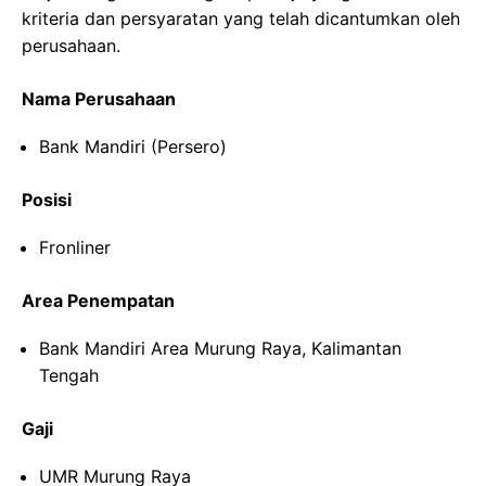
kriteria dan persyaratan yang telah dicantumkan oleh
perusahaan.
Nama Perusahaan
Bank Mandiri (Persero)
Posisi
Fronliner
Area Penempatan
Bank Mandiri Area Murung Raya, Kalimantan
Tengah
Gaji
UMR Murung Raya