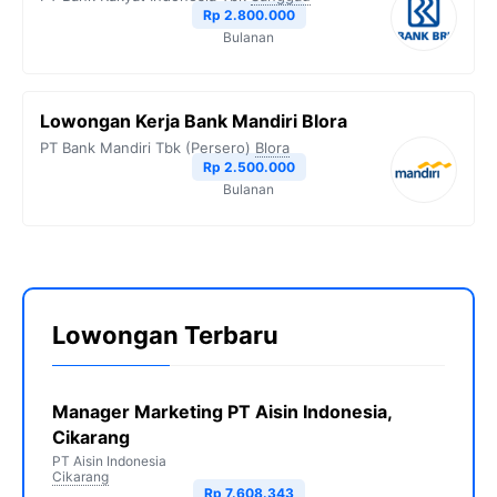
Rp 2.800.000
Bulanan
Lowongan Kerja Bank Mandiri Blora
PT Bank Mandiri Tbk (Persero)
Blora
Rp 2.500.000
Bulanan
Lowongan Terbaru
Manager Marketing PT Aisin Indonesia,
Cikarang
PT Aisin Indonesia
Cikarang
Rp 7.608.343