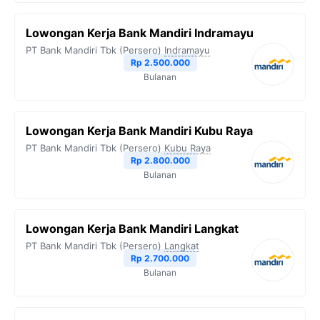
Lowongan Kerja Bank Mandiri Indramayu
PT Bank Mandiri Tbk (Persero)
Indramayu
Rp 2.500.000
Bulanan
Lowongan Kerja Bank Mandiri Kubu Raya
PT Bank Mandiri Tbk (Persero)
Kubu Raya
Rp 2.800.000
Bulanan
Lowongan Kerja Bank Mandiri Langkat
PT Bank Mandiri Tbk (Persero)
Langkat
Rp 2.700.000
Bulanan