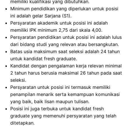
memiliki kualifikasi yang dibutuhkan.
Minimum pendidikan yang diperlukan untuk posisi
ini adalah gelar Sarjana (S1).
Persyaratan akademik untuk posisi ini adalah
memiliki IPK minimum 2,75 dari skala 4,00.
Persyaratan pendidikan untuk posisi ini adalah lulus
dari bidang studi yang relevan atau bersangkutan.
Batas usia maksimum saat seleksi adalah 24 tahun
untuk kandidat fresh graduate.
Kandidat dengan pengalaman kerja relevan minimal
2 tahun harus berusia maksimal 26 tahun pada saat
seleksi.
Persyaratan untuk posisi ini termasuk memiliki
penampilan menarik serta kemampuan komunikasi
yang baik, baik lisan maupun tulisan.
Posisi ini juga terbuka untuk kandidat fresh
graduate yang memenuhi persyaratan yang telah
ditetapkan.