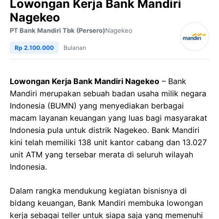
Lowongan Kerja Bank Mandiri
Nagekeo
PT Bank Mandiri Tbk (Persero)
Nagekeo
Rp 2.100.000
Bulanan
Lowongan Kerja Bank Mandiri Nagekeo
– Bank
Mandiri merupakan sebuah badan usaha milik negara
Indonesia (BUMN) yang menyediakan berbagai
macam layanan keuangan yang luas bagi masyarakat
Indonesia pula untuk distrik Nagekeo. Bank Mandiri
kini telah memiliki 138 unit kantor cabang dan 13.027
unit ATM yang tersebar merata di seluruh wilayah
Indonesia.
Dalam rangka mendukung kegiatan bisnisnya di
bidang keuangan, Bank Mandiri membuka lowongan
kerja sebagai teller untuk siapa saja yang memenuhi