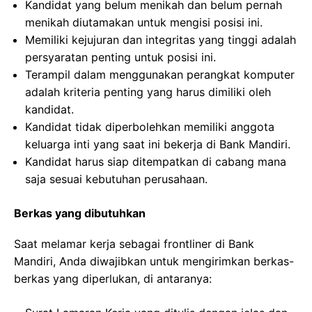
Kandidat yang belum menikah dan belum pernah
menikah diutamakan untuk mengisi posisi ini.
Memiliki kejujuran dan integritas yang tinggi adalah
persyaratan penting untuk posisi ini.
Terampil dalam menggunakan perangkat komputer
adalah kriteria penting yang harus dimiliki oleh
kandidat.
Kandidat tidak diperbolehkan memiliki anggota
keluarga inti yang saat ini bekerja di Bank Mandiri.
Kandidat harus siap ditempatkan di cabang mana
saja sesuai kebutuhan perusahaan.
Berkas yang dibutuhkan
Saat melamar kerja sebagai frontliner di Bank
Mandiri, Anda diwajibkan untuk mengirimkan berkas-
berkas yang diperlukan, di antaranya: