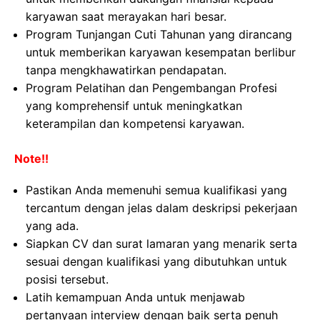
karyawan saat merayakan hari besar.
Program Tunjangan Cuti Tahunan yang dirancang
untuk memberikan karyawan kesempatan berlibur
tanpa mengkhawatirkan pendapatan.
Program Pelatihan dan Pengembangan Profesi
yang komprehensif untuk meningkatkan
keterampilan dan kompetensi karyawan.
Note!!
Pastikan Anda memenuhi semua kualifikasi yang
tercantum dengan jelas dalam deskripsi pekerjaan
yang ada.
Siapkan CV dan surat lamaran yang menarik serta
sesuai dengan kualifikasi yang dibutuhkan untuk
posisi tersebut.
Latih kemampuan Anda untuk menjawab
pertanyaan interview dengan baik serta penuh