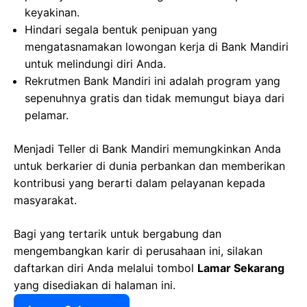
keyakinan.
Hindari segala bentuk penipuan yang
mengatasnamakan lowongan kerja di Bank Mandiri
untuk melindungi diri Anda.
Rekrutmen Bank Mandiri ini adalah program yang
sepenuhnya gratis dan tidak memungut biaya dari
pelamar.
Menjadi Teller di Bank Mandiri memungkinkan Anda
untuk berkarier di dunia perbankan dan memberikan
kontribusi yang berarti dalam pelayanan kepada
masyarakat.
Bagi yang tertarik untuk bergabung dan
mengembangkan karir di perusahaan ini, silakan
daftarkan diri Anda melalui tombol
Lamar Sekarang
yang disediakan di halaman ini.