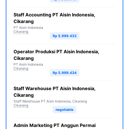
Staff Accounting PT Aisin Indonesia,
Cikarang
PT Aisin Indonesia
Cikarang
Rp 5.999.433
Operator Produksi PT Aisin Indonesia,
Cikarang
PT Aisin Indonesia
Cikarang
Rp 5.999.434
Staff Warehouse PT Aisin Indonesia,
Cikarang
Staff Warehouse PT Aisin Indonesia, Cikarang
Cikarang
negotiable
Admin Marketing PT Anggun Permai