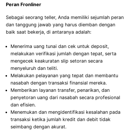
Peran Fronliner
Sebagai seorang teller, Anda memiliki sejumlah peran
dan tanggung jawab yang harus diemban dengan
baik saat bekerja, di antaranya adalah:
Menerima uang tunai dan cek untuk deposit,
melakukan verifikasi jumlah dengan tepat, serta
mengecek keakuratan slip setoran secara
menyeluruh dan teliti.
Melakukan pelayanan yang tepat dan membantu
nasabah dengan transaksi finansial mereka.
Memberikan layanan transfer, penarikan, dan
penyetoran uang dari nasabah secara profesional
dan efisien.
Menemukan dan mengidentifikasi kesalahan pada
transaksi ketika jumlah kredit dan debit tidak
seimbang dengan akurat.