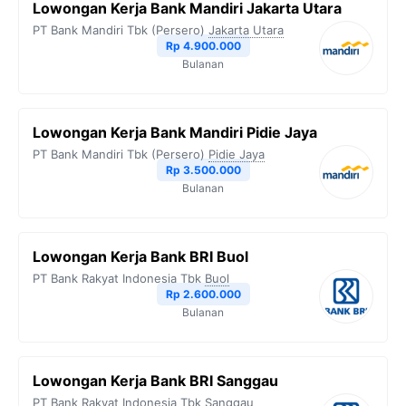
Lowongan Kerja Bank Mandiri Jakarta Utara
PT Bank Mandiri Tbk (Persero)
Jakarta Utara
Rp 4.900.000
Bulanan
Lowongan Kerja Bank Mandiri Pidie Jaya
PT Bank Mandiri Tbk (Persero)
Pidie Jaya
Rp 3.500.000
Bulanan
Lowongan Kerja Bank BRI Buol
PT Bank Rakyat Indonesia Tbk
Buol
Rp 2.600.000
Bulanan
Lowongan Kerja Bank BRI Sanggau
PT Bank Rakyat Indonesia Tbk
Sanggau