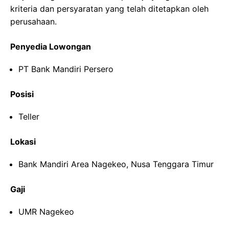
kriteria dan persyaratan yang telah ditetapkan oleh
perusahaan.
Penyedia Lowongan
PT Bank Mandiri Persero
Posisi
Teller
Lokasi
Bank Mandiri Area Nagekeo, Nusa Tenggara Timur
Gaji
UMR Nagekeo