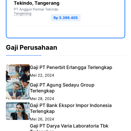
Tekindo, Tangerang
PT Anggun Permai Tekindo
Tangerang
Rp 5.399.405
Gaji Perusahaan
Gaji PT Penerbit Erlangga Terlengkap
Mei 22, 2024
Gaji PT Agung Sedayu Group
Terlengkap
Mei 28, 2024
Gaji PT Bank Ekspor Impor Indonesia
Terlengkap
Mei 26, 2024
Gaji PT Darya Varia Laboratoria Tbk