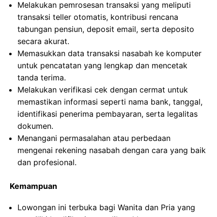
Melakukan pemrosesan transaksi yang meliputi
transaksi teller otomatis, kontribusi rencana
tabungan pensiun, deposit email, serta deposito
secara akurat.
Memasukkan data transaksi nasabah ke komputer
untuk pencatatan yang lengkap dan mencetak
tanda terima.
Melakukan verifikasi cek dengan cermat untuk
memastikan informasi seperti nama bank, tanggal,
identifikasi penerima pembayaran, serta legalitas
dokumen.
Menangani permasalahan atau perbedaan
mengenai rekening nasabah dengan cara yang baik
dan profesional.
Kemampuan
Lowongan ini terbuka bagi Wanita dan Pria yang