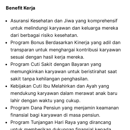
Benefit Kerja
Asuransi Kesehatan dan Jiwa yang komprehensif
untuk melindungi karyawan dan keluarga mereka
dari berbagai risiko kesehatan.
Program Bonus Berdasarkan Kinerja yang adil dan
transparan untuk menghargai kontribusi karyawan
sesuai dengan hasil kerja mereka.
Program Cuti Sakit dengan Bayaran yang
memungkinkan karyawan untuk beristirahat saat
sakit tanpa kehilangan penghasilan.
Kebijakan Cuti Ibu Melahirkan dan Ayah yang
mendukung karyawan dalam merawat anak baru
lahir dengan waktu yang cukup.
Program Dana Pensiun yang menjamin keamanan
finansial bagi karyawan di masa pensiun.
Program Tunjangan Hari Raya yang dirancang
untuk memberikan dukungan finansial kepada