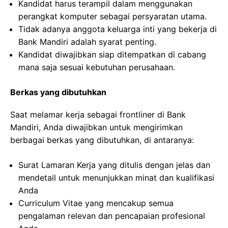
Kandidat harus terampil dalam menggunakan
perangkat komputer sebagai persyaratan utama.
Tidak adanya anggota keluarga inti yang bekerja di
Bank Mandiri adalah syarat penting.
Kandidat diwajibkan siap ditempatkan di cabang
mana saja sesuai kebutuhan perusahaan.
Berkas yang dibutuhkan
Saat melamar kerja sebagai frontliner di Bank
Mandiri, Anda diwajibkan untuk mengirimkan
berbagai berkas yang dibutuhkan, di antaranya:
Surat Lamaran Kerja yang ditulis dengan jelas dan
mendetail untuk menunjukkan minat dan kualifikasi
Anda
Curriculum Vitae yang mencakup semua
pengalaman relevan dan pencapaian profesional