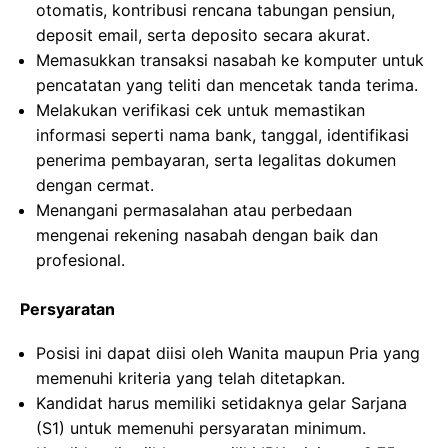
otomatis, kontribusi rencana tabungan pensiun,
deposit email, serta deposito secara akurat.
Memasukkan transaksi nasabah ke komputer untuk
pencatatan yang teliti dan mencetak tanda terima.
Melakukan verifikasi cek untuk memastikan
informasi seperti nama bank, tanggal, identifikasi
penerima pembayaran, serta legalitas dokumen
dengan cermat.
Menangani permasalahan atau perbedaan
mengenai rekening nasabah dengan baik dan
profesional.
Persyaratan
Posisi ini dapat diisi oleh Wanita maupun Pria yang
memenuhi kriteria yang telah ditetapkan.
Kandidat harus memiliki setidaknya gelar Sarjana
(S1) untuk memenuhi persyaratan minimum.