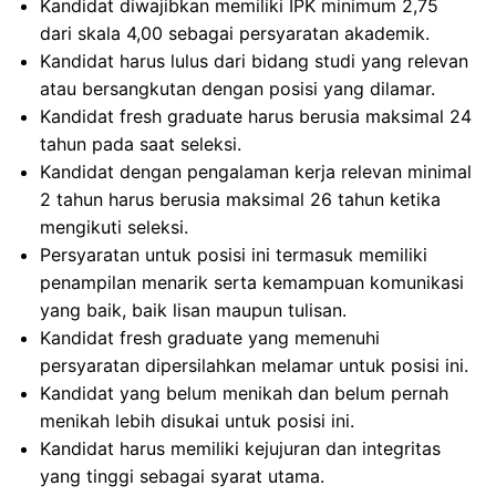
Kandidat diwajibkan memiliki IPK minimum 2,75
dari skala 4,00 sebagai persyaratan akademik.
Kandidat harus lulus dari bidang studi yang relevan
atau bersangkutan dengan posisi yang dilamar.
Kandidat fresh graduate harus berusia maksimal 24
tahun pada saat seleksi.
Kandidat dengan pengalaman kerja relevan minimal
2 tahun harus berusia maksimal 26 tahun ketika
mengikuti seleksi.
Persyaratan untuk posisi ini termasuk memiliki
penampilan menarik serta kemampuan komunikasi
yang baik, baik lisan maupun tulisan.
Kandidat fresh graduate yang memenuhi
persyaratan dipersilahkan melamar untuk posisi ini.
Kandidat yang belum menikah dan belum pernah
menikah lebih disukai untuk posisi ini.
Kandidat harus memiliki kejujuran dan integritas
yang tinggi sebagai syarat utama.