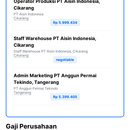
Operator Produksi PT Aisin Indonesia,
Cikarang
PT Aisin Indonesia
Cikarang
Rp 5.999.434
Staff Warehouse PT Aisin Indonesia,
Cikarang
Staff Warehouse PT Aisin Indonesia, Cikarang
Cikarang
negotiable
Admin Marketing PT Anggun Permai
Tekindo, Tangerang
PT Anggun Permai Tekindo
Tangerang
Rp 5.399.405
Gaji Perusahaan