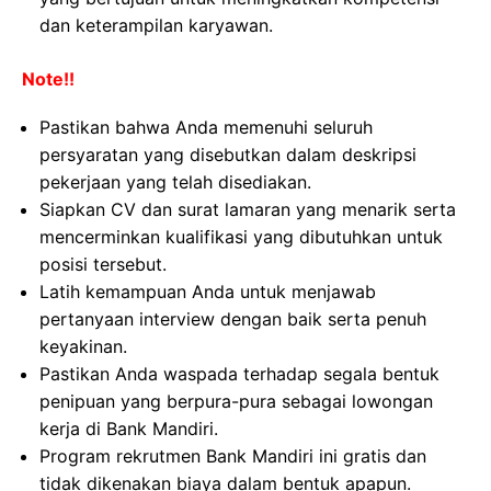
dan keterampilan karyawan.
Note!!
Pastikan bahwa Anda memenuhi seluruh
persyaratan yang disebutkan dalam deskripsi
pekerjaan yang telah disediakan.
Siapkan CV dan surat lamaran yang menarik serta
mencerminkan kualifikasi yang dibutuhkan untuk
posisi tersebut.
Latih kemampuan Anda untuk menjawab
pertanyaan interview dengan baik serta penuh
keyakinan.
Pastikan Anda waspada terhadap segala bentuk
penipuan yang berpura-pura sebagai lowongan
kerja di Bank Mandiri.
Program rekrutmen Bank Mandiri ini gratis dan
tidak dikenakan biaya dalam bentuk apapun.