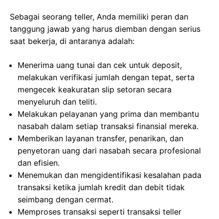
Sebagai seorang teller, Anda memiliki peran dan
tanggung jawab yang harus diemban dengan serius
saat bekerja, di antaranya adalah:
Menerima uang tunai dan cek untuk deposit,
melakukan verifikasi jumlah dengan tepat, serta
mengecek keakuratan slip setoran secara
menyeluruh dan teliti.
Melakukan pelayanan yang prima dan membantu
nasabah dalam setiap transaksi finansial mereka.
Memberikan layanan transfer, penarikan, dan
penyetoran uang dari nasabah secara profesional
dan efisien.
Menemukan dan mengidentifikasi kesalahan pada
transaksi ketika jumlah kredit dan debit tidak
seimbang dengan cermat.
Memproses transaksi seperti transaksi teller