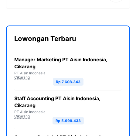
Lowongan Terbaru
Manager Marketing PT Aisin Indonesia,
Cikarang
PT Aisin Indonesia
Cikarang
Rp 7.608.343
Staff Accounting PT Aisin Indonesia,
Cikarang
PT Aisin Indonesia
Cikarang
Rp 5.999.433