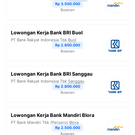
Rp 3.500.000
Bulanan
Lowongan Kerja Bank BRI Buol
PT Bank Rakyat Indonesia Tbk
Buol
Rp 2.600.000
Bulanan
Lowongan Kerja Bank BRI Sanggau
PT Bank Rakyat Indonesia Tbk
Sanggau
Rp 2.800.000
Bulanan
Lowongan Kerja Bank Mandiri Blora
PT Bank Mandiri Tbk (Persero)
Blora
Rp 2.500.000
Bulanan