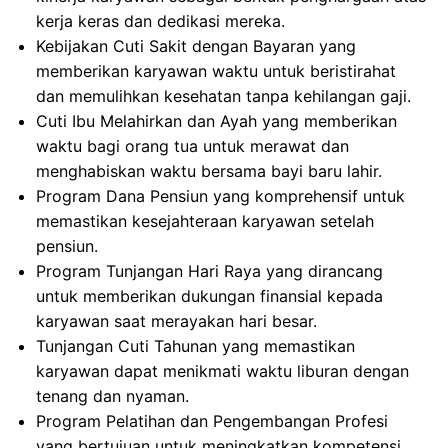
kerja keras dan dedikasi mereka.
Kebijakan Cuti Sakit dengan Bayaran yang
memberikan karyawan waktu untuk beristirahat
dan memulihkan kesehatan tanpa kehilangan gaji.
Cuti Ibu Melahirkan dan Ayah yang memberikan
waktu bagi orang tua untuk merawat dan
menghabiskan waktu bersama bayi baru lahir.
Program Dana Pensiun yang komprehensif untuk
memastikan kesejahteraan karyawan setelah
pensiun.
Program Tunjangan Hari Raya yang dirancang
untuk memberikan dukungan finansial kepada
karyawan saat merayakan hari besar.
Tunjangan Cuti Tahunan yang memastikan
karyawan dapat menikmati waktu liburan dengan
tenang dan nyaman.
Program Pelatihan dan Pengembangan Profesi
yang bertujuan untuk meningkatkan kompetensi