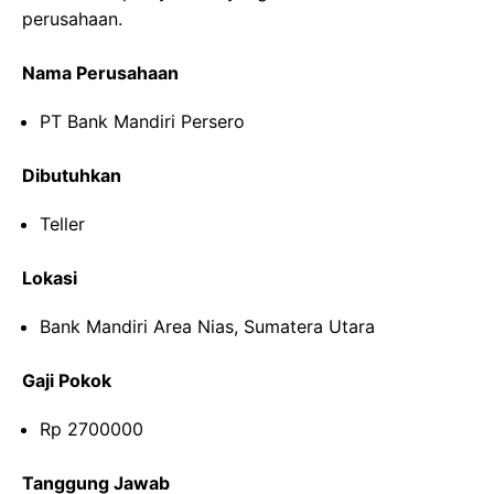
perusahaan.
Nama Perusahaan
PT Bank Mandiri Persero
Dibutuhkan
Teller
Lokasi
Bank Mandiri Area Nias, Sumatera Utara
Gaji Pokok
Rp 2700000
Tanggung Jawab