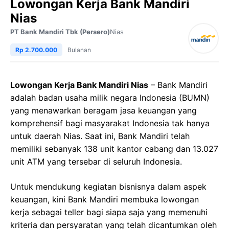
Lowongan Kerja Bank Mandiri
Nias
PT Bank Mandiri Tbk (Persero)
Nias
Rp 2.700.000
Bulanan
Lowongan Kerja Bank Mandiri Nias
– Bank Mandiri
adalah badan usaha milik negara Indonesia (BUMN)
yang menawarkan beragam jasa keuangan yang
komprehensif bagi masyarakat Indonesia tak hanya
untuk daerah Nias. Saat ini, Bank Mandiri telah
memiliki sebanyak 138 unit kantor cabang dan 13.027
unit ATM yang tersebar di seluruh Indonesia.
Untuk mendukung kegiatan bisnisnya dalam aspek
keuangan, kini Bank Mandiri membuka lowongan
kerja sebagai teller bagi siapa saja yang memenuhi
kriteria dan persyaratan yang telah dicantumkan oleh