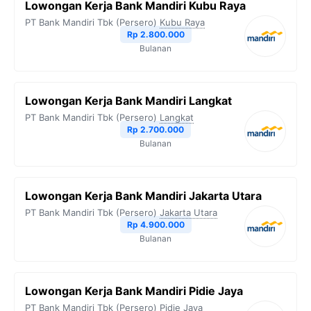
Lowongan Kerja Bank Mandiri Kubu Raya
PT Bank Mandiri Tbk (Persero)
Kubu Raya
Rp 2.800.000
Bulanan
Lowongan Kerja Bank Mandiri Langkat
PT Bank Mandiri Tbk (Persero)
Langkat
Rp 2.700.000
Bulanan
Lowongan Kerja Bank Mandiri Jakarta Utara
PT Bank Mandiri Tbk (Persero)
Jakarta Utara
Rp 4.900.000
Bulanan
Lowongan Kerja Bank Mandiri Pidie Jaya
PT Bank Mandiri Tbk (Persero)
Pidie Jaya