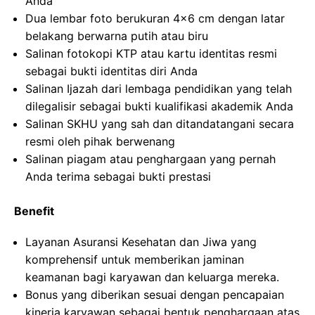
Anda
Dua lembar foto berukuran 4×6 cm dengan latar
belakang berwarna putih atau biru
Salinan fotokopi KTP atau kartu identitas resmi
sebagai bukti identitas diri Anda
Salinan Ijazah dari lembaga pendidikan yang telah
dilegalisir sebagai bukti kualifikasi akademik Anda
Salinan SKHU yang sah dan ditandatangani secara
resmi oleh pihak berwenang
Salinan piagam atau penghargaan yang pernah
Anda terima sebagai bukti prestasi
Benefit
Layanan Asuransi Kesehatan dan Jiwa yang
komprehensif untuk memberikan jaminan
keamanan bagi karyawan dan keluarga mereka.
Bonus yang diberikan sesuai dengan pencapaian
kinerja karyawan sebagai bentuk penghargaan atas