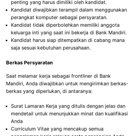
penting yang harus dimiliki oleh kandidat.
Kandidat diwajibkan terampil dalam menggunakan
perangkat komputer sebagai persyaratan.
Kandidat tidak diperbolehkan memiliki anggota
keluarga inti yang saat ini bekerja di Bank Mandiri.
Kandidat harus siap ditempatkan di cabang mana
saja sesuai kebutuhan perusahaan.
Berkas Persyaratan
Saat melamar kerja sebagai frontliner di Bank
Mandiri, Anda diwajibkan untuk mengirimkan berkas-
berkas yang diperlukan, di antaranya:
Surat Lamaran Kerja yang ditulis dengan jelas dan
mendetail untuk menunjukkan minat dan kualifikasi
Anda
Curriculum Vitae yang mencakup semua