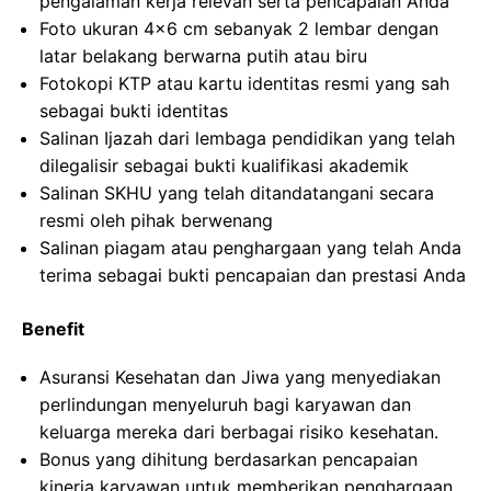
pengalaman kerja relevan serta pencapaian Anda
Foto ukuran 4×6 cm sebanyak 2 lembar dengan
latar belakang berwarna putih atau biru
Fotokopi KTP atau kartu identitas resmi yang sah
sebagai bukti identitas
Salinan Ijazah dari lembaga pendidikan yang telah
dilegalisir sebagai bukti kualifikasi akademik
Salinan SKHU yang telah ditandatangani secara
resmi oleh pihak berwenang
Salinan piagam atau penghargaan yang telah Anda
terima sebagai bukti pencapaian dan prestasi Anda
Benefit
Asuransi Kesehatan dan Jiwa yang menyediakan
perlindungan menyeluruh bagi karyawan dan
keluarga mereka dari berbagai risiko kesehatan.
Bonus yang dihitung berdasarkan pencapaian
kinerja karyawan untuk memberikan penghargaan