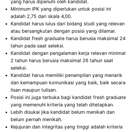
yang harus dipenuhi oleh kandidat.
Minimum IPK yang diperlukan untuk posisi ini
adalah 2,75 dari skala 4,00.
Kandidat harus lulus dari bidang studi yang relevan
atau bersangkutan dengan posisi yang dilamar.
Kandidat fresh graduate harus berusia maksimal 24
tahun pada saat seleksi.
Kandidat dengan pengalaman kerja relevan minimal
2 tahun harus berusia maksimal 26 tahun saat
seleksi.
Kandidat harus memiliki penampilan yang menarik
dan kemampuan komunikasi yang baik, baik secara
lisan maupun tulisan.
Posisi ini juga terbuka bagi kandidat fresh graduate
yang memenuhi kriteria yang telah ditetapkan.
Lebih disukai jika kandidat belum menikah dan
belum pernah menikah.
Kejujuran dan integritas yang tinggi adalah kriteria