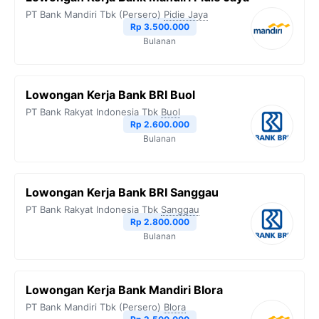
PT Bank Mandiri Tbk (Persero)
Pidie Jaya
Rp 3.500.000
Bulanan
Lowongan Kerja Bank BRI Buol
PT Bank Rakyat Indonesia Tbk
Buol
Rp 2.600.000
Bulanan
Lowongan Kerja Bank BRI Sanggau
PT Bank Rakyat Indonesia Tbk
Sanggau
Rp 2.800.000
Bulanan
Lowongan Kerja Bank Mandiri Blora
PT Bank Mandiri Tbk (Persero)
Blora