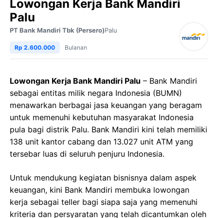
Lowongan Kerja Bank Mandiri
Palu
PT Bank Mandiri Tbk (Persero)
Palu
Rp 2.600.000
Bulanan
Lowongan Kerja Bank Mandiri Palu
– Bank Mandiri
sebagai entitas milik negara Indonesia (BUMN)
menawarkan berbagai jasa keuangan yang beragam
untuk memenuhi kebutuhan masyarakat Indonesia
pula bagi distrik Palu. Bank Mandiri kini telah memiliki
138 unit kantor cabang dan 13.027 unit ATM yang
tersebar luas di seluruh penjuru Indonesia.
Untuk mendukung kegiatan bisnisnya dalam aspek
keuangan, kini Bank Mandiri membuka lowongan
kerja sebagai teller bagi siapa saja yang memenuhi
kriteria dan persyaratan yang telah dicantumkan oleh