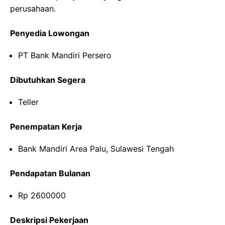
perusahaan.
Penyedia Lowongan
PT Bank Mandiri Persero
Dibutuhkan Segera
Teller
Penempatan Kerja
Bank Mandiri Area Palu, Sulawesi Tengah
Pendapatan Bulanan
Rp 2600000
Deskripsi Pekerjaan