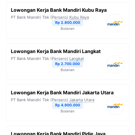
Lowongan Kerja Bank Mandiri Kubu Raya
PT Bank Mandiri Tbk (Persero)
Kubu Raya
Rp 2.800.000
Bulanan
Lowongan Kerja Bank Mandiri Langkat
PT Bank Mandiri Tbk (Persero)
Langkat
Rp 2.700.000
Bulanan
Lowongan Kerja Bank Mandiri Jakarta Utara
PT Bank Mandiri Tbk (Persero)
Jakarta Utara
Rp 4.900.000
Bulanan
Lowongan Kerja Bank Mandiri Pidie Jaya