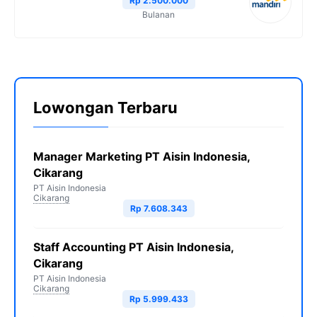
Rp 2.500.000
Bulanan
Lowongan Terbaru
Manager Marketing PT Aisin Indonesia,
Cikarang
PT Aisin Indonesia
Cikarang
Rp 7.608.343
Staff Accounting PT Aisin Indonesia,
Cikarang
PT Aisin Indonesia
Cikarang
Rp 5.999.433