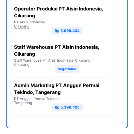
Operator Produksi PT Aisin Indonesia,
Cikarang
PT Aisin Indonesia
Cikarang
Rp 5.999.434
Staff Warehouse PT Aisin Indonesia,
Cikarang
Staff Warehouse PT Aisin Indonesia, Cikarang
Cikarang
negotiable
Admin Marketing PT Anggun Permai
Tekindo, Tangerang
PT Anggun Permai Tekindo
Tangerang
Rp 5.399.405