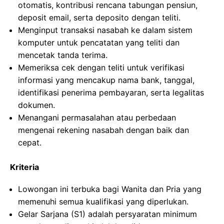
otomatis, kontribusi rencana tabungan pensiun,
deposit email, serta deposito dengan teliti.
Menginput transaksi nasabah ke dalam sistem
komputer untuk pencatatan yang teliti dan
mencetak tanda terima.
Memeriksa cek dengan teliti untuk verifikasi
informasi yang mencakup nama bank, tanggal,
identifikasi penerima pembayaran, serta legalitas
dokumen.
Menangani permasalahan atau perbedaan
mengenai rekening nasabah dengan baik dan
cepat.
Kriteria
Lowongan ini terbuka bagi Wanita dan Pria yang
memenuhi semua kualifikasi yang diperlukan.
Gelar Sarjana (S1) adalah persyaratan minimum