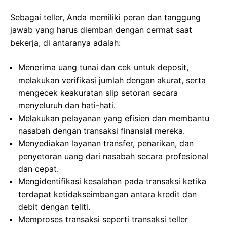
Sebagai teller, Anda memiliki peran dan tanggung
jawab yang harus diemban dengan cermat saat
bekerja, di antaranya adalah:
Menerima uang tunai dan cek untuk deposit,
melakukan verifikasi jumlah dengan akurat, serta
mengecek keakuratan slip setoran secara
menyeluruh dan hati-hati.
Melakukan pelayanan yang efisien dan membantu
nasabah dengan transaksi finansial mereka.
Menyediakan layanan transfer, penarikan, dan
penyetoran uang dari nasabah secara profesional
dan cepat.
Mengidentifikasi kesalahan pada transaksi ketika
terdapat ketidakseimbangan antara kredit dan
debit dengan teliti.
Memproses transaksi seperti transaksi teller