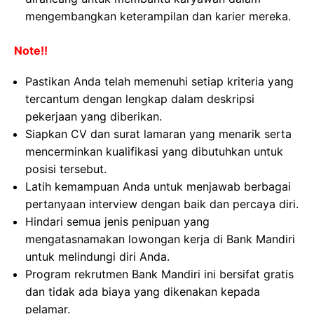
mengembangkan keterampilan dan karier mereka.
Note!!
Pastikan Anda telah memenuhi setiap kriteria yang
tercantum dengan lengkap dalam deskripsi
pekerjaan yang diberikan.
Siapkan CV dan surat lamaran yang menarik serta
mencerminkan kualifikasi yang dibutuhkan untuk
posisi tersebut.
Latih kemampuan Anda untuk menjawab berbagai
pertanyaan interview dengan baik dan percaya diri.
Hindari semua jenis penipuan yang
mengatasnamakan lowongan kerja di Bank Mandiri
untuk melindungi diri Anda.
Program rekrutmen Bank Mandiri ini bersifat gratis
dan tidak ada biaya yang dikenakan kepada
pelamar.