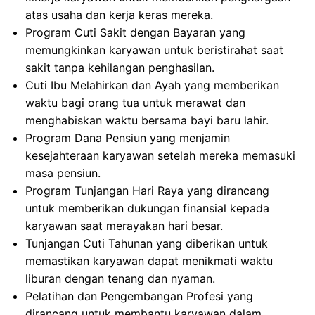
atas usaha dan kerja keras mereka.
Program Cuti Sakit dengan Bayaran yang
memungkinkan karyawan untuk beristirahat saat
sakit tanpa kehilangan penghasilan.
Cuti Ibu Melahirkan dan Ayah yang memberikan
waktu bagi orang tua untuk merawat dan
menghabiskan waktu bersama bayi baru lahir.
Program Dana Pensiun yang menjamin
kesejahteraan karyawan setelah mereka memasuki
masa pensiun.
Program Tunjangan Hari Raya yang dirancang
untuk memberikan dukungan finansial kepada
karyawan saat merayakan hari besar.
Tunjangan Cuti Tahunan yang diberikan untuk
memastikan karyawan dapat menikmati waktu
liburan dengan tenang dan nyaman.
Pelatihan dan Pengembangan Profesi yang
dirancang untuk membantu karyawan dalam