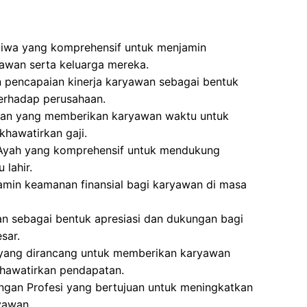
Jiwa yang komprehensif untuk menjamin
awan serta keluarga mereka.
 pencapaian kinerja karyawan sebagai bentuk
terhadap perusahaan.
aran yang memberikan karyawan waktu untuk
khawatirkan gaji.
 Ayah yang komprehensif untuk mendukung
lahir.
min keamanan finansial bagi karyawan di masa
an sebagai bentuk apresiasi dan dukungan bagi
sar.
 yang dirancang untuk memberikan karyawan
hawatirkan pendapatan.
gan Profesi yang bertujuan untuk meningkatkan
yawan.