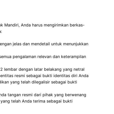
ank Mandiri, Anda harus mengirimkan berkas-
a:
 dengan jelas dan mendetail untuk menunjukkan
semua pengalaman relevan dan keterampilan
 lembar dengan latar belakang yang netral
entitas resmi sebagai bukti identitas diri Anda
ikan yang telah dilegalisir sebagai bukti
nda tangan resmi dari pihak yang berwenang
yang telah Anda terima sebagai bukti