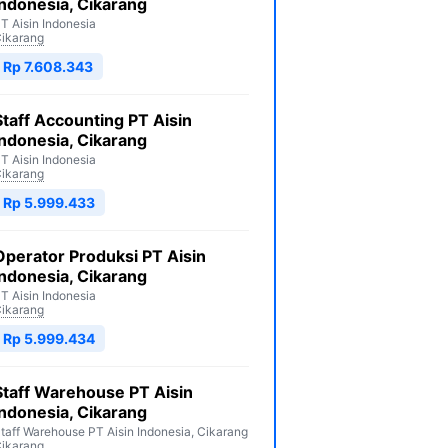
Indonesia, Cikarang
T Aisin Indonesia
ikarang
Rp 7.608.343
Staff Accounting PT Aisin
Indonesia, Cikarang
T Aisin Indonesia
ikarang
Rp 5.999.433
Operator Produksi PT Aisin
Indonesia, Cikarang
T Aisin Indonesia
ikarang
Rp 5.999.434
Staff Warehouse PT Aisin
Indonesia, Cikarang
taff Warehouse PT Aisin Indonesia, Cikarang
ikarang