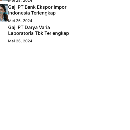
Mei 28, 2024
Gaji PT Bank Ekspor Impor
Indonesia Terlengkap
Mei 26, 2024
Gaji PT Darya Varia
Laboratoria Tbk Terlengkap
Mei 26, 2024