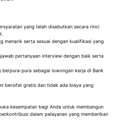
rsyaratan yang telah disebutkan secara rinci
t.
g menarik serta sesuai dengan kualifikasi yang
awab pertanyaan interview dengan baik serta
g berpura-pura sebagai lowongan kerja di Bank
i bersifat gratis dan tidak ada biaya yang
embuka kesempatan bagi Anda untuk membangun
s berkontribusi dalam pelayanan yang memberikan