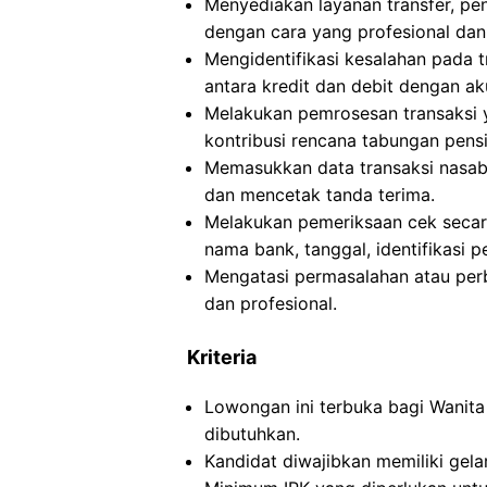
Menyediakan layanan transfer, pe
dengan cara yang profesional dan 
Mengidentifikasi kesalahan pada 
antara kredit dan debit dengan ak
Melakukan pemrosesan transaksi ya
kontribusi rencana tabungan pensiu
Memasukkan data transaksi nasab
dan mencetak tanda terima.
Melakukan pemeriksaan cek secara 
nama bank, tanggal, identifikasi 
Mengatasi permasalahan atau per
dan profesional.
Kriteria
Lowongan ini terbuka bagi Wanita 
dibutuhkan.
Kandidat diwajibkan memiliki gela