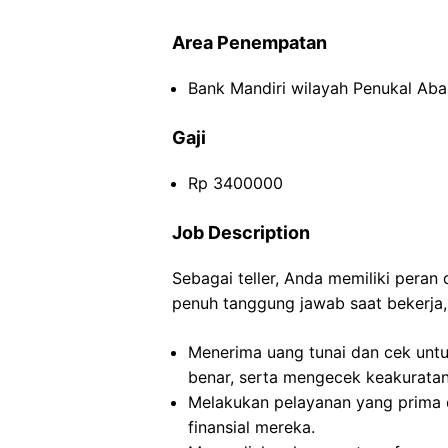
Area Penempatan
Bank Mandiri wilayah Penukal Aba
Gaji
Rp 3400000
Job Description
Sebagai teller, Anda memiliki pera
penuh tanggung jawab saat bekerja, 
Menerima uang tunai dan cek untu
benar, serta mengecek keakuratan 
Melakukan pelayanan yang prima 
finansial mereka.