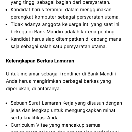
yang tinggi sebagai bagian dari persyaratan.
Kandidat harus terampil dalam menggunakan
perangkat komputer sebagai persyaratan utama.
Tidak adanya anggota keluarga inti yang saat ini
bekerja di Bank Mandiri adalah kriteria penting.
Kandidat harus siap ditempatkan di cabang mana
saja sebagai salah satu persyaratan utama.
Kelengkapan Berkas Lamaran
Untuk melamar sebagai frontliner di Bank Mandiri,
Anda harus mengirimkan berbagai berkas yang
diperlukan, di antaranya:
Sebuah Surat Lamaran Kerja yang disusun dengan
jelas dan lengkap untuk mengungkapkan minat
serta kualifikasi Anda
Curriculum Vitae yang mencakup semua