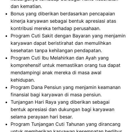
dan kematian.
Bonus yang diberikan berdasarkan pencapaian
kinerja karyawan sebagai bentuk apresiasi atas
kontribusi mereka terhadap perusahaan.
Program Cuti Sakit dengan Bayaran yang menjamin
karyawan dapat beristirahat dan memulihkan
kesehatan tanpa kehilangan pendapatan.
Program Cuti Ibu Melahirkan dan Ayah yang
komprehensif untuk memastikan orang tua dapat
mendampingi anak mereka di masa awal
kehidupan.
Program Dana Pensiun yang menjamin keamanan
finansial bagi karyawan di masa pensiun.
Tunjangan Hari Raya yang diberikan sebagai
bentuk apresiasi dan dukungan bagi karyawan
selama perayaan hari besar.
Program Tunjangan Cuti Tahunan yang dirancang
untuk memberikan karyawan kesempatan berlibur