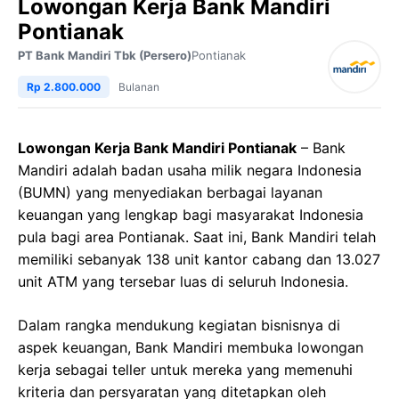
Lowongan Kerja Bank Mandiri
Pontianak
PT Bank Mandiri Tbk (Persero)
Pontianak
Rp 2.800.000
Bulanan
Lowongan Kerja Bank Mandiri Pontianak
– Bank
Mandiri adalah badan usaha milik negara Indonesia
(BUMN) yang menyediakan berbagai layanan
keuangan yang lengkap bagi masyarakat Indonesia
pula bagi area Pontianak. Saat ini, Bank Mandiri telah
memiliki sebanyak 138 unit kantor cabang dan 13.027
unit ATM yang tersebar luas di seluruh Indonesia.
Dalam rangka mendukung kegiatan bisnisnya di
aspek keuangan, Bank Mandiri membuka lowongan
kerja sebagai teller untuk mereka yang memenuhi
kriteria dan persyaratan yang ditetapkan oleh