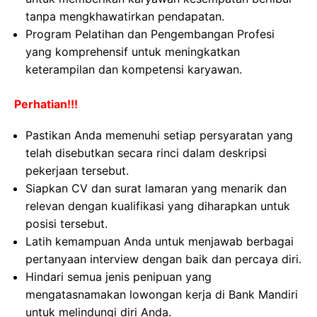
tanpa mengkhawatirkan pendapatan.
Program Pelatihan dan Pengembangan Profesi
yang komprehensif untuk meningkatkan
keterampilan dan kompetensi karyawan.
Perhatian!!!
Pastikan Anda memenuhi setiap persyaratan yang
telah disebutkan secara rinci dalam deskripsi
pekerjaan tersebut.
Siapkan CV dan surat lamaran yang menarik dan
relevan dengan kualifikasi yang diharapkan untuk
posisi tersebut.
Latih kemampuan Anda untuk menjawab berbagai
pertanyaan interview dengan baik dan percaya diri.
Hindari semua jenis penipuan yang
mengatasnamakan lowongan kerja di Bank Mandiri
untuk melindungi diri Anda.