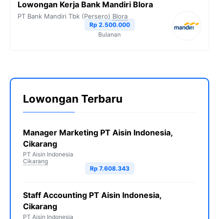
Lowongan Kerja Bank Mandiri Blora
PT Bank Mandiri Tbk (Persero)
Blora
Rp 2.500.000
Bulanan
Lowongan Terbaru
Manager Marketing PT Aisin Indonesia,
Cikarang
PT Aisin Indonesia
Cikarang
Rp 7.608.343
Staff Accounting PT Aisin Indonesia,
Cikarang
PT Aisin Indonesia