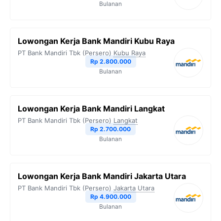
Bulanan
Lowongan Kerja Bank Mandiri Kubu Raya
PT Bank Mandiri Tbk (Persero)
Kubu Raya
Rp 2.800.000
Bulanan
Lowongan Kerja Bank Mandiri Langkat
PT Bank Mandiri Tbk (Persero)
Langkat
Rp 2.700.000
Bulanan
Lowongan Kerja Bank Mandiri Jakarta Utara
PT Bank Mandiri Tbk (Persero)
Jakarta Utara
Rp 4.900.000
Bulanan