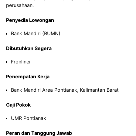
perusahaan.
Penyedia Lowongan
Bank Mandiri (BUMN)
Dibutuhkan Segera
Fronliner
Penempatan Kerja
Bank Mandiri Area Pontianak, Kalimantan Barat
Gaji Pokok
UMR Pontianak
Peran dan Tanggung Jawab