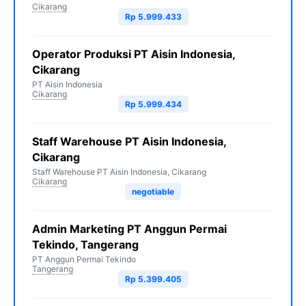
Cikarang
Rp 5.999.433
Operator Produksi PT Aisin Indonesia,
Cikarang
PT Aisin Indonesia
Cikarang
Rp 5.999.434
Staff Warehouse PT Aisin Indonesia,
Cikarang
Staff Warehouse PT Aisin Indonesia, Cikarang
Cikarang
negotiable
Admin Marketing PT Anggun Permai
Tekindo, Tangerang
PT Anggun Permai Tekindo
Tangerang
Rp 5.399.405