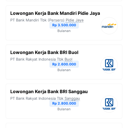
Lowongan Kerja Bank Mandiri Pidie Jaya
PT Bank Mandiri Tbk (Persero)
Pidie Jaya
Rp 3.500.000
Bulanan
Lowongan Kerja Bank BRI Buol
PT Bank Rakyat Indonesia Tbk
Buol
Rp 2.600.000
Bulanan
Lowongan Kerja Bank BRI Sanggau
PT Bank Rakyat Indonesia Tbk
Sanggau
Rp 2.800.000
Bulanan