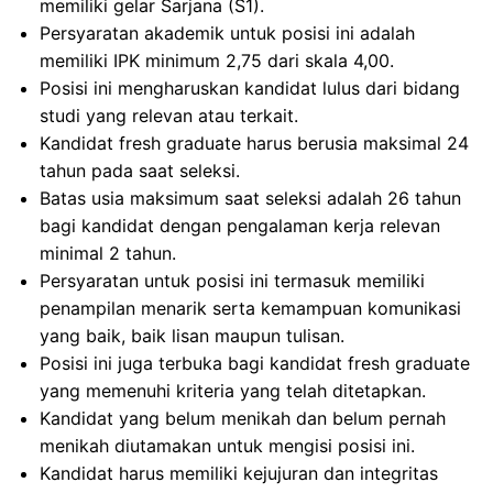
memiliki gelar Sarjana (S1).
Persyaratan akademik untuk posisi ini adalah
memiliki IPK minimum 2,75 dari skala 4,00.
Posisi ini mengharuskan kandidat lulus dari bidang
studi yang relevan atau terkait.
Kandidat fresh graduate harus berusia maksimal 24
tahun pada saat seleksi.
Batas usia maksimum saat seleksi adalah 26 tahun
bagi kandidat dengan pengalaman kerja relevan
minimal 2 tahun.
Persyaratan untuk posisi ini termasuk memiliki
penampilan menarik serta kemampuan komunikasi
yang baik, baik lisan maupun tulisan.
Posisi ini juga terbuka bagi kandidat fresh graduate
yang memenuhi kriteria yang telah ditetapkan.
Kandidat yang belum menikah dan belum pernah
menikah diutamakan untuk mengisi posisi ini.
Kandidat harus memiliki kejujuran dan integritas