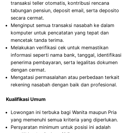
transaksi teller otomatis, kontribusi rencana
tabungan pensiun, deposit email, serta deposito
secara cermat.
Menginput semua transaksi nasabah ke dalam
komputer untuk pencatatan yang tepat dan
mencetak tanda terima.
Melakukan verifikasi cek untuk memastikan
informasi seperti nama bank, tanggal, identifikasi
penerima pembayaran, serta legalitas dokumen
dengan cermat.
Mengatasi permasalahan atau perbedaan terkait
rekening nasabah dengan baik dan profesional.
Kualifikasi Umum
Lowongan ini terbuka bagi Wanita maupun Pria
yang memenuhi semua kriteria yang diperlukan.
Persyaratan minimum untuk posisi ini adalah