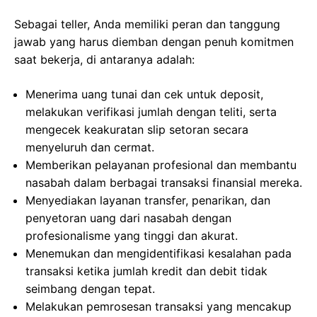
Sebagai teller, Anda memiliki peran dan tanggung
jawab yang harus diemban dengan penuh komitmen
saat bekerja, di antaranya adalah:
Menerima uang tunai dan cek untuk deposit,
melakukan verifikasi jumlah dengan teliti, serta
mengecek keakuratan slip setoran secara
menyeluruh dan cermat.
Memberikan pelayanan profesional dan membantu
nasabah dalam berbagai transaksi finansial mereka.
Menyediakan layanan transfer, penarikan, dan
penyetoran uang dari nasabah dengan
profesionalisme yang tinggi dan akurat.
Menemukan dan mengidentifikasi kesalahan pada
transaksi ketika jumlah kredit dan debit tidak
seimbang dengan tepat.
Melakukan pemrosesan transaksi yang mencakup