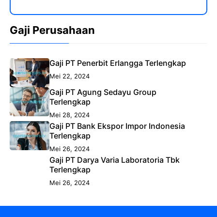
Gaji Perusahaan
Gaji PT Penerbit Erlangga Terlengkap
Mei 22, 2024
Gaji PT Agung Sedayu Group
Terlengkap
Mei 28, 2024
Gaji PT Bank Ekspor Impor Indonesia
Terlengkap
Mei 26, 2024
Gaji PT Darya Varia Laboratoria Tbk
Terlengkap
Mei 26, 2024