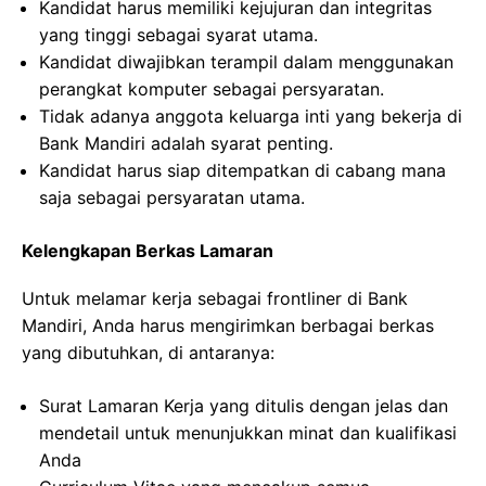
Kandidat harus memiliki kejujuran dan integritas
yang tinggi sebagai syarat utama.
Kandidat diwajibkan terampil dalam menggunakan
perangkat komputer sebagai persyaratan.
Tidak adanya anggota keluarga inti yang bekerja di
Bank Mandiri adalah syarat penting.
Kandidat harus siap ditempatkan di cabang mana
saja sebagai persyaratan utama.
Kelengkapan Berkas Lamaran
Untuk melamar kerja sebagai frontliner di Bank
Mandiri, Anda harus mengirimkan berbagai berkas
yang dibutuhkan, di antaranya:
Surat Lamaran Kerja yang ditulis dengan jelas dan
mendetail untuk menunjukkan minat dan kualifikasi
Anda