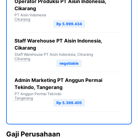
Operator Produksi PT Aisin Indonesia,
Cikarang
PT Aisin Indonesia
Cikarang
Rp 5.999.434
Staff Warehouse PT Aisin Indonesia,
Cikarang
Staff Warehouse PT Aisin Indonesia, Cikarang
Cikarang
negotiable
Admin Marketing PT Anggun Permai
Tekindo, Tangerang
PT Anggun Permai Tekindo
Tangerang
Rp 5.399.405
Gaji Perusahaan