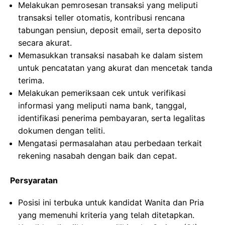
Melakukan pemrosesan transaksi yang meliputi
transaksi teller otomatis, kontribusi rencana
tabungan pensiun, deposit email, serta deposito
secara akurat.
Memasukkan transaksi nasabah ke dalam sistem
untuk pencatatan yang akurat dan mencetak tanda
terima.
Melakukan pemeriksaan cek untuk verifikasi
informasi yang meliputi nama bank, tanggal,
identifikasi penerima pembayaran, serta legalitas
dokumen dengan teliti.
Mengatasi permasalahan atau perbedaan terkait
rekening nasabah dengan baik dan cepat.
Persyaratan
Posisi ini terbuka untuk kandidat Wanita dan Pria
yang memenuhi kriteria yang telah ditetapkan.