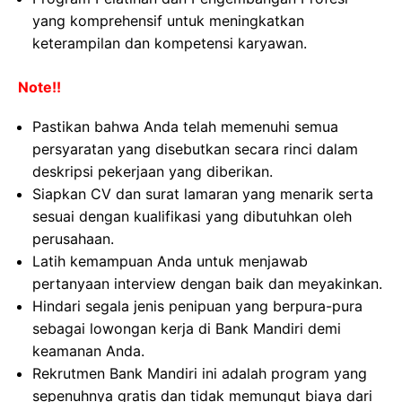
yang komprehensif untuk meningkatkan
keterampilan dan kompetensi karyawan.
Note!!
Pastikan bahwa Anda telah memenuhi semua
persyaratan yang disebutkan secara rinci dalam
deskripsi pekerjaan yang diberikan.
Siapkan CV dan surat lamaran yang menarik serta
sesuai dengan kualifikasi yang dibutuhkan oleh
perusahaan.
Latih kemampuan Anda untuk menjawab
pertanyaan interview dengan baik dan meyakinkan.
Hindari segala jenis penipuan yang berpura-pura
sebagai lowongan kerja di Bank Mandiri demi
keamanan Anda.
Rekrutmen Bank Mandiri ini adalah program yang
sepenuhnya gratis dan tidak memungut biaya dari