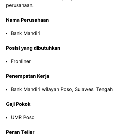
perusahaan.
Nama Perusahaan
Bank Mandiri
Posisi yang dibutuhkan
Fronliner
Penempatan Kerja
Bank Mandiri wilayah Poso, Sulawesi Tengah
Gaji Pokok
UMR Poso
Peran Teller