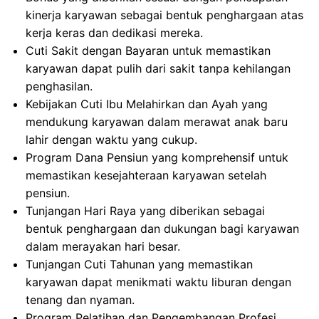
kinerja karyawan sebagai bentuk penghargaan atas
kerja keras dan dedikasi mereka.
Cuti Sakit dengan Bayaran untuk memastikan
karyawan dapat pulih dari sakit tanpa kehilangan
penghasilan.
Kebijakan Cuti Ibu Melahirkan dan Ayah yang
mendukung karyawan dalam merawat anak baru
lahir dengan waktu yang cukup.
Program Dana Pensiun yang komprehensif untuk
memastikan kesejahteraan karyawan setelah
pensiun.
Tunjangan Hari Raya yang diberikan sebagai
bentuk penghargaan dan dukungan bagi karyawan
dalam merayakan hari besar.
Tunjangan Cuti Tahunan yang memastikan
karyawan dapat menikmati waktu liburan dengan
tenang dan nyaman.
Program Pelatihan dan Pengembangan Profesi