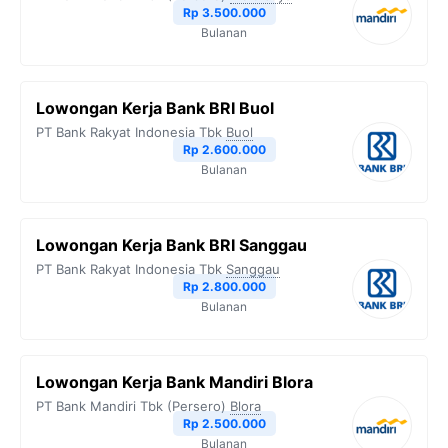
Rp 3.500.000
Bulanan
Lowongan Kerja Bank BRI Buol
PT Bank Rakyat Indonesia Tbk
Buol
Rp 2.600.000
Bulanan
Lowongan Kerja Bank BRI Sanggau
PT Bank Rakyat Indonesia Tbk
Sanggau
Rp 2.800.000
Bulanan
Lowongan Kerja Bank Mandiri Blora
PT Bank Mandiri Tbk (Persero)
Blora
Rp 2.500.000
Bulanan