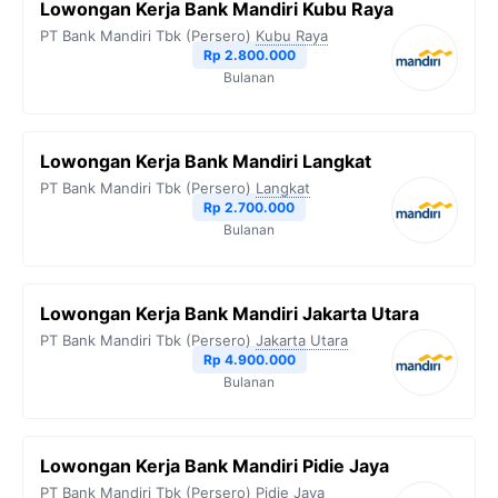
Lowongan Kerja Bank Mandiri Kubu Raya
PT Bank Mandiri Tbk (Persero)
Kubu Raya
Rp 2.800.000
Bulanan
Lowongan Kerja Bank Mandiri Langkat
PT Bank Mandiri Tbk (Persero)
Langkat
Rp 2.700.000
Bulanan
Lowongan Kerja Bank Mandiri Jakarta Utara
PT Bank Mandiri Tbk (Persero)
Jakarta Utara
Rp 4.900.000
Bulanan
Lowongan Kerja Bank Mandiri Pidie Jaya
PT Bank Mandiri Tbk (Persero)
Pidie Jaya