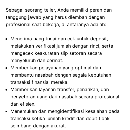
Sebagai seorang teller, Anda memiliki peran dan
tanggung jawab yang harus diemban dengan
profesional saat bekerja, di antaranya adalah:
Menerima uang tunai dan cek untuk deposit,
melakukan verifikasi jumlah dengan rinci, serta
mengecek keakuratan slip setoran secara
menyeluruh dan cermat.
Memberikan pelayanan yang optimal dan
membantu nasabah dengan segala kebutuhan
transaksi finansial mereka.
Memberikan layanan transfer, penarikan, dan
penyetoran uang dari nasabah secara profesional
dan efisien.
Menemukan dan mengidentifikasi kesalahan pada
transaksi ketika jumlah kredit dan debit tidak
seimbang dengan akurat.