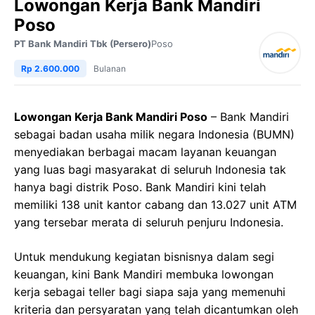
Lowongan Kerja Bank Mandiri
Poso
PT Bank Mandiri Tbk (Persero)
Poso
Rp 2.600.000
Bulanan
Lowongan Kerja Bank Mandiri Poso
– Bank Mandiri
sebagai badan usaha milik negara Indonesia (BUMN)
menyediakan berbagai macam layanan keuangan
yang luas bagi masyarakat di seluruh Indonesia tak
hanya bagi distrik Poso. Bank Mandiri kini telah
memiliki 138 unit kantor cabang dan 13.027 unit ATM
yang tersebar merata di seluruh penjuru Indonesia.
Untuk mendukung kegiatan bisnisnya dalam segi
keuangan, kini Bank Mandiri membuka lowongan
kerja sebagai teller bagi siapa saja yang memenuhi
kriteria dan persyaratan yang telah dicantumkan oleh