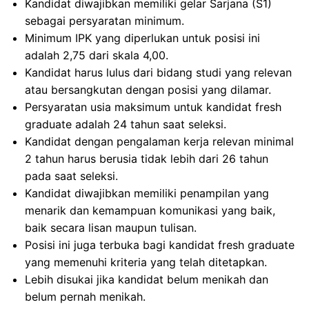
Kandidat diwajibkan memiliki gelar Sarjana (S1)
sebagai persyaratan minimum.
Minimum IPK yang diperlukan untuk posisi ini
adalah 2,75 dari skala 4,00.
Kandidat harus lulus dari bidang studi yang relevan
atau bersangkutan dengan posisi yang dilamar.
Persyaratan usia maksimum untuk kandidat fresh
graduate adalah 24 tahun saat seleksi.
Kandidat dengan pengalaman kerja relevan minimal
2 tahun harus berusia tidak lebih dari 26 tahun
pada saat seleksi.
Kandidat diwajibkan memiliki penampilan yang
menarik dan kemampuan komunikasi yang baik,
baik secara lisan maupun tulisan.
Posisi ini juga terbuka bagi kandidat fresh graduate
yang memenuhi kriteria yang telah ditetapkan.
Lebih disukai jika kandidat belum menikah dan
belum pernah menikah.