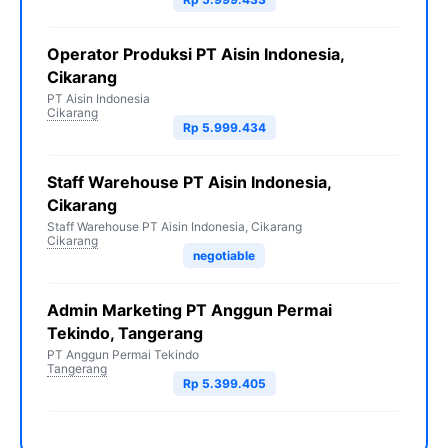
Operator Produksi PT Aisin Indonesia,
Cikarang
PT Aisin Indonesia
Cikarang
Rp 5.999.434
Staff Warehouse PT Aisin Indonesia,
Cikarang
Staff Warehouse PT Aisin Indonesia, Cikarang
Cikarang
negotiable
Admin Marketing PT Anggun Permai
Tekindo, Tangerang
PT Anggun Permai Tekindo
Tangerang
Rp 5.399.405