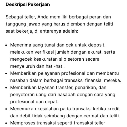
Deskripsi Pekerjaan
Sebagai teller, Anda memiliki berbagai peran dan
tanggung jawab yang harus diemban dengan teliti
saat bekerja, di antaranya adalah:
Menerima uang tunai dan cek untuk deposit,
melakukan verifikasi jumlah dengan akurat, serta
mengecek keakuratan slip setoran secara
menyeluruh dan hati-hati.
Memberikan pelayanan profesional dan membantu
nasabah dalam berbagai transaksi finansial mereka.
Memberikan layanan transfer, penarikan, dan
penyetoran uang dari nasabah dengan cara yang
profesional dan cepat.
Menemukan kesalahan pada transaksi ketika kredit
dan debit tidak seimbang dengan cermat dan teliti.
Memproses transaksi seperti transaksi teller