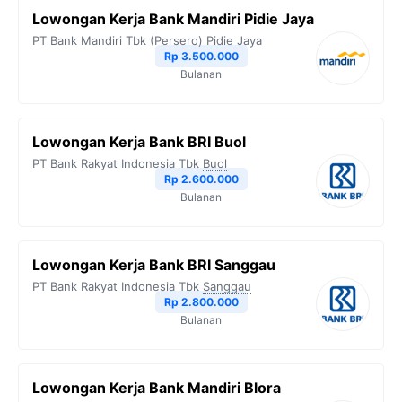
Lowongan Kerja Bank Mandiri Pidie Jaya
PT Bank Mandiri Tbk (Persero)
Pidie Jaya
Rp 3.500.000
Bulanan
Lowongan Kerja Bank BRI Buol
PT Bank Rakyat Indonesia Tbk
Buol
Rp 2.600.000
Bulanan
Lowongan Kerja Bank BRI Sanggau
PT Bank Rakyat Indonesia Tbk
Sanggau
Rp 2.800.000
Bulanan
Lowongan Kerja Bank Mandiri Blora