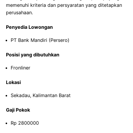
memenuhi kriteria dan persyaratan yang ditetapkan
perusahaan.
Penyedia Lowongan
PT Bank Mandiri (Persero)
Posisi yang dibutuhkan
Fronliner
Lokasi
Sekadau, Kalimantan Barat
Gaji Pokok
Rp 2800000