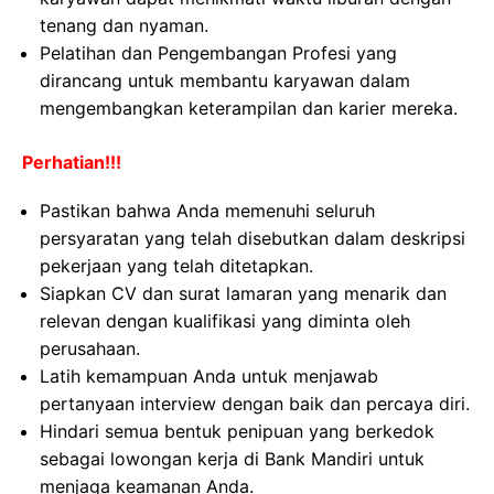
tenang dan nyaman.
Pelatihan dan Pengembangan Profesi yang
dirancang untuk membantu karyawan dalam
mengembangkan keterampilan dan karier mereka.
Perhatian!!!
Pastikan bahwa Anda memenuhi seluruh
persyaratan yang telah disebutkan dalam deskripsi
pekerjaan yang telah ditetapkan.
Siapkan CV dan surat lamaran yang menarik dan
relevan dengan kualifikasi yang diminta oleh
perusahaan.
Latih kemampuan Anda untuk menjawab
pertanyaan interview dengan baik dan percaya diri.
Hindari semua bentuk penipuan yang berkedok
sebagai lowongan kerja di Bank Mandiri untuk
menjaga keamanan Anda.