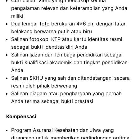
Curriculum Vitae yang mencakup semua
pengalaman relevan dan keterampilan yang Anda
miliki
Dua lembar foto berukuran 4×6 cm dengan latar
belakang berwarna putih atau biru
Salinan fotokopi KTP atau kartu identitas resmi
sebagai bukti identitas diri Anda
Salinan Ijazah dari lembaga pendidikan sebagai
bukti kualifikasi akademik dan tingkat pendidikan
Anda
Salinan SKHU yang sah dan ditandatangani secara
resmi oleh pihak berwenang
Salinan piagam atau penghargaan yang pernah
Anda terima sebagai bukti prestasi
Kompensasi
Program Asuransi Kesehatan dan Jiwa yang
dirancang untuk memberikan perlindungan optimal