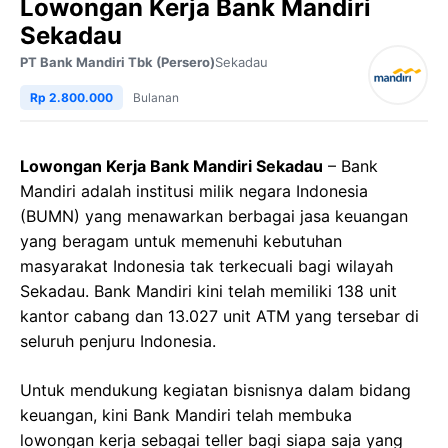
Lowongan Kerja Bank Mandiri
Sekadau
PT Bank Mandiri Tbk (Persero)
Sekadau
Rp 2.800.000
Bulanan
Lowongan Kerja Bank Mandiri Sekadau
– Bank
Mandiri adalah institusi milik negara Indonesia
(BUMN) yang menawarkan berbagai jasa keuangan
yang beragam untuk memenuhi kebutuhan
masyarakat Indonesia tak terkecuali bagi wilayah
Sekadau. Bank Mandiri kini telah memiliki 138 unit
kantor cabang dan 13.027 unit ATM yang tersebar di
seluruh penjuru Indonesia.
Untuk mendukung kegiatan bisnisnya dalam bidang
keuangan, kini Bank Mandiri telah membuka
lowongan kerja sebagai teller bagi siapa saja yang