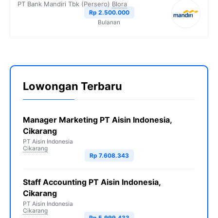
PT Bank Mandiri Tbk (Persero)
Blora
Rp 2.500.000
Bulanan
Lowongan Terbaru
Manager Marketing PT Aisin Indonesia,
Cikarang
PT Aisin Indonesia
Cikarang
Rp 7.608.343
Staff Accounting PT Aisin Indonesia,
Cikarang
PT Aisin Indonesia
Cikarang
Rp 5.999.433