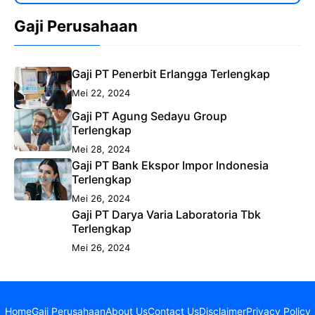
Gaji Perusahaan
Gaji PT Penerbit Erlangga Terlengkap
Mei 22, 2024
Gaji PT Agung Sedayu Group
Terlengkap
Mei 28, 2024
Gaji PT Bank Ekspor Impor Indonesia
Terlengkap
Mei 26, 2024
Gaji PT Darya Varia Laboratoria Tbk
Terlengkap
Mei 26, 2024
Home
Gaji Perusahaan
About Us
Contact Us
Disclaimer
Privacy Policy