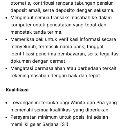
otomatis, kontribusi rencana tabungan pensiun,
deposit email, serta deposito dengan seksama.
Menginput semua transaksi nasabah ke dalam
komputer untuk pencatatan yang tepat dan
mencetak tanda terima.
Memeriksa cek untuk verifikasi informasi secara
menyeluruh, termasuk nama bank, tanggal,
identifikasi penerima pembayaran, serta legalitas
dokumen dengan cermat.
Mengatasi permasalahan atau perbedaan terkait
rekening nasabah dengan baik dan tepat.
Kualifikasi
Lowongan ini terbuka bagi Wanita dan Pria yang
memenuhi semua kualifikasi yang diperlukan.
Persyaratan minimum untuk posisi ini adalah
memiliki gelar Sarjana (S1).