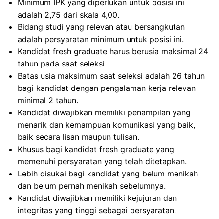
Minimum IPK yang diperlukan untuk posisi ini
adalah 2,75 dari skala 4,00.
Bidang studi yang relevan atau bersangkutan
adalah persyaratan minimum untuk posisi ini.
Kandidat fresh graduate harus berusia maksimal 24
tahun pada saat seleksi.
Batas usia maksimum saat seleksi adalah 26 tahun
bagi kandidat dengan pengalaman kerja relevan
minimal 2 tahun.
Kandidat diwajibkan memiliki penampilan yang
menarik dan kemampuan komunikasi yang baik,
baik secara lisan maupun tulisan.
Khusus bagi kandidat fresh graduate yang
memenuhi persyaratan yang telah ditetapkan.
Lebih disukai bagi kandidat yang belum menikah
dan belum pernah menikah sebelumnya.
Kandidat diwajibkan memiliki kejujuran dan
integritas yang tinggi sebagai persyaratan.