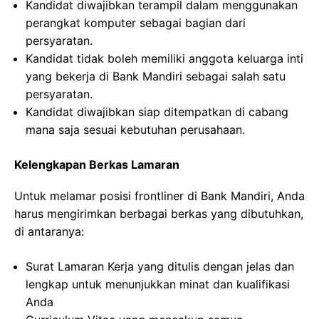
Kandidat diwajibkan terampil dalam menggunakan
perangkat komputer sebagai bagian dari
persyaratan.
Kandidat tidak boleh memiliki anggota keluarga inti
yang bekerja di Bank Mandiri sebagai salah satu
persyaratan.
Kandidat diwajibkan siap ditempatkan di cabang
mana saja sesuai kebutuhan perusahaan.
Kelengkapan Berkas Lamaran
Untuk melamar posisi frontliner di Bank Mandiri, Anda
harus mengirimkan berbagai berkas yang dibutuhkan,
di antaranya:
Surat Lamaran Kerja yang ditulis dengan jelas dan
lengkap untuk menunjukkan minat dan kualifikasi
Anda