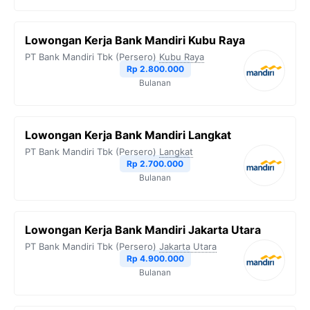
Lowongan Kerja Bank Mandiri Kubu Raya
PT Bank Mandiri Tbk (Persero)
Kubu Raya
Rp 2.800.000
Bulanan
Lowongan Kerja Bank Mandiri Langkat
PT Bank Mandiri Tbk (Persero)
Langkat
Rp 2.700.000
Bulanan
Lowongan Kerja Bank Mandiri Jakarta Utara
PT Bank Mandiri Tbk (Persero)
Jakarta Utara
Rp 4.900.000
Bulanan