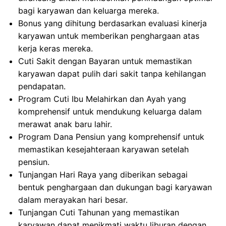
bagi karyawan dan keluarga mereka.
Bonus yang dihitung berdasarkan evaluasi kinerja
karyawan untuk memberikan penghargaan atas
kerja keras mereka.
Cuti Sakit dengan Bayaran untuk memastikan
karyawan dapat pulih dari sakit tanpa kehilangan
pendapatan.
Program Cuti Ibu Melahirkan dan Ayah yang
komprehensif untuk mendukung keluarga dalam
merawat anak baru lahir.
Program Dana Pensiun yang komprehensif untuk
memastikan kesejahteraan karyawan setelah
pensiun.
Tunjangan Hari Raya yang diberikan sebagai
bentuk penghargaan dan dukungan bagi karyawan
dalam merayakan hari besar.
Tunjangan Cuti Tahunan yang memastikan
karyawan dapat menikmati waktu liburan dengan