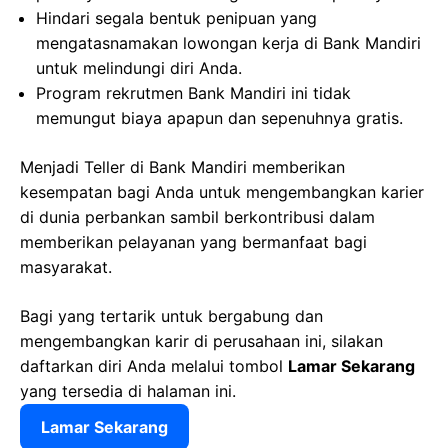
Hindari segala bentuk penipuan yang
mengatasnamakan lowongan kerja di Bank Mandiri
untuk melindungi diri Anda.
Program rekrutmen Bank Mandiri ini tidak
memungut biaya apapun dan sepenuhnya gratis.
Menjadi Teller di Bank Mandiri memberikan
kesempatan bagi Anda untuk mengembangkan karier
di dunia perbankan sambil berkontribusi dalam
memberikan pelayanan yang bermanfaat bagi
masyarakat.
Bagi yang tertarik untuk bergabung dan
mengembangkan karir di perusahaan ini, silakan
daftarkan diri Anda melalui tombol
Lamar Sekarang
yang tersedia di halaman ini.
Lamar Sekarang