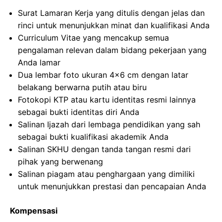
Surat Lamaran Kerja yang ditulis dengan jelas dan
rinci untuk menunjukkan minat dan kualifikasi Anda
Curriculum Vitae yang mencakup semua
pengalaman relevan dalam bidang pekerjaan yang
Anda lamar
Dua lembar foto ukuran 4×6 cm dengan latar
belakang berwarna putih atau biru
Fotokopi KTP atau kartu identitas resmi lainnya
sebagai bukti identitas diri Anda
Salinan Ijazah dari lembaga pendidikan yang sah
sebagai bukti kualifikasi akademik Anda
Salinan SKHU dengan tanda tangan resmi dari
pihak yang berwenang
Salinan piagam atau penghargaan yang dimiliki
untuk menunjukkan prestasi dan pencapaian Anda
Kompensasi