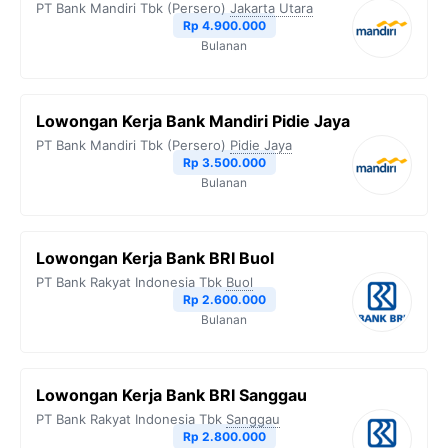
PT Bank Mandiri Tbk (Persero)
Jakarta Utara
Rp 4.900.000
Bulanan
Lowongan Kerja Bank Mandiri Pidie Jaya
PT Bank Mandiri Tbk (Persero)
Pidie Jaya
Rp 3.500.000
Bulanan
Lowongan Kerja Bank BRI Buol
PT Bank Rakyat Indonesia Tbk
Buol
Rp 2.600.000
Bulanan
Lowongan Kerja Bank BRI Sanggau
PT Bank Rakyat Indonesia Tbk
Sanggau
Rp 2.800.000