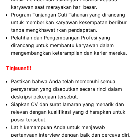
karyawan saat merayakan hari besar.
Program Tunjangan Cuti Tahunan yang dirancang
untuk memberikan karyawan kesempatan berlibur
tanpa mengkhawatirkan pendapatan.
Pelatihan dan Pengembangan Profesi yang
dirancang untuk membantu karyawan dalam
mengembangkan keterampilan dan karier mereka.
Tinjauan!!!
Pastikan bahwa Anda telah memenuhi semua
persyaratan yang disebutkan secara rinci dalam
deskripsi pekerjaan tersebut.
Siapkan CV dan surat lamaran yang menarik dan
relevan dengan kualifikasi yang diharapkan untuk
posisi tersebut.
Latih kemampuan Anda untuk menjawab
pertanyaan interview dengan baik dan percaya diri.