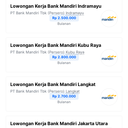
Lowongan Kerja Bank Mandiri Indramayu
PT Bank Mandiri Tbk (Persero)
Indramayu
Rp 2.500.000
Bulanan
Lowongan Kerja Bank Mandiri Kubu Raya
PT Bank Mandiri Tbk (Persero)
Kubu Raya
Rp 2.800.000
Bulanan
Lowongan Kerja Bank Mandiri Langkat
PT Bank Mandiri Tbk (Persero)
Langkat
Rp 2.700.000
Bulanan
Lowongan Kerja Bank Mandiri Jakarta Utara