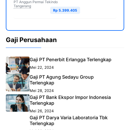
PT Anggun Permai Tekindo
Tangerang
Rp 5.399.405
Gaji Perusahaan
Gaji PT Penerbit Erlangga Terlengkap
Mei 22, 2024
Gaji PT Agung Sedayu Group
Terlengkap
Mei 28, 2024
Gaji PT Bank Ekspor Impor Indonesia
Terlengkap
Mei 26, 2024
Gaji PT Darya Varia Laboratoria Tbk
Terlengkap