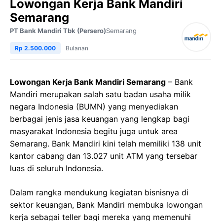
Lowongan Kerja Bank Mandiri
Semarang
PT Bank Mandiri Tbk (Persero)
Semarang
Rp 2.500.000
Bulanan
Lowongan Kerja Bank Mandiri Semarang
– Bank
Mandiri merupakan salah satu badan usaha milik
negara Indonesia (BUMN) yang menyediakan
berbagai jenis jasa keuangan yang lengkap bagi
masyarakat Indonesia begitu juga untuk area
Semarang. Bank Mandiri kini telah memiliki 138 unit
kantor cabang dan 13.027 unit ATM yang tersebar
luas di seluruh Indonesia.
Dalam rangka mendukung kegiatan bisnisnya di
sektor keuangan, Bank Mandiri membuka lowongan
kerja sebagai teller bagi mereka yang memenuhi