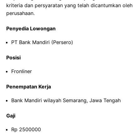
kriteria dan persyaratan yang telah dicantumkan oleh
perusahaan.
Penyedia Lowongan
PT Bank Mandiri (Persero)
Posisi
Fronliner
Penempatan Kerja
Bank Mandiri wilayah Semarang, Jawa Tengah
Gaji
Rp 2500000