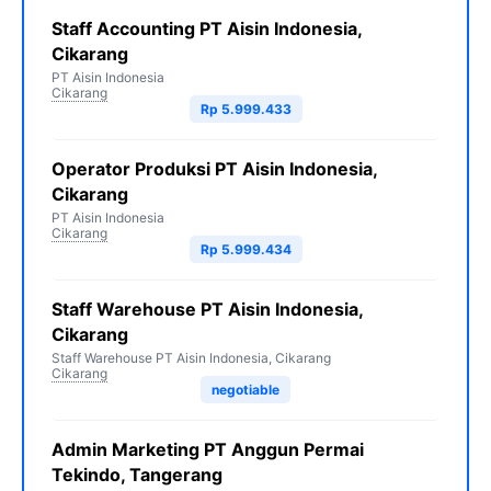
Staff Accounting PT Aisin Indonesia,
Cikarang
PT Aisin Indonesia
Cikarang
Rp 5.999.433
Operator Produksi PT Aisin Indonesia,
Cikarang
PT Aisin Indonesia
Cikarang
Rp 5.999.434
Staff Warehouse PT Aisin Indonesia,
Cikarang
Staff Warehouse PT Aisin Indonesia, Cikarang
Cikarang
negotiable
Admin Marketing PT Anggun Permai
Tekindo, Tangerang