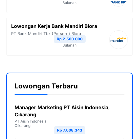
Bulanan
Lowongan Kerja Bank Mandiri Blora
PT Bank Mandiri Tbk (Persero)
Blora
Rp 2.500.000
Bulanan
Lowongan Terbaru
Manager Marketing PT Aisin Indonesia,
Cikarang
PT Aisin Indonesia
Cikarang
Rp 7.608.343