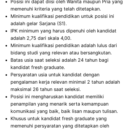
Posisi ini dapat diisi oleh Wanita maupun Pria yang
memenuhi kriteria yang telah ditetapkan.
Minimum kualifikasi pendidikan untuk posisi ini
adalah gelar Sarjana (S1).
IPK minimum yang harus dipenuhi oleh kandidat
adalah 2,75 dari skala 4,00.
Minimum kualifikasi pendidikan adalah lulus dari
bidang studi yang relevan atau bersangkutan.
Batas usia saat seleksi adalah 24 tahun bagi
kandidat fresh graduate.
Persyaratan usia untuk kandidat dengan
pengalaman kerja relevan minimal 2 tahun adalah
maksimal 26 tahun saat seleksi.
Posisi ini mengharuskan kandidat memiliki
penampilan yang menarik serta kemampuan
komunikasi yang baik, baik lisan maupun tulisan.
Khusus untuk kandidat fresh graduate yang
memenuhi persyaratan yang ditetapkan oleh