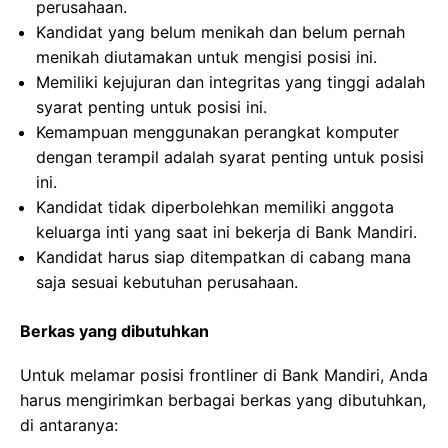
perusahaan.
Kandidat yang belum menikah dan belum pernah
menikah diutamakan untuk mengisi posisi ini.
Memiliki kejujuran dan integritas yang tinggi adalah
syarat penting untuk posisi ini.
Kemampuan menggunakan perangkat komputer
dengan terampil adalah syarat penting untuk posisi
ini.
Kandidat tidak diperbolehkan memiliki anggota
keluarga inti yang saat ini bekerja di Bank Mandiri.
Kandidat harus siap ditempatkan di cabang mana
saja sesuai kebutuhan perusahaan.
Berkas yang dibutuhkan
Untuk melamar posisi frontliner di Bank Mandiri, Anda
harus mengirimkan berbagai berkas yang dibutuhkan,
di antaranya: