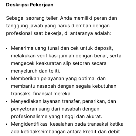
Deskripsi Pekerjaan
Sebagai seorang teller, Anda memiliki peran dan
tanggung jawab yang harus diemban dengan
profesional saat bekerja, di antaranya adalah:
Menerima uang tunai dan cek untuk deposit,
melakukan verifikasi jumlah dengan benar, serta
mengecek keakuratan slip setoran secara
menyeluruh dan teliti.
Memberikan pelayanan yang optimal dan
membantu nasabah dengan segala kebutuhan
transaksi finansial mereka.
Menyediakan layanan transfer, penarikan, dan
penyetoran uang dari nasabah dengan
profesionalisme yang tinggi dan akurat.
Mengidentifikasi kesalahan pada transaksi ketika
ada ketidakseimbangan antara kredit dan debit