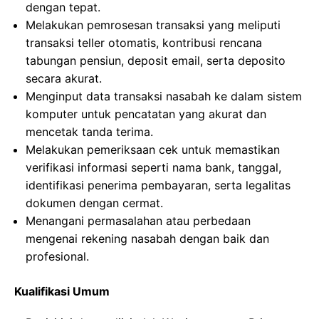
dengan tepat.
Melakukan pemrosesan transaksi yang meliputi
transaksi teller otomatis, kontribusi rencana
tabungan pensiun, deposit email, serta deposito
secara akurat.
Menginput data transaksi nasabah ke dalam sistem
komputer untuk pencatatan yang akurat dan
mencetak tanda terima.
Melakukan pemeriksaan cek untuk memastikan
verifikasi informasi seperti nama bank, tanggal,
identifikasi penerima pembayaran, serta legalitas
dokumen dengan cermat.
Menangani permasalahan atau perbedaan
mengenai rekening nasabah dengan baik dan
profesional.
Kualifikasi Umum