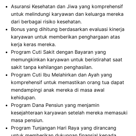
Asuransi Kesehatan dan Jiwa yang komprehensif
untuk melindungi karyawan dan keluarga mereka
dari berbagai risiko kesehatan.
Bonus yang dihitung berdasarkan evaluasi kinerja
karyawan untuk memberikan penghargaan atas
kerja keras mereka.
Program Cuti Sakit dengan Bayaran yang
memungkinkan karyawan untuk beristirahat saat
sakit tanpa kehilangan penghasilan.
Program Cuti Ibu Melahirkan dan Ayah yang
komprehensif untuk memastikan orang tua dapat
mendampingi anak mereka di masa awal
kehidupan.
Program Dana Pensiun yang menjamin
kesejahteraan karyawan setelah mereka memasuki
masa pensiun.
Program Tunjangan Hari Raya yang dirancang
untuk memberikan dukungan finansial kepada