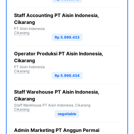
Staff Accounting PT Aisin Indonesia,
Cikarang
PT Aisin Indonesia
Cikarang
Rp 5.999.433
Operator Produksi PT Aisin Indonesia,
Cikarang
PT Aisin Indonesia
Cikarang
Rp 5.999.434
Staff Warehouse PT Aisin Indonesia,
Cikarang
Staff Warehouse PT Aisin Indonesia, Cikarang
Cikarang
negotiable
Admin Marketing PT Anggun Permai