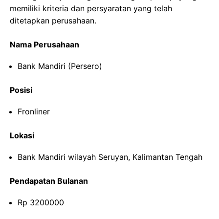
memiliki kriteria dan persyaratan yang telah
ditetapkan perusahaan.
Nama Perusahaan
Bank Mandiri (Persero)
Posisi
Fronliner
Lokasi
Bank Mandiri wilayah Seruyan, Kalimantan Tengah
Pendapatan Bulanan
Rp 3200000