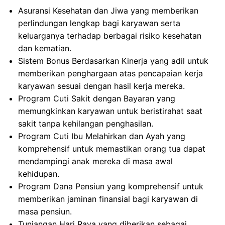
Asuransi Kesehatan dan Jiwa yang memberikan
perlindungan lengkap bagi karyawan serta
keluarganya terhadap berbagai risiko kesehatan
dan kematian.
Sistem Bonus Berdasarkan Kinerja yang adil untuk
memberikan penghargaan atas pencapaian kerja
karyawan sesuai dengan hasil kerja mereka.
Program Cuti Sakit dengan Bayaran yang
memungkinkan karyawan untuk beristirahat saat
sakit tanpa kehilangan penghasilan.
Program Cuti Ibu Melahirkan dan Ayah yang
komprehensif untuk memastikan orang tua dapat
mendampingi anak mereka di masa awal
kehidupan.
Program Dana Pensiun yang komprehensif untuk
memberikan jaminan finansial bagi karyawan di
masa pensiun.
Tunjangan Hari Raya yang diberikan sebagai