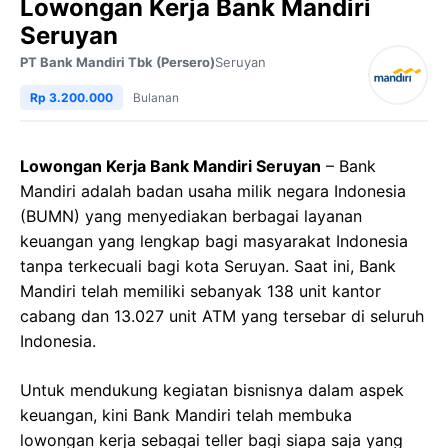
Lowongan Kerja Bank Mandiri
Seruyan
PT Bank Mandiri Tbk (Persero)
Seruyan
Rp 3.200.000
Bulanan
Lowongan Kerja Bank Mandiri Seruyan
– Bank
Mandiri adalah badan usaha milik negara Indonesia
(BUMN) yang menyediakan berbagai layanan
keuangan yang lengkap bagi masyarakat Indonesia
tanpa terkecuali bagi kota Seruyan. Saat ini, Bank
Mandiri telah memiliki sebanyak 138 unit kantor
cabang dan 13.027 unit ATM yang tersebar di seluruh
Indonesia.
Untuk mendukung kegiatan bisnisnya dalam aspek
keuangan, kini Bank Mandiri telah membuka
lowongan kerja sebagai teller bagi siapa saja yang