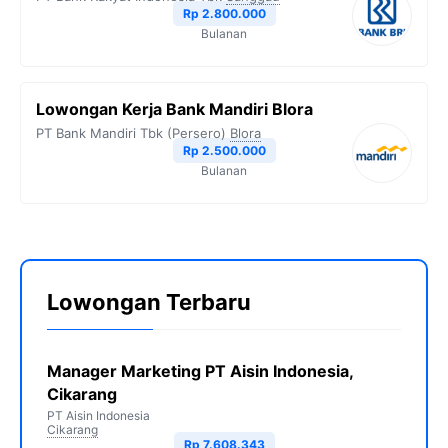
Rp 2.800.000
Bulanan
Lowongan Kerja Bank Mandiri Blora
PT Bank Mandiri Tbk (Persero)
Blora
Rp 2.500.000
Bulanan
Lowongan Terbaru
Manager Marketing PT Aisin Indonesia,
Cikarang
PT Aisin Indonesia
Cikarang
Rp 7.608.343