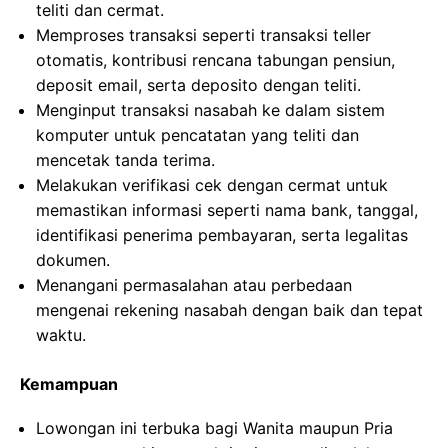
teliti dan cermat.
Memproses transaksi seperti transaksi teller
otomatis, kontribusi rencana tabungan pensiun,
deposit email, serta deposito dengan teliti.
Menginput transaksi nasabah ke dalam sistem
komputer untuk pencatatan yang teliti dan
mencetak tanda terima.
Melakukan verifikasi cek dengan cermat untuk
memastikan informasi seperti nama bank, tanggal,
identifikasi penerima pembayaran, serta legalitas
dokumen.
Menangani permasalahan atau perbedaan
mengenai rekening nasabah dengan baik dan tepat
waktu.
Kemampuan
Lowongan ini terbuka bagi Wanita maupun Pria