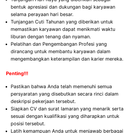
bentuk apresiasi dan dukungan bagi karyawan
selama perayaan hari besar.
Tunjangan Cuti Tahunan yang diberikan untuk
memastikan karyawan dapat menikmati waktu
liburan dengan tenang dan nyaman.
Pelatihan dan Pengembangan Profesi yang
dirancang untuk membantu karyawan dalam
mengembangkan keterampilan dan karier mereka.
Penting!!!
Pastikan bahwa Anda telah memenuhi semua
persyaratan yang disebutkan secara rinci dalam
deskripsi pekerjaan tersebut.
Siapkan CV dan surat lamaran yang menarik serta
sesuai dengan kualifikasi yang diharapkan untuk
posisi tersebut.
Latih kemampuan Anda untuk menjawab berbagai