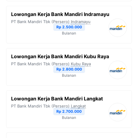
Lowongan Kerja Bank Mandiri Indramayu
PT Bank Mandiri Tbk (Persero)
Indramayu
Rp 2.500.000
Bulanan
Lowongan Kerja Bank Mandiri Kubu Raya
PT Bank Mandiri Tbk (Persero)
Kubu Raya
Rp 2.800.000
Bulanan
Lowongan Kerja Bank Mandiri Langkat
PT Bank Mandiri Tbk (Persero)
Langkat
Rp 2.700.000
Bulanan