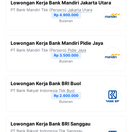
Lowongan Kerja Bank Mandiri Jakarta Utara
PT Bank Mandiri Tbk (Persero)
Jakarta Utara
Rp 4.900.000
Bulanan
Lowongan Kerja Bank Mandiri Pidie Jaya
PT Bank Mandiri Tbk (Persero)
Pidie Jaya
Rp 3.500.000
Bulanan
Lowongan Kerja Bank BRI Buol
PT Bank Rakyat Indonesia Tbk
Buol
Rp 2.600.000
Bulanan
Lowongan Kerja Bank BRI Sanggau
PT Bank Rakyat Indonesia Tbk
Sanggau