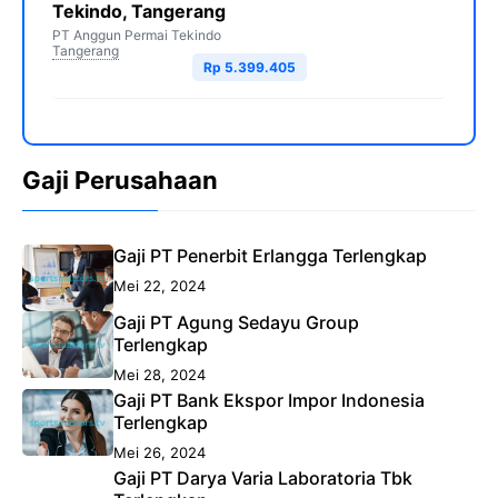
Tekindo, Tangerang
PT Anggun Permai Tekindo
Tangerang
Rp 5.399.405
Gaji Perusahaan
Gaji PT Penerbit Erlangga Terlengkap
Mei 22, 2024
Gaji PT Agung Sedayu Group
Terlengkap
Mei 28, 2024
Gaji PT Bank Ekspor Impor Indonesia
Terlengkap
Mei 26, 2024
Gaji PT Darya Varia Laboratoria Tbk