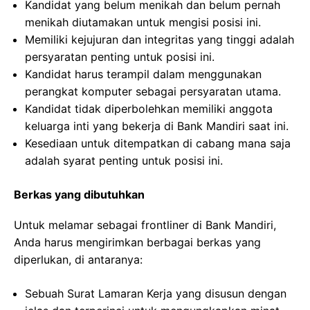
Kandidat yang belum menikah dan belum pernah
menikah diutamakan untuk mengisi posisi ini.
Memiliki kejujuran dan integritas yang tinggi adalah
persyaratan penting untuk posisi ini.
Kandidat harus terampil dalam menggunakan
perangkat komputer sebagai persyaratan utama.
Kandidat tidak diperbolehkan memiliki anggota
keluarga inti yang bekerja di Bank Mandiri saat ini.
Kesediaan untuk ditempatkan di cabang mana saja
adalah syarat penting untuk posisi ini.
Berkas yang dibutuhkan
Untuk melamar sebagai frontliner di Bank Mandiri,
Anda harus mengirimkan berbagai berkas yang
diperlukan, di antaranya:
Sebuah Surat Lamaran Kerja yang disusun dengan