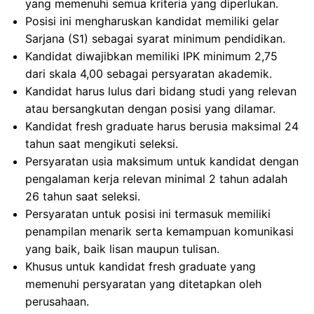
yang memenuhi semua kriteria yang diperlukan.
Posisi ini mengharuskan kandidat memiliki gelar
Sarjana (S1) sebagai syarat minimum pendidikan.
Kandidat diwajibkan memiliki IPK minimum 2,75
dari skala 4,00 sebagai persyaratan akademik.
Kandidat harus lulus dari bidang studi yang relevan
atau bersangkutan dengan posisi yang dilamar.
Kandidat fresh graduate harus berusia maksimal 24
tahun saat mengikuti seleksi.
Persyaratan usia maksimum untuk kandidat dengan
pengalaman kerja relevan minimal 2 tahun adalah
26 tahun saat seleksi.
Persyaratan untuk posisi ini termasuk memiliki
penampilan menarik serta kemampuan komunikasi
yang baik, baik lisan maupun tulisan.
Khusus untuk kandidat fresh graduate yang
memenuhi persyaratan yang ditetapkan oleh
perusahaan.