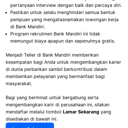
pertanyaan interview dengan baik dan percaya diri.
Pastikan untuk selalu menghindari semua bentuk
penipuan yang mengatasnamakan lowongan kerja
di Bank Mandiri.
Program rekrutmen Bank Mandiri ini tidak
memungut biaya apapun dan sepenuhnya gratis.
Menjadi Teller di Bank Mandiri memberikan
kesempatan bagi Anda untuk mengembangkan karier
di dunia perbankan sambil berkontribusi dalam
memberikan pelayanan yang bermanfaat bagi
masyarakat.
Bagi yang berminat untuk bergabung serta
mengembangkan karir di perusahaan ini, silakan
mendaftar melalui tombol
Lamar Sekarang
yang
disediakan di bawah ini.