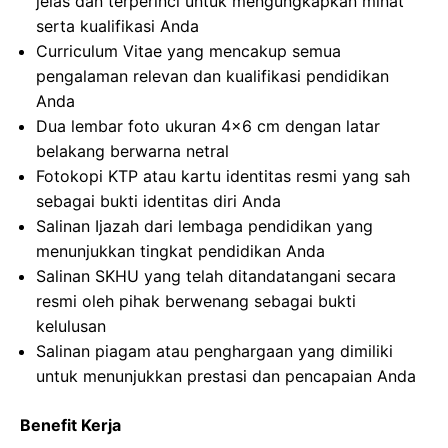
jelas dan terperinci untuk mengungkapkan minat
serta kualifikasi Anda
Curriculum Vitae yang mencakup semua
pengalaman relevan dan kualifikasi pendidikan
Anda
Dua lembar foto ukuran 4×6 cm dengan latar
belakang berwarna netral
Fotokopi KTP atau kartu identitas resmi yang sah
sebagai bukti identitas diri Anda
Salinan Ijazah dari lembaga pendidikan yang
menunjukkan tingkat pendidikan Anda
Salinan SKHU yang telah ditandatangani secara
resmi oleh pihak berwenang sebagai bukti
kelulusan
Salinan piagam atau penghargaan yang dimiliki
untuk menunjukkan prestasi dan pencapaian Anda
Benefit Kerja