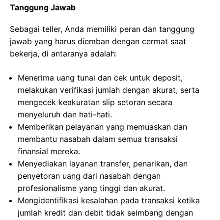
Tanggung Jawab
Sebagai teller, Anda memiliki peran dan tanggung
jawab yang harus diemban dengan cermat saat
bekerja, di antaranya adalah:
Menerima uang tunai dan cek untuk deposit,
melakukan verifikasi jumlah dengan akurat, serta
mengecek keakuratan slip setoran secara
menyeluruh dan hati-hati.
Memberikan pelayanan yang memuaskan dan
membantu nasabah dalam semua transaksi
finansial mereka.
Menyediakan layanan transfer, penarikan, dan
penyetoran uang dari nasabah dengan
profesionalisme yang tinggi dan akurat.
Mengidentifikasi kesalahan pada transaksi ketika
jumlah kredit dan debit tidak seimbang dengan